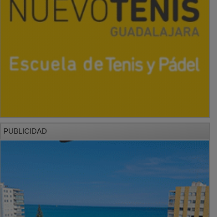
PUBLICIDAD