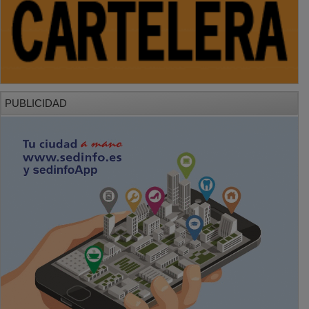
PUBLICIDAD