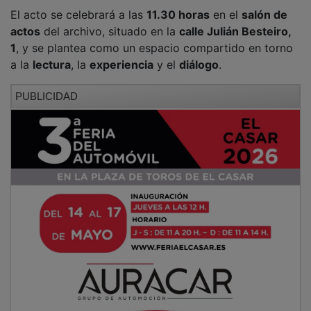
El acto se celebrará a las
11.30 horas
en el
salón de
actos
del archivo, situado en la
calle Julián Besteiro,
1
, y se plantea como un espacio compartido en torno
a la
lectura
, la
experiencia
y el
diálogo
.
PUBLICIDAD