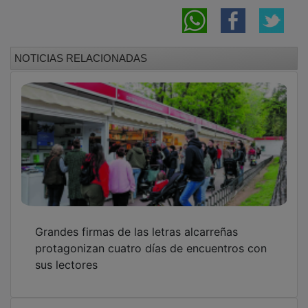
NOTICIAS RELACIONADAS
Grandes firmas de las letras alcarreñas
protagonizan cuatro días de encuentros con
sus lectores