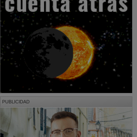
PUBLICIDAD