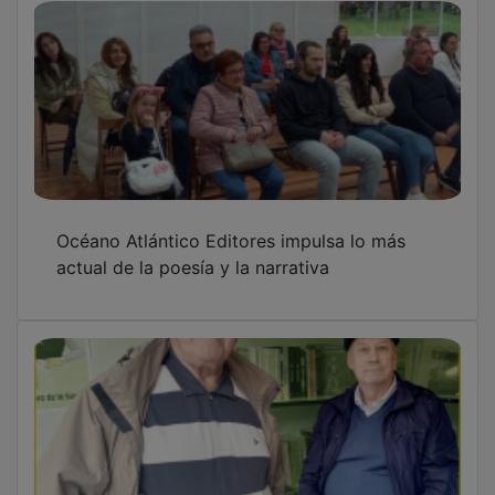
Océano Atlántico Editores impulsa lo más
actual de la poesía y la narrativa