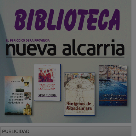
PUBLICIDAD