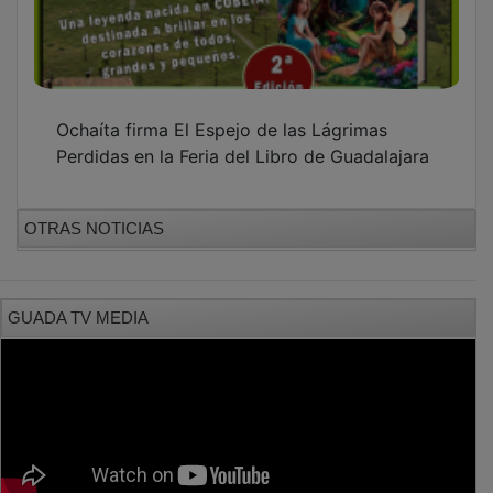
Ochaíta firma El Espejo de las Lágrimas
Perdidas en la Feria del Libro de Guadalajara
OTRAS NOTICIAS
GUADA TV MEDIA