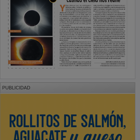
PUBLICIDAD