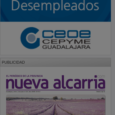
PUBLICIDAD