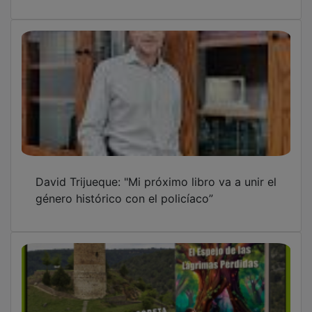
David Trijueque: "Mi próximo libro va a unir el
género histórico con el policíaco”