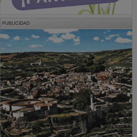
PUBLICIDAD