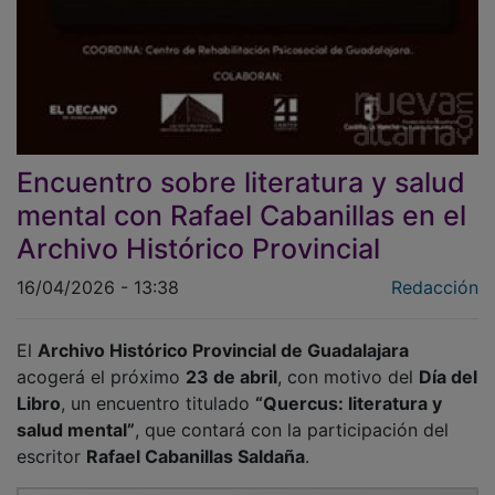
Encuentro sobre literatura y salud
mental con Rafael Cabanillas en el
Archivo Histórico Provincial
16/04/2026 - 13:38
Redacción
El
Archivo Histórico Provincial de Guadalajara
acogerá el próximo
23 de abril
, con motivo del
Día del
Libro
, un encuentro titulado
“Quercus: literatura y
salud mental”
, que contará con la participación del
escritor
Rafael Cabanillas Saldaña
.
PUBLICIDAD