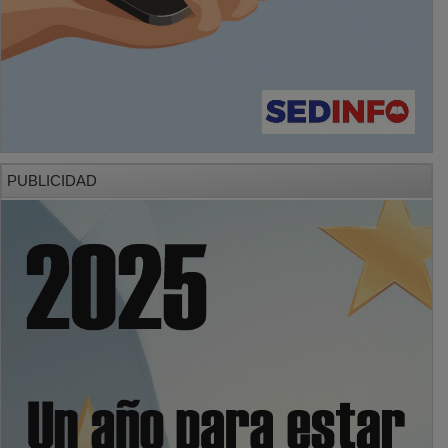
PUBLICIDAD