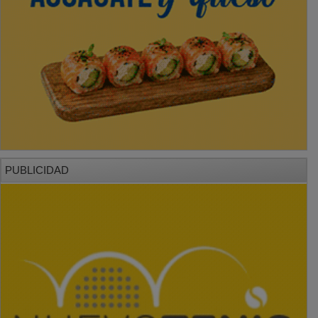
PUBLICIDAD