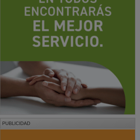
PUBLICIDAD