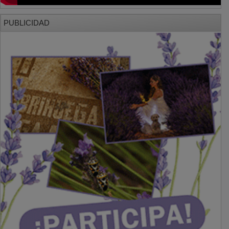
PUBLICIDAD