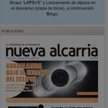
PUBLICIDAD