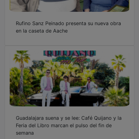
Rufino Sanz Peinado presenta su nueva obra
en la caseta de Aache
Guadalajara suena y se lee: Café Quijano y la
Feria del Libro marcan el pulso del fin de
semana