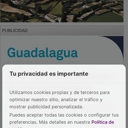
PUBLICIDAD
Tu privacidad es importante
Utilizamos cookies propias y de terceros para
optimizar nuestro sitio, analizar el tráfico y
mostrar publicidad personalizada.
Puedes aceptar todas las cookies o configurar tus
preferencias. Más detalles en nuestra
Política de