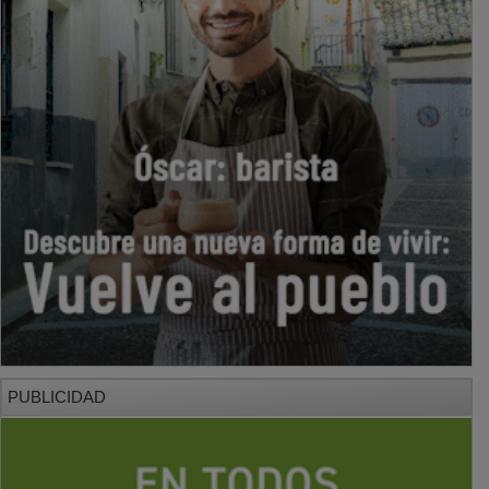
PUBLICIDAD