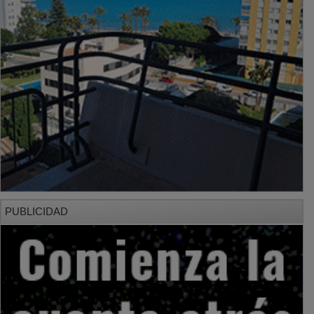
PUBLICIDAD