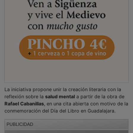
La iniciativa propone unir la creación literaria con la
reflexión sobre la
salud mental
a partir de la obra de
Rafael Cabanillas
, en una cita abierta con motivo de la
conmemoración del Día del Libro en Guadalajara.
PUBLICIDAD