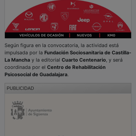
Según figura en la convocatoria, la actividad está
impulsada por la
Fundación Sociosanitaria de Castilla-
La Mancha
y la editorial
Cuarto Centenario
, y será
coordinada por el
Centro de Rehabilitación
Psicosocial de Guadalajara
.
PUBLICIDAD