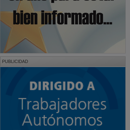
PUBLICIDAD