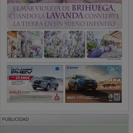
PUBLICIDAD