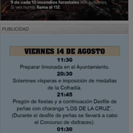
PUBLICIDAD