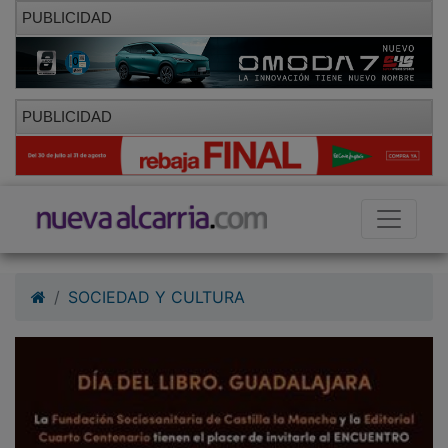
PUBLICIDAD
PUBLICIDAD
SOCIEDAD Y CULTURA