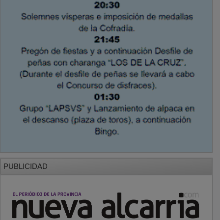
PUBLICIDAD