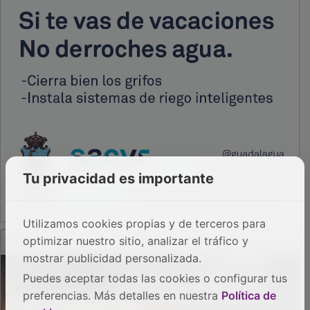
Tu privacidad es importante
Utilizamos cookies propias y de terceros para
PUBLICIDAD
optimizar nuestro sitio, analizar el tráfico y
mostrar publicidad personalizada.
Puedes aceptar todas las cookies o configurar tus
preferencias. Más detalles en nuestra
Política de