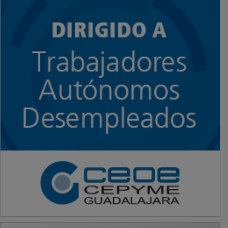
PUBLICIDAD