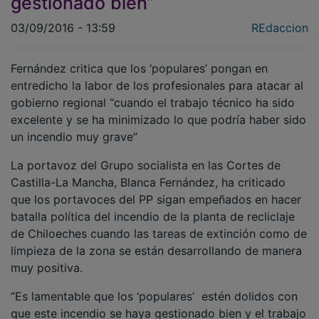
03/09/2016 - 13:59
REdaccion
Fernández critica que los ‘populares’ pongan en
entredicho la labor de los profesionales para atacar al
gobierno regional “cuando el trabajo técnico ha sido
excelente y se ha minimizado lo que podría haber sido
un incendio muy grave”
La portavoz del Grupo socialista en las Cortes de
Castilla-La Mancha, Blanca Fernández, ha criticado
que los portavoces del PP sigan empeñados en hacer
batalla política del incendio de la planta de recliclaje
de Chiloeches cuando las tareas de extinción como de
limpieza de la zona se están desarrollando de manera
muy positiva.
“Es lamentable que los ‘populares’ estén dolidos con
que este incendio se haya gestionado bien y el trabajo