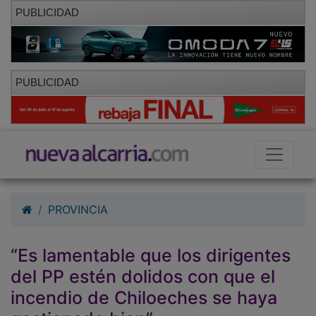
PUBLICIDAD
PUBLICIDAD
PROVINCIA
“Es lamentable que los dirigentes
del PP estén dolidos con que el
incendio de Chiloeches se haya
gestionado bien”