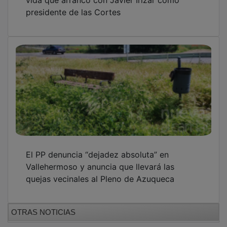
presidente de las Cortes
El PP denuncia “dejadez absoluta” en
Vallehermoso y anuncia que llevará las
quejas vecinales al Pleno de Azuqueca
OTRAS NOTICIAS