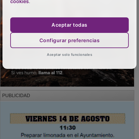
cookies
.
Aceptar todas
Configurar preferencias
Aceptar solo funcionales
PUBLICIDAD