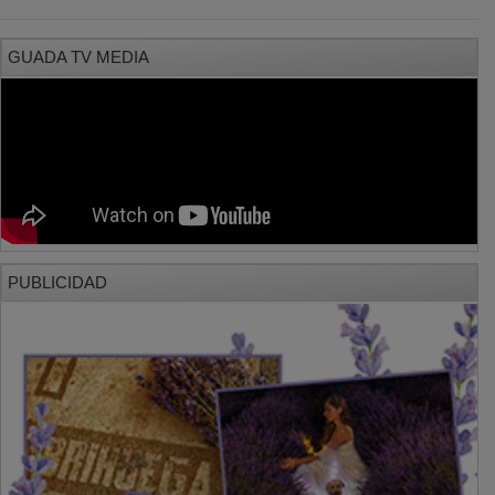
GUADA TV MEDIA
PUBLICIDAD