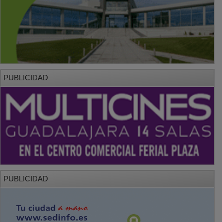
PUBLICIDAD
PUBLICIDAD