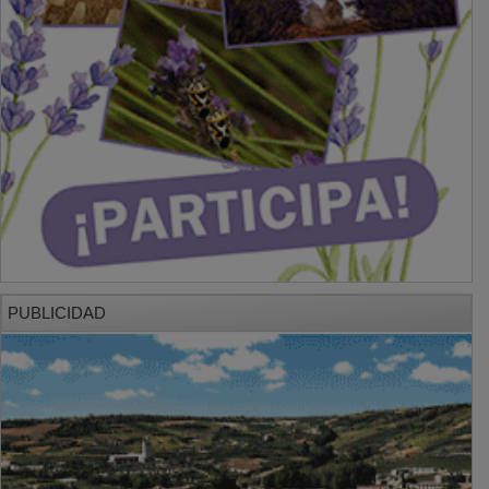
PUBLICIDAD