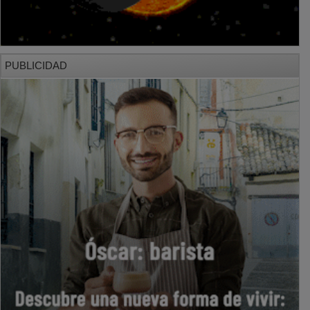
PUBLICIDAD