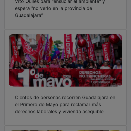
espera "no verlo en la provincia de
Guadalajara”
Cientos de personas recorren Guadalajara en
el Primero de Mayo para reclamar más
derechos laborales y vivienda asequible