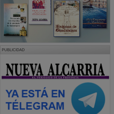
PUBLICIDAD