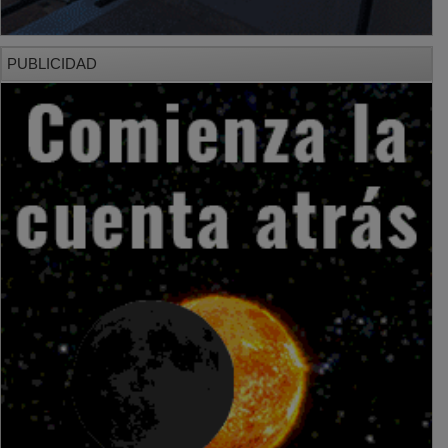
PUBLICIDAD