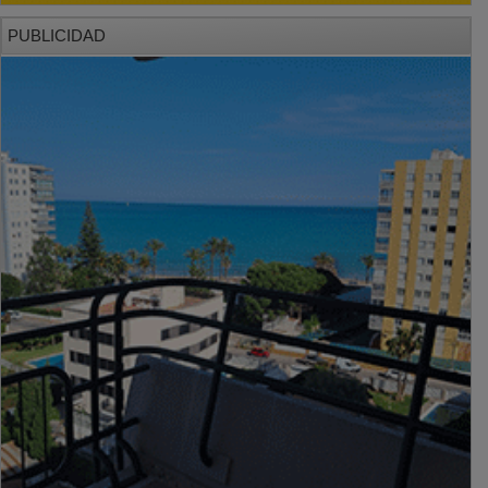
PUBLICIDAD