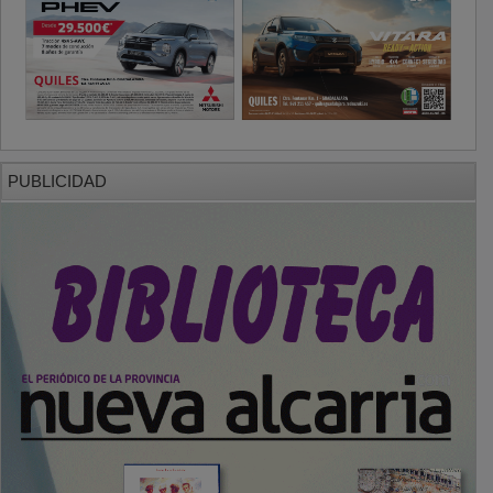
PUBLICIDAD