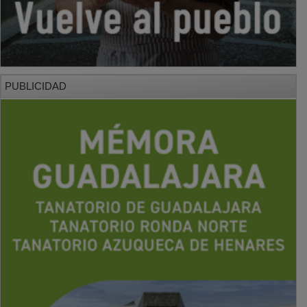
PUBLICIDAD