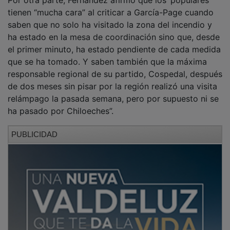
tienen “mucha cara” al criticar a García-Page cuando
saben que no solo ha visitado la zona del incendio y
ha estado en la mesa de coordinación sino que, desde
el primer minuto, ha estado pendiente de cada medida
que se ha tomado. Y saben también que la máxima
responsable regional de su partido, Cospedal, después
de dos meses sin pisar por la región realizó una visita
relámpago la pasada semana, pero por supuesto ni se
ha pasado por Chiloeches”.
PUBLICIDAD