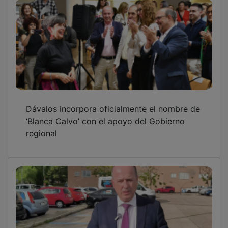
Dávalos incorpora oficialmente el nombre de
‘Blanca Calvo’ con el apoyo del Gobierno
regional