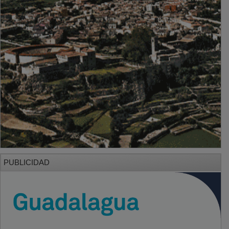
PUBLICIDAD