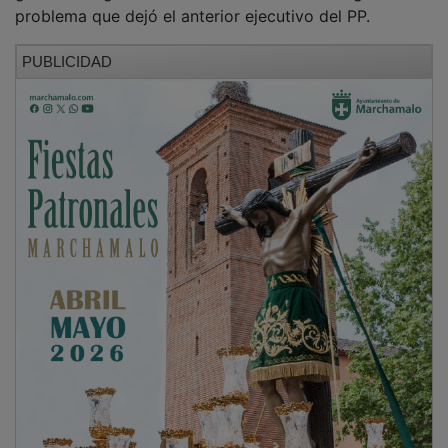
problema que dejó el anterior ejecutivo del PP.
PUBLICIDAD