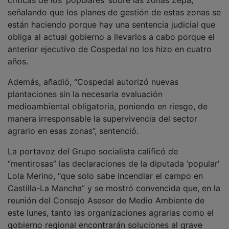
señalando que los planes de gestión de estas zonas se
están haciendo porque hay una sentencia judicial que
obliga al actual gobierno a llevarlos a cabo porque el
anterior ejecutivo de Cospedal no los hizo en cuatro
años.
Además, añadió, “Cospedal autorizó nuevas
plantaciones sin la necesaria evaluación
medioambiental obligatoria, poniendo en riesgo, de
manera irresponsable la supervivencia del sector
agrario en esas zonas”, sentenció.
La portavoz del Grupo socialista calificó de
“mentirosas” las declaraciones de la diputada ‘popular’
Lola Merino, “que solo sabe incendiar el campo en
Castilla-La Mancha” y se mostró convencida que, en la
reunión del Consejo Asesor de Medio Ambiente de
este lunes, tanto las organizaciones agrarias como el
gobierno regional encontrarán soluciones al grave