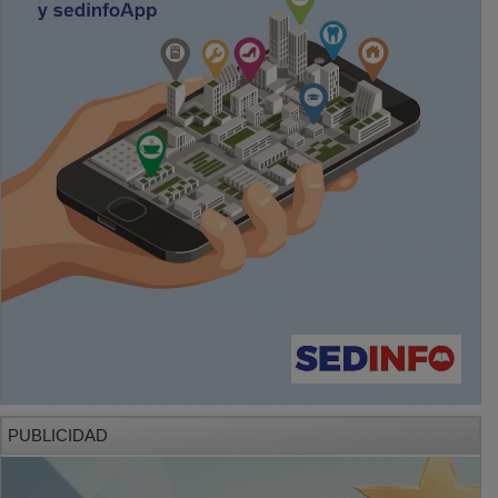
PUBLICIDAD