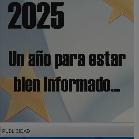
PUBLICIDAD