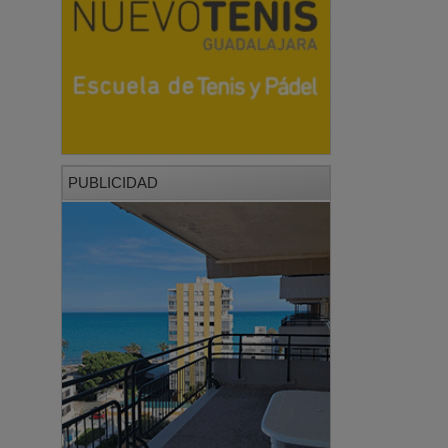
PUBLICIDAD