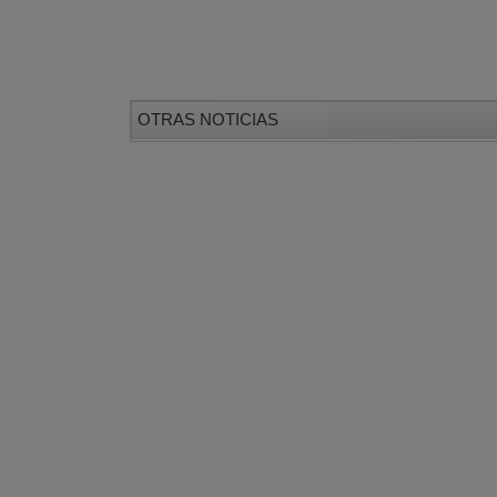
OTRAS NOTICIAS