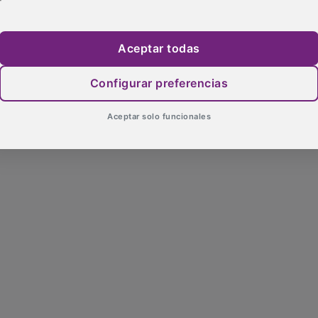
Aceptar todas
Configurar preferencias
Aceptar solo funcionales