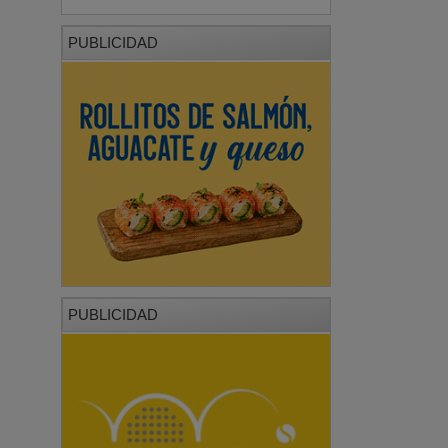
PUBLICIDAD
PUBLICIDAD