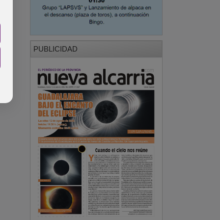
PUBLICIDAD