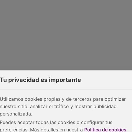
Tu privacidad es importante
Utilizamos cookies propias y de terceros para optimizar
nuestro sitio, analizar el tráfico y mostrar publicidad
personalizada.
Puedes aceptar todas las cookies o configurar tus
preferencias. Más detalles en nuestra
Política de cookies
.