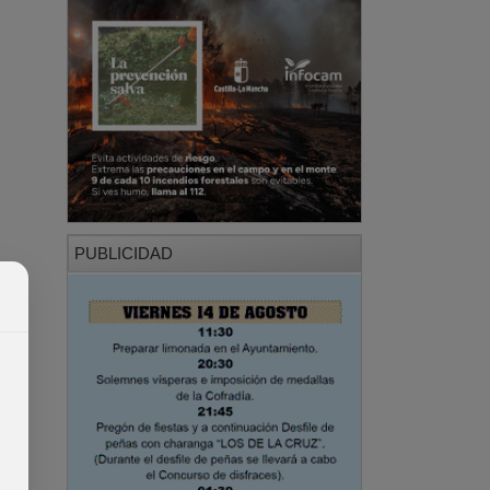
PUBLICIDAD