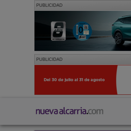
PUBLICIDAD
PUBLICIDAD