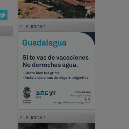
PUBLICIDAD
PUBLICIDAD