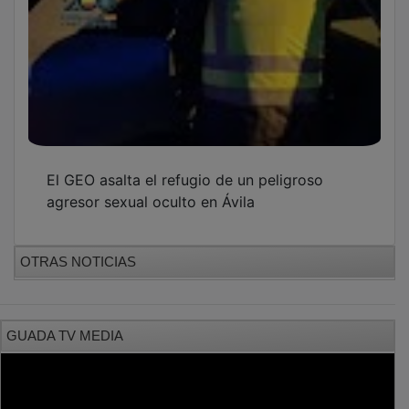
El GEO asalta el refugio de un peligroso
agresor sexual oculto en Ávila
OTRAS NOTICIAS
GUADA TV MEDIA