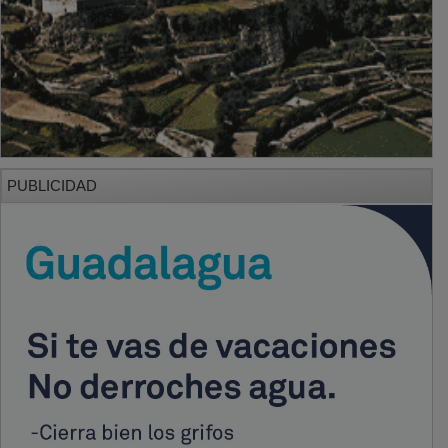
PUBLICIDAD