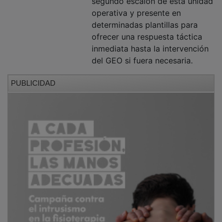
operativa y presente en
determinadas plantillas para
ofrecer una respuesta táctica
inmediata hasta la intervención
del GEO si fuera necesaria.
PUBLICIDAD