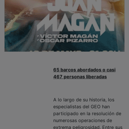
65 barcos abordados o casi
467 personas liberadas
A lo largo de su historia, los
especialistas del GEO han
participado en la resolución de
numerosas operaciones de
extrema peligrosidad. Entre sus