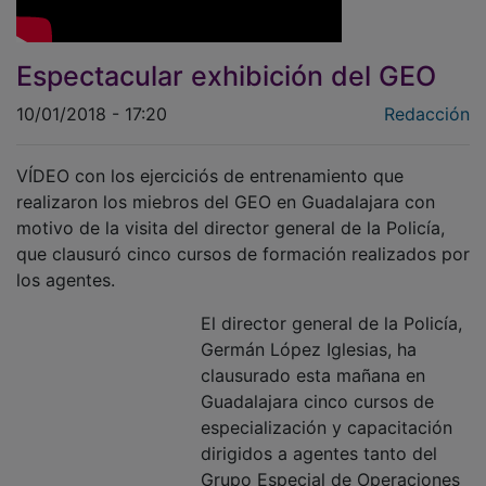
Espectacular exhibición del GEO
10/01/2018 - 17:20
Redacción
VÍDEO con los ejerciciós de entrenamiento que
realizaron los miebros del GEO en Guadalajara con
motivo de la visita del director general de la Policía,
que clausuró cinco cursos de formación realizados por
los agentes.
El director general de la Policía,
Germán López Iglesias, ha
clausurado esta mañana en
Guadalajara cinco cursos de
especialización y capacitación
dirigidos a agentes tanto del
Grupo Especial de Operaciones