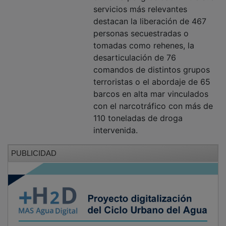
servicios más relevantes
destacan la liberación de 467
personas secuestradas o
tomadas como rehenes, la
desarticulación de 76
comandos de distintos grupos
terroristas o el abordaje de 65
barcos en alta mar vinculados
con el narcotráfico con más de
110 toneladas de droga
intervenida.
PUBLICIDAD