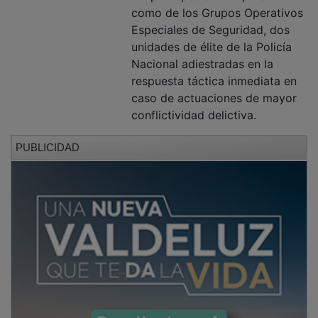
como de los Grupos Operativos
Especiales de Seguridad, dos
unidades de élite de la Policía
Nacional adiestradas en la
respuesta táctica inmediata en
caso de actuaciones de mayor
conflictividad delictiva.
PUBLICIDAD