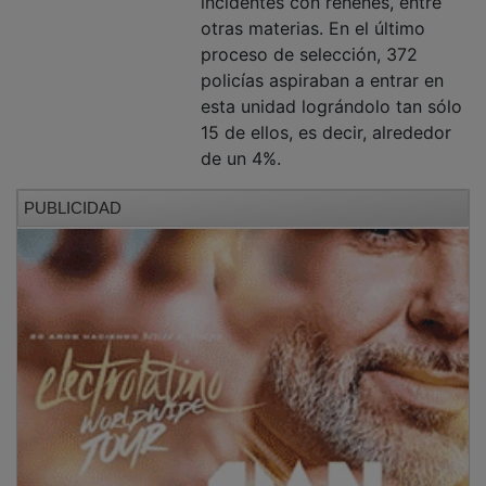
otras materias. En el último
proceso de selección, 372
policías aspiraban a entrar en
esta unidad lográndolo tan sólo
15 de ellos, es decir, alrededor
de un 4%.
PUBLICIDAD