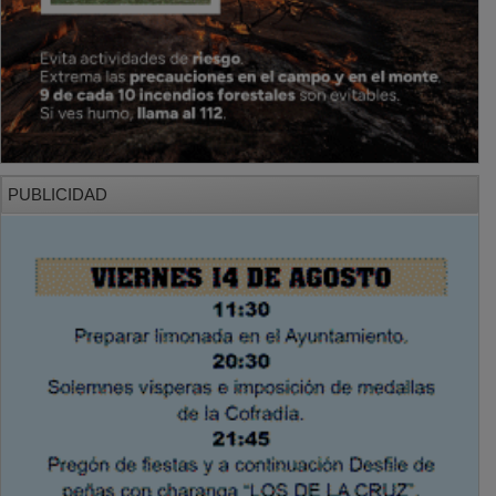
PUBLICIDAD