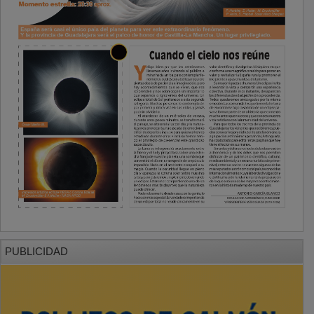
PUBLICIDAD