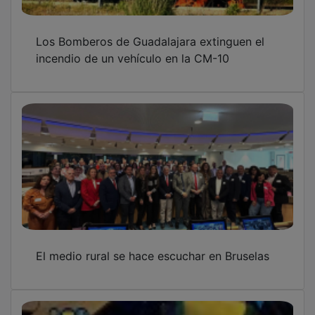
Los Bomberos de Guadalajara extinguen el
incendio de un vehículo en la CM-10
El medio rural se hace escuchar en Bruselas