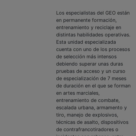
Los especialistas del GEO están
en permanente formación,
entrenamiento y reciclaje en
distintas habilidades operativas.
Esta unidad especializada
cuenta con uno de los procesos
de selección más intensos
debiendo superar unas duras
pruebas de acceso y un curso
de especialización de 7 meses
de duración en el que se forman
en artes marciales,
entrenamiento de combate,
escalada urbana, armamento y
tiro, manejo de explosivos,
técnicas de asalto, dispositivos
de contrafrancotiradores o
incidentes con rehenes, entre