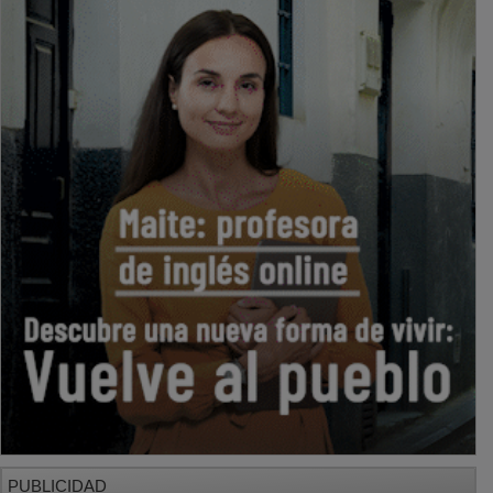
PUBLICIDAD