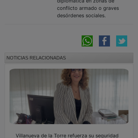
conflicto armado o graves
desórdenes sociales.
NOTICIAS RELACIONADAS
Villanueva de la Torre refuerza su seguridad