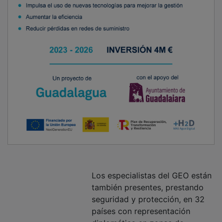
Los especialistas del GEO están
también presentes, prestando
seguridad y protección, en 32
países con representación
diplomática en zonas de