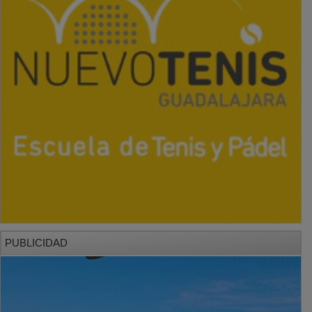
PUBLICIDAD