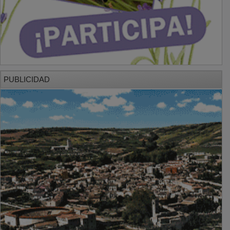
PUBLICIDAD