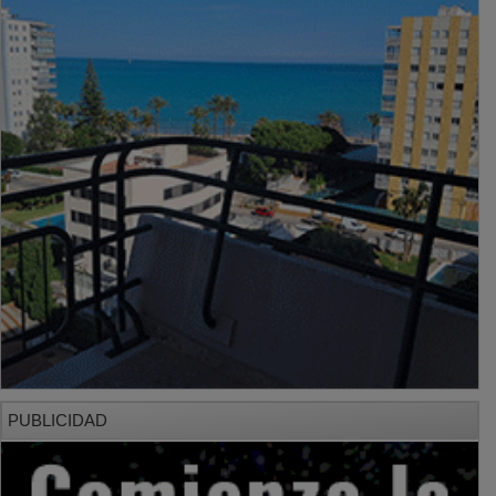
PUBLICIDAD