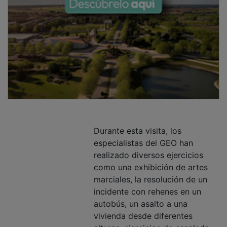
Durante esta visita, los
especialistas del GEO han
realizado diversos ejercicios
como una exhibición de artes
marciales, la resolución de un
incidente con rehenes en un
autobús, un asalto a una
vivienda desde diferentes
alturas, ejercicios de escalada,