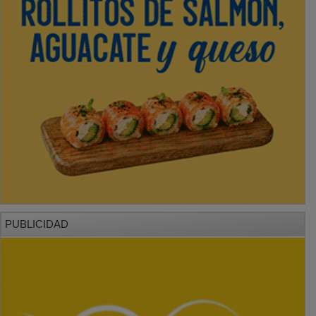
PUBLICIDAD