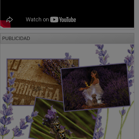
PUBLICIDAD