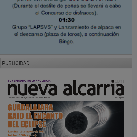
PUBLICIDAD