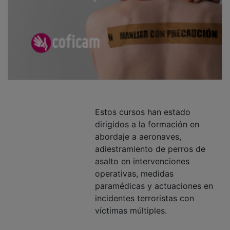
Estos cursos han estado
dirigidos a la formación en
abordaje a aeronaves,
adiestramiento de perros de
asalto en intervenciones
operativas, medidas
paramédicas y actuaciones en
incidentes terroristas con
víctimas múltiples.