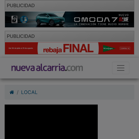
PUBLICIDAD
PUBLICIDAD
LOCAL