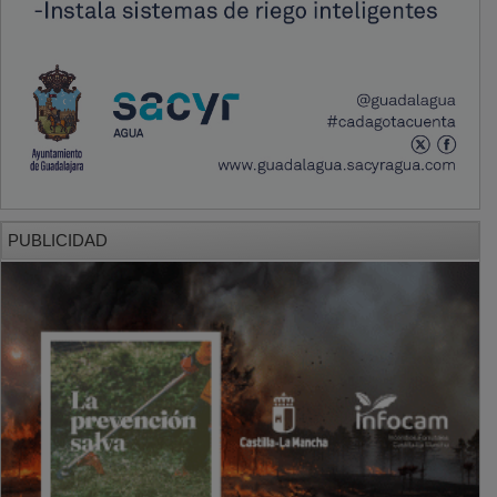
PUBLICIDAD