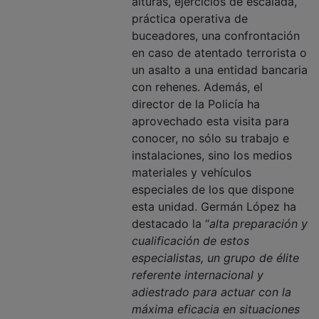
práctica operativa de
buceadores, una confrontación
en caso de atentado terrorista o
un asalto a una entidad bancaria
con rehenes. Además, el
director de la Policía ha
aprovechado esta visita para
conocer, no sólo su trabajo e
instalaciones, sino los medios
materiales y vehículos
especiales de los que dispone
esta unidad. Germán López ha
destacado la “
alta preparación y
cualificación de estos
especialistas, un grupo de élite
referente internacional y
adiestrado para actuar con la
máxima eficacia en situaciones
límite y de extrema