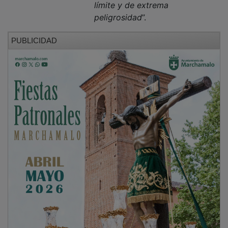
peligrosidad
”.
PUBLICIDAD