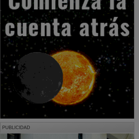
PUBLICIDAD