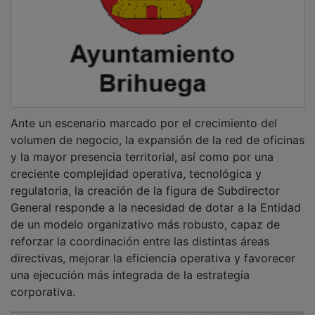
Ante un escenario marcado por el crecimiento del
volumen de negocio, la expansión de la red de oficinas
y la mayor presencia territorial, así como por una
creciente complejidad operativa, tecnológica y
regulatoria, la creación de la figura de Subdirector
General responde a la necesidad de dotar a la Entidad
de un modelo organizativo más robusto, capaz de
reforzar la coordinación entre las distintas áreas
directivas, mejorar la eficiencia operativa y favorecer
una ejecución más integrada de la estrategia
corporativa.
PUBLICIDAD