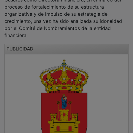
proceso de fortalecimiento de su estructura
organizativa y de impulso de su estrategia de
crecimiento, una vez ha sido analizada su idoneidad
por el Comité de Nombramientos de la entidad
financiera.
PUBLICIDAD