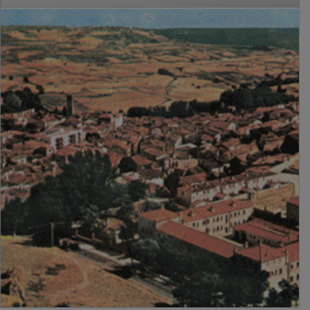
PUBLICIDAD