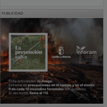
PUBLICIDAD