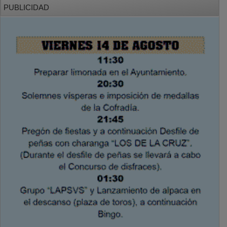
PUBLICIDAD