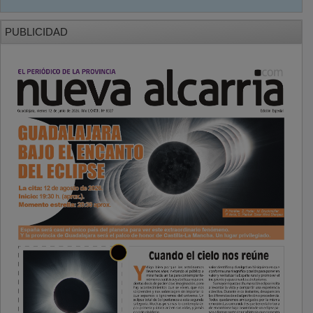
PUBLICIDAD