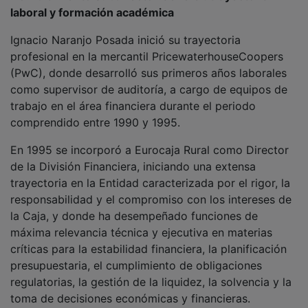
laboral y formación académica
Ignacio Naranjo Posada inició su trayectoria
profesional en la mercantil PricewaterhouseCoopers
(PwC), donde desarrolló sus primeros años laborales
como supervisor de auditoría, a cargo de equipos de
trabajo en el área financiera durante el periodo
comprendido entre 1990 y 1995.
En 1995 se incorporó a Eurocaja Rural como Director
de la División Financiera, iniciando una extensa
trayectoria en la Entidad caracterizada por el rigor, la
responsabilidad y el compromiso con los intereses de
la Caja, y donde ha desempeñado funciones de
máxima relevancia técnica y ejecutiva en materias
críticas para la estabilidad financiera, la planificación
presupuestaria, el cumplimiento de obligaciones
regulatorias, la gestión de la liquidez, la solvencia y la
toma de decisiones económicas y financieras.