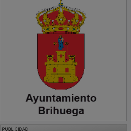
PUBLICIDAD