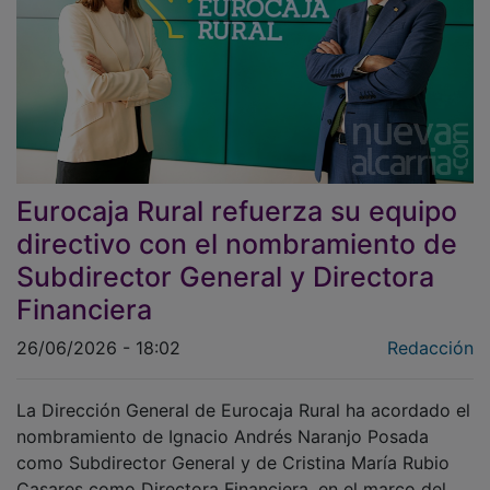
Eurocaja Rural refuerza su equipo
directivo con el nombramiento de
Subdirector General y Directora
Financiera
26/06/2026 - 18:02
Redacción
La Dirección General de Eurocaja Rural ha acordado el
nombramiento de Ignacio Andrés Naranjo Posada
como Subdirector General y de Cristina María Rubio
Casares como Directora Financiera, en el marco del