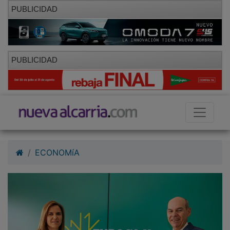
PUBLICIDAD
PUBLICIDAD
ECONOMíA