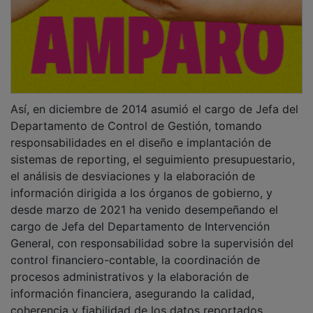
coherencia y fiabilidad de los datos reportados.
PUBLICIDAD