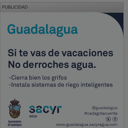
PUBLICIDAD