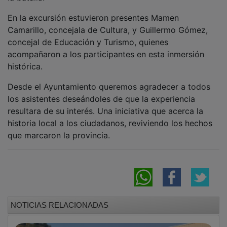
En la excursión estuvieron presentes Mamen
Camarillo, concejala de Cultura, y Guillermo Gómez,
concejal de Educación y Turismo, quienes
acompañaron a los participantes en esta inmersión
histórica.
Desde el Ayuntamiento queremos agradecer a todos
los asistentes deseándoles de que la experiencia
resultara de su interés. Una iniciativa que acerca la
historia local a los ciudadanos, reviviendo los hechos
que marcaron la provincia.
NOTICIAS RELACIONADAS