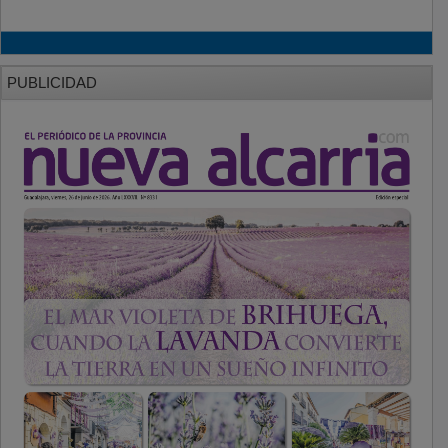
PUBLICIDAD