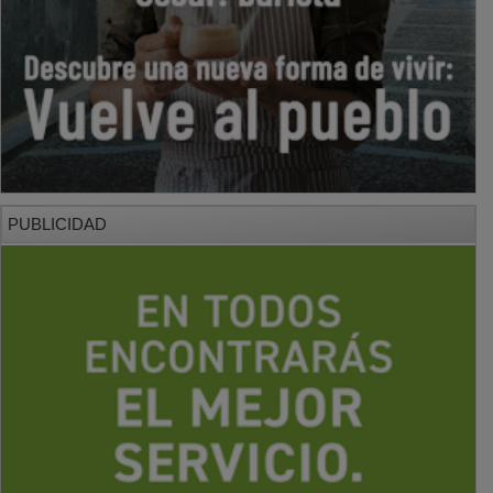
PUBLICIDAD