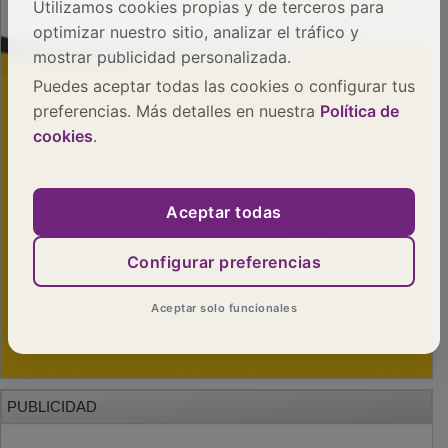
Utilizamos cookies propias y de terceros para
optimizar nuestro sitio, analizar el tráfico y
mostrar publicidad personalizada.
Puedes aceptar todas las cookies o configurar tus
preferencias. Más detalles en nuestra
Política de
cookies
.
Aceptar todas
Configurar preferencias
Aceptar solo funcionales
PUBLICIDAD