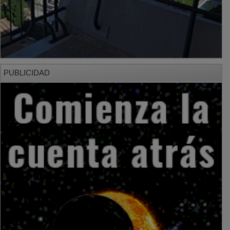
PUBLICIDAD