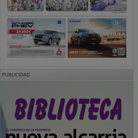
PUBLICIDAD