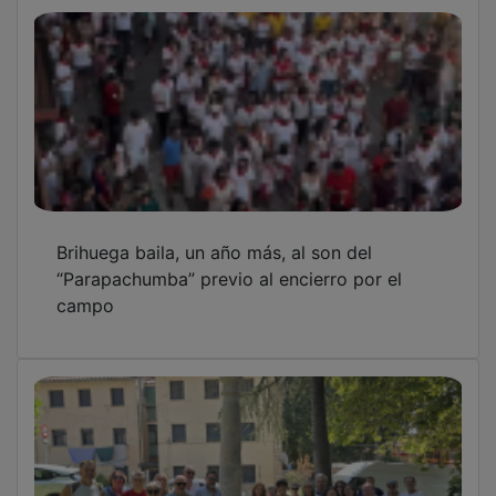
Brihuega baila, un año más, al son del
“Parapachumba” previo al encierro por el
campo