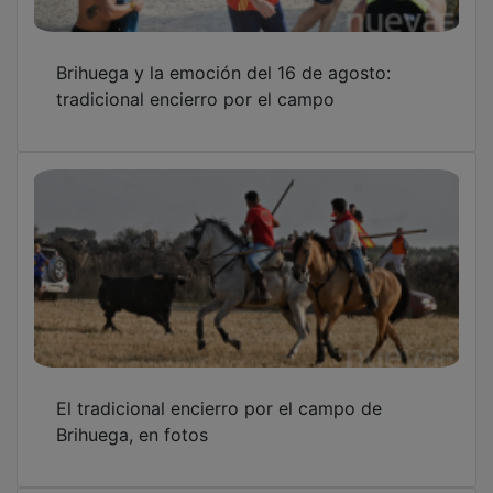
Brihuega y la emoción del 16 de agosto:
tradicional encierro por el campo
El tradicional encierro por el campo de
Brihuega, en fotos