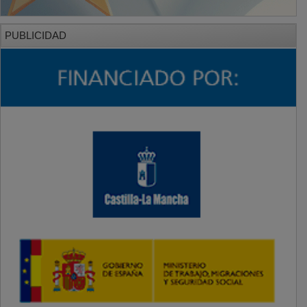
PUBLICIDAD