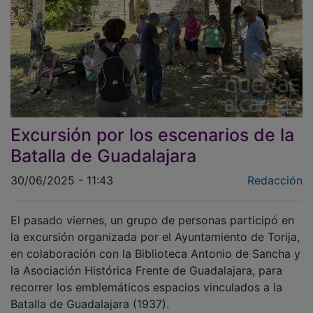
Excursión por los escenarios de la
Batalla de Guadalajara
30/06/2025 - 11:43
Redacción
El pasado viernes, un grupo de personas participó en
la excursión organizada por el Ayuntamiento de Torija,
en colaboración con la Biblioteca Antonio de Sancha y
la Asociación Histórica Frente de Guadalajara, para
recorrer los emblemáticos espacios vinculados a la
Batalla de Guadalajara (1937).