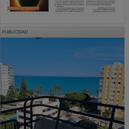
PUBLICIDAD