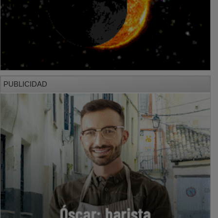
PUBLICIDAD