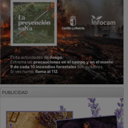
PUBLICIDAD