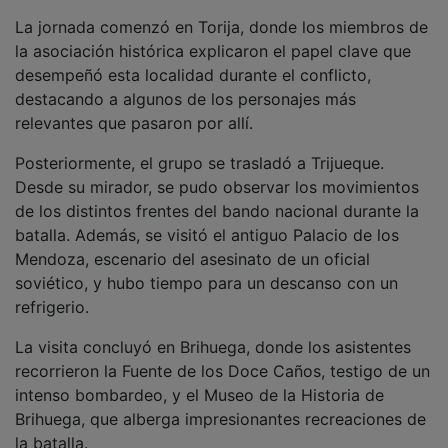
La jornada comenzó en Torija, donde los miembros de
la asociación histórica explicaron el papel clave que
desempeñó esta localidad durante el conflicto,
destacando a algunos de los personajes más
relevantes que pasaron por allí.
Posteriormente, el grupo se trasladó a Trijueque.
Desde su mirador, se pudo observar los movimientos
de los distintos frentes del bando nacional durante la
batalla. Además, se visitó el antiguo Palacio de los
Mendoza, escenario del asesinato de un oficial
soviético, y hubo tiempo para un descanso con un
refrigerio.
La visita concluyó en Brihuega, donde los asistentes
recorrieron la Fuente de los Doce Caños, testigo de un
intenso bombardeo, y el Museo de la Historia de
Brihuega, que alberga impresionantes recreaciones de
la batalla.