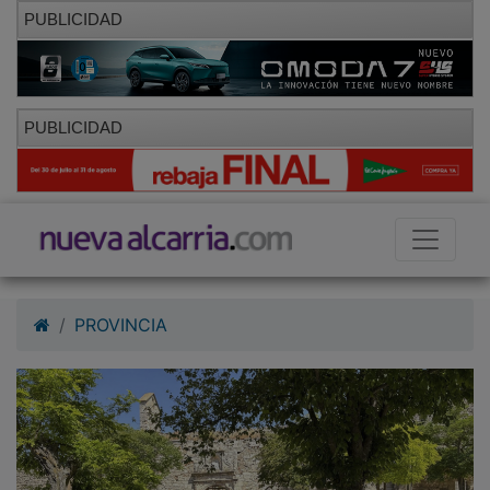
PUBLICIDAD
PUBLICIDAD
PROVINCIA