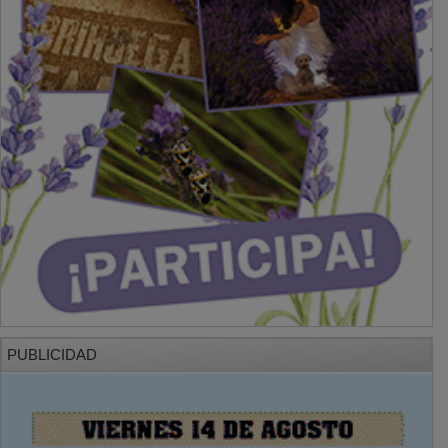
PUBLICIDAD