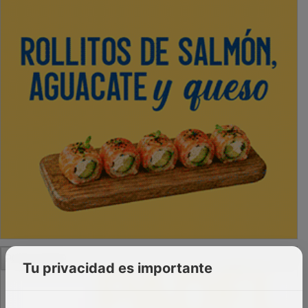
PUBLICIDAD
Tu privacidad es importante