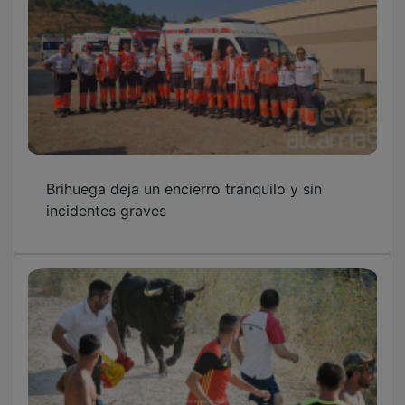
Brihuega deja un encierro tranquilo y sin
incidentes graves