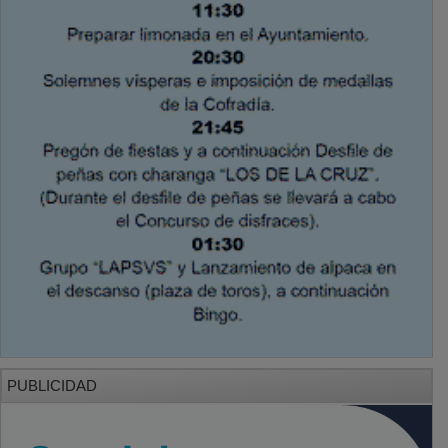
PUBLICIDAD