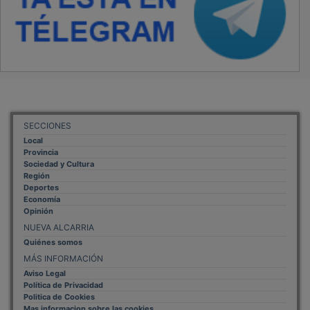
SECCIONES
Local
Provincia
Sociedad y Cultura
Región
Deportes
Economía
Opinión
NUEVA ALCARRIA
Quiénes somos
MÁS INFORMACIÓN
Aviso Legal
Política de Privacidad
Politica de Cookies
Mas informacion sobre las cookies