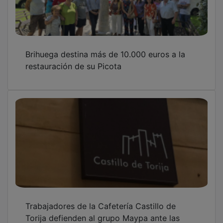
Brihuega destina más de 10.000 euros a la
restauración de su Picota
Trabajadores de la Cafetería Castillo de
Torija defienden al grupo Maypa ante las
acusaciones de los huelguistas