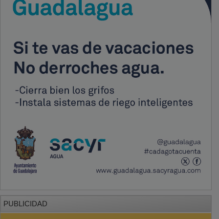
PUBLICIDAD