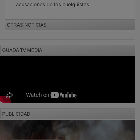
OTRAS NOTICIAS
GUADA TV MEDIA
PUBLICIDAD