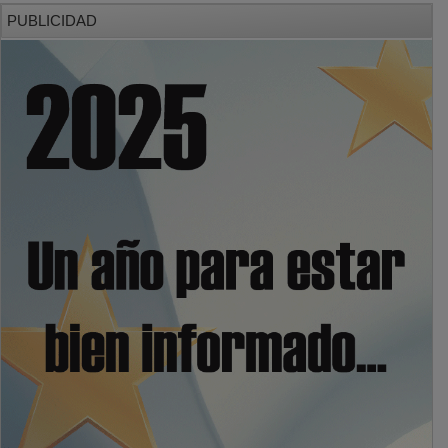
PUBLICIDAD