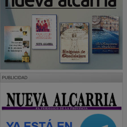
PUBLICIDAD