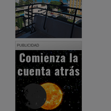
PUBLICIDAD