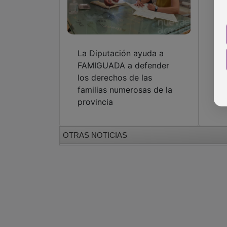
La Diputación ayuda a
FAMIGUADA a defender
los derechos de las
familias numerosas de la
provincia
OTRAS NOTICIAS