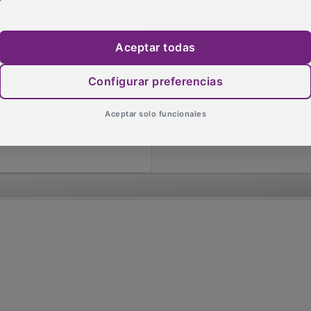
Aceptar todas
Configurar preferencias
Aceptar solo funcionales