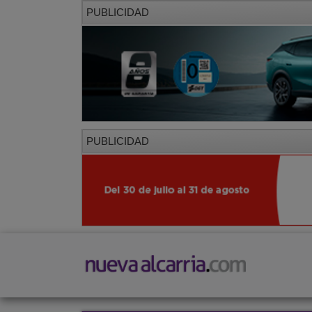
PUBLICIDAD
PUBLICIDAD