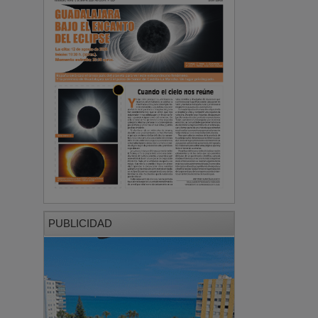
PUBLICIDAD