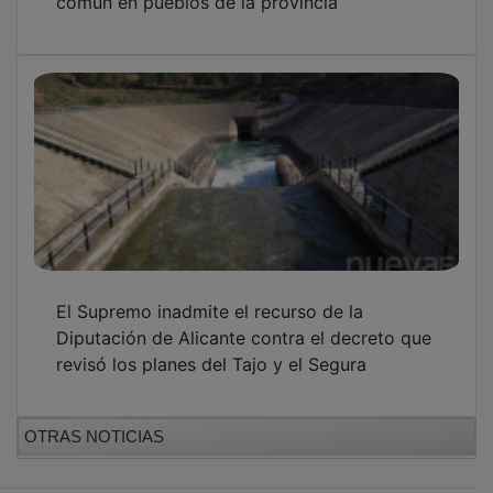
El Supremo inadmite el recurso de la
Diputación de Alicante contra el decreto que
revisó los planes del Tajo y el Segura
OTRAS NOTICIAS