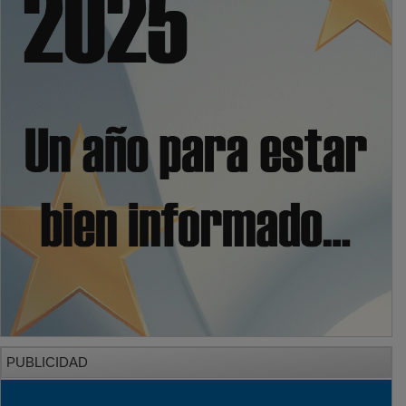
PUBLICIDAD