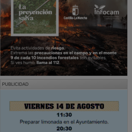
PUBLICIDAD