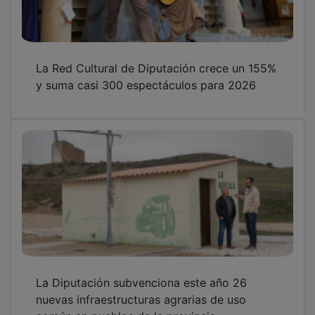
La Red Cultural de Diputación crece un 155%
y suma casi 300 espectáculos para 2026
La Diputación subvenciona este año 26
nuevas infraestructuras agrarias de uso
común en pueblos de la provincia