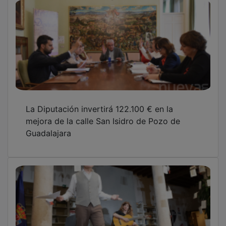
La Diputación invertirá 122.100 € en la
mejora de la calle San Isidro de Pozo de
Guadalajara