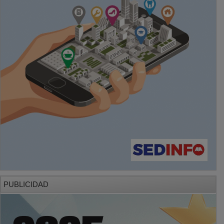
PUBLICIDAD