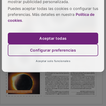
mostrar publicidad personalizada.
Puedes aceptar todas las cookies o configurar tus
preferencias. Más detalles en nuestra
Política de
cookies
.
Aceptar todas
Configurar preferencias
Aceptar solo funcionales