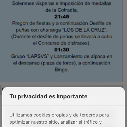
PUBLICIDAD
Tu privacidad es importante
Utilizamos cookies propias y de terceros para
optimizar nuestro sitio, analizar el tráfico y