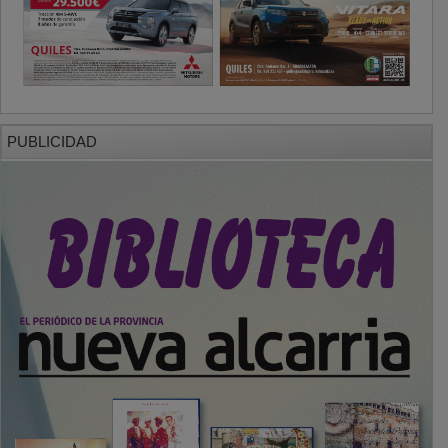
PUBLICIDAD