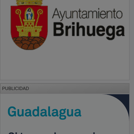
PUBLICIDAD