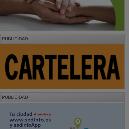
PUBLICIDAD
PUBLICIDAD