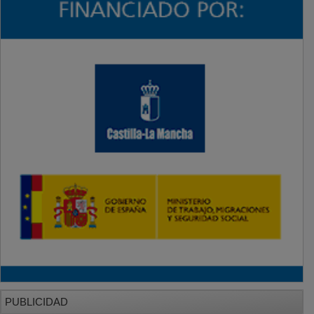
PUBLICIDAD