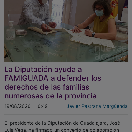
La Diputación ayuda a
FAMIGUADA a defender los
derechos de las familias
numerosas de la provincia
19/08/2020 - 10:49
Javier Pastrana Margüenda
El presidente de la Diputación de Guadalajara, José
Luis Vega, ha firmado un convenio de colaboración