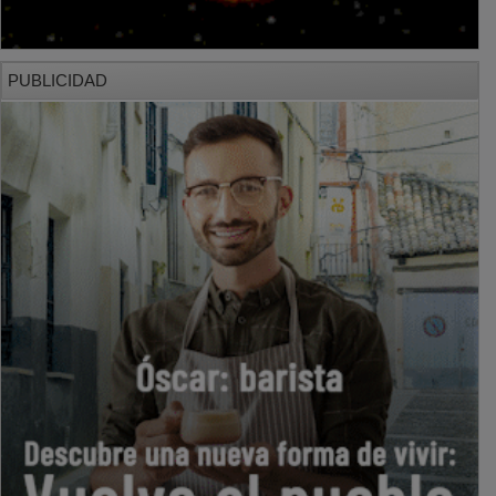
PUBLICIDAD