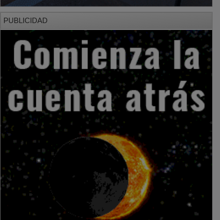
PUBLICIDAD