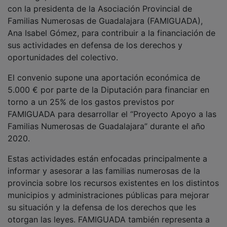
con la presidenta de la Asociación Provincial de
Familias Numerosas de Guadalajara (FAMIGUADA),
Ana Isabel Gómez, para contribuir a la financiación de
sus actividades en defensa de los derechos y
oportunidades del colectivo.
El convenio supone una aportación económica de
5.000 € por parte de la Diputación para financiar en
torno a un 25% de los gastos previstos por
FAMIGUADA para desarrollar el “Proyecto Apoyo a las
Familias Numerosas de Guadalajara” durante el año
2020.
Estas actividades están enfocadas principalmente a
informar y asesorar a las familias numerosas de la
provincia sobre los recursos existentes en los distintos
municipios y administraciones públicas para mejorar
su situación y la defensa de los derechos que les
otorgan las leyes. FAMIGUADA también representa a
las familias numerosas en sus relaciones con la