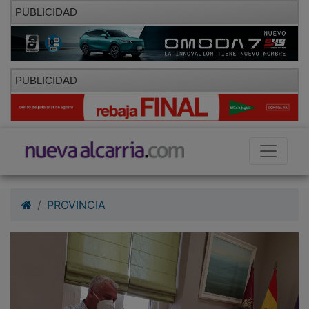
PUBLICIDAD
PUBLICIDAD
PROVINCIA