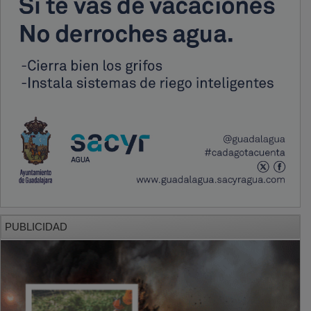
PUBLICIDAD