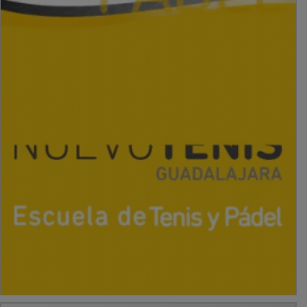
PUBLICIDAD