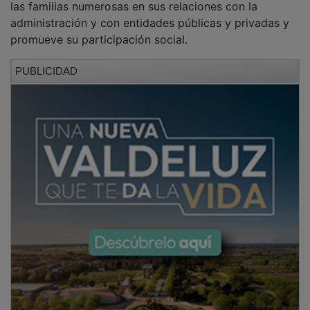
administración y con entidades públicas y privadas y
promueve su participación social.
PUBLICIDAD