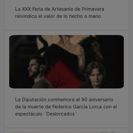
La XXX Feria de Artesanía de Primavera
reivindica el valor de lo hecho a mano
La Diputación conmemora el 90 aniversario
de la muerte de Federico García Lorca con el
espectáculo ´Deslorcados´