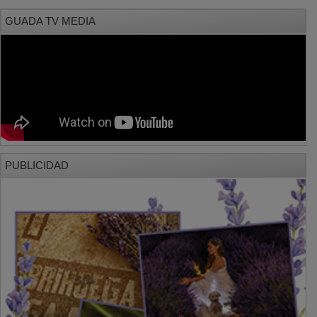
GUADA TV MEDIA
PUBLICIDAD