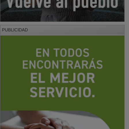
PUBLICIDAD