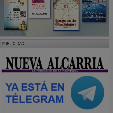
PUBLICIDAD