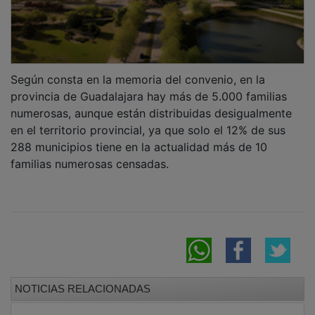
Según consta en la memoria del convenio, en la
provincia de Guadalajara hay más de 5.000 familias
numerosas, aunque están distribuidas desigualmente
en el territorio provincial, ya que solo el 12% de sus
288 municipios tiene en la actualidad más de 10
familias numerosas censadas.
NOTICIAS RELACIONADAS