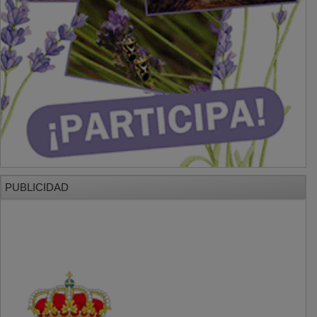
PUBLICIDAD