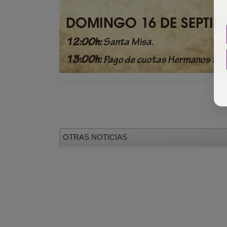
OTRAS NOTICIAS