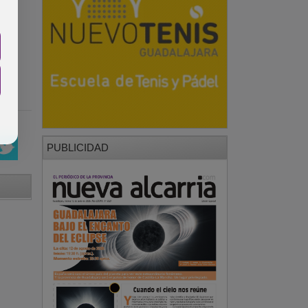
PUBLICIDAD