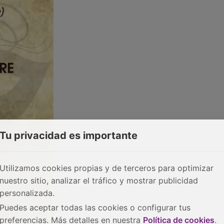
Tu privacidad es importante
Utilizamos cookies propias y de terceros para optimizar
nuestro sitio, analizar el tráfico y mostrar publicidad
personalizada.
Puedes aceptar todas las cookies o configurar tus
preferencias. Más detalles en nuestra
Política de cookies
.