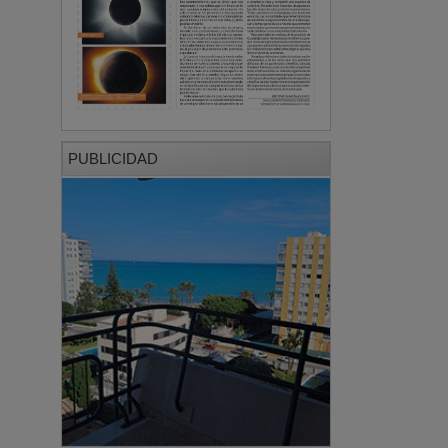
PUBLICIDAD