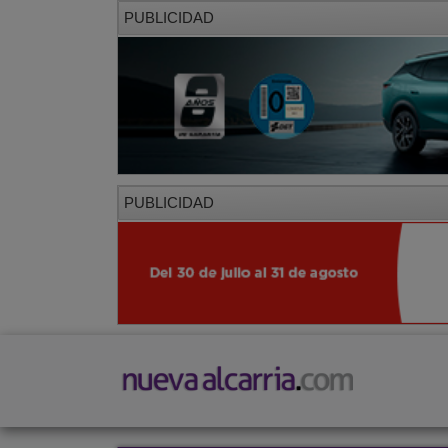
PUBLICIDAD
PUBLICIDAD