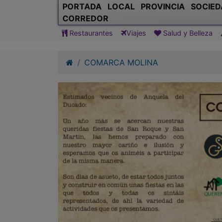
PORTADA
LOCAL
PROVINCIA
SOCIED
CORREDOR
Restaurantes
Viajes
Salud y Belleza
COMARCA MOLINA