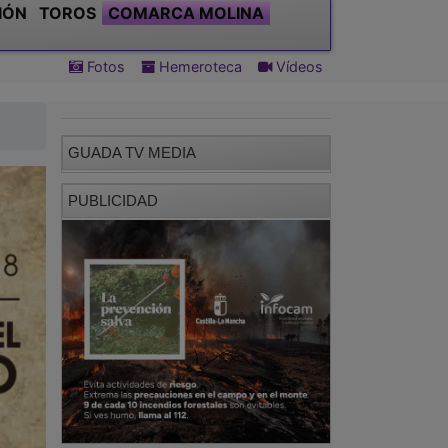
IÓN
TOROS
COMARCA MOLINA
Fotos
Hemeroteca
Vídeos
GUADA TV MEDIA
PUBLICIDAD