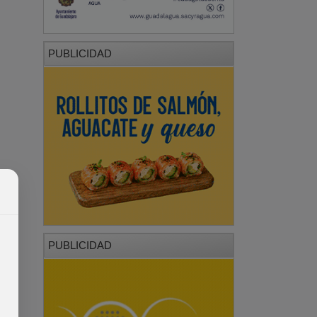
PUBLICIDAD
PUBLICIDAD