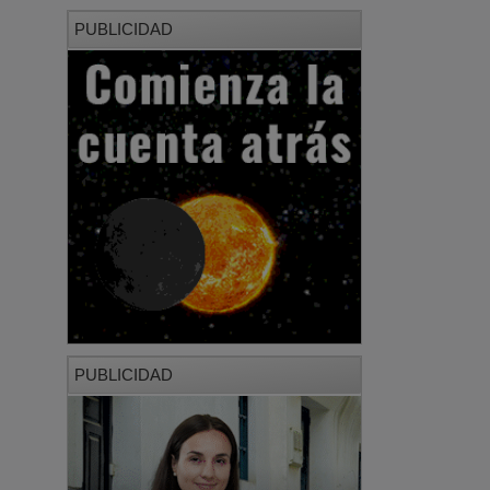
PUBLICIDAD
PUBLICIDAD