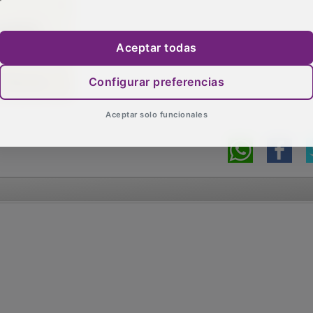
Aceptar todas
Configurar preferencias
Aceptar solo funcionales