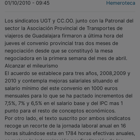
01/10/2010 - 09:45
Hemeroteca
Los sindicatos UGT y CC.OO. junto con la Patronal del
sector la Asociación Provincial de Transportes de
viajeros de Guadalajara firmaron a última hora del
jueves el convenio provincial tras dos meses de
negociación desde que se constituyó la mesa
negociadora en la primera semana del mes de abril.
Alcanzar el mileurismo
El acuerdo se establece para tres años, 2008,2009 y
2010 y contempla mejoras salariales situando el
salario mínimo del este convenio en 1000 euros
mensuales para lo que se ha pactado incrementos del
7,5%, 7% y 6,5% en el salario base y del IPC mas 1
punto para el resto de conceptos económicos.
Por otro lado, el texto suscrito por ambos sindicatos
recoge un recorte de la jornada laboral anual en 16
horas situándose esta en 1784 horas efectivas anuales,