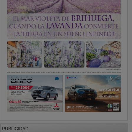
PUBLICIDAD