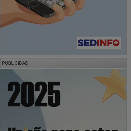
PUBLICIDAD