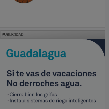
PUBLICIDAD