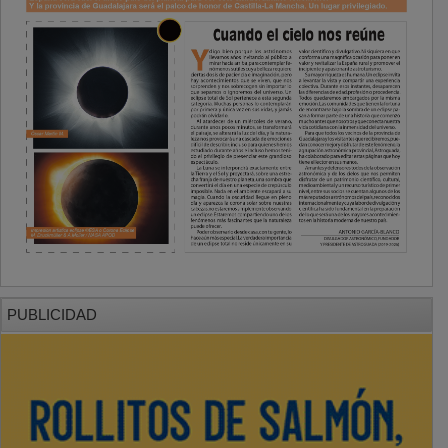
PUBLICIDAD