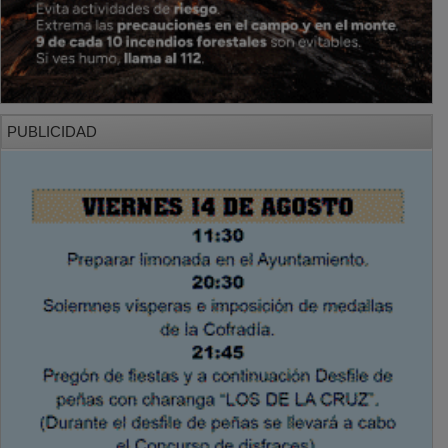
PUBLICIDAD