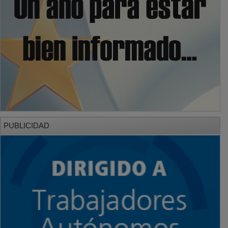
PUBLICIDAD