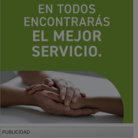
PUBLICIDAD