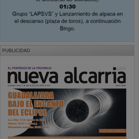
PUBLICIDAD