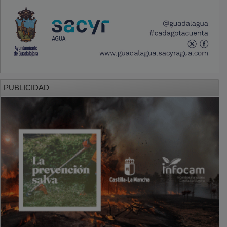
PUBLICIDAD