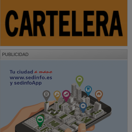
PUBLICIDAD