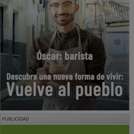
PUBLICIDAD