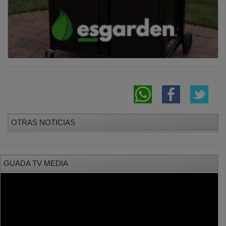
OTRAS NOTICIAS
GUADA TV MEDIA