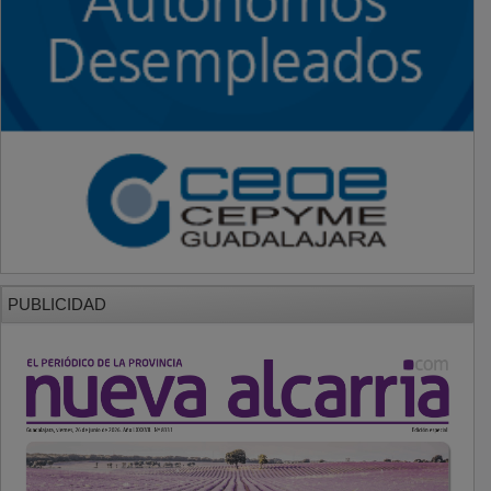
PUBLICIDAD