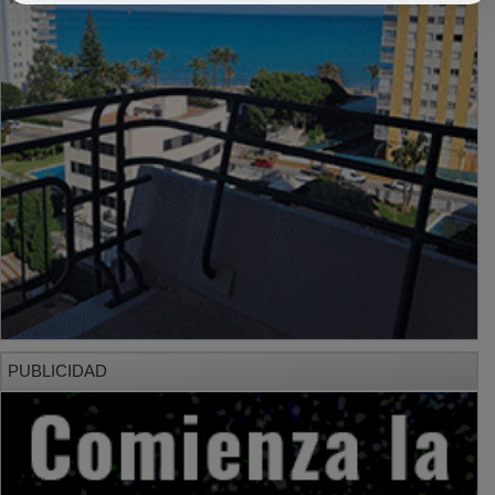
PUBLICIDAD