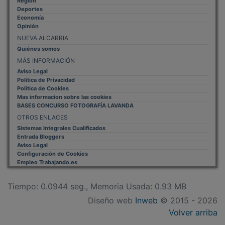
Región
Deportes
Economía
Opinión
NUEVA ALCARRIA
Quiénes somos
MÁS INFORMACIÓN
Aviso Legal
Política de Privacidad
Politica de Cookies
Mas informacion sobre las cookies
BASES CONCURSO FOTOGRAFÍA LAVANDA
OTROS ENLACES
Sistemas Integrales Cualificados
Entrada Bloggers
Aviso Legal
Configuración de Cookies
Empleo Trabajando.es
Tiempo: 0.0944 seg., Memoria Usada: 0.93 MB
Diseño web
Inweb
© 2015 - 2026
Volver arriba