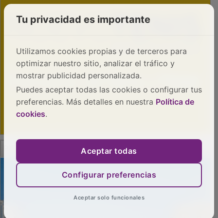
Tu privacidad es importante
Utilizamos cookies propias y de terceros para
optimizar nuestro sitio, analizar el tráfico y
mostrar publicidad personalizada.
Puedes aceptar todas las cookies o configurar tus
preferencias. Más detalles en nuestra
Política de
cookies
.
PUBLICIDAD
Aceptar todas
Configurar preferencias
Aceptar solo funcionales