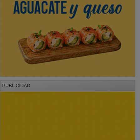
PUBLICIDAD