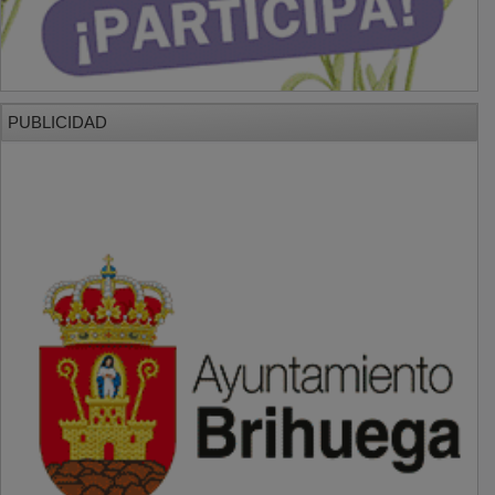
PUBLICIDAD