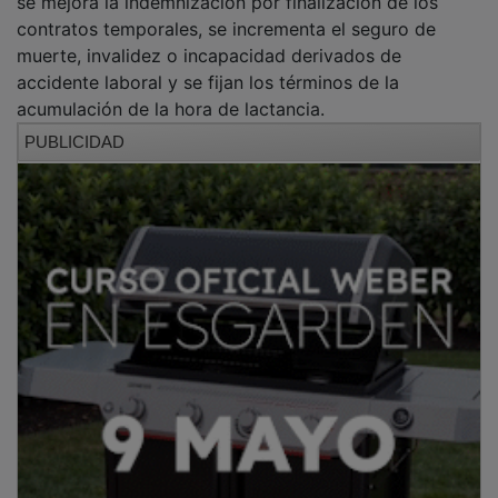
se mejora la indemnización por finalización de los
contratos temporales, se incrementa el seguro de
muerte, invalidez o incapacidad derivados de
accidente laboral y se fijan los términos de la
acumulación de la hora de lactancia.
PUBLICIDAD