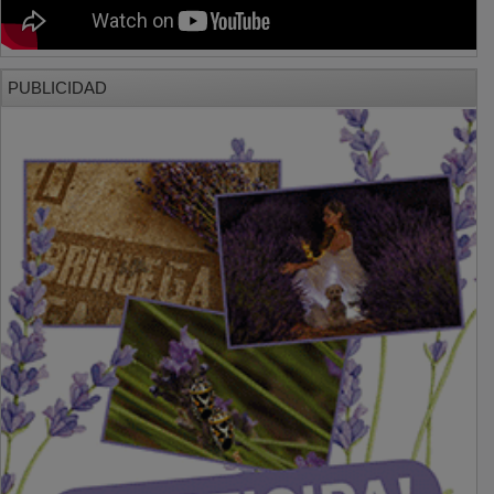
PUBLICIDAD