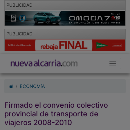
PUBLICIDAD
PUBLICIDAD
ECONOMíA
Firmado el convenio colectivo
provincial de transporte de
viajeros 2008-2010