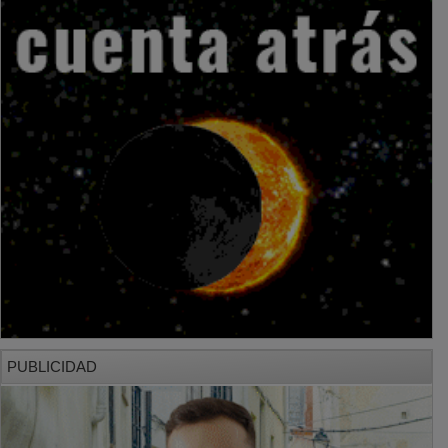
PUBLICIDAD