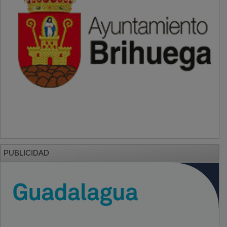
PUBLICIDAD