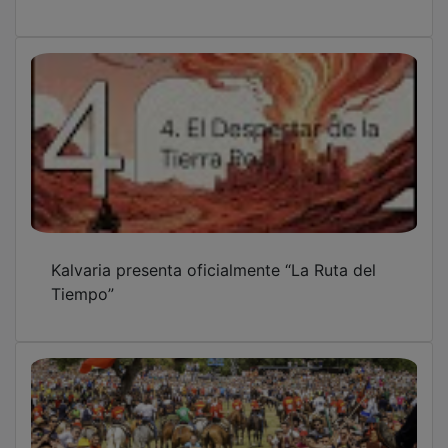
Kalvaria presenta oficialmente “La Ruta del
Tiempo”