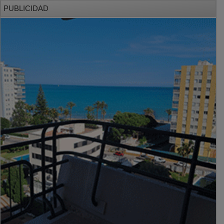
PUBLICIDAD