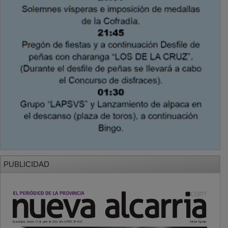
PUBLICIDAD