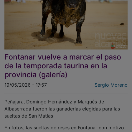
Fontanar vuelve a marcar el paso
de la temporada taurina en la
provincia (galería)
19/05/2026 - 17:57
Sergio Moreno
Peñajara, Domingo Hernández y Marqués de
Albaserrada fueron las ganaderías elegidas para las
sueltas de San Matías
En fotos, las sueltas de reses en Fontanar con motivo