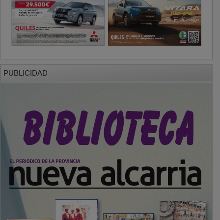
PUBLICIDAD