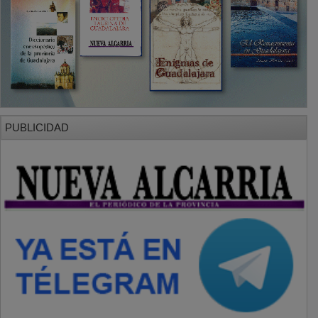
PUBLICIDAD