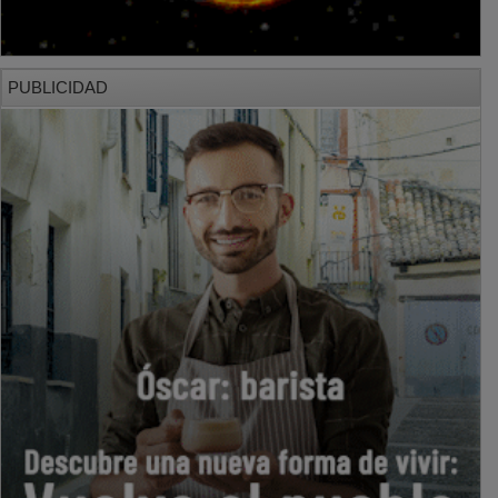
PUBLICIDAD