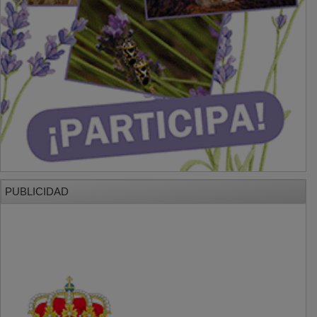
PUBLICIDAD