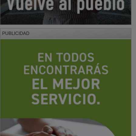
PUBLICIDAD