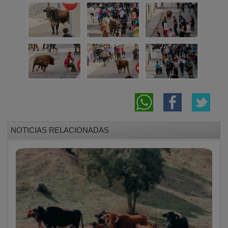
NOTICIAS RELACIONADAS