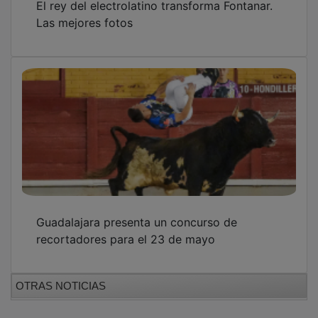
El rey del electrolatino transforma Fontanar.
Las mejores fotos
Guadalajara presenta un concurso de
recortadores para el 23 de mayo
OTRAS NOTICIAS