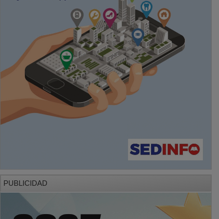
PUBLICIDAD