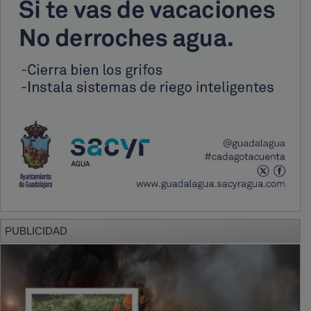
PUBLICIDAD