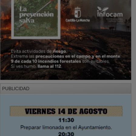
PUBLICIDAD