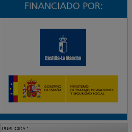
PUBLICIDAD