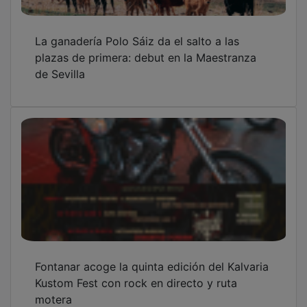
La ganadería Polo Sáiz da el salto a las
plazas de primera: debut en la Maestranza
de Sevilla
Fontanar acoge la quinta edición del Kalvaria
Kustom Fest con rock en directo y ruta
motera