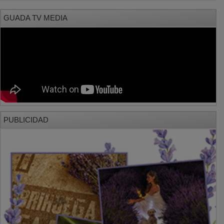
GUADA TV MEDIA
PUBLICIDAD