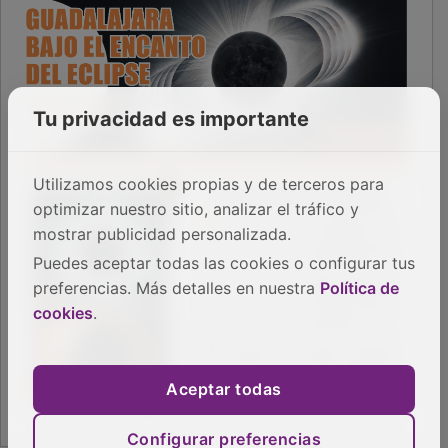
Tu privacidad es importante
Utilizamos cookies propias y de terceros para
optimizar nuestro sitio, analizar el tráfico y
mostrar publicidad personalizada.
Puedes aceptar todas las cookies o configurar tus
preferencias. Más detalles en nuestra
Política de
cookies
.
Aceptar todas
Configurar preferencias