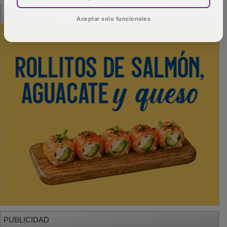
PUBLICIDAD
Aceptar solo funcionales
PUBLICIDAD