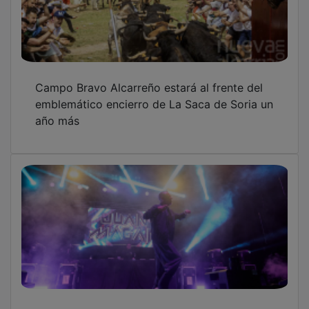
Campo Bravo Alcarreño estará al frente del
emblemático encierro de La Saca de Soria un
año más