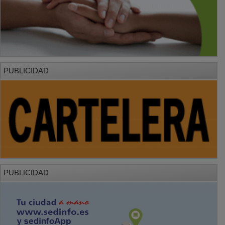
PUBLICIDAD
PUBLICIDAD