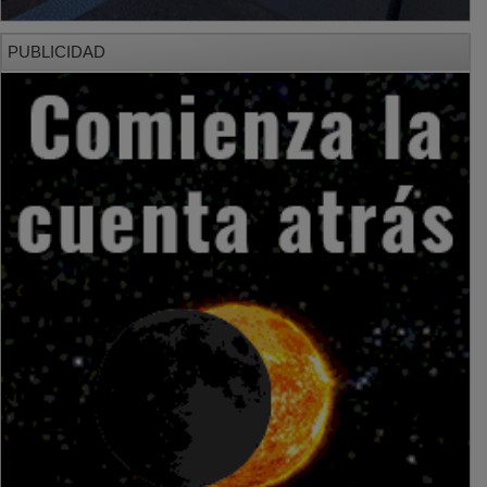
PUBLICIDAD