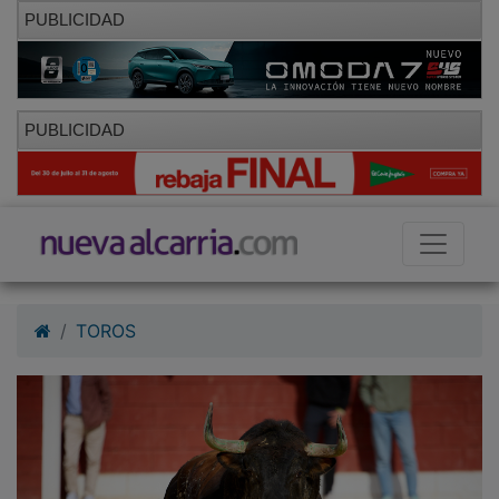
PUBLICIDAD
PUBLICIDAD
TOROS