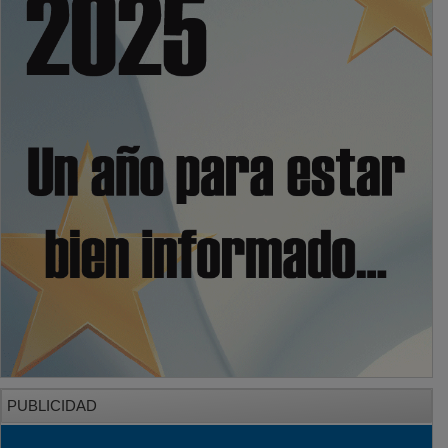
PUBLICIDAD