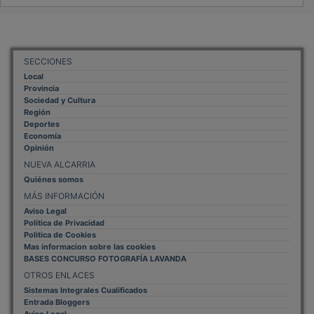
SECCIONES
Local
Provincia
Sociedad y Cultura
Región
Deportes
Economía
Opinión
NUEVA ALCARRIA
Quiénes somos
MÁS INFORMACIÓN
Aviso Legal
Política de Privacidad
Politica de Cookies
Mas informacion sobre las cookies
BASES CONCURSO FOTOGRAFÍA LAVANDA
OTROS ENLACES
Sistemas Integrales Cualificados
Entrada Bloggers