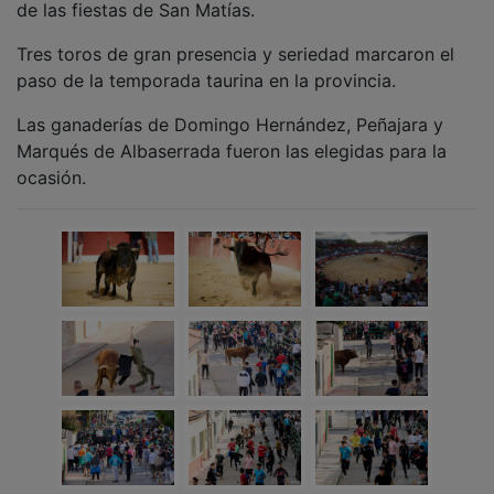
de las fiestas de San Matías.
Tres toros de gran presencia y seriedad marcaron el
paso de la temporada taurina en la provincia.
Las ganaderías de Domingo Hernández, Peñajara y
Marqués de Albaserrada fueron las elegidas para la
ocasión.