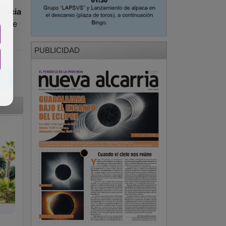
PUBLICIDAD
ia
PUBLICIDAD