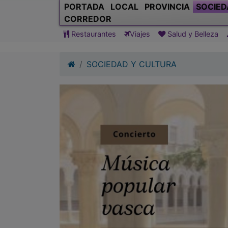
SOCIEDAD Y CULTURA