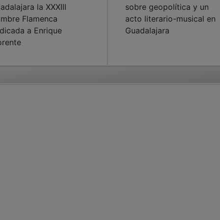
rente