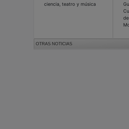
Mo
OTRAS NOTICIAS