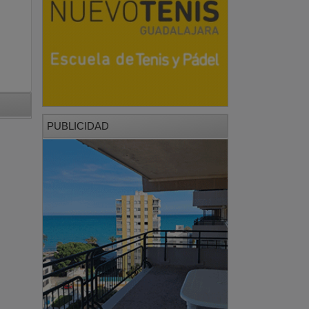
PUBLICIDAD
PUBLICIDAD