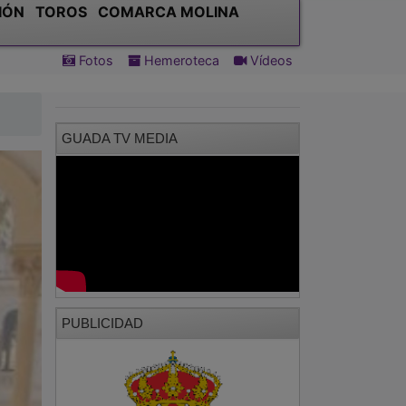
GUADA TV MEDIA
PUBLICIDAD