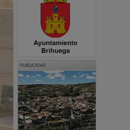
PUBLICIDAD