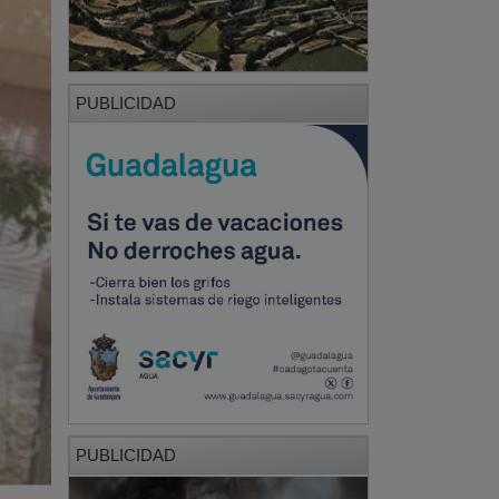
PUBLICIDAD
PUBLICIDAD