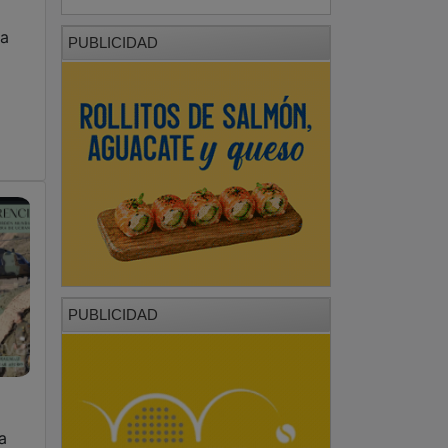
PUBLICIDAD
a