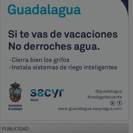
PUBLICIDAD