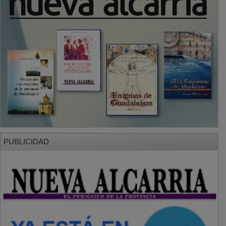
PUBLICIDAD