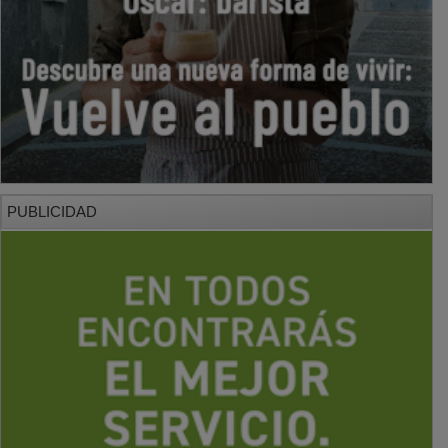
PUBLICIDAD