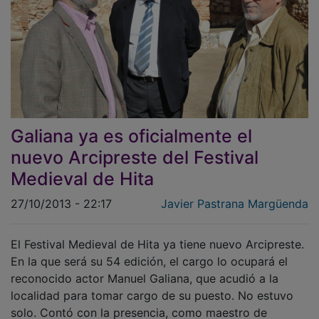
Galiana ya es oficialmente el
nuevo Arcipreste del Festival
Medieval de Hita
27/10/2013 - 22:17
Javier Pastrana Margüenda
El Festival Medieval de Hita ya tiene nuevo Arcipreste.
En la que será su 54 edición, el cargo lo ocupará el
reconocido actor Manuel Galiana, que acudió a la
localidad para tomar cargo de su puesto. No estuvo
solo. Contó con la presencia, como maestro de