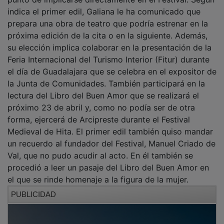
indica el primer edil, Galiana le ha comunicado que
prepara una obra de teatro que podría estrenar en la
próxima edición de la cita o en la siguiente. Además,
su elección implica colaborar en la presentación de la
Feria Internacional del Turismo Interior (Fitur) durante
el día de Guadalajara que se celebra en el expositor de
la Junta de Comunidades. También participará en la
lectura del Libro del Buen Amor que se realizará el
próximo 23 de abril y, como no podía ser de otra
forma, ejercerá de Arcipreste durante el Festival
Medieval de Hita. El primer edil también quiso mandar
un recuerdo al fundador del Festival, Manuel Criado de
Val, que no pudo acudir al acto. En él también se
procedió a leer un pasaje del Libro del Buen Amor en
el que se rinde homenaje a la figura de la mujer.
PUBLICIDAD