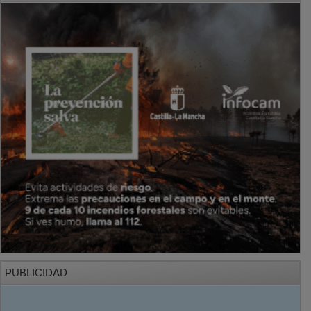
PUBLICIDAD