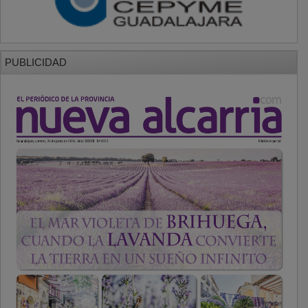
PUBLICIDAD