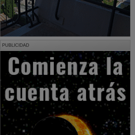
PUBLICIDAD