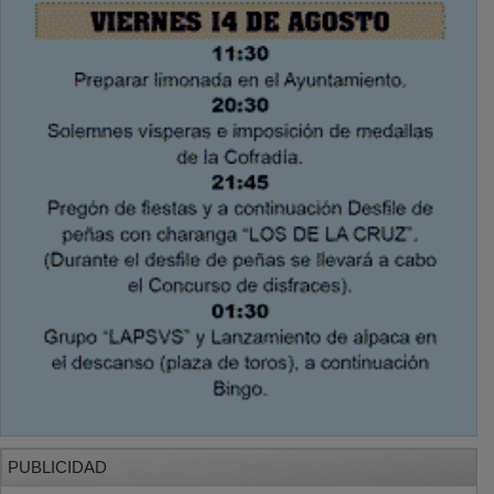
PUBLICIDAD