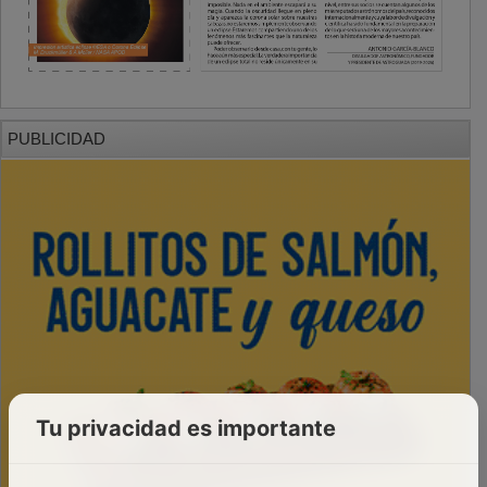
PUBLICIDAD
Tu privacidad es importante