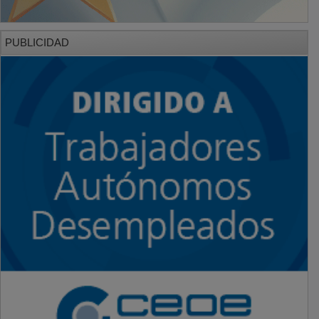
PUBLICIDAD