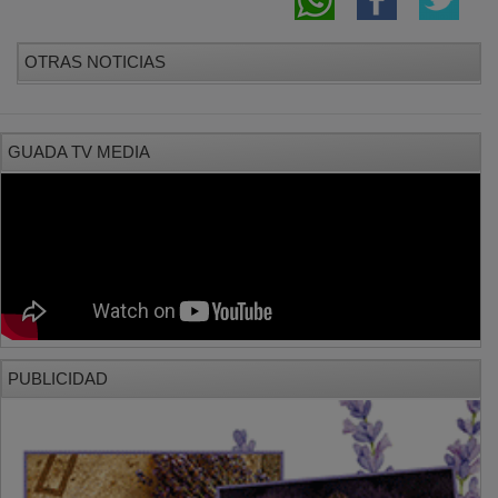
OTRAS NOTICIAS
GUADA TV MEDIA
PUBLICIDAD