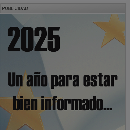
PUBLICIDAD