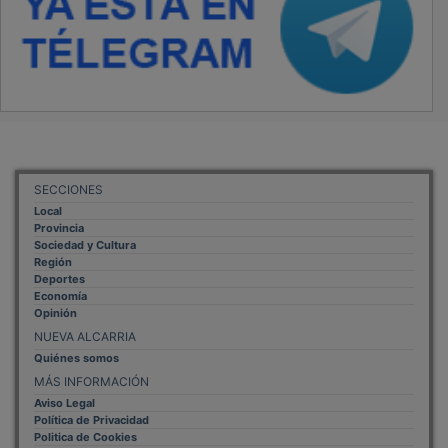
SECCIONES
Local
Provincia
Sociedad y Cultura
Región
Deportes
Economía
Opinión
NUEVA ALCARRIA
Quiénes somos
MÁS INFORMACIÓN
Aviso Legal
Política de Privacidad
Politica de Cookies
Mas informacion sobre las cookies