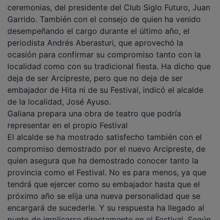
ceremonias, del presidente del Club Siglo Futuro, Juan
Garrido. También con el consejo de quien ha venido
desempeñando el cargo durante el último año, el
periodista Andrés Aberasturi, que aprovechó la
ocasión para confirmar su compromiso tanto con la
localidad como con su tradicional fiesta. Ha dicho que
deja de ser Arcipreste, pero que no deja de ser
embajador de Hita ni de su Festival, indicó el alcalde
de la localidad, José Ayuso.
Galiana prepara una obra de teatro que podría
representar en el propio Festival
El alcalde se ha mostrado satisfecho también con el
compromiso demostrado por el nuevo Arcipreste, de
quien asegura que ha demostrado conocer tanto la
provincia como el Festival. No es para menos, ya que
tendrá que ejercer como su embajador hasta que el
próximo año se elija una nueva personalidad que se
encargará de sucederle. Y su respuesta ha llegado al
punto de implicarse directamente en el Festival. Según