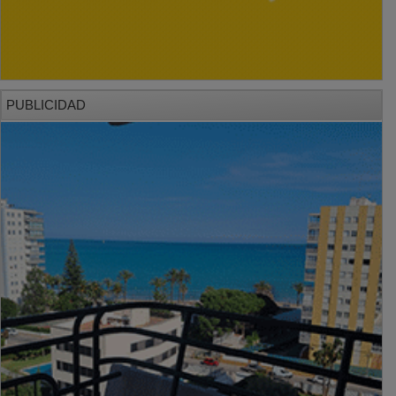
PUBLICIDAD