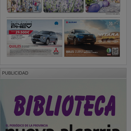
PUBLICIDAD