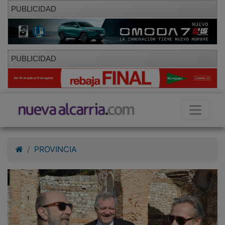
PUBLICIDAD
PUBLICIDAD
PROVINCIA