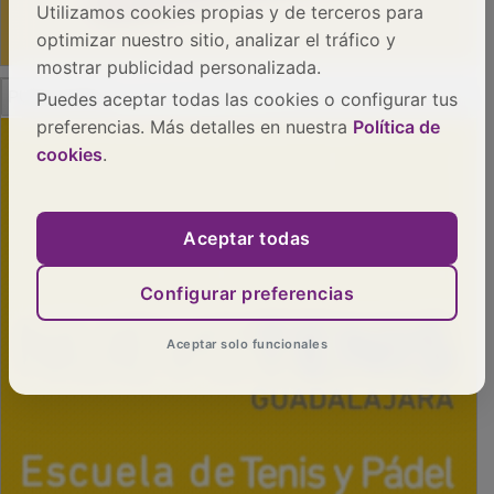
Utilizamos cookies propias y de terceros para
optimizar nuestro sitio, analizar el tráfico y
mostrar publicidad personalizada.
PUBLICIDAD
Puedes aceptar todas las cookies o configurar tus
preferencias. Más detalles en nuestra
Política de
cookies
.
Aceptar todas
Configurar preferencias
Aceptar solo funcionales