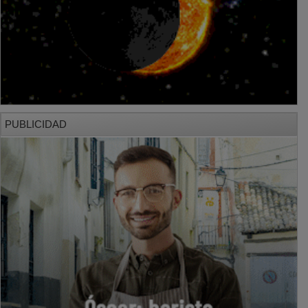
PUBLICIDAD