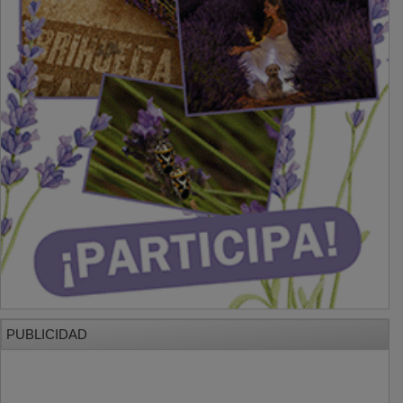
PUBLICIDAD