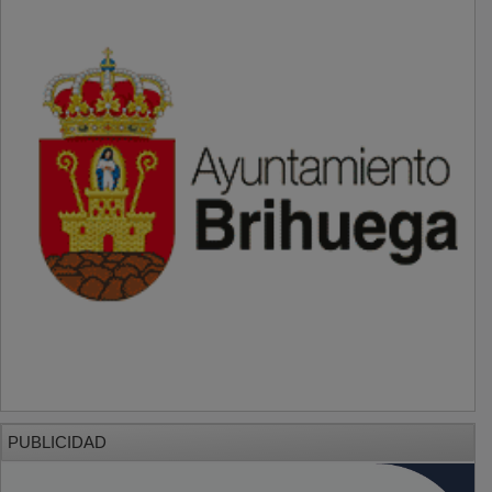
PUBLICIDAD