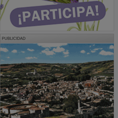
PUBLICIDAD