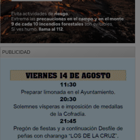
PUBLICIDAD