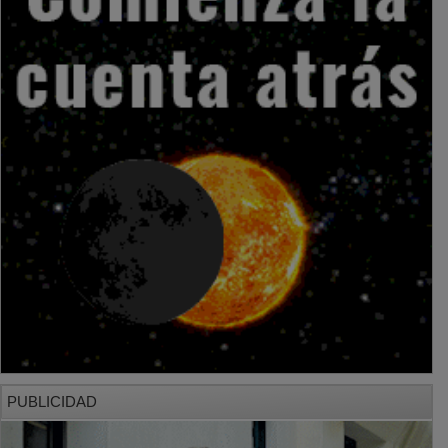
PUBLICIDAD