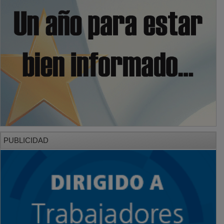
PUBLICIDAD