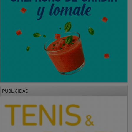
PUBLICIDAD