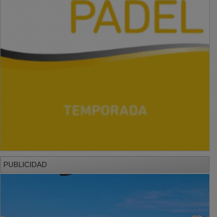
PUBLICIDAD