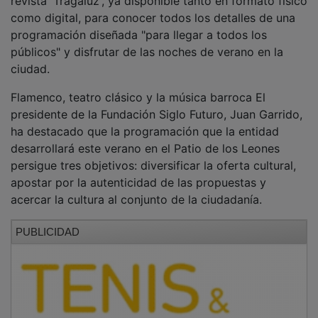
como digital, para conocer todos los detalles de una
programación diseñada "para llegar a todos los
públicos" y disfrutar de las noches de verano en la
ciudad.
Flamenco, teatro clásico y la música barroca El
presidente de la Fundación Siglo Futuro, Juan Garrido,
ha destacado que la programación que la entidad
desarrollará este verano en el Patio de los Leones
persigue tres objetivos: diversificar la oferta cultural,
apostar por la autenticidad de las propuestas y
acercar la cultura al conjunto de la ciudadanía.
PUBLICIDAD