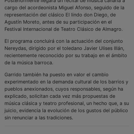
cargo del acordeonista Miguel Afonso, seguido de la
representación del clásico El lindo don Diego, de
Agustín Moreto, antes de su participación en el
Festival Internacional de Teatro Clásico de Almagro.
El programa concluirá con la actuación del conjunto
Nereydas, dirigido por el toledano Javier Ulises Illán,
recientemente reconocido por su trabajo en el ámbito
de la música barroca.
Garrido también ha puesto en valor el cambio
experimentado en la demanda cultural de los barrios y
pueblos anexionados, cuyos responsables, según ha
explicado, solicitan cada vez más propuestas de
música clásica y teatro profesional, un hecho que, a su
juicio, evidencia la evolución de los gustos del público
sin renunciar a las tradiciones.