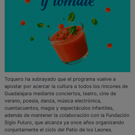
Toquero ha subrayado que el programa vuelve a
apostar por acercar la cultura a todos los rincones de
Guadalajara mediante conciertos, teatro, cine de
verano, poesía, danza, música electrónica,
cuentacuentos, magia y espectáculos infantiles,
además de mantener la colaboración con la Fundación
Siglo Futuro, que alcanza ya once años organizando
conjuntamente el ciclo del Patio de los Leones.