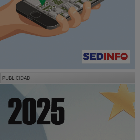
PUBLICIDAD