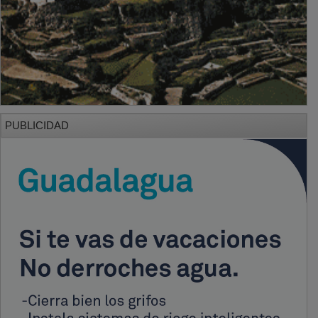
PUBLICIDAD