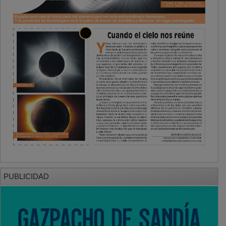
PUBLICIDAD