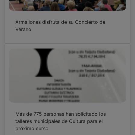
Armallones disfruta de su Concierto de
Verano
Más de 775 personas han solicitado los
talleres municipales de Cultura para el
próximo curso