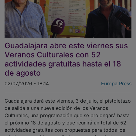
Guadalajara abre este viernes sus
Veranos Culturales con 52
actividades gratuitas hasta el 18
de agosto
02/07/2026 - 18:14
Europa Press
Guadalajara dará este viernes, 3 de julio, el pistoletazo
de salida a una nueva edición de los Veranos
Culturales, una programación que se prolongará hasta
el próximo 18 de agosto y que reunirá un total de 52
actividades gratuitas con propuestas para todos los
públicos repartidas por distintos espacios de la