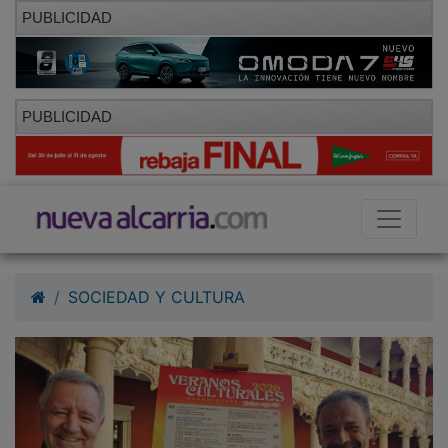
PUBLICIDAD
PUBLICIDAD
SOCIEDAD Y CULTURA