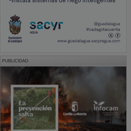
PUBLICIDAD