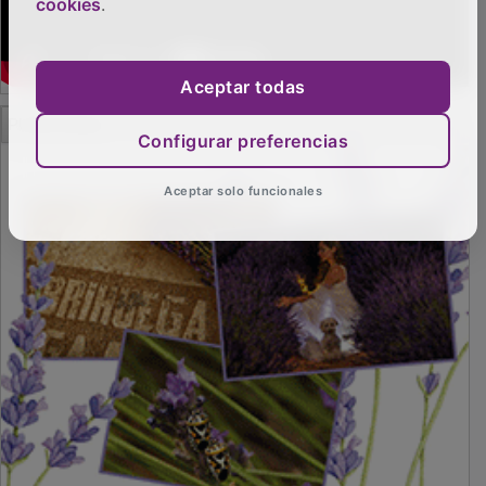
cookies
.
Aceptar todas
PUBLICIDAD
Configurar preferencias
Aceptar solo funcionales