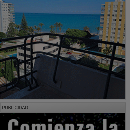
PUBLICIDAD