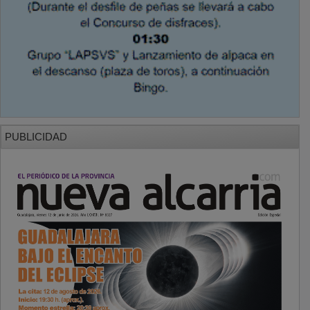
PUBLICIDAD