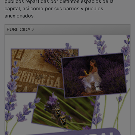
capital, así como por sus barrios y pueblos
anexionados.
PUBLICIDAD