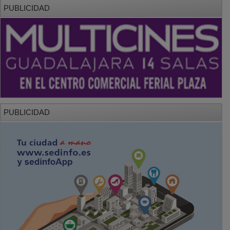
PUBLICIDAD
PUBLICIDAD