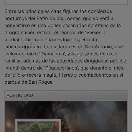
Entre las principales citas figuran los conciertos
nocturnos del Patio de los Leones, que volverá a
convertirse en uno de los escenarios centrales de la
programación estival; el regreso de 'Versos a
medianoche', con autores locales; el ciclo
cinematográfico de los Jardines de San Antonio, que
incluirá el ciclo 'Diamantes', y las sesiones de cine
familiar, además de las actividades dirigidas al público
infantil dentro de 'Pequeveranos', que durante el mes
de julio ofrecerá magia, títeres y cuentacuentos en el
parque de San Roque.
PUBLICIDAD