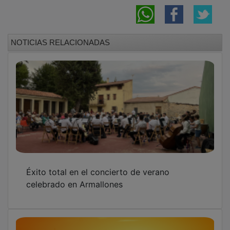
NOTICIAS RELACIONADAS
Éxito total en el concierto de verano
celebrado en Armallones