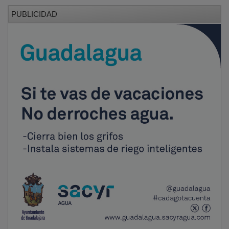
PUBLICIDAD