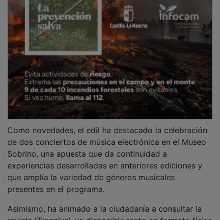
Como novedades, el edil ha destacado la celebración
de dos conciertos de música electrónica en el Museo
Sobrino, una apuesta que da continuidad a
experiencias desarrolladas en anteriores ediciones y
que amplía la variedad de géneros musicales
presentes en el programa.
Asimismo, ha animado a la ciudadanía a consultar la
revista 'Tragaluz', ya disponible tanto en formato físico