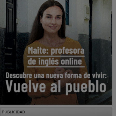
PUBLICIDAD