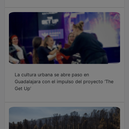
La cultura urbana se abre paso en
Guadalajara con el impulso del proyecto ‘The
Get Up’