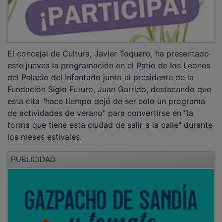
El concejal de Cultura, Javier Toquero, ha presentado
este jueves la programación en el Patio de los Leones
del Palacio del Infantado junto al presidente de la
Fundación Siglo Futuro, Juan Garrido, destacando que
esta cita "hace tiempo dejó de ser solo un programa
de actividades de verano" para convertirse en "la
forma que tiene esta ciudad de salir a la calle" durante
los meses estivales.
PUBLICIDAD