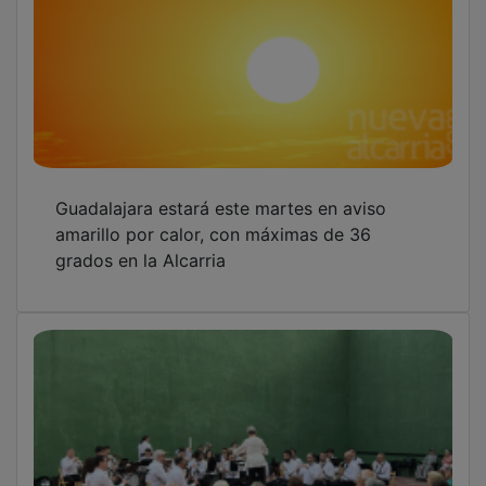
Guadalajara estará este martes en aviso
amarillo por calor, con máximas de 36
grados en la Alcarria