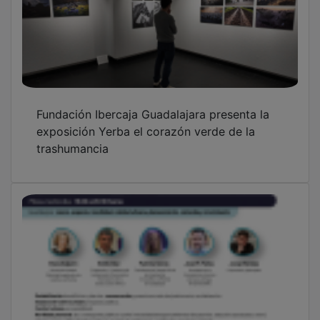
PUBLICIDAD
PUBLICIDAD
PUBLICIDAD
PUBLICIDAD