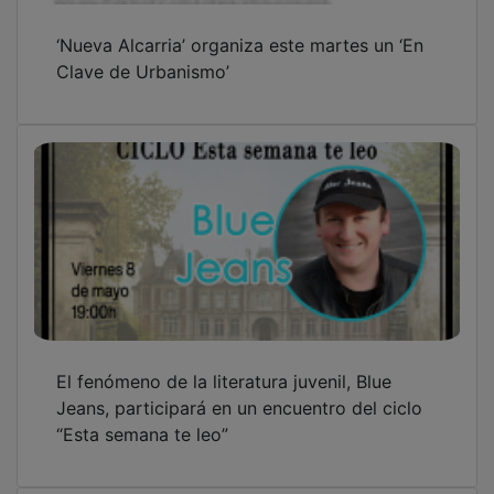
PUBLICIDAD
PUBLICIDAD
PUBLICIDAD
PUBLICIDAD
PUBLICIDAD
PUBLICIDAD
PUBLICIDAD