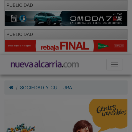
PUBLICIDAD
PUBLICIDAD
SOCIEDAD Y CULTURA