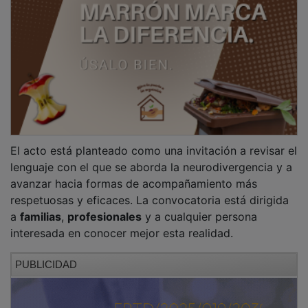
OTRAS NOTICIAS
GUADA TV MEDIA
PUBLICIDAD
PUBLICIDAD