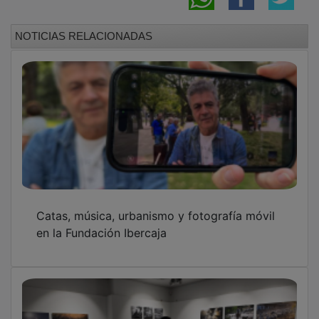
PUBLICIDAD
PUBLICIDAD
PUBLICIDAD