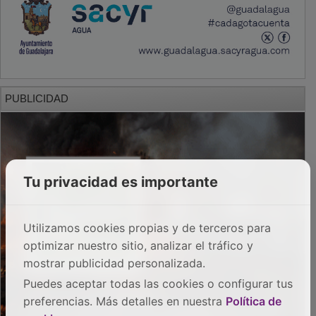
PUBLICIDAD
Tu privacidad es importante
Utilizamos cookies propias y de terceros para
optimizar nuestro sitio, analizar el tráfico y
mostrar publicidad personalizada.
Puedes aceptar todas las cookies o configurar tus
preferencias. Más detalles en nuestra
Política de