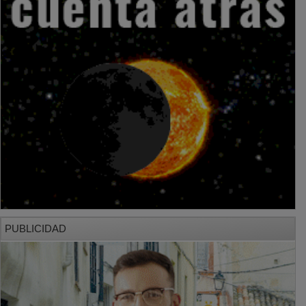
PUBLICIDAD