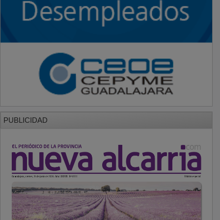
PUBLICIDAD