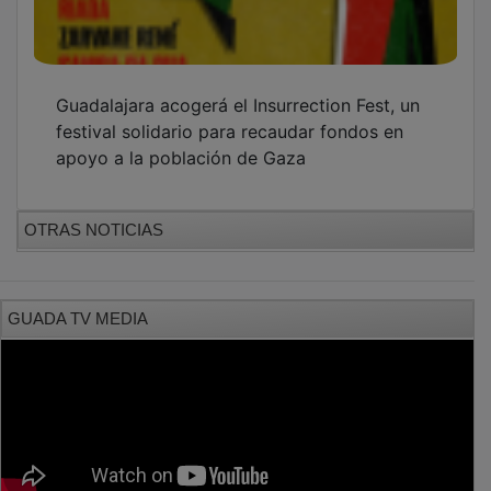
Guadalajara acogerá el Insurrection Fest, un
festival solidario para recaudar fondos en
apoyo a la población de Gaza
OTRAS NOTICIAS
GUADA TV MEDIA