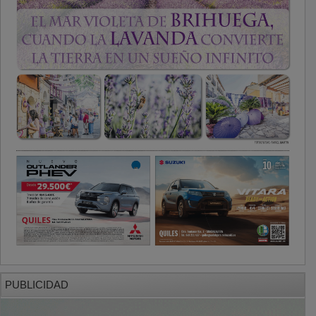
PUBLICIDAD