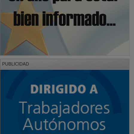
PUBLICIDAD