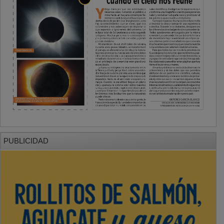
PUBLICIDAD