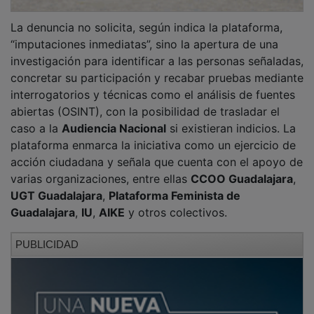
La denuncia no solicita, según indica la plataforma,
“imputaciones inmediatas”, sino la apertura de una
investigación para identificar a las personas señaladas,
concretar su participación y recabar pruebas mediante
interrogatorios y técnicas como el análisis de fuentes
abiertas (OSINT), con la posibilidad de trasladar el
caso a la
Audiencia Nacional
si existieran indicios. La
plataforma enmarca la iniciativa como un ejercicio de
acción ciudadana y señala que cuenta con el apoyo de
varias organizaciones, entre ellas
CCOO Guadalajara
,
UGT Guadalajara
,
Plataforma Feminista de
Guadalajara
,
IU
,
AIKE
y otros colectivos.
PUBLICIDAD