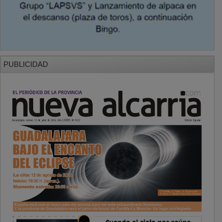
PUBLICIDAD