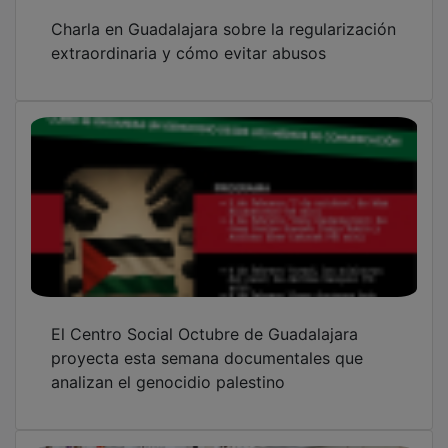
Charla en Guadalajara sobre la regularización
extraordinaria y cómo evitar abusos
El Centro Social Octubre de Guadalajara
proyecta esta semana documentales que
analizan el genocidio palestino