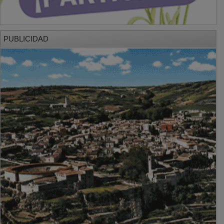
PUBLICIDAD