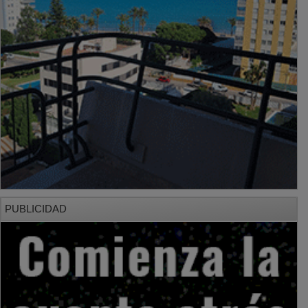
PUBLICIDAD