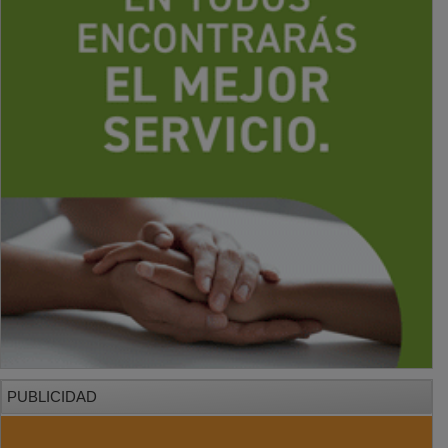
PUBLICIDAD