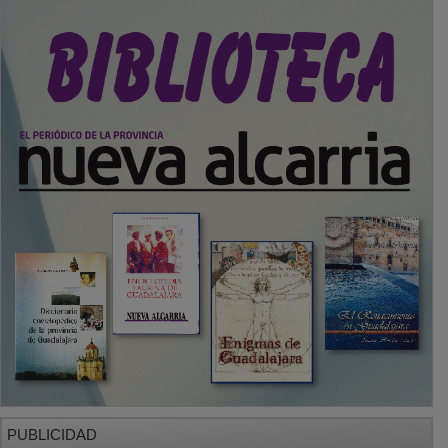
PUBLICIDAD