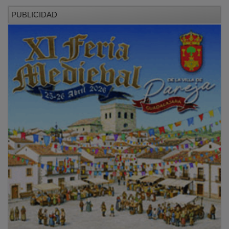
PUBLICIDAD