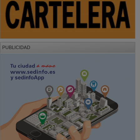
PUBLICIDAD