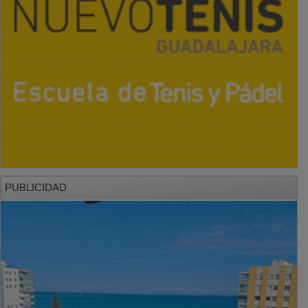
PUBLICIDAD