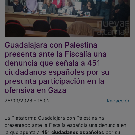
Guadalajara con Palestina
presenta ante la Fiscalía una
denuncia que señala a 451
ciudadanos españoles por su
presunta participación en la
ofensiva en Gaza
25/03/2026 - 16:02
Redacción
La Plataforma Guadalajara con Palestina ha
presentado ante la Fiscalía española una denuncia en
la que apunta a
451 ciudadanos españoles
por su