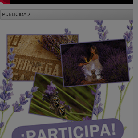
PUBLICIDAD