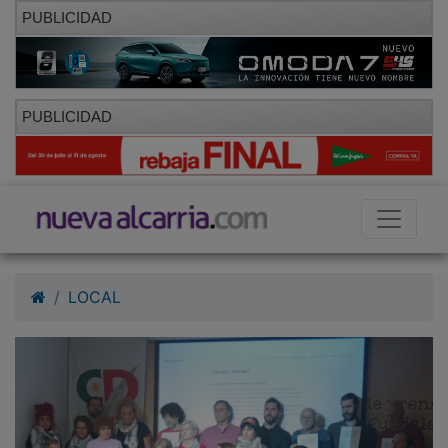
PUBLICIDAD
PUBLICIDAD
LOCAL