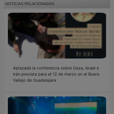
NOTICIAS RELACIONADAS
Aplazada la conferencia sobre Gaza, Israel e
Irán prevista para el 12 de marzo en el Buero
Vallejo de Guadalajara