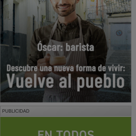
PUBLICIDAD