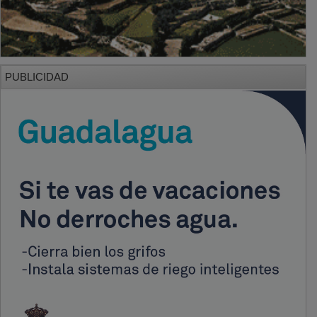
PUBLICIDAD