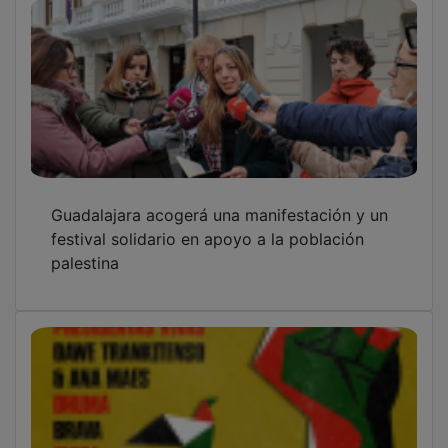
Guadalajara acogerá una manifestación y un
festival solidario en apoyo a la población
palestina