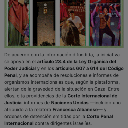
De acuerdo con la información difundida, la iniciativa
se apoya en el
artículo 23.4 de la Ley Orgánica del
Poder Judicial
y en los
artículos 607 a 614 del Código
Penal
, y se acompaña de resoluciones e informes de
organismos internacionales que, según la plataforma,
alertan de la gravedad de la situación en Gaza. Entre
ellos, cita providencias de la
Corte Internacional de
Justicia
, informes de
Naciones Unidas
—incluido uno
atribuido a la relatora
Francesca Albanese
— y
órdenes de detención emitidas por la
Corte Penal
Internacional
contra dirigentes israelíes.