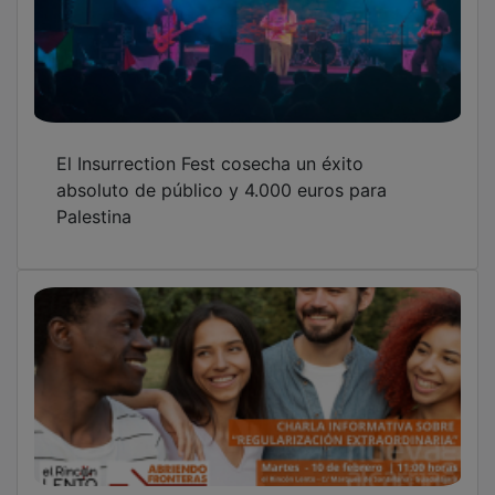
El Insurrection Fest cosecha un éxito
absoluto de público y 4.000 euros para
Palestina