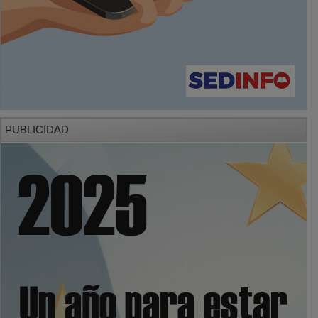
PUBLICIDAD