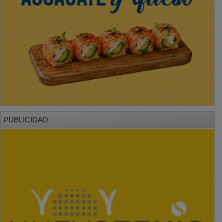
PUBLICIDAD