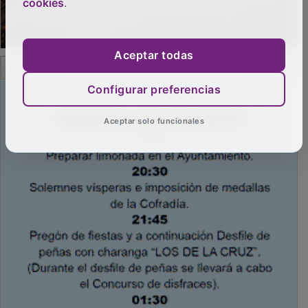
cookies
.
Aceptar todas
PUBLICIDAD
Configurar preferencias
Aceptar solo funcionales