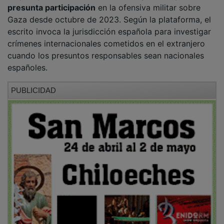
presunta participación
en la ofensiva militar sobre
Gaza desde octubre de 2023. Según la plataforma, el
escrito invoca la jurisdicción española para investigar
crímenes internacionales cometidos en el extranjero
cuando los presuntos responsables sean nacionales
españoles.
PUBLICIDAD