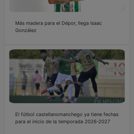
Más madera para el Dépor, llega Isaac
González
El fútbol castellanomanchego ya tiene fechas
para el inicio de la temporada 2026-2027