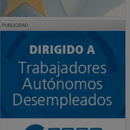
PUBLICIDAD