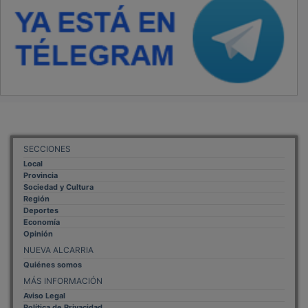
SECCIONES
Local
Provincia
Sociedad y Cultura
Región
Deportes
Economía
Opinión
NUEVA ALCARRIA
Quiénes somos
MÁS INFORMACIÓN
Aviso Legal
Política de Privacidad