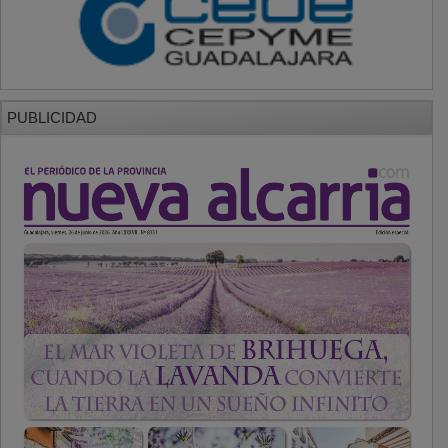
PUBLICIDAD