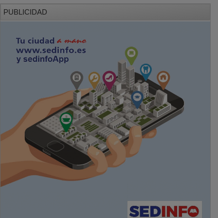
PUBLICIDAD