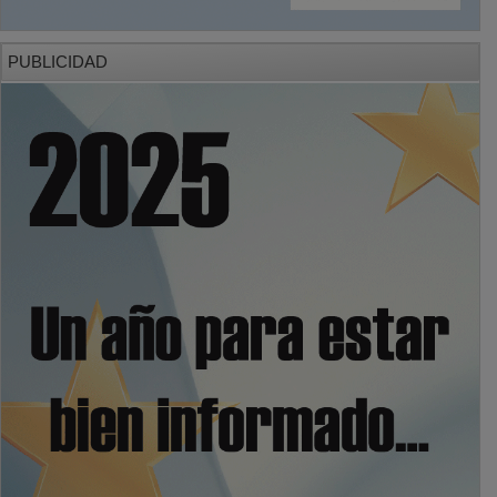
PUBLICIDAD