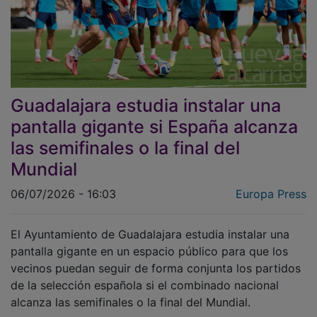
Guadalajara estudia instalar una
pantalla gigante si España alcanza
las semifinales o la final del
Mundial
06/07/2026 - 16:03
Europa Press
El Ayuntamiento de Guadalajara estudia instalar una
pantalla gigante en un espacio público para que los
vecinos puedan seguir de forma conjunta los partidos
de la selección española si el combinado nacional
alcanza las semifinales o la final del Mundial.