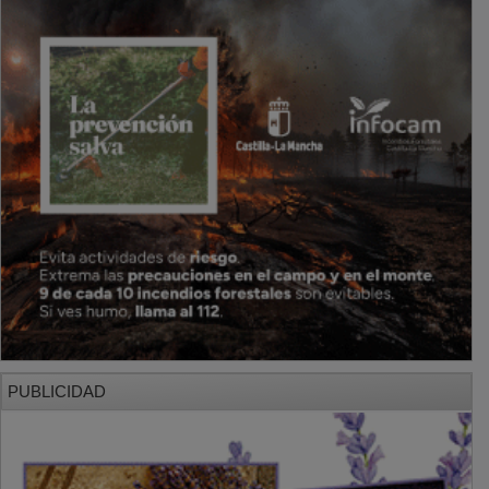
PUBLICIDAD