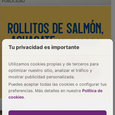
Tu privacidad es importante
Utilizamos cookies propias y de terceros para
optimizar nuestro sitio, analizar el tráfico y
mostrar publicidad personalizada.
Puedes aceptar todas las cookies o configurar tus
preferencias. Más detalles en nuestra
Política de
cookies
.
PUBLICIDAD