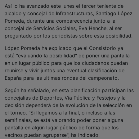
Así lo ha avanzado este lunes el tercer teniente de
alcalde y concejal de Infraestructuras, Santiago López
Pomeda, durante una comparecencia junto a la
concejal de Servicios Sociales, Eva Henche, al ser
preguntado por los periodistas sobre esta posibilidad.
López Pomeda ha explicado que el Consistorio ya
está "evaluando la posibilidad" de poner una pantalla
en un lugar público para que los ciudadanos puedan
reunirse y vivir juntos una eventual clasificación de
España para las últimas rondas del campeonato.
Según ha señalado, en esta planificación participan las
concejalías de Deportes, Vía Pública y Festejos y la
decisión dependerá de la evolución de la selección en
el torneo. "Si llegamos a la final, o incluso a las
semifinales, se está valorando poder poner alguna
pantalla en algún lugar público de forma que los
vecinos puedan agruparse", ha indicado.