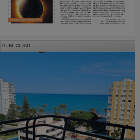
PUBLICIDAD