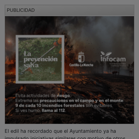
PUBLICIDAD
El edil ha recordado que el Ayuntamiento ya ha
impulsado iniciativas similares con motivo de otros