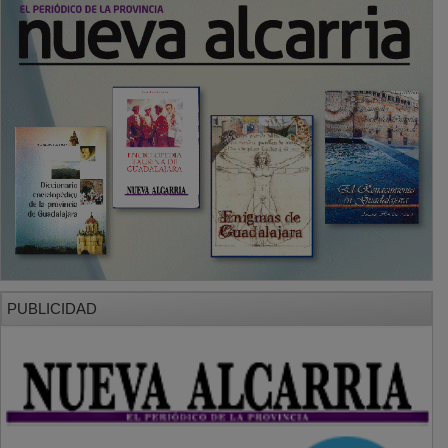
PUBLICIDAD