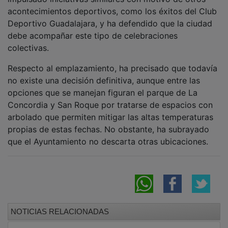
acontecimientos deportivos, como los éxitos del Club
Deportivo Guadalajara, y ha defendido que la ciudad
debe acompañar este tipo de celebraciones
colectivas.
Respecto al emplazamiento, ha precisado que todavía
no existe una decisión definitiva, aunque entre las
opciones que se manejan figuran el parque de La
Concordia y San Roque por tratarse de espacios con
arbolado que permiten mitigar las altas temperaturas
propias de estas fechas. No obstante, ha subrayado
que el Ayuntamiento no descarta otras ubicaciones.
NOTICIAS RELACIONADAS