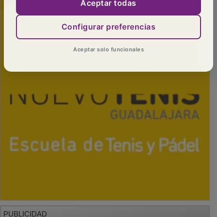
Aceptar todas
Configurar preferencias
Aceptar solo funcionales
PUBLICIDAD