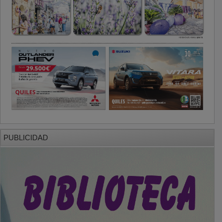
PUBLICIDAD