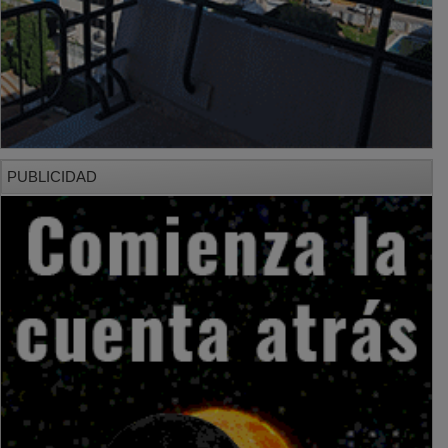
PUBLICIDAD