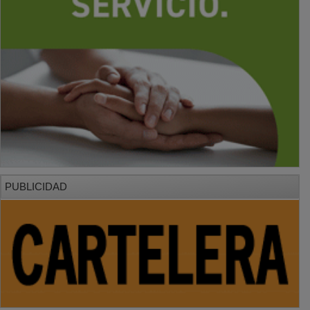
PUBLICIDAD