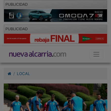
PUBLICIDAD
PUBLICIDAD
LOCAL