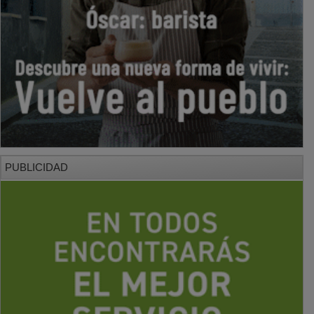
PUBLICIDAD