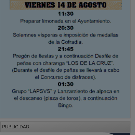
PUBLICIDAD