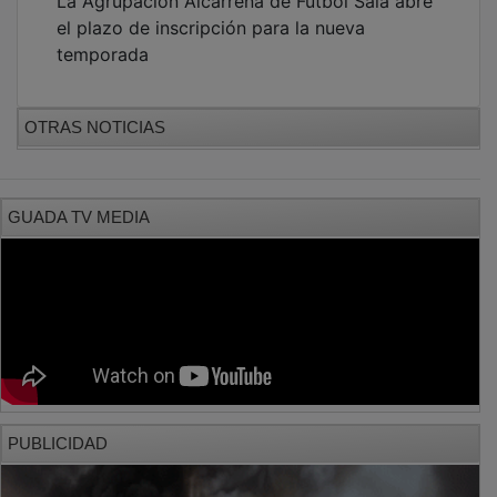
el plazo de inscripción para la nueva
temporada
OTRAS NOTICIAS
GUADA TV MEDIA
PUBLICIDAD