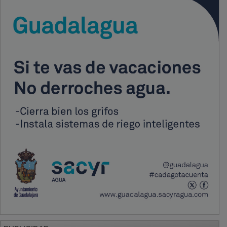
PUBLICIDAD