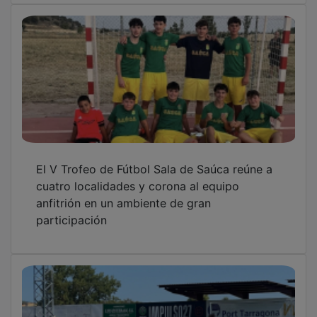
El V Trofeo de Fútbol Sala de Saúca reúne a
cuatro localidades y corona al equipo
anfitrión en un ambiente de gran
participación