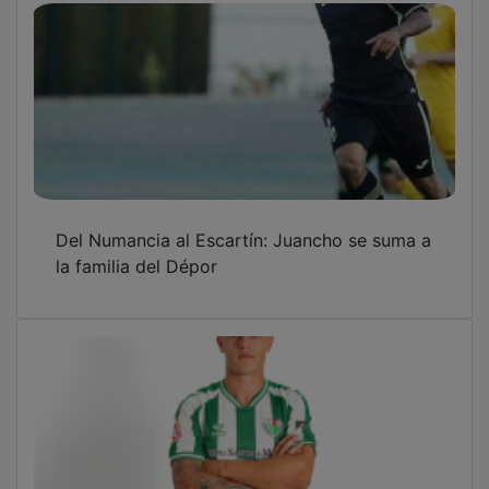
Del Numancia al Escartín: Juancho se suma a
la familia del Dépor