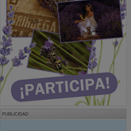
PUBLICIDAD