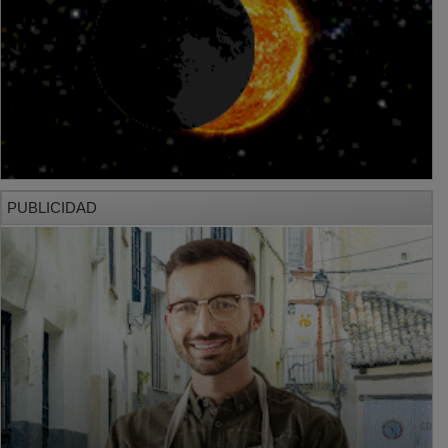
PUBLICIDAD