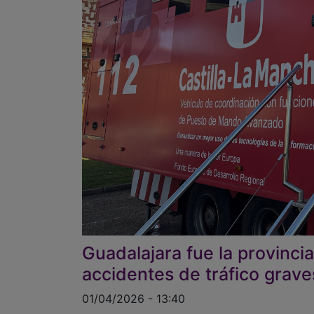
Guadalajara fue la provinc
accidentes de tráfico grav
01/04/2026 - 13:40