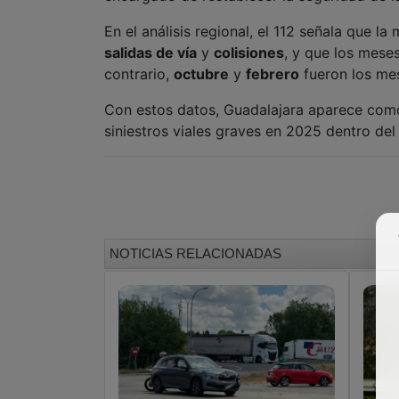
En el análisis regional, el 112 señala que 
salidas de vía
y
colisiones
, y que los mese
contrario,
octubre
y
febrero
fueron los me
Con estos datos, Guadalajara aparece com
siniestros viales graves en 2025 dentro del
NOTICIAS RELACIONADAS