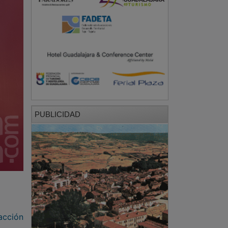
PUBLICIDAD
acción