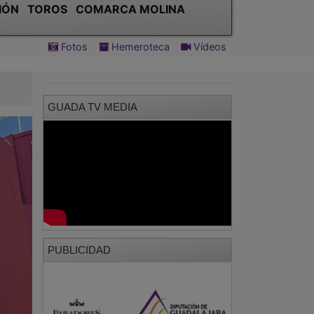
IÓN
TOROS
COMARCA MOLINA
Fotos
Hemeroteca
Vídeos
GUADA TV MEDIA
PUBLICIDAD