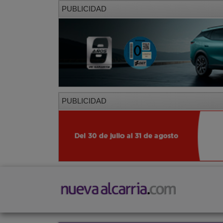
PUBLICIDAD
PUBLICIDAD