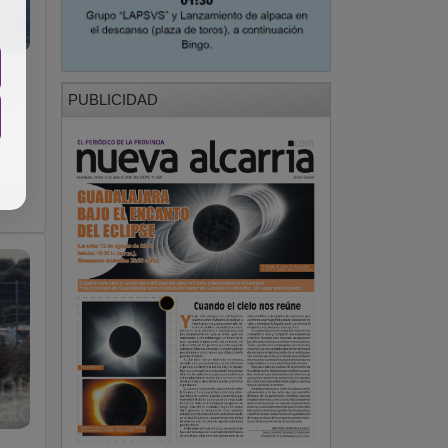
PUBLICIDAD