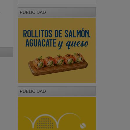
-
PUBLICIDAD
PUBLICIDAD