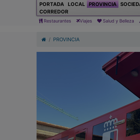
PORTADA
LOCAL
PROVINCIA
SOCIED
CORREDOR
Restaurantes
Viajes
Salud y Belleza
PROVINCIA