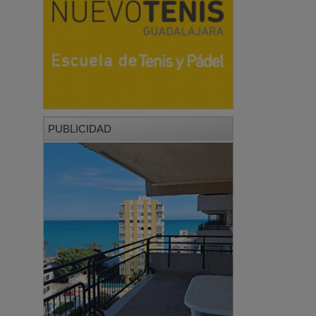
PUBLICIDAD