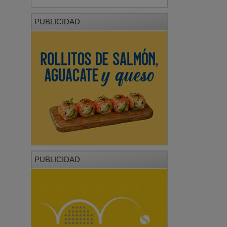
PUBLICIDAD
PUBLICIDAD