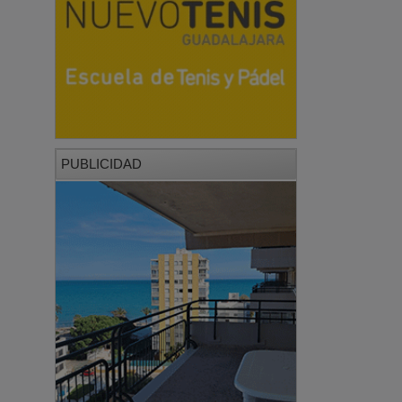
PUBLICIDAD