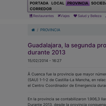
PORTADA
LOCAL
PROVINCIA
SOCIED
CORREDOR
Restaurantes
Viajes
Salud y Belleza
PROVINCIA
Guadalajara, la segunda pro
durante 2013
15/02/2014 - 16:27
Â Cuenca fue la provincia que mayor número
(SAU) 1-1-2 de Castilla-La Mancha, en relac
el Centro Coordinador de Emergencia duran
En la provincia se contabilizaron 1.906,3 
Durante 2013, desde la provincia conquense