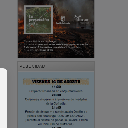
PUBLICIDAD