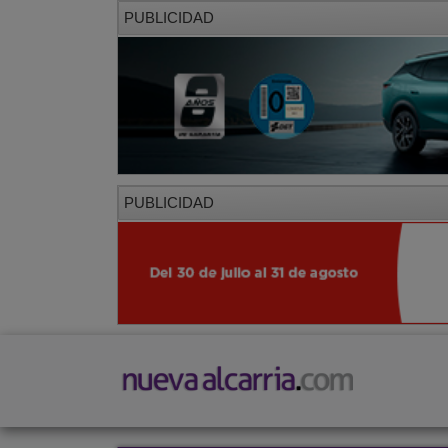
PUBLICIDAD
PUBLICIDAD