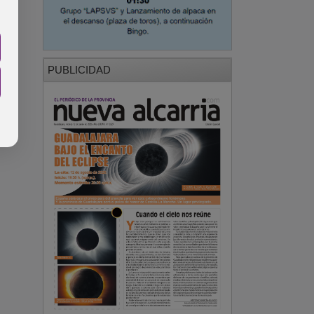
PUBLICIDAD