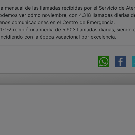
ia mensual de las llamadas recibidas por el Servicio de Ate
podemos ver cómo noviembre, con 4.318 llamadas diarias d
 menos comunicaciones en el Centro de Emergencia.
o 1-1-2 recibió una media de 5.903 llamadas diarias, siendo 
ncidiendo con la época vacacional por excelencia.