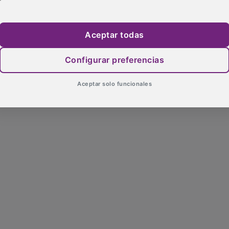
Aceptar todas
Configurar preferencias
Aceptar solo funcionales