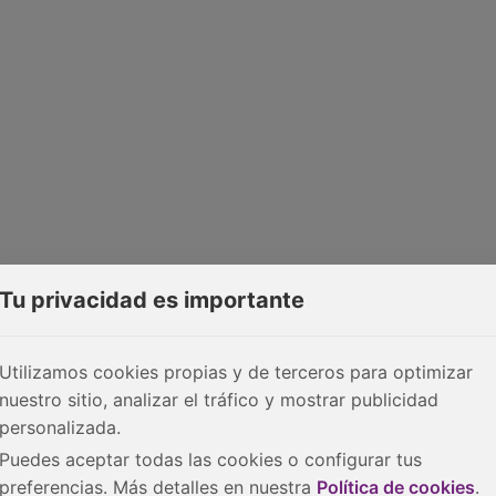
Tu privacidad es importante
Utilizamos cookies propias y de terceros para optimizar
nuestro sitio, analizar el tráfico y mostrar publicidad
personalizada.
Puedes aceptar todas las cookies o configurar tus
preferencias. Más detalles en nuestra
Política de cookies
.