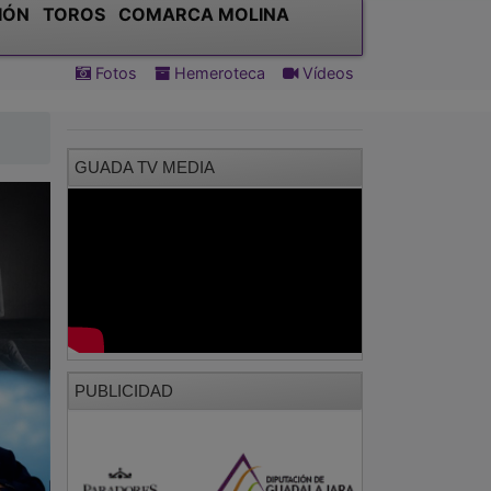
IÓN
TOROS
COMARCA MOLINA
Fotos
Hemeroteca
Vídeos
GUADA TV MEDIA
PUBLICIDAD