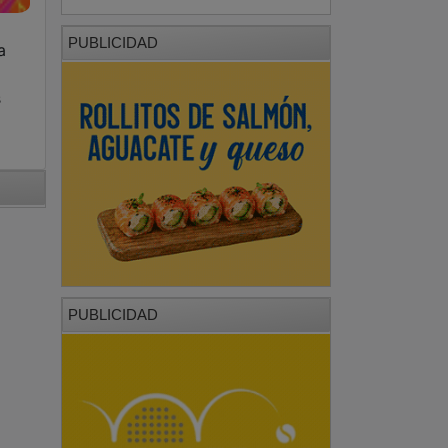
PUBLICIDAD
a
s
PUBLICIDAD