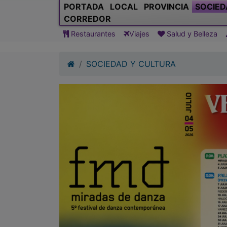
PORTADA
LOCAL
PROVINCIA
SOCIED
CORREDOR
Restaurantes
Viajes
Salud y Belleza
SOCIEDAD Y CULTURA