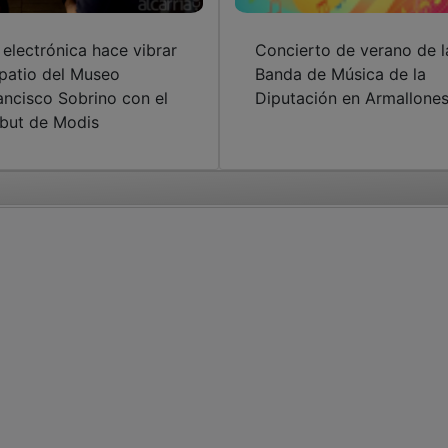
 electrónica hace vibrar
Concierto de verano de l
 patio del Museo
Banda de Música de la
ancisco Sobrino con el
Diputación en Armallone
but de Modis