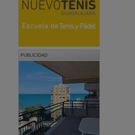
PUBLICIDAD