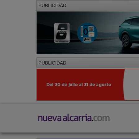
PUBLICIDAD
PUBLICIDAD