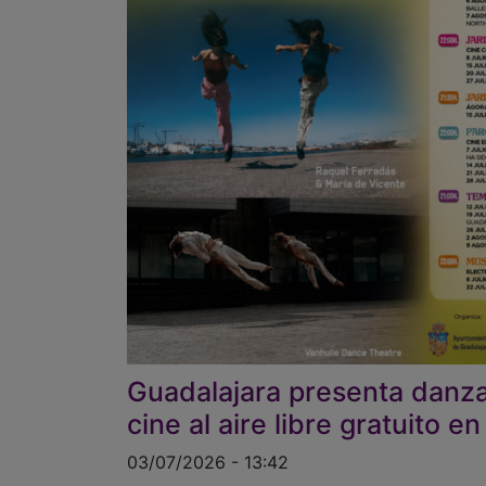
Guadalajara presenta danza 
cine al aire libre gratuito en
03/07/2026 - 13:42