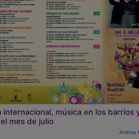
internacional, música en los barrios 
 el mes de julio
Andrea 