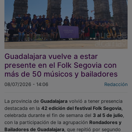
Guadalajara vuelve a estar
presente en el Folk Segovia con
más de 50 músicos y bailadores
08/07/2026 - 14:06
Redacción
La provincia de
Guadalajara
volvió a tener presencia
destacada en la
42 edición del festival Folk Segovia
,
celebrada durante el fin de semana del
3 al 5 de julio
,
con la participación de la agrupación
Rondadores y
Bailadores de Guadalajara
, que repitió por segundo