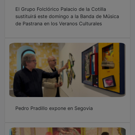
El Grupo Folclórico Palacio de la Cotilla
sustituirá este domingo a la Banda de Música
de Pastrana en los Veranos Culturales
Pedro Pradillo expone en Segovia