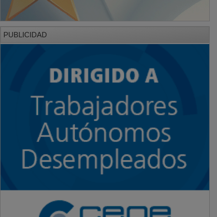
PUBLICIDAD