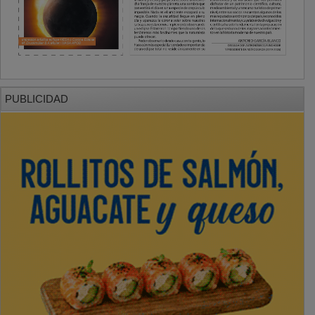
PUBLICIDAD