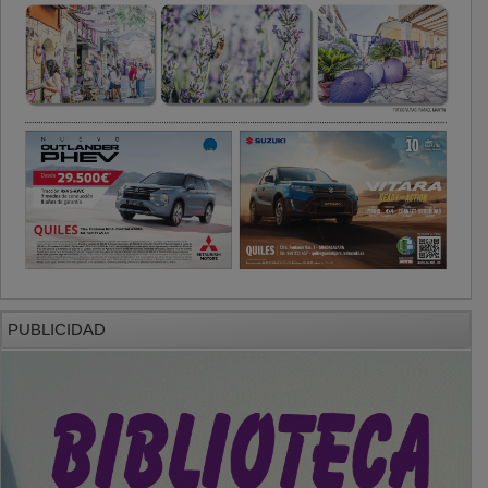
PUBLICIDAD