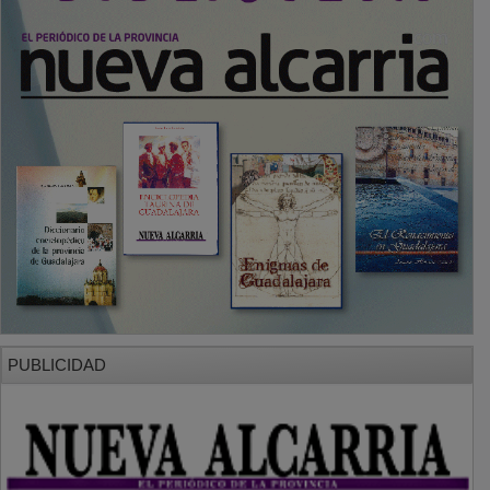
PUBLICIDAD