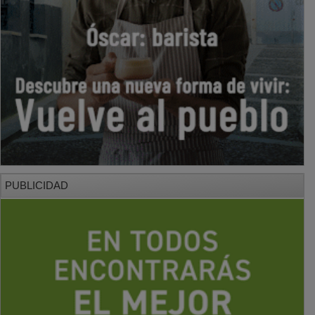
PUBLICIDAD