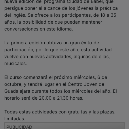
persigue poner al alcance de los jóvenes la práctica
del inglés. Se ofrece a los participantes, de 18 a 35
años, la posibilidad de que puedan mantener
conversaciones en este idioma.
La primera edición obtuvo un gran éxito de
participación, por lo que este año, esta actividad
vuelve con nuevas actividades, algunas de ellas,
musicales.
El curso comenzará el próximo miércoles, 6 de
octubre, y tendrá lugar en el Centro Joven de
Guadalajara durante todos los miércoles del año. El
horario será de 20.00 a 21.30 horas.
Todas estas actividades con gratuitas y las plazas,
limitadas.
PUBLICIDAD