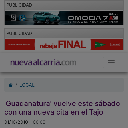
PUBLICIDAD
PUBLICIDAD
LOCAL
'Guadanatura' vuelve este sábado
con una nueva cita en el Tajo
01/10/2010 - 00:00