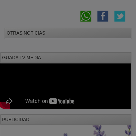
OTRAS NOTICIAS
GUADA TV MEDIA
PUBLICIDAD