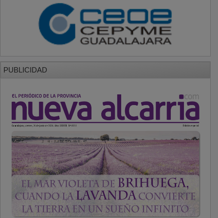
PUBLICIDAD