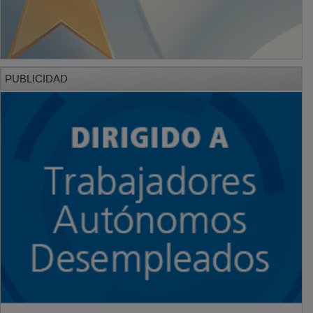
PUBLICIDAD