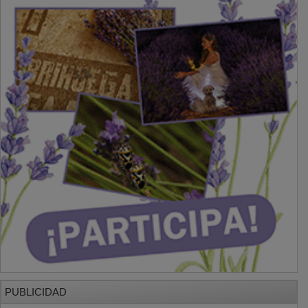
PUBLICIDAD