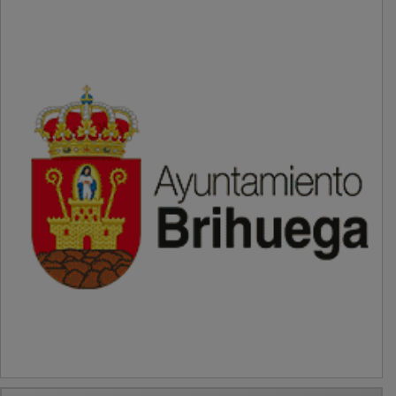
PUBLICIDAD