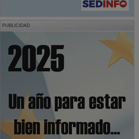
PUBLICIDAD