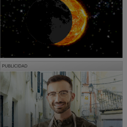
PUBLICIDAD