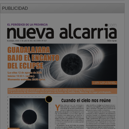
PUBLICIDAD