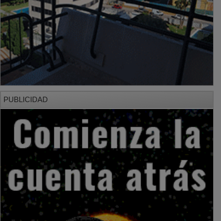
PUBLICIDAD