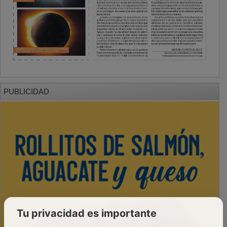
PUBLICIDAD
Tu privacidad es importante