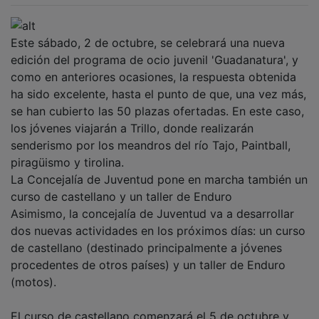
Este sábado, 2 de octubre, se celebrará una nueva
edición del programa de ocio juvenil 'Guadanatura', y
como en anteriores ocasiones, la respuesta obtenida
ha sido excelente, hasta el punto de que, una vez más,
se han cubierto las 50 plazas ofertadas. En este caso,
los jóvenes viajarán a Trillo, donde realizarán
senderismo por los meandros del río Tajo, Paintball,
piragüismo y tirolina.
La Concejalía de Juventud pone en marcha también un
curso de castellano y un taller de Enduro
Asimismo, la concejalía de Juventud va a desarrollar
dos nuevas actividades en los próximos días: un curso
de castellano (destinado principalmente a jóvenes
procedentes de otros países) y un taller de Enduro
(motos).
El curso de castellano comenzará el 5 de octubre y