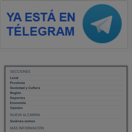
SECCIONES
Local
Provincia
Sociedad y Cultura
Región
Deportes
Economía
Opinión
NUEVA ALCARRIA
Quiénes somos
MÁS INFORMACIÓN
Aviso Legal