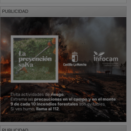
PUBLICIDAD
PUBLICIDAD