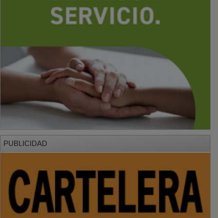
PUBLICIDAD