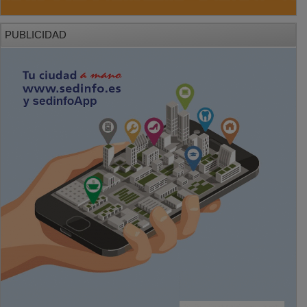
PUBLICIDAD