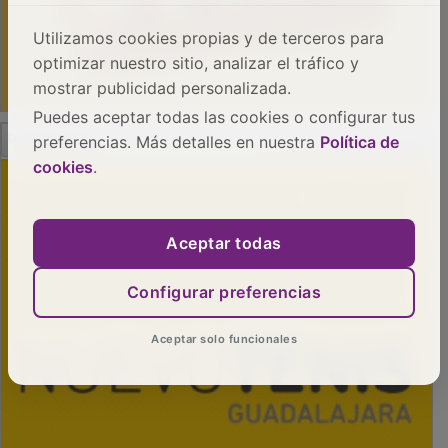
Utilizamos cookies propias y de terceros para
optimizar nuestro sitio, analizar el tráfico y
mostrar publicidad personalizada.
Puedes aceptar todas las cookies o configurar tus
PUBLICIDAD
preferencias. Más detalles en nuestra
Política de
cookies
.
Aceptar todas
Configurar preferencias
Aceptar solo funcionales