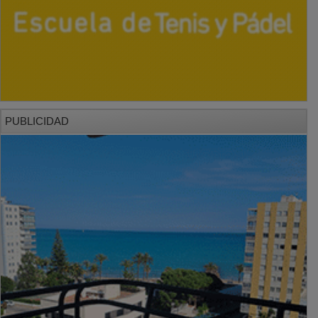
PUBLICIDAD