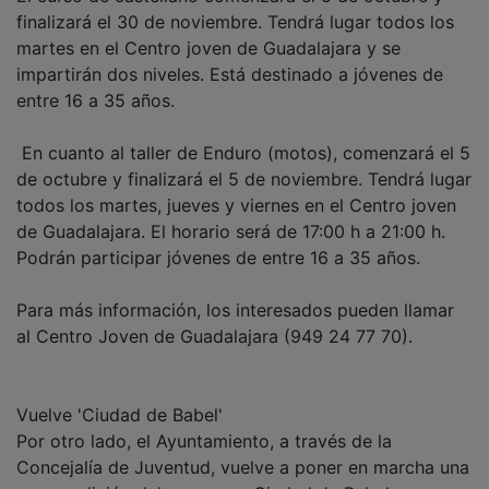
finalizará el 30 de noviembre. Tendrá lugar todos los
martes en el Centro joven de Guadalajara y se
impartirán dos niveles. Está destinado a jóvenes de
entre 16 a 35 años.
En cuanto al taller de Enduro (motos), comenzará el 5
de octubre y finalizará el 5 de noviembre. Tendrá lugar
todos los martes, jueves y viernes en el Centro joven
de Guadalajara. El horario será de 17:00 h a 21:00 h.
Podrán participar jóvenes de entre 16 a 35 años.
Para más información, los interesados pueden llamar
al Centro Joven de Guadalajara (949 24 77 70).
Vuelve 'Ciudad de Babel'
Por otro lado, el Ayuntamiento, a través de la
Concejalía de Juventud, vuelve a poner en marcha una
nueva edición del programa Ciudad de Babel, que