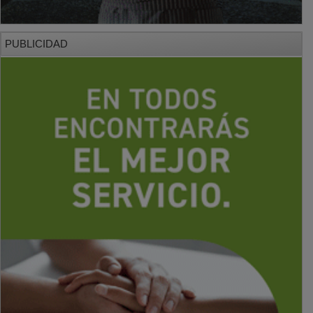
PUBLICIDAD