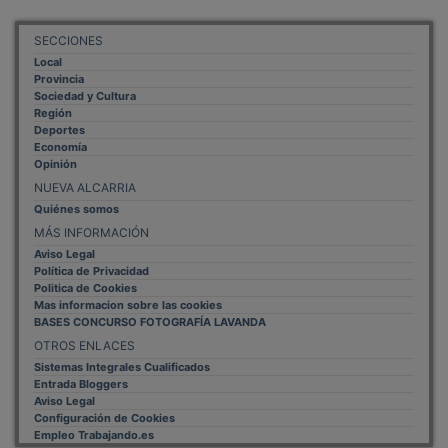
SECCIONES
Local
Provincia
Sociedad y Cultura
Región
Deportes
Economía
Opinión
NUEVA ALCARRIA
Quiénes somos
MÁS INFORMACIÓN
Aviso Legal
Política de Privacidad
Politica de Cookies
Mas informacion sobre las cookies
BASES CONCURSO FOTOGRAFÍA LAVANDA
OTROS ENLACES
Sistemas Integrales Cualificados
Entrada Bloggers
Aviso Legal
Configuración de Cookies
Empleo Trabajando.es