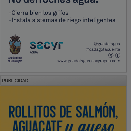
PUBLICIDAD