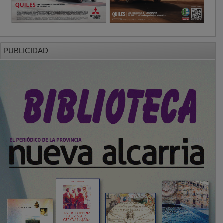
PUBLICIDAD