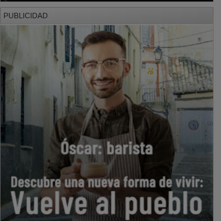
PUBLICIDAD