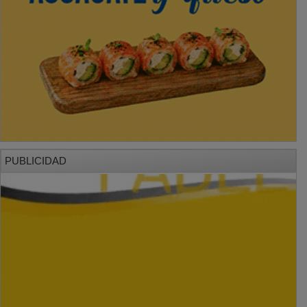
PUBLICIDAD