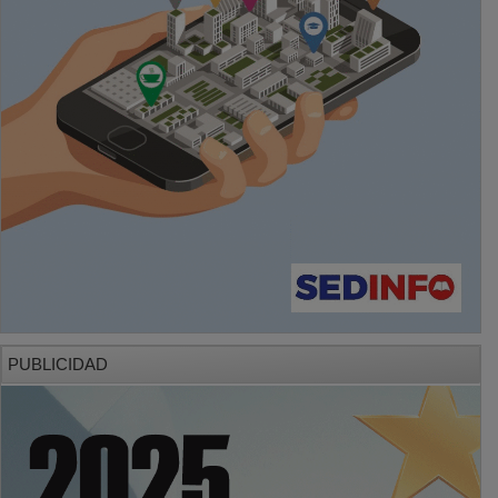
PUBLICIDAD