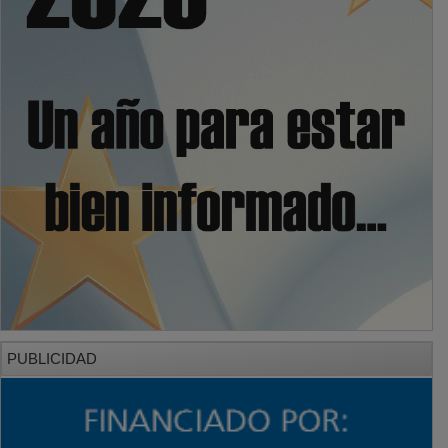
PUBLICIDAD