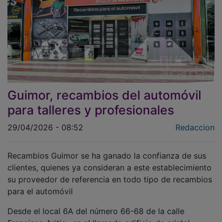
Guimor, recambios del automóvil
para talleres y profesionales
29/04/2026 - 08:52
Redaccion
Recambios Guimor se ha ganado la confianza de sus
clientes, quienes ya consideran a este establecimiento
su proveedor de referencia en todo tipo de recambios
para el automóvil
Desde el local 6A del número 66-68 de la calle