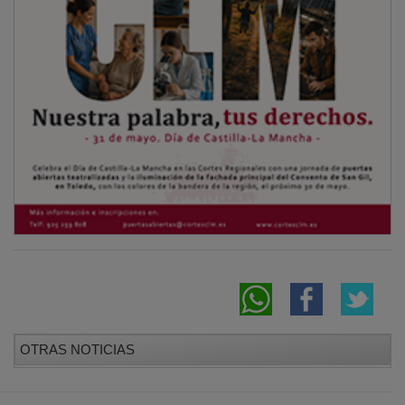
OTRAS NOTICIAS