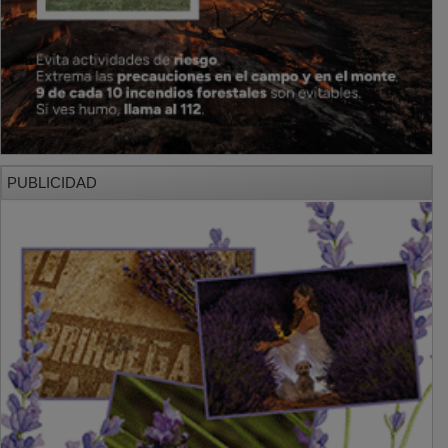
PUBLICIDAD