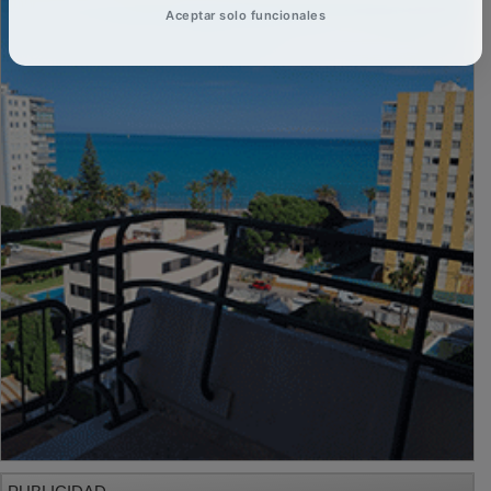
Aceptar solo funcionales