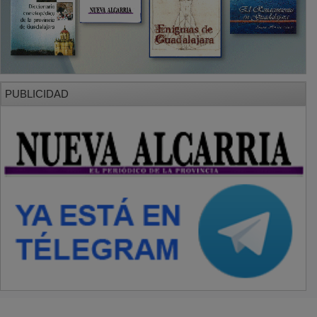
PUBLICIDAD