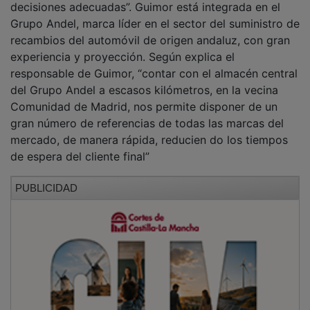
decisiones adecuadas”. Guimor está integrada en el
Grupo Andel, marca líder en el sector del suministro de
recambios del automóvil de origen andaluz, con gran
experiencia y proyección. Según explica el
responsable de Guimor, “contar con el almacén central
del Grupo Andel a escasos kilómetros, en la vecina
Comunidad de Madrid, nos permite disponer de un
gran número de referencias de todas las marcas del
mercado, de manera rápida, reducien do los tiempos
de espera del cliente final”
PUBLICIDAD