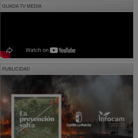
GUADA TV MEDIA
PUBLICIDAD