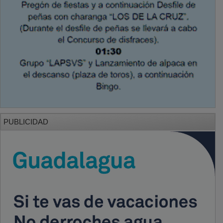
PUBLICIDAD