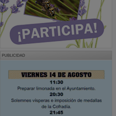
PUBLICIDAD