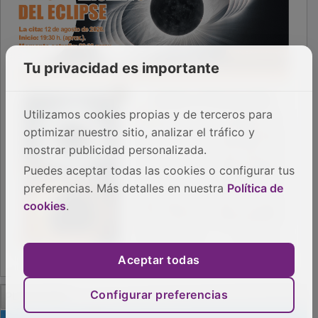
Tu privacidad es importante
Utilizamos cookies propias y de terceros para
optimizar nuestro sitio, analizar el tráfico y
mostrar publicidad personalizada.
Puedes aceptar todas las cookies o configurar tus
preferencias. Más detalles en nuestra
Política de
cookies
.
Aceptar todas
Configurar preferencias
PUBLICIDAD