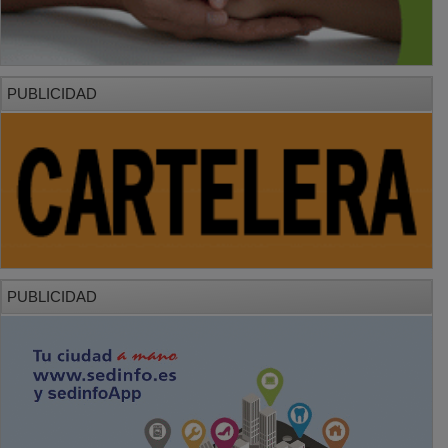
PUBLICIDAD
PUBLICIDAD