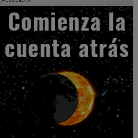
PUBLICIDAD