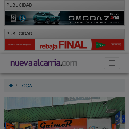
PUBLICIDAD
PUBLICIDAD
LOCAL