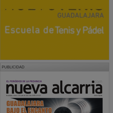
PUBLICIDAD