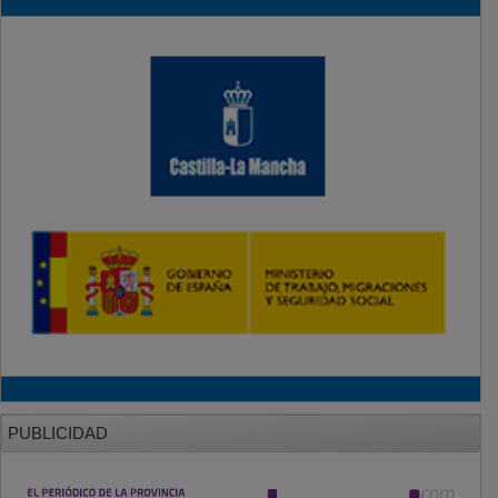
PUBLICIDAD