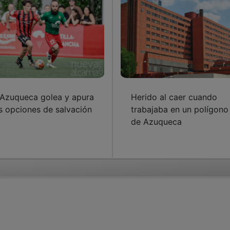
 Azuqueca golea y apura
Herido al caer cuando
s opciones de salvación
trabajaba en un polígono
de Azuqueca