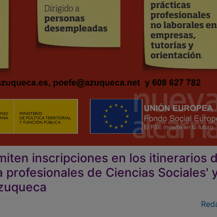
iten inscripciones en los itinerarios d
 profesionales de Ciencias Sociales' 
 Azuqueca
Red