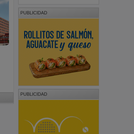
PUBLICIDAD
PUBLICIDAD