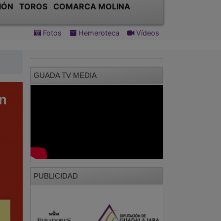
IÓN
TOROS
COMARCA MOLINA
Fotos
Hemeroteca
Vídeos
GUADA TV MEDIA
PUBLICIDAD