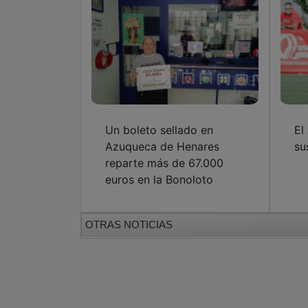
Un boleto sellado en
El
Azuqueca de Henares
su
reparte más de 67.000
euros en la Bonoloto
OTRAS NOTICIAS