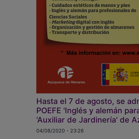
Hasta el 7 de agosto, se adm
POEFE 'Inglés y alemán para
'Auxiliar de Jardinería' de
04/08/2020 - 23:26