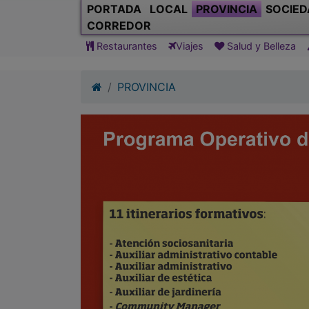
PORTADA
LOCAL
PROVINCIA
SOCIED
CORREDOR
Restaurantes
Viajes
Salud y Belleza
PROVINCIA