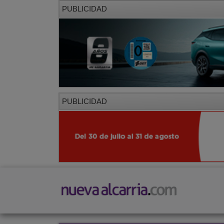
PUBLICIDAD
PUBLICIDAD