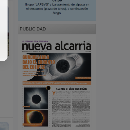
PUBLICIDAD