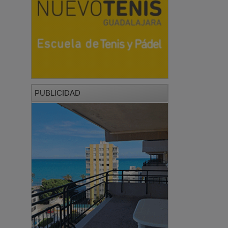
PUBLICIDAD