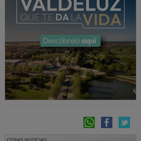
OTRAS NOTICIAS