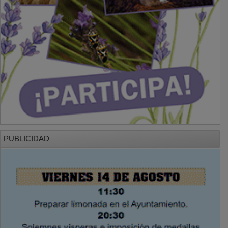
PUBLICIDAD