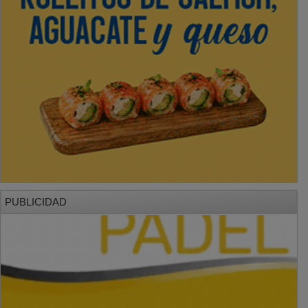
PUBLICIDAD