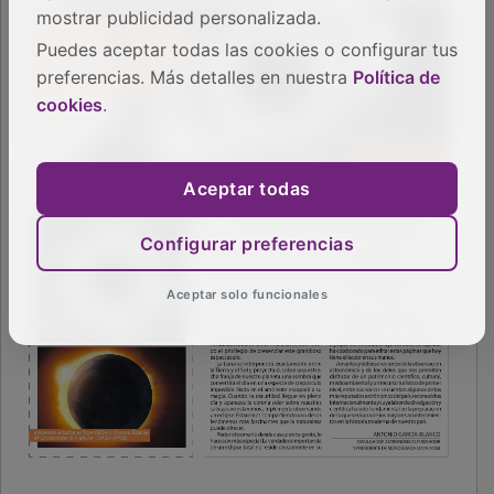
mostrar publicidad personalizada.
Puedes aceptar todas las cookies o configurar tus
preferencias. Más detalles en nuestra
Política de
cookies
.
Aceptar todas
Configurar preferencias
Aceptar solo funcionales