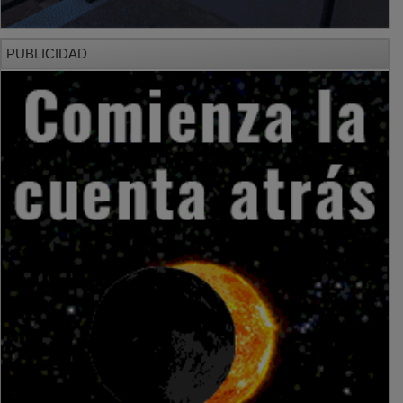
PUBLICIDAD