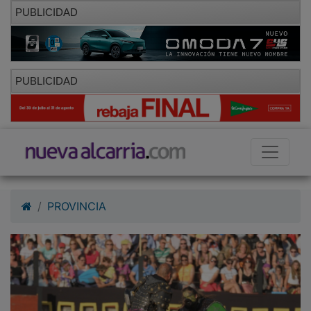
PUBLICIDAD
PUBLICIDAD
PROVINCIA