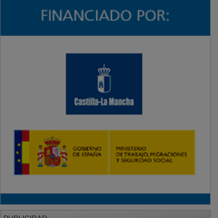
PUBLICIDAD