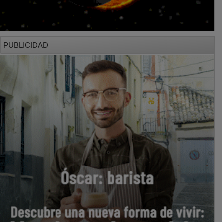
PUBLICIDAD