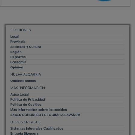
SECCIONES
Local
Provincia
Sociedad y Cultura
Región
Deportes
Economía
Opinión
NUEVA ALCARRIA
Quiénes somos
MÁS INFORMACIÓN
Aviso Legal
Política de Privacidad
Politica de Cookies
Mas informacion sobre las cookies
BASES CONCURSO FOTOGRAFÍA LAVANDA
OTROS ENLACES
Sistemas Integrales Cualificados
Entrada Bloggers
Aviso Legal