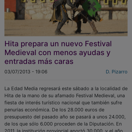
Hita prepara un nuevo Festival
Medieval con menos ayudas y
entradas más caras
03/07/2013 - 19:06
D. Pizarro
La Edad Media regresará este sábado a la localidad de
Hita de la mano de su afamado Festival Medieval, una
fiesta de interés turístico nacional que también sufre
penurias económica. De los 28.000 euros de
presupuesto del pasado año se pasará a unos 24.000,
de los que sólo 6.000 proceden de la Diputación. En
2011, la institución provincial aportó 30.000, y el año