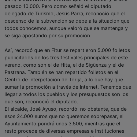
pasado 10.000. Pero como señaló el diputado
delegado de Turismo, Jesús Parra, reconoció que el
descenso de la subvención se debe a la situación que
todos conocemos, aunque valoró que se mantenga y
se siga apostando por su promoción.
Así, recordó que en Fitur se repartieron 5.000 folletos
publicitarios de los tres festivales principales de este
verano, como son el de Hita, el de Sigüenza y el de
Pastrana. También se han repartido folletos en el
Centro de Interpetación de Torija, a lo que hay que
sumar la promoción a través de Internet. Tenemos que
llegar a todos los pueblos y los presupuestos son los
que son, reconoció el diputado.
El alcalde, José Ayuso, recordó, no obstante, que de
esos 24.000 euros que no queremos sobrepasar, el
Ayuntamiento pondrá unos 3.500, mientras que el
resto procede de diversas empresas e instituciones
colaboradoras, que ayudan con cantidades que van