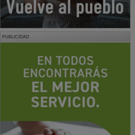
PUBLICIDAD