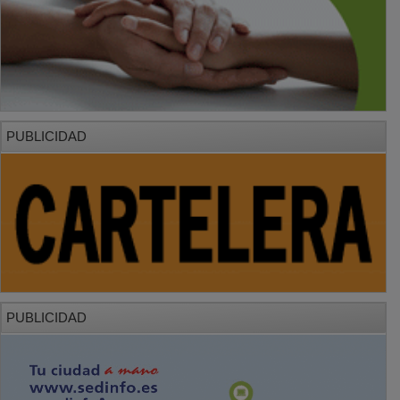
PUBLICIDAD
PUBLICIDAD