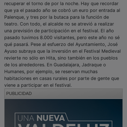
que ya el pasado año se cobró un euro por entrada al
Palenque, y tres por la butaca para la función de
teatro. Con todo, el alcalde no se atrevió a realizar
una previsión de participación en el festival. El año
pasado tuvimos 8.000 visitantes, pero este año no sé
qué pasará. Pese al esfuerzo del Ayuntamiento, José
Ayuso subraya que la inversión en el Festival Medieval
revierte no sólo en Hita, sino también en los pueblos
de los alrededores. En Guadalajara, Jadraque o
Humanes, por ejemplo, se reservan muchas
habitaciones en casas rurales por parte de gente que
viene a participar en el festival.
PUBLICIDAD