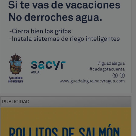
PUBLICIDAD