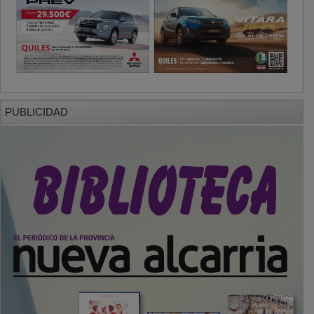
PUBLICIDAD