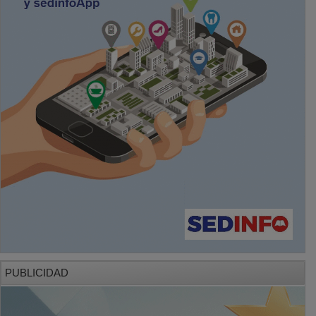
PUBLICIDAD