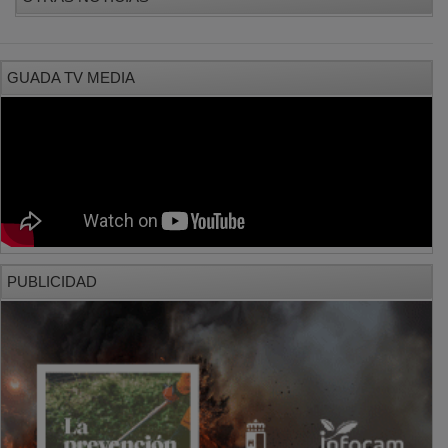
GUADA TV MEDIA
PUBLICIDAD