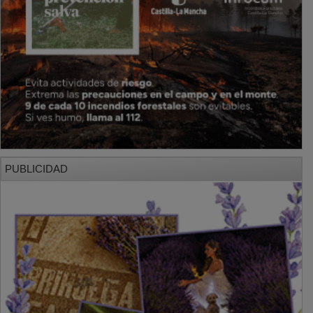
PUBLICIDAD