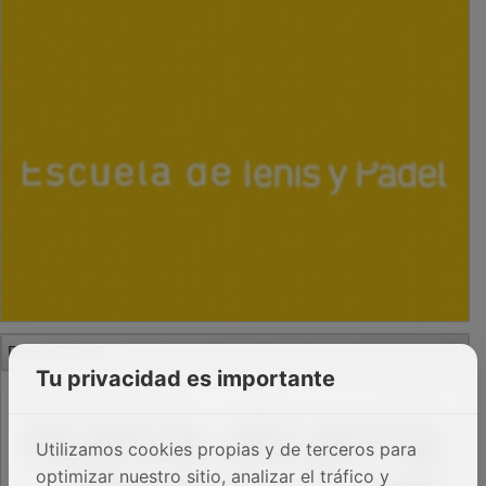
PUBLICIDAD
Tu privacidad es importante
Utilizamos cookies propias y de terceros para
optimizar nuestro sitio, analizar el tráfico y