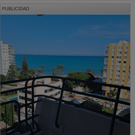
PUBLICIDAD