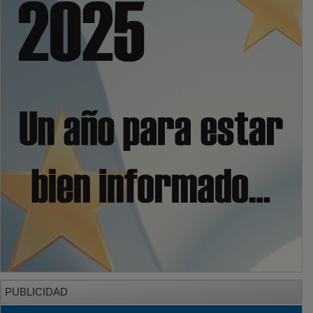
PUBLICIDAD