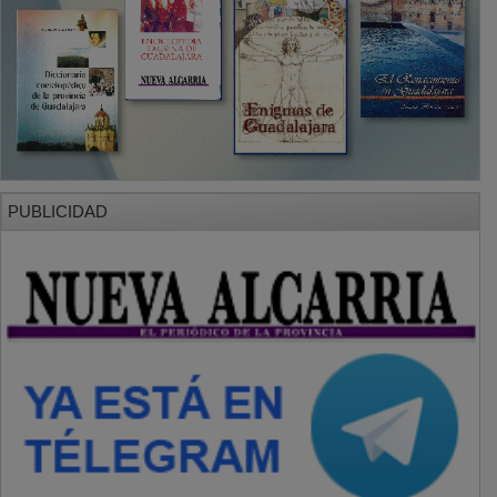
PUBLICIDAD