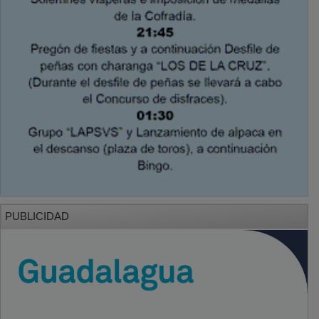
PUBLICIDAD