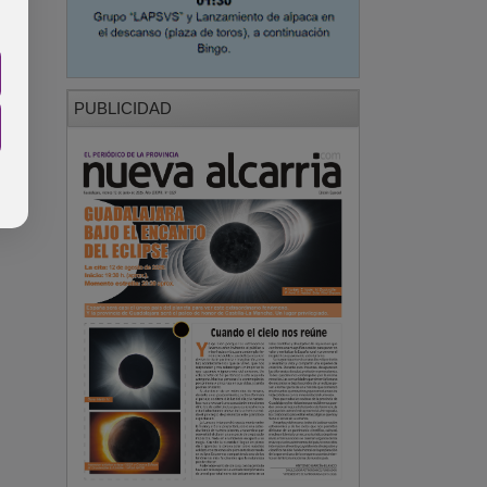
PUBLICIDAD