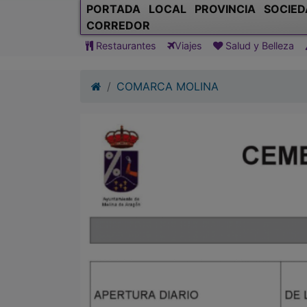
PORTADA
LOCAL
PROVINCIA
SOCIED
CORREDOR
Restaurantes
Viajes
Salud y Belleza
COMARCA MOLINA