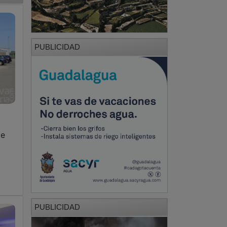
PUBLICIDAD
de
PUBLICIDAD