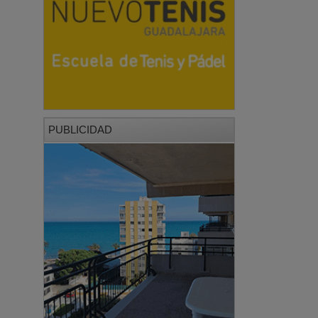
PUBLICIDAD