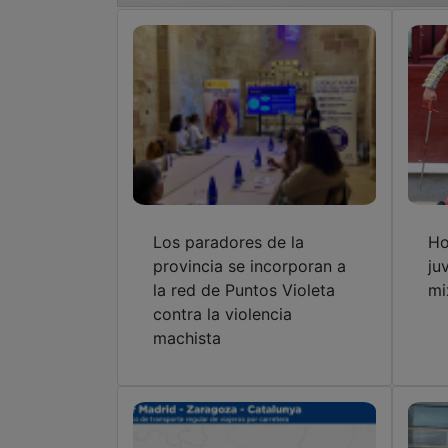
Los paradores de la
Ho
provincia se incorporan a
ju
la red de Puntos Violeta
mi
contra la violencia
machista