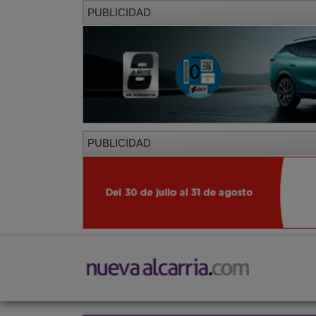
PUBLICIDAD
PUBLICIDAD