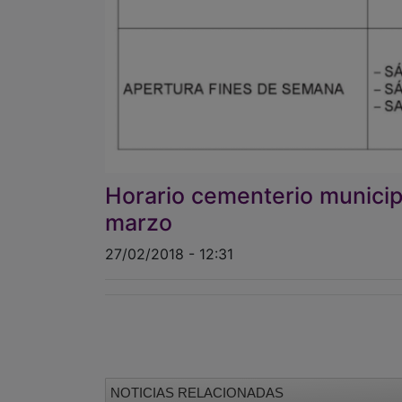
Horario cementerio municip
marzo
27/02/2018 - 12:31
NOTICIAS RELACIONADAS