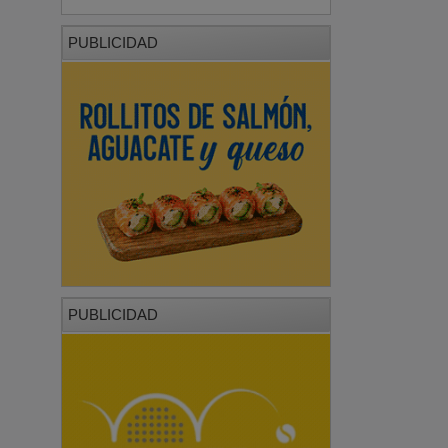
PUBLICIDAD
PUBLICIDAD