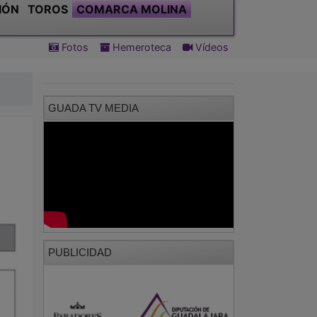
IÓN
TOROS
COMARCA MOLINA
Fotos
Hemeroteca
Vídeos
GUADA TV MEDIA
PUBLICIDAD