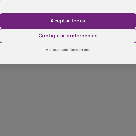
Aceptar todas
Configurar preferencias
Aceptar solo funcionales