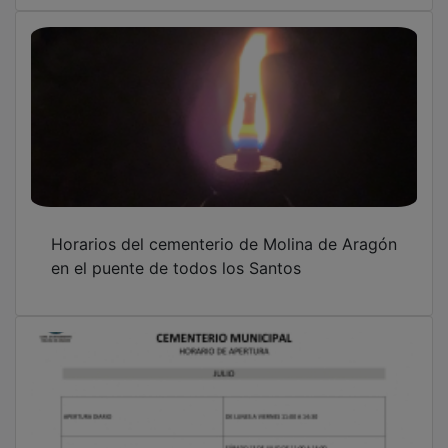
Horarios del cementerio de Molina de Aragón
en el puente de todos los Santos