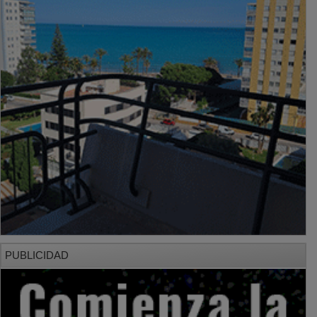
PUBLICIDAD