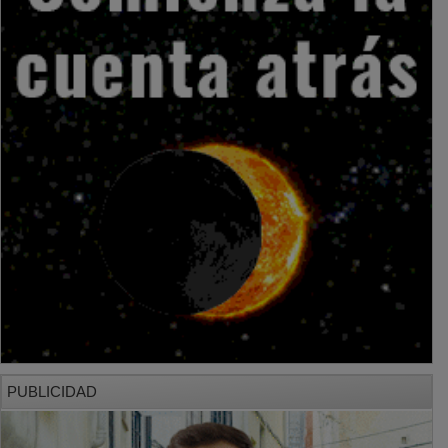
PUBLICIDAD