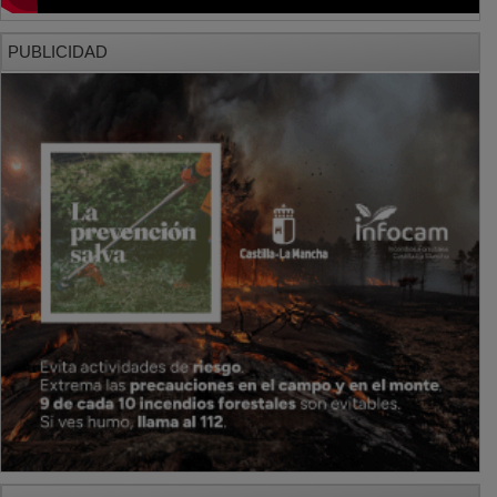
PUBLICIDAD