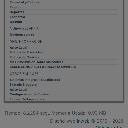
Sociedad y Cultura
Región
Deportes
Economía
Opinión
NUEVA ALCARRIA
Quiénes somos
MÁS INFORMACIÓN
Aviso Legal
Política de Privacidad
Politica de Cookies
Mas informacion sobre las cookies
BASES CONCURSO FOTOGRAFÍA LAVANDA
OTROS ENLACES
Sistemas Integrales Cualificados
Entrada Bloggers
Aviso Legal
Configuración de Cookies
Empleo Trabajando.es
Tiempo: 8.2284 seg., Memoria Usada: 0.93 MB
Diseño web
Inweb
© 2015 - 2026
Volver arriba