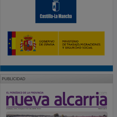
PUBLICIDAD