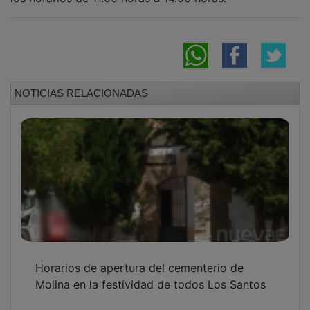
NOTICIAS RELACIONADAS
Horarios de apertura del cementerio de
Molina en la festividad de todos Los Santos