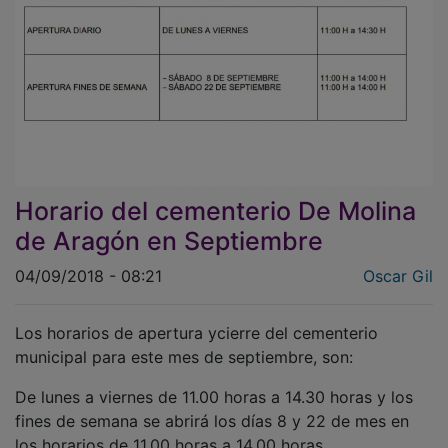
Horario del cementerio De Molina
de Aragón en Septiembre
04/09/2018 - 08:21
Oscar Gil
Los horarios de apertura ycierre del cementerio
municipal para este mes de septiembre, son:
De lunes a viernes de 11.00 horas a 14.30 horas y los
fines de semana se abrirá los días 8 y 22 de mes en
los horarios de 11.00 horas a 14.00 horas.