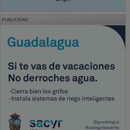
PUBLICIDAD