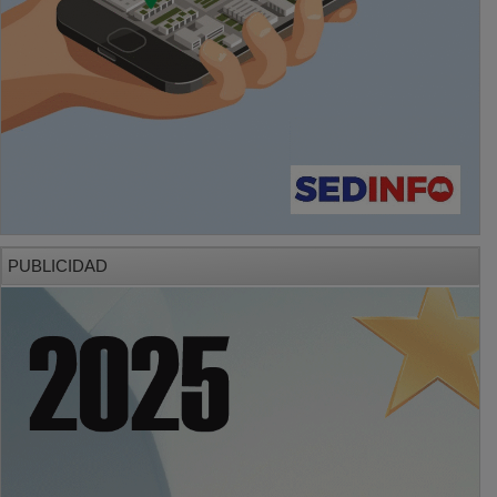
PUBLICIDAD