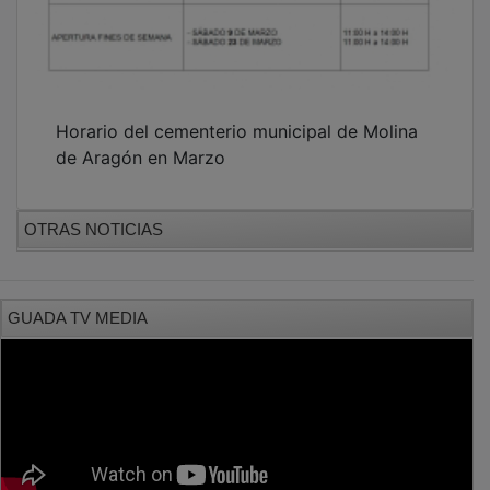
Horario del cementerio municipal de Molina
de Aragón en Marzo
OTRAS NOTICIAS
GUADA TV MEDIA