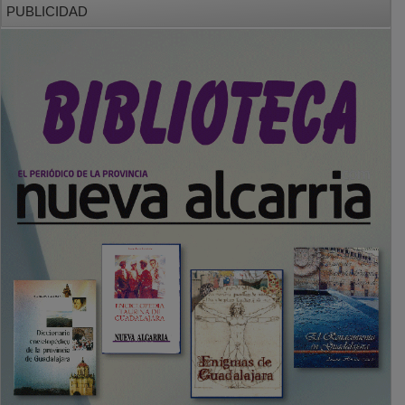
PUBLICIDAD