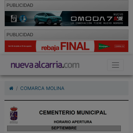
PUBLICIDAD
PUBLICIDAD
COMARCA MOLINA