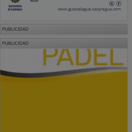
PUBLICIDAD
PUBLICIDAD