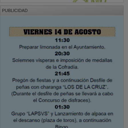
PUBLICIDAD