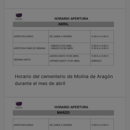
Horario del cementerio de Molina de Aragón
durante el mes de abril