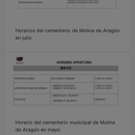
Horarios del cementerio de Molina de Aragón
en julio
Horario del cementerio municipal de Molina
de Aragón en mayo