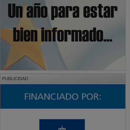
PUBLICIDAD