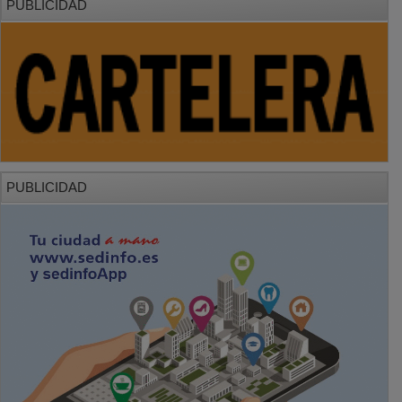
PUBLICIDAD
PUBLICIDAD