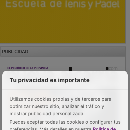
PUBLICIDAD
Tu privacidad es importante
Utilizamos cookies propias y de terceros para
optimizar nuestro sitio, analizar el tráfico y
mostrar publicidad personalizada.
Puedes aceptar todas las cookies o configurar tus
preferencias. Más detalles en nuestra
Política de