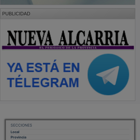
PUBLICIDAD
SECCIONES
Local
Provincia