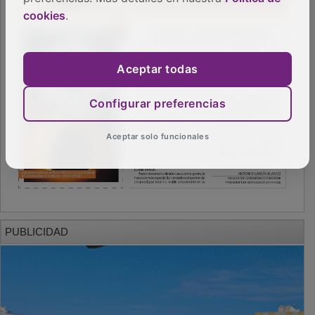
cookies
.
Aceptar todas
Configurar preferencias
Aceptar solo funcionales
PUBLICIDAD