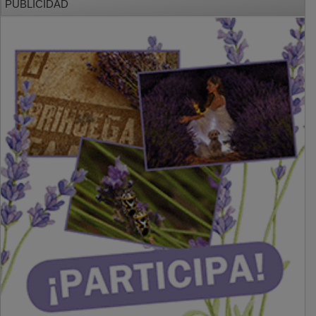
PUBLICIDAD