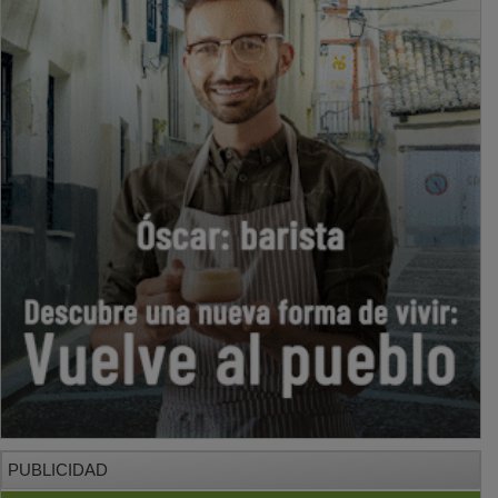
PUBLICIDAD