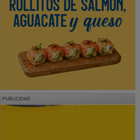
PUBLICIDAD