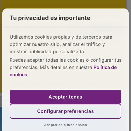
Tu privacidad es importante
Utilizamos cookies propias y de terceros para
optimizar nuestro sitio, analizar el tráfico y
mostrar publicidad personalizada.
Puedes aceptar todas las cookies o configurar tus
preferencias. Más detalles en nuestra
Política de
cookies
.
Aceptar todas
PUBLICIDAD
Configurar preferencias
Aceptar solo funcionales