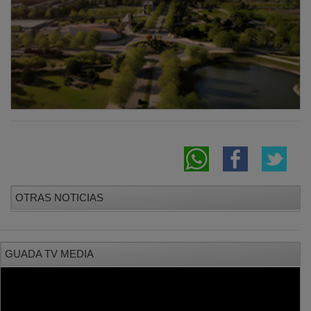
OTRAS NOTICIAS
GUADA TV MEDIA