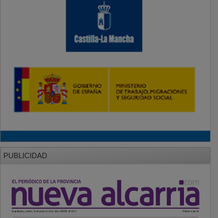
PUBLICIDAD