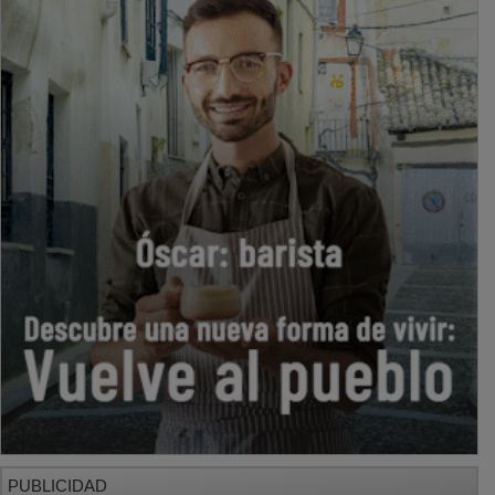
PUBLICIDAD