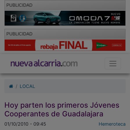
PUBLICIDAD
PUBLICIDAD
LOCAL
Hoy parten los primeros Jóvenes
Cooperantes de Guadalajara
01/10/2010 - 09:45
Hemeroteca