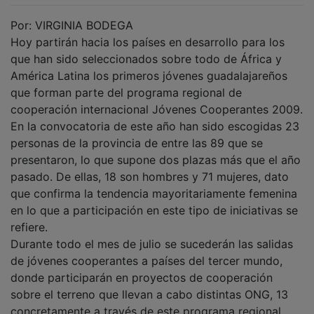
Por: VIRGINIA BODEGA
Hoy partirán hacia los países en desarrollo para los
que han sido seleccionados sobre todo de África y
América Latina los primeros jóvenes guadalajareños
que forman parte del programa regional de
cooperación internacional Jóvenes Cooperantes 2009.
En la convocatoria de este año han sido escogidas 23
personas de la provincia de entre las 89 que se
presentaron, lo que supone dos plazas más que el año
pasado. De ellas, 18 son hombres y 71 mujeres, dato
que confirma la tendencia mayoritariamente femenina
en lo que a participación en este tipo de iniciativas se
refiere.
Durante todo el mes de julio se sucederán las salidas
de jóvenes cooperantes a países del tercer mundo,
donde participarán en proyectos de cooperación
sobre el terreno que llevan a cabo distintas ONG, 13
concretamente a través de este programa regional,