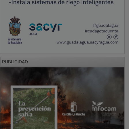
PUBLICIDAD