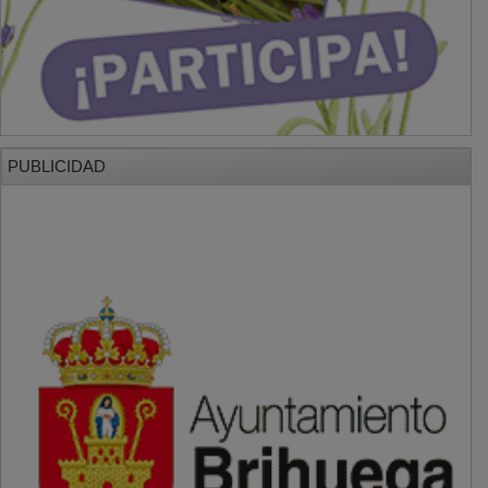
PUBLICIDAD