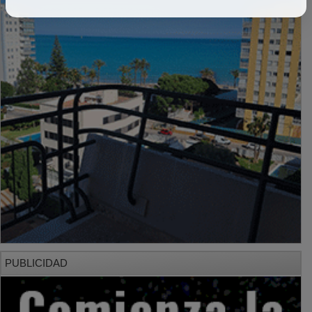
PUBLICIDAD