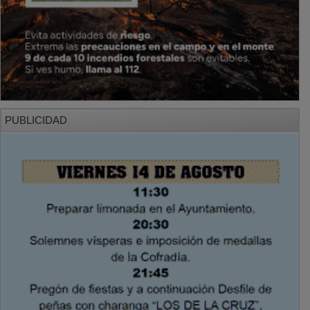
PUBLICIDAD