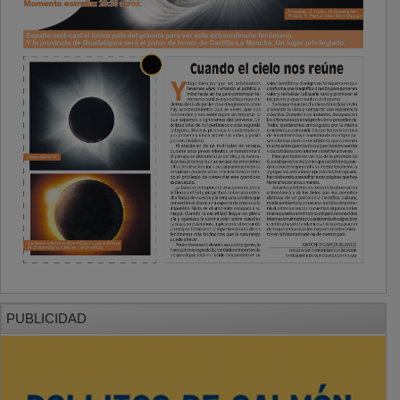
PUBLICIDAD