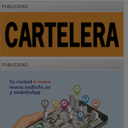
PUBLICIDAD
PUBLICIDAD