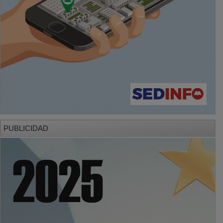
PUBLICIDAD