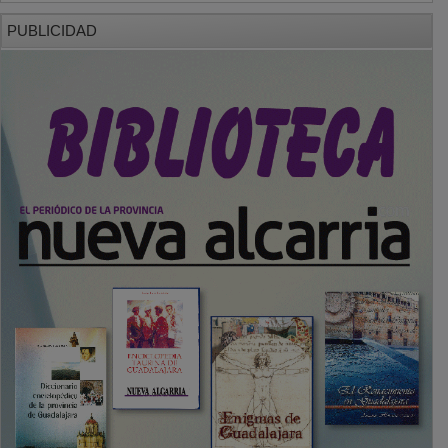
PUBLICIDAD