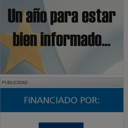
PUBLICIDAD