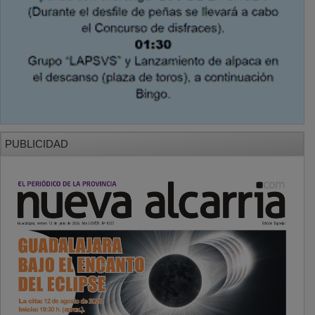
PUBLICIDAD