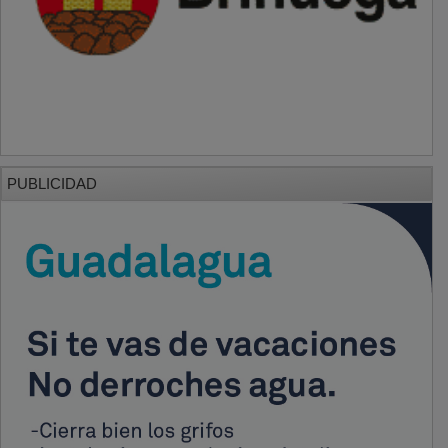
PUBLICIDAD