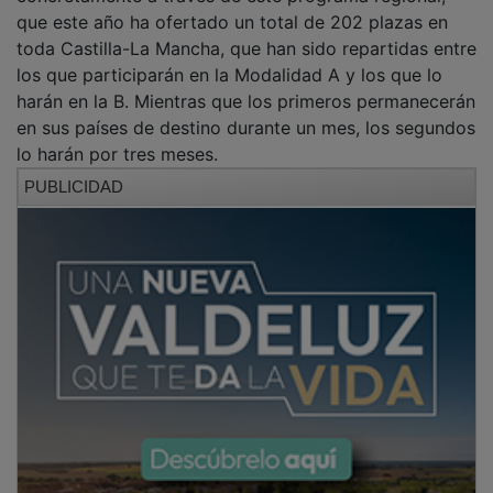
que este año ha ofertado un total de 202 plazas en
toda Castilla-La Mancha, que han sido repartidas entre
los que participarán en la Modalidad A y los que lo
harán en la B. Mientras que los primeros permanecerán
en sus países de destino durante un mes, los segundos
lo harán por tres meses.
PUBLICIDAD