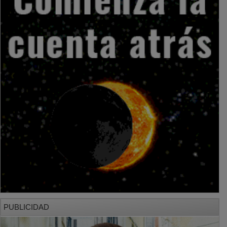
PUBLICIDAD