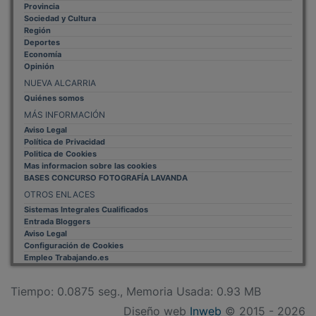
Provincia
Sociedad y Cultura
Región
Deportes
Economía
Opinión
NUEVA ALCARRIA
Quiénes somos
MÁS INFORMACIÓN
Aviso Legal
Política de Privacidad
Politica de Cookies
Mas informacion sobre las cookies
BASES CONCURSO FOTOGRAFÍA LAVANDA
OTROS ENLACES
Sistemas Integrales Cualificados
Entrada Bloggers
Aviso Legal
Configuración de Cookies
Empleo Trabajando.es
Tiempo: 0.0875 seg., Memoria Usada: 0.93 MB
Diseño web
Inweb
© 2015 - 2026