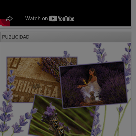
PUBLICIDAD