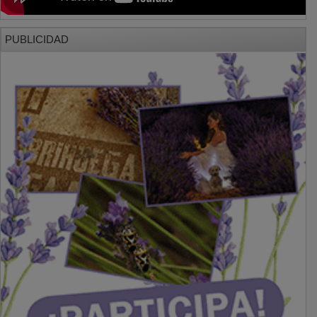
PUBLICIDAD