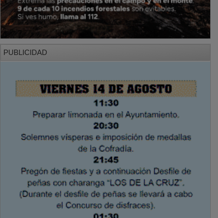
PUBLICIDAD