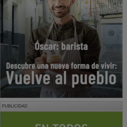
PUBLICIDAD