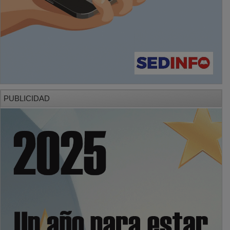
PUBLICIDAD