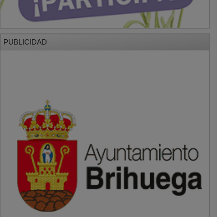
PUBLICIDAD