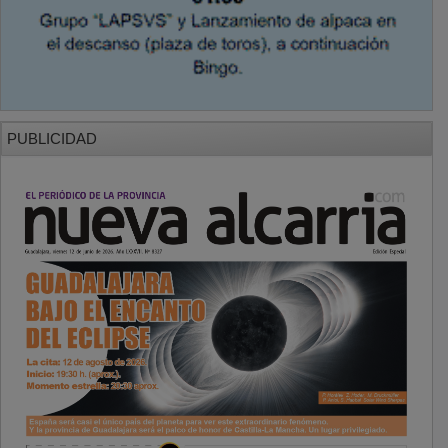
PUBLICIDAD