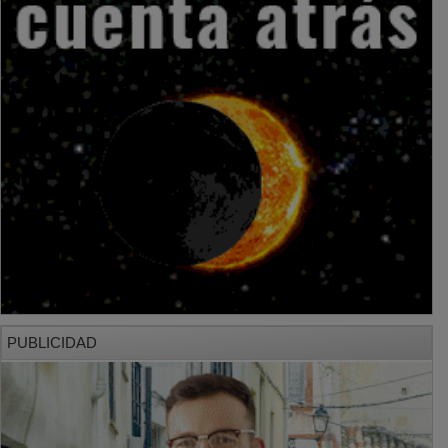
PUBLICIDAD