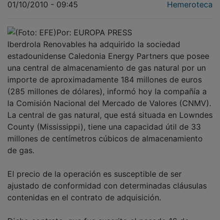
01/10/2010 - 09:45
Hemeroteca
Por: EUROPA PRESS
Iberdrola Renovables ha adquirido la sociedad
estadounidense Caledonia Energy Partners que posee
una central de almacenamiento de gas natural por un
importe de aproximadamente 184 millones de euros
(285 millones de dólares), informó hoy la compañía a
la Comisión Nacional del Mercado de Valores (CNMV).
La central de gas natural, que está situada en Lowndes
County (Mississippi), tiene una capacidad útil de 33
millones de centímetros cúbicos de almacenamiento
de gas.
El precio de la operación es susceptible de ser
ajustado de conformidad con determinadas cláusulas
contenidas en el contrato de adquisición.