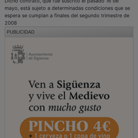
Dicho contrato, que fue suscrito el pasado 16 de
mayo, está sujeto a determinadas condiciones que se
espera se cumplan a finales del segundo trimestre de
2008
PUBLICIDAD