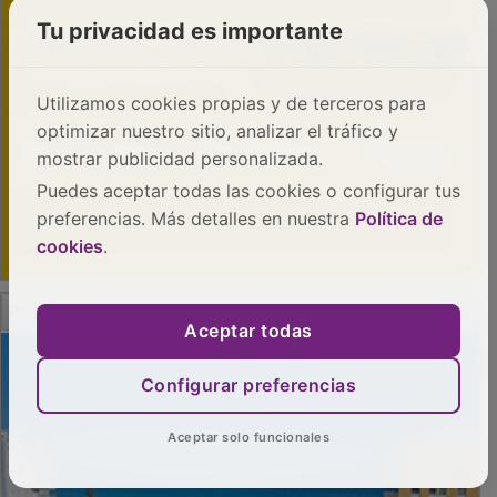
Tu privacidad es importante
Utilizamos cookies propias y de terceros para
optimizar nuestro sitio, analizar el tráfico y
mostrar publicidad personalizada.
Puedes aceptar todas las cookies o configurar tus
preferencias. Más detalles en nuestra
Política de
cookies
.
PUBLICIDAD
Aceptar todas
Configurar preferencias
Aceptar solo funcionales