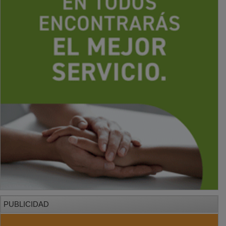
PUBLICIDAD