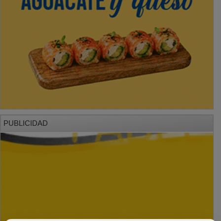
PUBLICIDAD