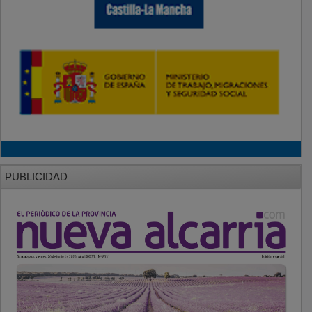
PUBLICIDAD