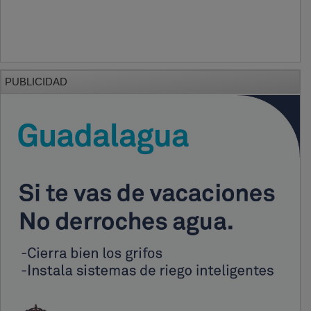
PUBLICIDAD