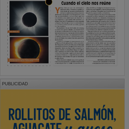
PUBLICIDAD