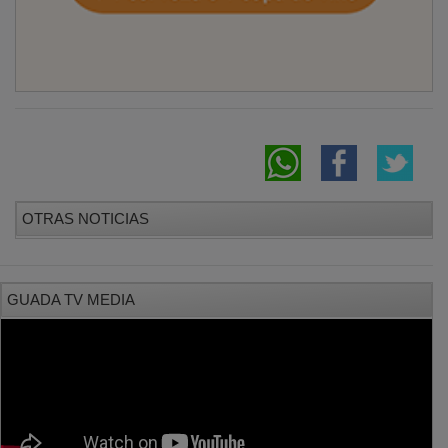
OTRAS NOTICIAS
GUADA TV MEDIA