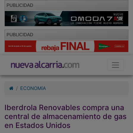
PUBLICIDAD
PUBLICIDAD
ECONOMíA
Iberdrola Renovables compra una
central de almacenamiento de gas
en Estados Unidos