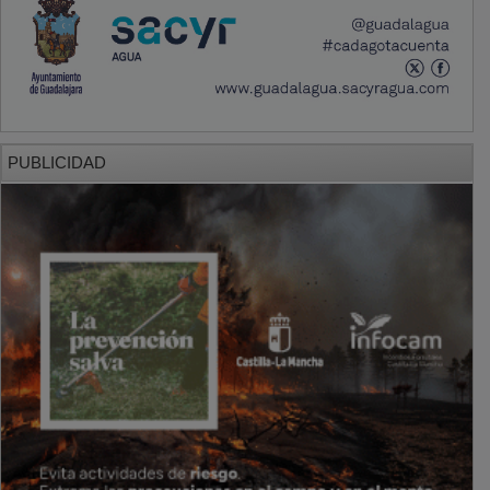
PUBLICIDAD