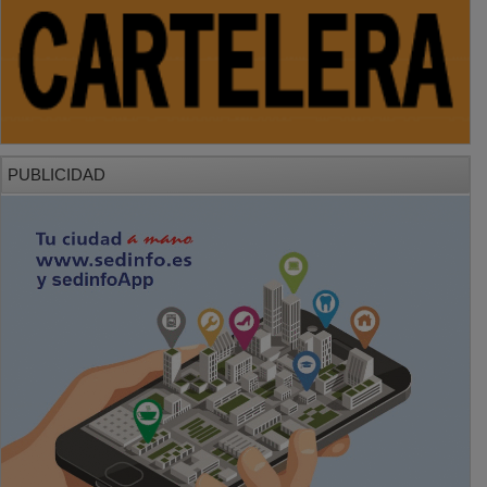
PUBLICIDAD