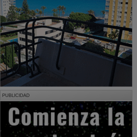
PUBLICIDAD