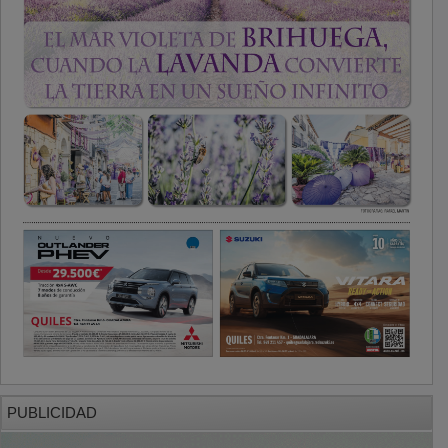
PUBLICIDAD