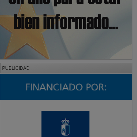
PUBLICIDAD