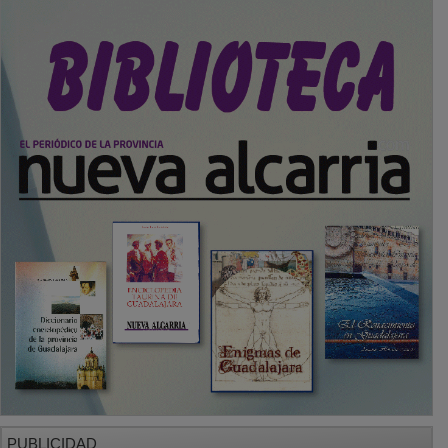
PUBLICIDAD