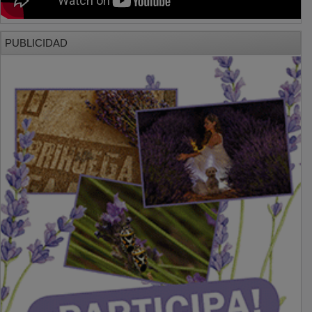
PUBLICIDAD