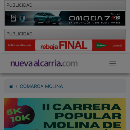
PUBLICIDAD
PUBLICIDAD
COMARCA MOLINA