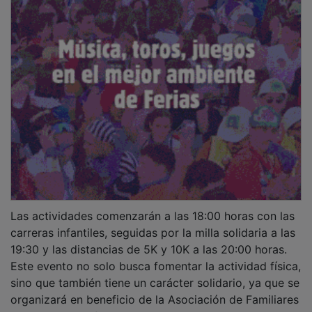
Las actividades comenzarán a las 18:00 horas con las
carreras infantiles, seguidas por la milla solidaria a las
19:30 y las distancias de 5K y 10K a las 20:00 horas.
Este evento no solo busca fomentar la actividad física,
sino que también tiene un carácter solidario, ya que se
organizará en beneficio de la Asociación de Familiares
y Amigos de Enfermos de Alzheimer y otras