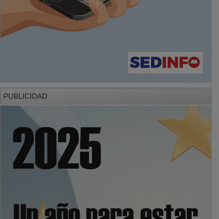
PUBLICIDAD