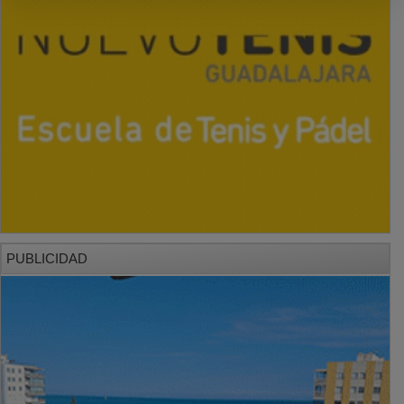
PUBLICIDAD