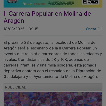
II Carrera Popular en Molina de
Aragón
18/08/2025 - 09:15
Oscar Gil
El próximo 23 de agosto, la localidad de Molina de
Aragón será el escenario de la II Carrera Popular, un
evento que reunirá a corredores de todas las edades y
niveles. Con distancias de 5K y 10K, además de
carreras infantiles y una milla solidaria, esta jornada
deportiva contará con el respaldo de la Diputación de
Guadalajara y el Ayuntamiento de Molina de Aragón.
PUBLICIDAD