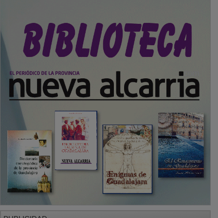
PUBLICIDAD