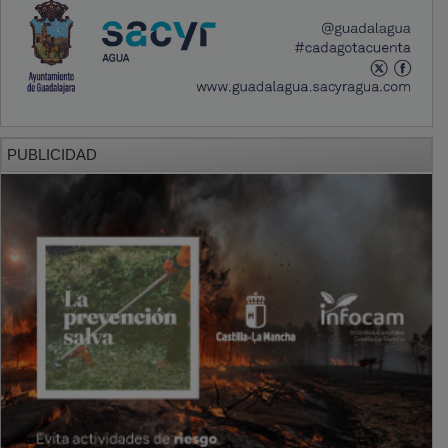
PUBLICIDAD