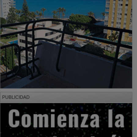
PUBLICIDAD