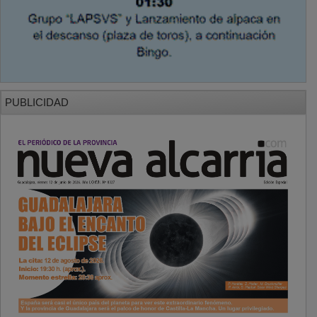
PUBLICIDAD