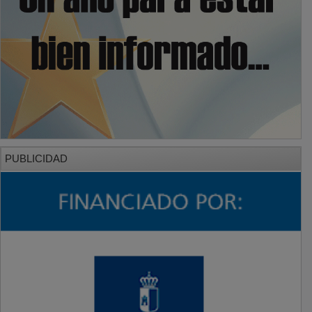
PUBLICIDAD