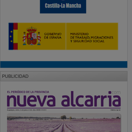
PUBLICIDAD