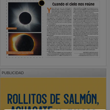
PUBLICIDAD