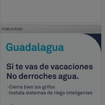
PUBLICIDAD