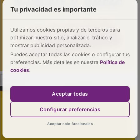
Tu privacidad es importante
Utilizamos cookies propias y de terceros para
optimizar nuestro sitio, analizar el tráfico y
mostrar publicidad personalizada.
Puedes aceptar todas las cookies o configurar tus
preferencias. Más detalles en nuestra
Política de
cookies
.
PUBLICIDAD
Aceptar todas
Configurar preferencias
Aceptar solo funcionales