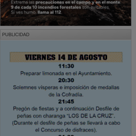
PUBLICIDAD