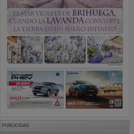
PUBLICIDAD