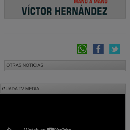
OTRAS NOTICIAS
GUADA TV MEDIA