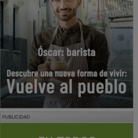
PUBLICIDAD