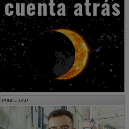
PUBLICIDAD