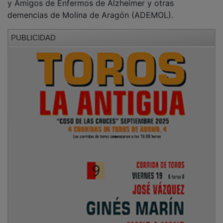
demencias de Molina de Aragón (ADEMOL).
PUBLICIDAD