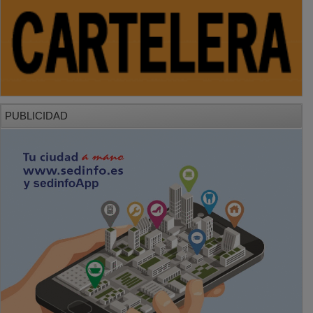
PUBLICIDAD