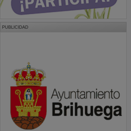
PUBLICIDAD