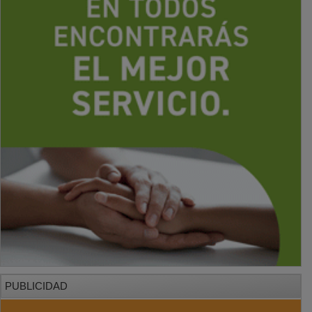
PUBLICIDAD