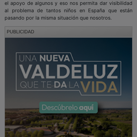
al problema de tantos niños en España que están
pasando por la misma situación que nosotros.
PUBLICIDAD