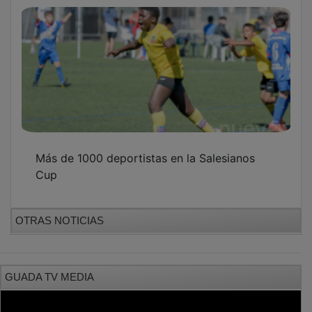
Más de 1000 deportistas en la Salesianos
Cup
OTRAS NOTICIAS
GUADA TV MEDIA