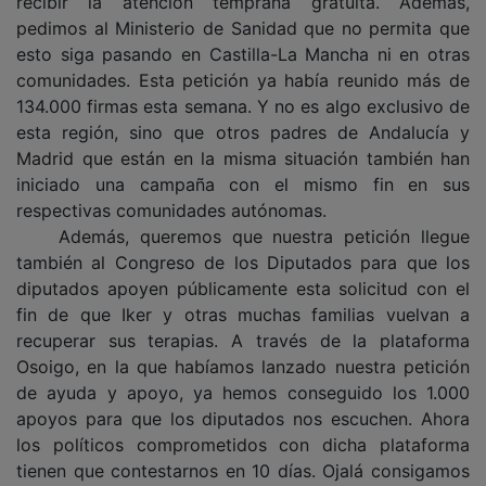
pedimos al Ministerio de Sanidad que no permita que
esto siga pasando en Castilla-La Mancha ni en otras
comunidades. Esta petición ya había reunido más de
134.000 firmas esta semana. Y no es algo exclusivo de
esta región, sino que otros padres de Andalucía y
Madrid que están en la misma situación también han
iniciado una campaña con el mismo fin en sus
respectivas comunidades autónomas.
Además, queremos que nuestra petición llegue
también al Congreso de los Diputados para que los
diputados apoyen públicamente esta solicitud con el
fin de que Iker y otras muchas familias vuelvan a
recuperar sus terapias. A través de la plataforma
Osoigo, en la que habíamos lanzado nuestra petición
de ayuda y apoyo, ya hemos conseguido los 1.000
apoyos para que los diputados nos escuchen. Ahora
los políticos comprometidos con dicha plataforma
tienen que contestarnos en 10 días. Ojalá consigamos
el apoyo de algunos y eso nos permita dar visibilidad