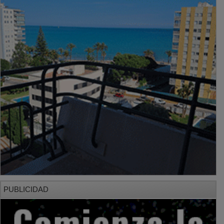
PUBLICIDAD