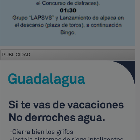
PUBLICIDAD