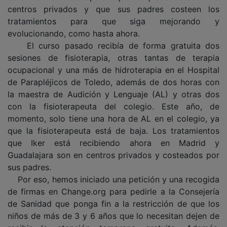
centros privados y que sus padres costeen los
tratamientos para que siga mejorando y
evolucionando, como hasta ahora.
El curso pasado recibía de forma gratuita dos
sesiones de fisioterapia, otras tantas de terapia
ocupacional y una más de hidroterapia en el Hospital
de Parapléjicos de Toledo, además de dos horas con
la maestra de Audición y Lenguaje (AL) y otras dos
con la fisioterapeuta del colegio. Este año, de
momento, solo tiene una hora de AL en el colegio, ya
que la fisioterapeuta está de baja. Los tratamientos
que Iker está recibiendo ahora en Madrid y
Guadalajara son en centros privados y costeados por
sus padres.
Por eso, hemos iniciado una petición y una recogida
de firmas en Change.org para pedirle a la Consejería
de Sanidad que ponga fin a la restricción de que los
niños de más de 3 y 6 años que lo necesitan dejen de
recibir la atención temprana gratuita. Además,