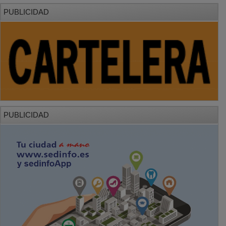
PUBLICIDAD
PUBLICIDAD