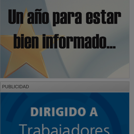
PUBLICIDAD