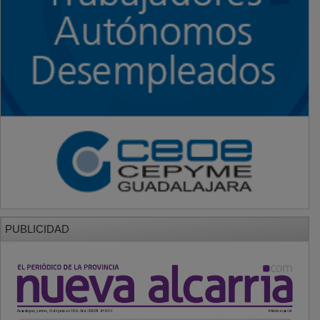
PUBLICIDAD