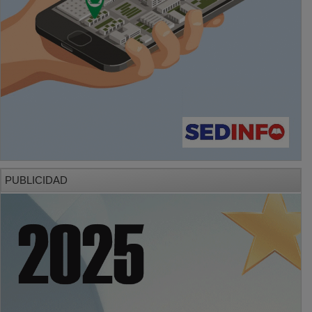
PUBLICIDAD