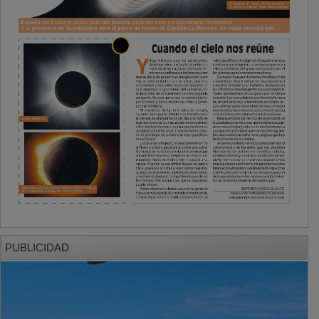
PUBLICIDAD