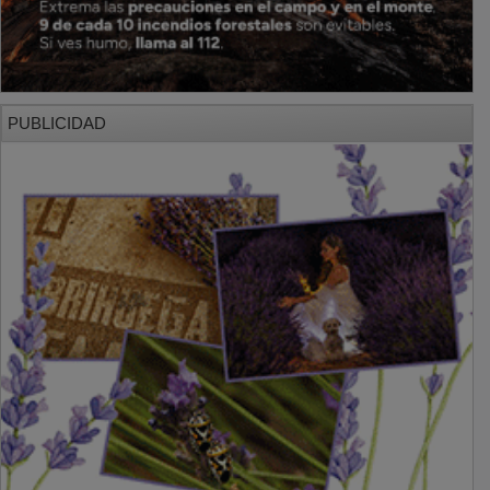
PUBLICIDAD