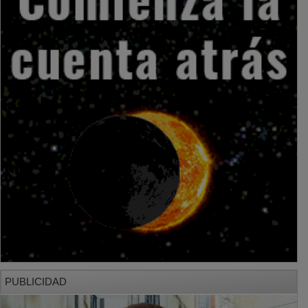
PUBLICIDAD