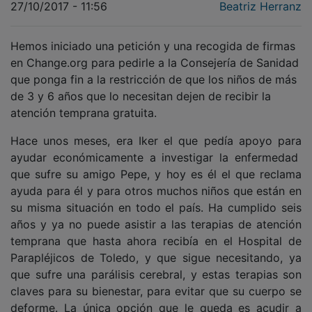
Hemos iniciado una petición y una recogida de firmas
en Change.org para pedirle a la Consejería de Sanidad
que ponga fin a la restricción de que los niños de más
de 3 y 6 años que lo necesitan dejen de recibir la
atención temprana gratuita.
Hace unos meses, era Iker el que pedía apoyo para
ayudar económicamente a investigar la enfermedad
que sufre su amigo Pepe, y hoy es él el que reclama
ayuda para él y para otros muchos niños que están en
su misma situación en todo el país. Ha cumplido seis
años y ya no puede asistir a las terapias de atención
temprana que hasta ahora recibía en el Hospital de
Parapléjicos de Toledo, y que sigue necesitando, ya
que sufre una parálisis cerebral, y estas terapias son
claves para su bienestar, para evitar que su cuerpo se
deforme. La única opción que le queda es acudir a