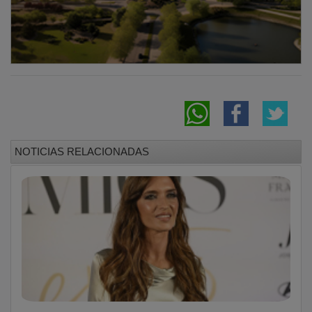
NOTICIAS RELACIONADAS