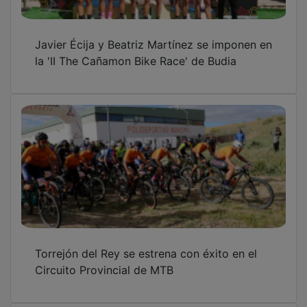
Javier Écija y Beatriz Martínez se imponen en
la 'II The Cañamon Bike Race' de Budia
Torrejón del Rey se estrena con éxito en el
Circuito Provincial de MTB