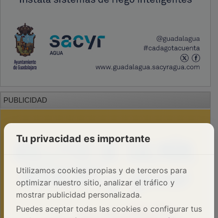
PUBLICIDAD
Tu privacidad es importante
Utilizamos cookies propias y de terceros para
optimizar nuestro sitio, analizar el tráfico y
mostrar publicidad personalizada.
Puedes aceptar todas las cookies o configurar tus