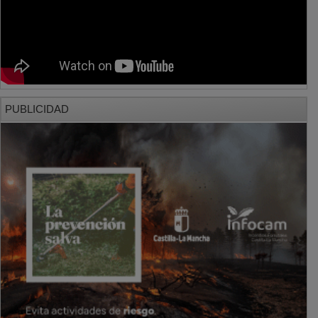
PUBLICIDAD