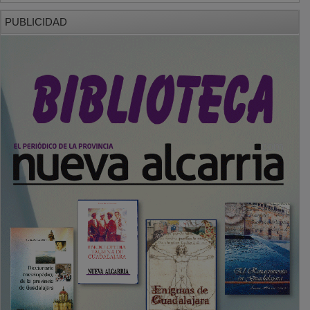
PUBLICIDAD