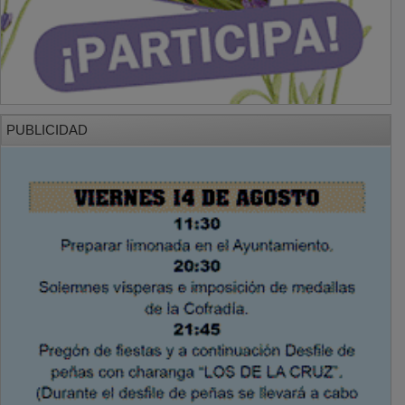
PUBLICIDAD