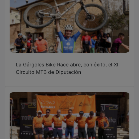
La Gárgoles Bike Race abre, con éxito, el XI
Circuito MTB de Diputación