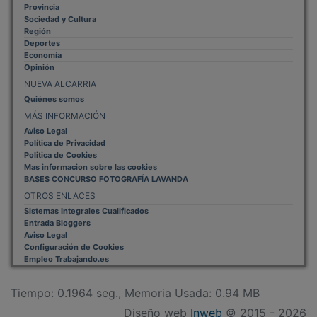
Sociedad y Cultura
Región
Deportes
Economía
Opinión
NUEVA ALCARRIA
Quiénes somos
MÁS INFORMACIÓN
Aviso Legal
Política de Privacidad
Politica de Cookies
Mas informacion sobre las cookies
BASES CONCURSO FOTOGRAFÍA LAVANDA
OTROS ENLACES
Sistemas Integrales Cualificados
Entrada Bloggers
Aviso Legal
Configuración de Cookies
Empleo Trabajando.es
Tiempo: 0.1964 seg., Memoria Usada: 0.94 MB
Diseño web
Inweb
© 2015 - 2026