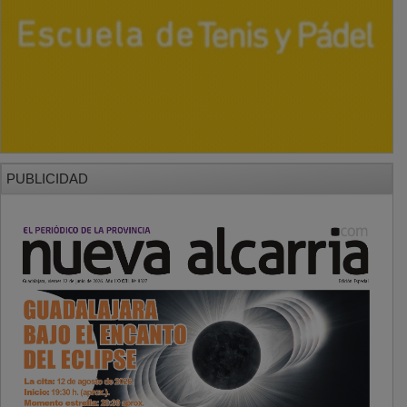
PUBLICIDAD