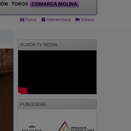
IÓN
TOROS
COMARCA MOLINA
Fotos
Hemeroteca
Vídeos
GUADA TV MEDIA
PUBLICIDAD