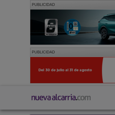
PUBLICIDAD
PUBLICIDAD