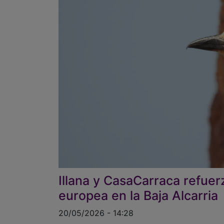
Illana y CasaCarraca refuer
europea en la Baja Alcarria
20/05/2026 - 14:28