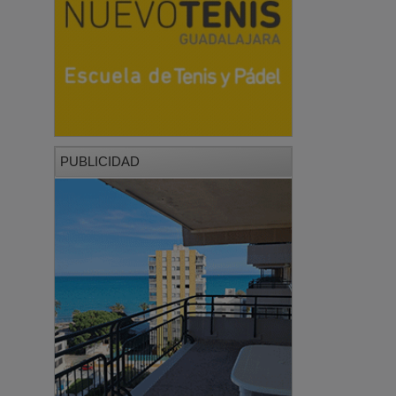
PUBLICIDAD