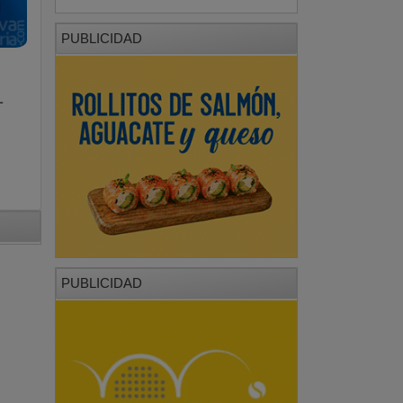
PUBLICIDAD
-
PUBLICIDAD