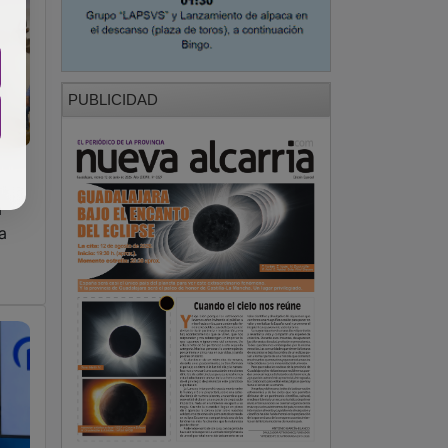
PUBLICIDAD
a
a