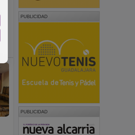
PUBLICIDAD
PUBLICIDAD