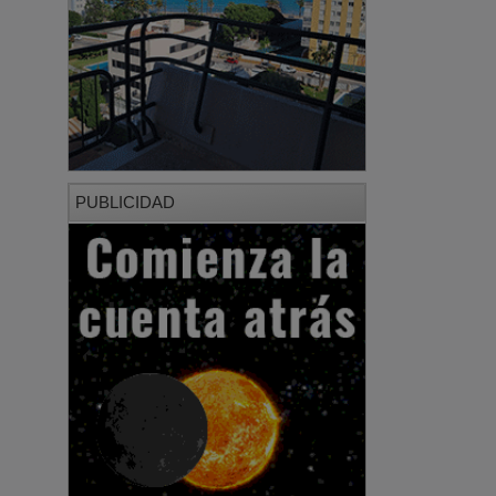
PUBLICIDAD