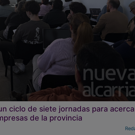
n ciclo de siete jornadas para acercar
 empresas de la provincia
Red