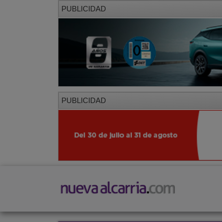
PUBLICIDAD
PUBLICIDAD