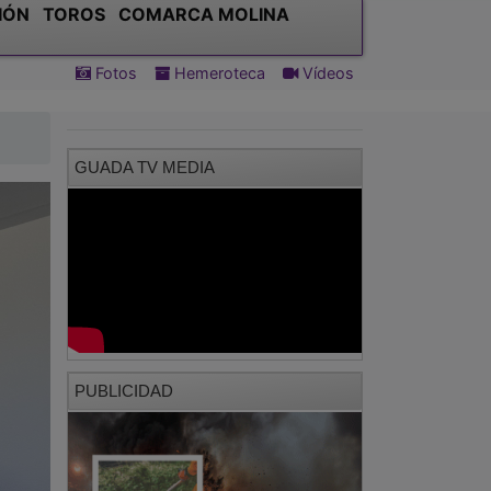
IÓN
TOROS
COMARCA MOLINA
Fotos
Hemeroteca
Vídeos
GUADA TV MEDIA
PUBLICIDAD