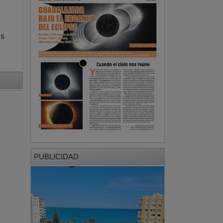
os
PUBLICIDAD