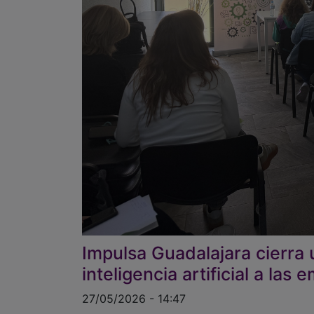
Impulsa Guadalajara cierra u
inteligencia artificial a las
27/05/2026 - 14:47