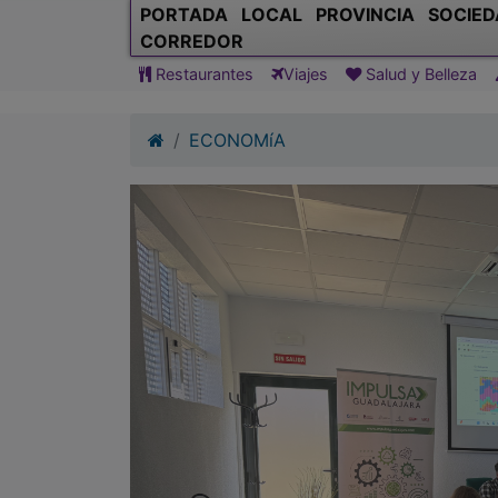
PORTADA
LOCAL
PROVINCIA
SOCIED
CORREDOR
Restaurantes
Viajes
Salud y Belleza
ECONOMíA