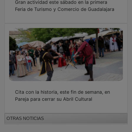
Feria de Turismo y Comercio de Guadalajara
Cita con la historia, este fin de semana, en
Pareja para cerrar su Abril Cultural
OTRAS NOTICIAS