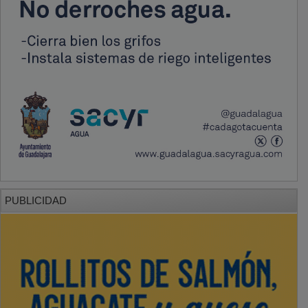
PUBLICIDAD