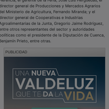
director general de Producciones y Mercados Agrarios
del Ministerio de Agricultura, Fernando Miranda; y el
director general de Cooperativas e Industrias
Agroalimentarias de la Junta, Gregorio Jaime Rodríguez,
entre otros representantes del sector y autoridades
políticas como el presidente de la Diputación de Cuenca,
Benjamín Prieto, entre otras.
PUBLICIDAD