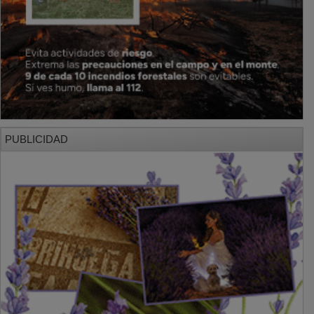
PUBLICIDAD