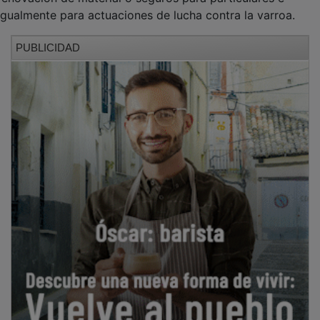
igualmente para actuaciones de lucha contra la varroa.
PUBLICIDAD