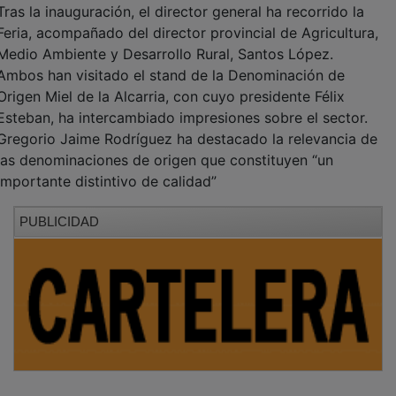
Feria, acompañado del director provincial de Agricultura,
Medio Ambiente y Desarrollo Rural, Santos López.
Ambos han visitado el stand de la Denominación de
Origen Miel de la Alcarria, con cuyo presidente Félix
Esteban, ha intercambiado impresiones sobre el sector.
Gregorio Jaime Rodríguez ha destacado la relevancia de
las denominaciones de origen que constituyen “un
importante distintivo de calidad”
PUBLICIDAD