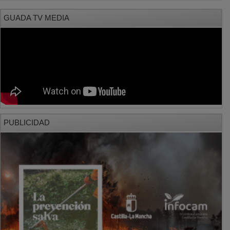
GUADA TV MEDIA
PUBLICIDAD