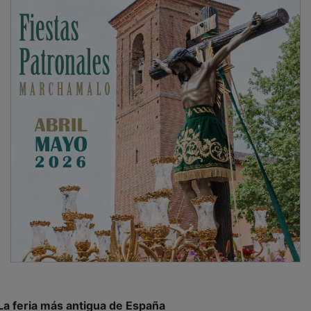
La feria más antigua de España