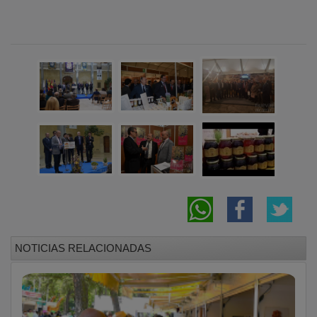
NOTICIAS RELACIONADAS