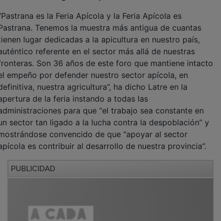
“Pastrana es la Feria Apícola y la Feria Apícola es
Pastrana. Tenemos la muestra más antigua de cuantas
tienen lugar dedicadas a la apicultura en nuestro país,
auténtico referente en el sector más allá de nuestras
fronteras. Son 36 años de este foro que mantiene intacto
el empeño por defender nuestro sector apícola, en
definitiva, nuestra agricultura”, ha dicho Latre en la
apertura de la feria instando a todas las
administraciones para que “el trabajo sea constante en
un sector tan ligado a la lucha contra la despoblación” y
mostrándose convencido de que “apoyar al sector
apícola es contribuir al desarrollo de nuestra provincia”.
PUBLICIDAD