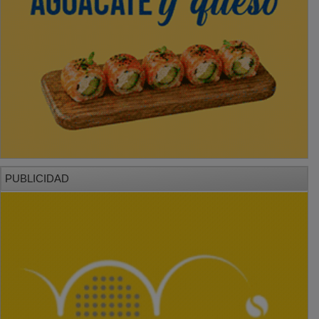
PUBLICIDAD