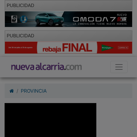
PUBLICIDAD
PUBLICIDAD
PROVINCIA