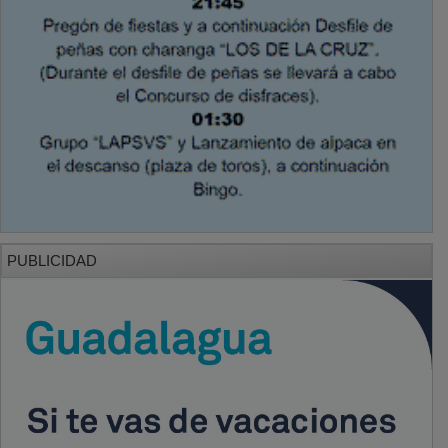
PUBLICIDAD