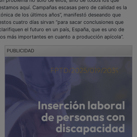
estamos aquí. Campañas escasas pero de calidad es la
tónica de los últimos años”, manifestó deseando que
estos cuatro días sirvan “para sacar conclusiones que
clarifiquen el futuro en un país, España, que es uno de
los más importantes en cuanto a producción apícola”.
PUBLICIDAD