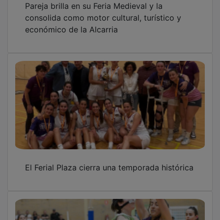
consolida como motor cultural, turístico y
económico de la Alcarria
El Ferial Plaza cierra una temporada histórica