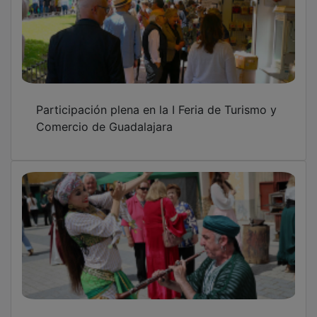
Participación plena en la I Feria de Turismo y
Comercio de Guadalajara
Pareja brilla en su Feria Medieval y la