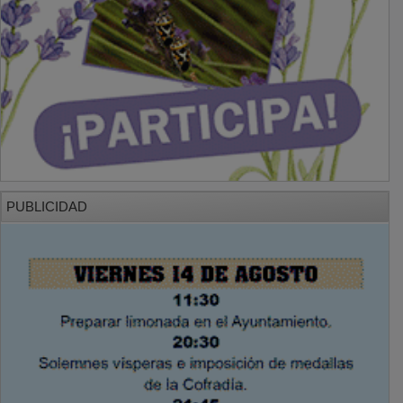
PUBLICIDAD