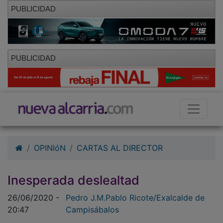
PUBLICIDAD
PUBLICIDAD
OPINIóN
CARTAS AL DIRECTOR
Inesperada deslealtad
26/06/2020 -
Pedro J.M.Pablo Ricote/Exalcalde de
20:47
Campisábalos