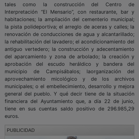
Interpretación “El Mensario”, con restaurante, bar y
habitaciones; la ampliación del cementerio municipal;
la pista polideportiva; el arreglo de aceras y calles; la
renovación de conducciones de agua y alcantarillado;
la rehabilitación del lavadero; el acondicionamiento del
antiguo vertedero; la construcción y adecentamiento
del aparcamiento y zona de arbolado; la creación y
aprobación del escudo heráldico y bandera del
municipio de Campisábalos; laorganización del
aprovechamiento micológico y de los archivos
municipales; o el embellecimiento, desarrollo y mejora
general del pueblo. Y qué decir tiene de la situación
financiera del Ayuntamiento que, a día 22 de junio,
tiene en sus cuentas saldo positivo de 296.985,29
euros.
PUBLICIDAD