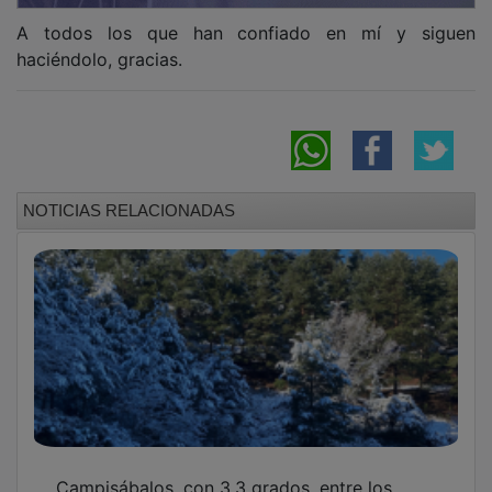
A todos los que han confiado en mí y siguen
haciéndolo, gracias.
NOTICIAS RELACIONADAS
Campisábalos, con 3,3 grados, entre los