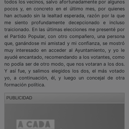
pocos y, en concreto en el último mes, por quienes
han actuado sin la lealtad esperada, razón por la que
me siento profundamente decepcionado e incluso
traicionado. En las últimas elecciones me presenté por
el Partido Popular, con otro compañero, una persona
que, ganándose mi amistad y mi confianza, se mostró
muy interesado en acceder al Ayuntamiento, y yo le
ayudé encantado, recomendando a los votantes, como
no podía ser de otro modo, que nos votaran a los dos.
Y así fue, y salimos elegidos los dos, el más votado
yo, a continuación, él, y luego un concejal de otra
formación política.
PUBLICIDAD