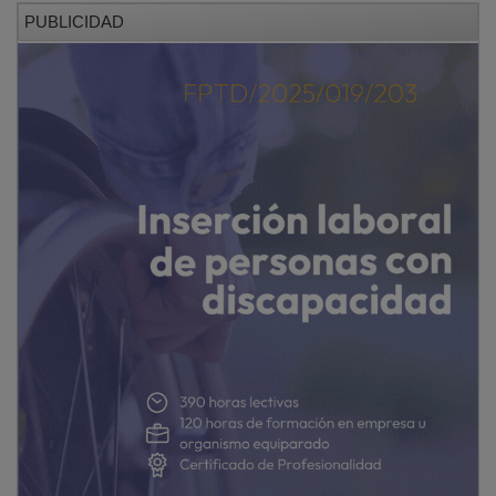
PUBLICIDAD