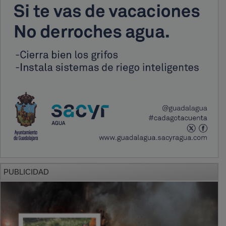
PUBLICIDAD