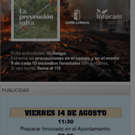
PUBLICIDAD