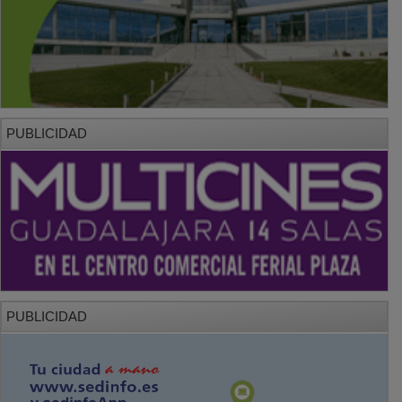
PUBLICIDAD
PUBLICIDAD