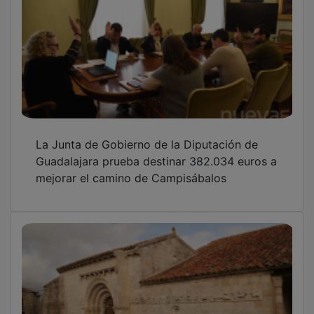
La Junta de Gobierno de la Diputación de
Guadalajara prueba destinar 382.034 euros a
mejorar el camino de Campisábalos