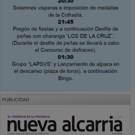
PUBLICIDAD