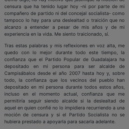
censura que ha tenido lugar hoy -ni por parte de mi
compañero de partido ni del concejal socialista- como
tampoco lo hay para una deslealtad o traición que no
alcanzo a entender a pesar de mis años y de mi
experiencia en la vida. Me siento traicionado, sí.
Tras estas palabras y mis reflexiones en voz alta, me
quedo con lo mejor durante todo este tiempo, la
confianza que el Partido Popular de Guadalajara ha
depositado en mi persona para ser alcalde de
Campisábalos desde el año 2007 hasta hoy y, sobre
todo, la confianza que los vecinos del pueblo han
depositado en mi persona durante todos estos años,
incluso en el momento actual, confianza que me
permitiría seguir siendo alcalde si la deslealtad de
aquel en quien confié no lo impidiera recurriendo a una
moción de censura y si el Partido Socialista no se
hubiera prestado a apoyarla para sacarla adelante.