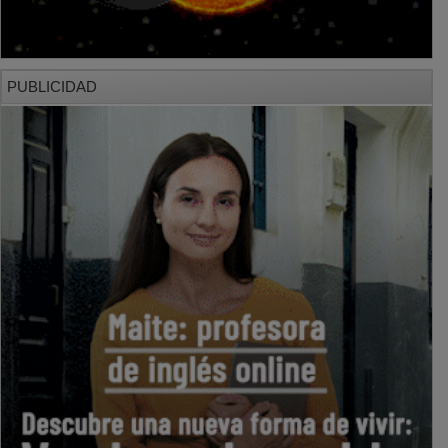
PUBLICIDAD