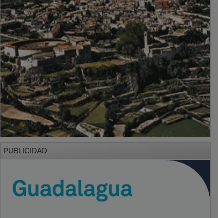
PUBLICIDAD