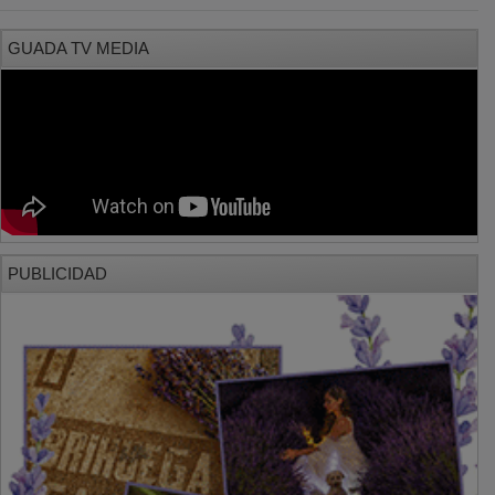
GUADA TV MEDIA
PUBLICIDAD