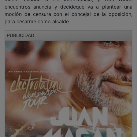
encuentros anuncia y decideque va a plantear una
moción de censura con el concejal de la oposición,
para cesarme como alcalde.
PUBLICIDAD