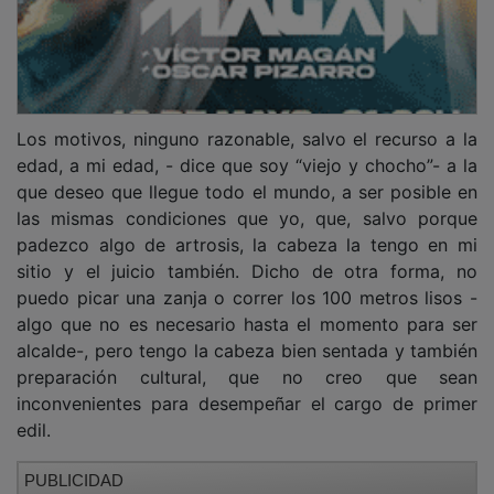
Los motivos, ninguno razonable, salvo el recurso a la
edad, a mi edad, - dice que soy “viejo y chocho”- a la
que deseo que llegue todo el mundo, a ser posible en
las mismas condiciones que yo, que, salvo porque
padezco algo de artrosis, la cabeza la tengo en mi
sitio y el juicio también. Dicho de otra forma, no
puedo picar una zanja o correr los 100 metros lisos -
algo que no es necesario hasta el momento para ser
alcalde-, pero tengo la cabeza bien sentada y también
preparación cultural, que no creo que sean
inconvenientes para desempeñar el cargo de primer
edil.
PUBLICIDAD