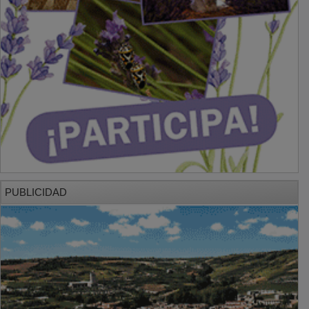
PUBLICIDAD