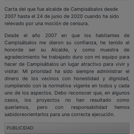
Carta del que fue alcalde de Campisábalos desde
2007 hasta el 24 de junio de 2020 cuando ha sido
relevado por una moción de censura.
Desde el año 2007 en que los habitantes de
Campisábalos me dieron su confianza, he tenido el
honorde ser su Alcalde, y como muestra de
agradecimiento he trabajado duro con mi equipo para
hacer de Campisábalos un lugar atractivo para vivir y
visitar. Mi prioridad ha sido siempre administrar el
dinero de los vecinos con honestidad y dignidad,
cumpliendo con la normativa vigente en todos y cada
uno de los aspectos. Debo reconocer que, en algunos
casos, los proyectos no han resultado como
queríamos, pero con responsabilidad hemos
sabidoreorientarlos para una correcta ejecución.
PUBLICIDAD