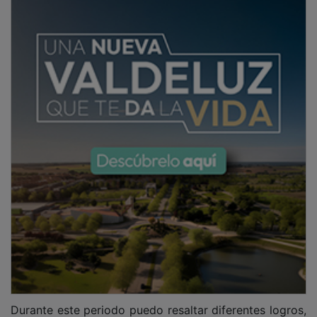
Durante este periodo puedo resaltar diferentes logros,
tales como la construcción del Centro de