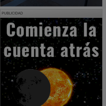
PUBLICIDAD