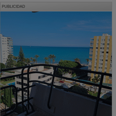
PUBLICIDAD