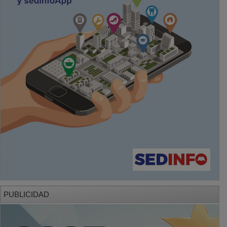
PUBLICIDAD