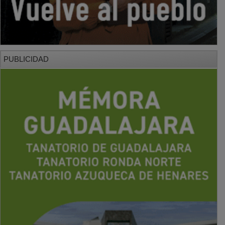
PUBLICIDAD