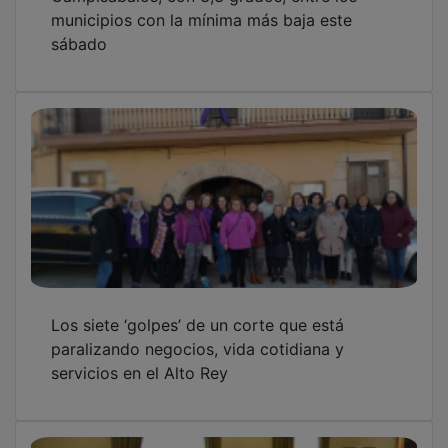
municipios con la mínima más baja este
sábado
Los siete ‘golpes’ de un corte que está
paralizando negocios, vida cotidiana y
servicios en el Alto Rey