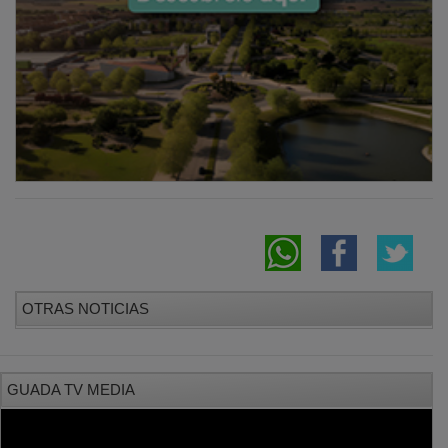
OTRAS NOTICIAS
GUADA TV MEDIA