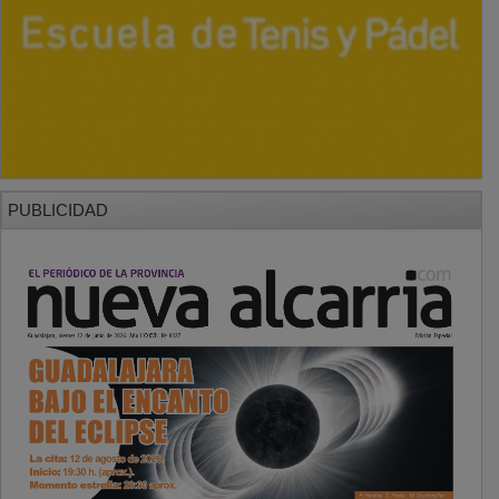
PUBLICIDAD