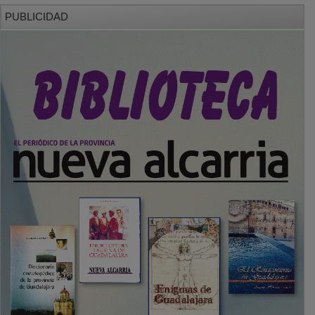
PUBLICIDAD