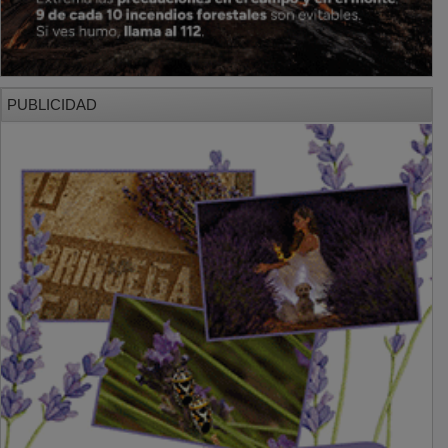
PUBLICIDAD