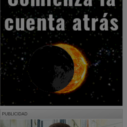
PUBLICIDAD