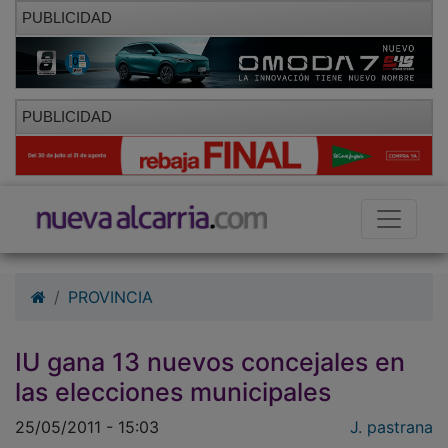
PUBLICIDAD
PUBLICIDAD
PROVINCIA
IU gana 13 nuevos concejales en
las elecciones municipales
25/05/2011 - 15:03
J. pastrana