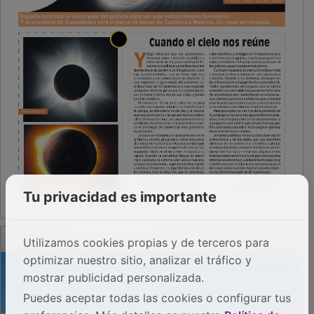
Tu privacidad es importante
PUBLICIDAD
Utilizamos cookies propias y de terceros para
optimizar nuestro sitio, analizar el tráfico y
mostrar publicidad personalizada.
Puedes aceptar todas las cookies o configurar tus