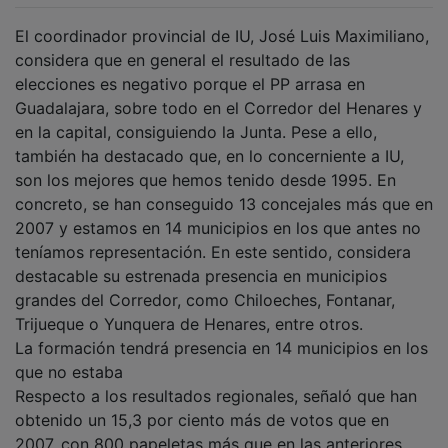
El coordinador provincial de IU, José Luis Maximiliano,
considera que en general el resultado de las
elecciones es negativo porque el PP arrasa en
Guadalajara, sobre todo en el Corredor del Henares y
en la capital, consiguiendo la Junta. Pese a ello,
también ha destacado que, en lo concerniente a IU,
son los mejores que hemos tenido desde 1995. En
concreto, se han conseguido 13 concejales más que en
2007 y estamos en 14 municipios en los que antes no
teníamos representación. En este sentido, considera
destacable su estrenada presencia en municipios
grandes del Corredor, como Chiloeches, Fontanar,
Trijueque o Yunquera de Henares, entre otros.
La formación tendrá presencia en 14 municipios en los
que no estaba
Respecto a los resultados regionales, señaló que han
obtenido un 15,3 por ciento más de votos que en
2007, con 800 papeletas más que en las anteriores