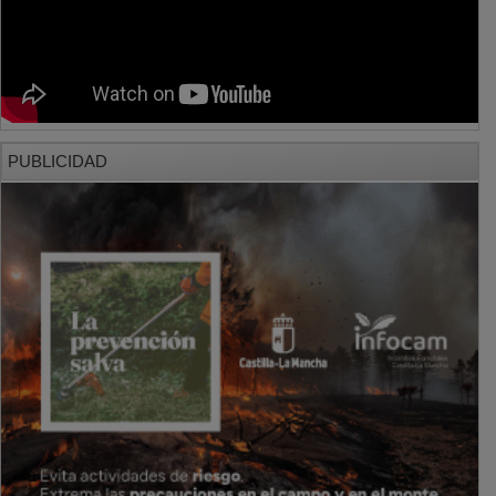
PUBLICIDAD