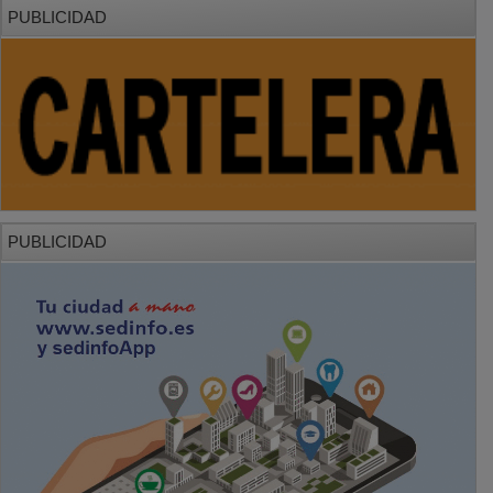
PUBLICIDAD
PUBLICIDAD