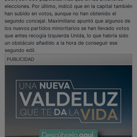
elecciones. Por último, indicó que en la capital también
han subido en votos, aunque no han obtenido el
segundo concejal. Maximiliano apuntó que algunos de
los nuevos partidos minoritarios se han llevado votos
que antes recogía Izquierda Unida, lo que habría sido
un obstáculo añadido a la hora de conseguir ese
segundo edil.
PUBLICIDAD