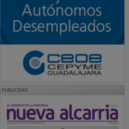
PUBLICIDAD