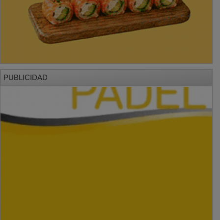
PUBLICIDAD