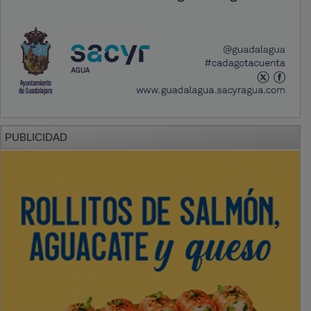
PUBLICIDAD