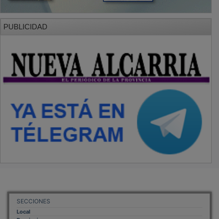
PUBLICIDAD
SECCIONES
Local