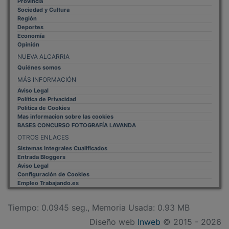
Provincia
Sociedad y Cultura
Región
Deportes
Economía
Opinión
NUEVA ALCARRIA
Quiénes somos
MÁS INFORMACIÓN
Aviso Legal
Política de Privacidad
Politica de Cookies
Mas informacion sobre las cookies
BASES CONCURSO FOTOGRAFÍA LAVANDA
OTROS ENLACES
Sistemas Integrales Cualificados
Entrada Bloggers
Aviso Legal
Configuración de Cookies
Empleo Trabajando.es
Tiempo: 0.0945 seg., Memoria Usada: 0.93 MB
Diseño web
Inweb
© 2015 - 2026