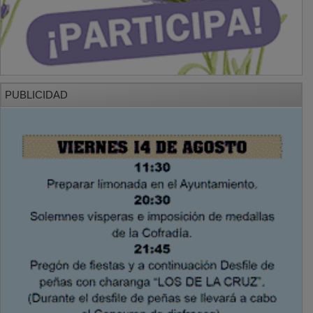
PUBLICIDAD