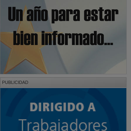
PUBLICIDAD