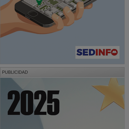
PUBLICIDAD