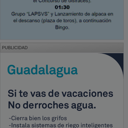
PUBLICIDAD