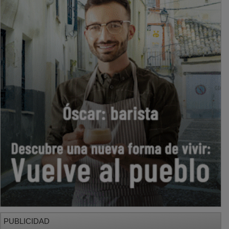
PUBLICIDAD