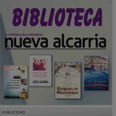
PUBLICIDAD