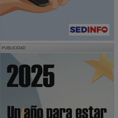
PUBLICIDAD