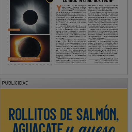
PUBLICIDAD