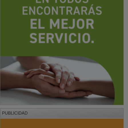
PUBLICIDAD