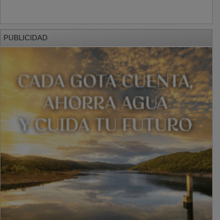
PUBLICIDAD