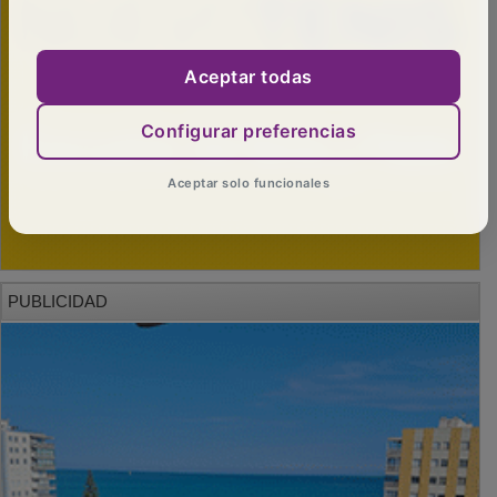
Aceptar todas
Configurar preferencias
Aceptar solo funcionales
PUBLICIDAD