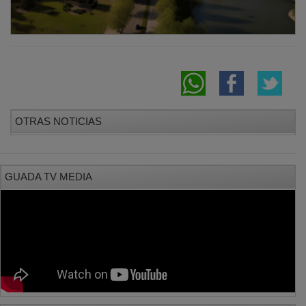
OTRAS NOTICIAS
GUADA TV MEDIA
PUBLICIDAD