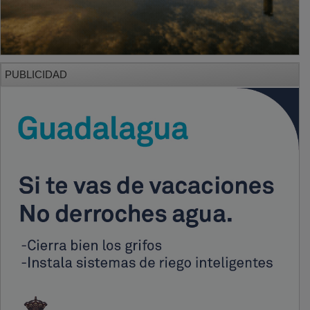
PUBLICIDAD