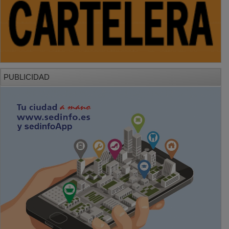
PUBLICIDAD