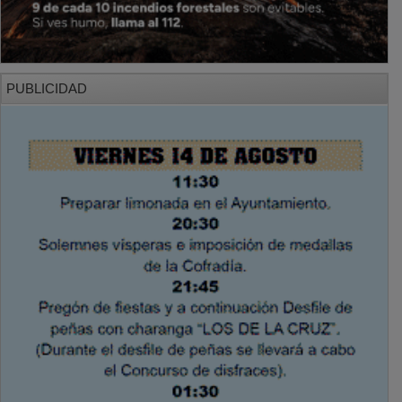
PUBLICIDAD