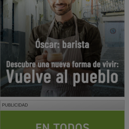
PUBLICIDAD