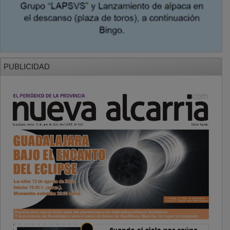
PUBLICIDAD