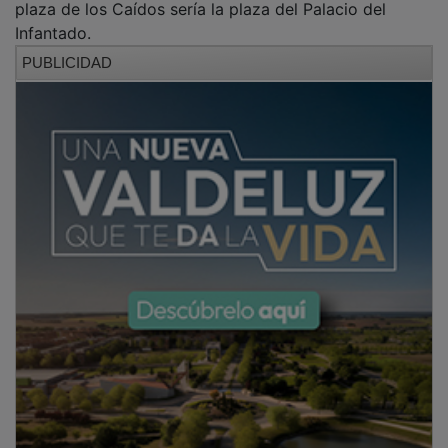
Infantado.
PUBLICIDAD