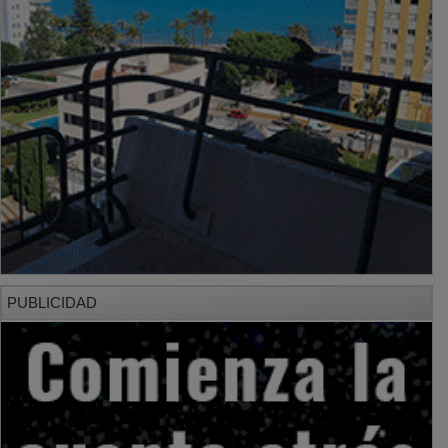
PUBLICIDAD