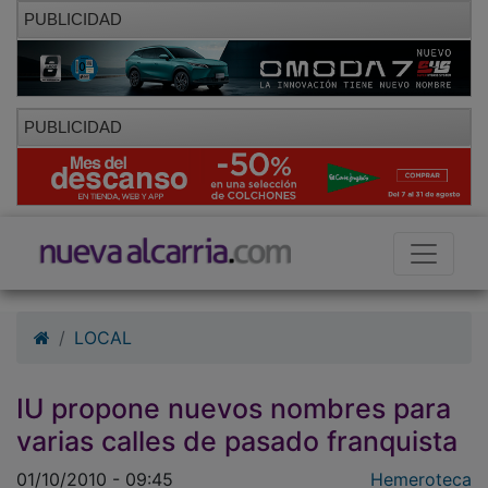
PUBLICIDAD
PUBLICIDAD
LOCAL
IU propone nuevos nombres para
varias calles de pasado franquista
01/10/2010 - 09:45
Hemeroteca