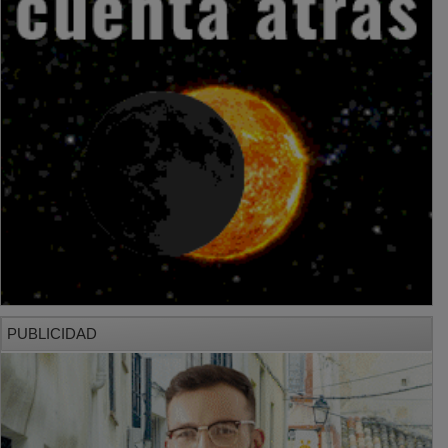
PUBLICIDAD