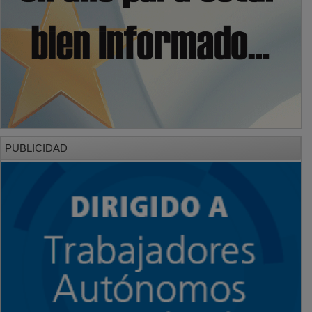
PUBLICIDAD