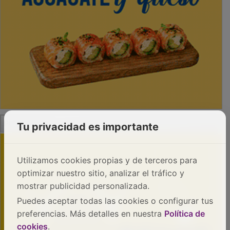
PUBLICIDAD
Tu privacidad es importante
Utilizamos cookies propias y de terceros para
optimizar nuestro sitio, analizar el tráfico y
mostrar publicidad personalizada.
Puedes aceptar todas las cookies o configurar tus
preferencias. Más detalles en nuestra
Política de
cookies
.