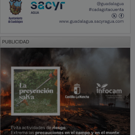
PUBLICIDAD