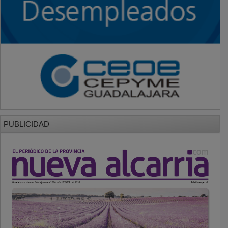
PUBLICIDAD