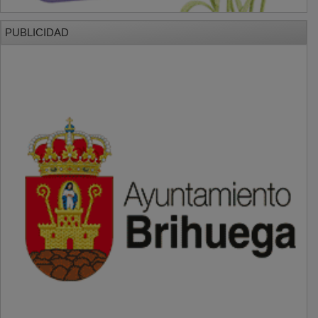
PUBLICIDAD