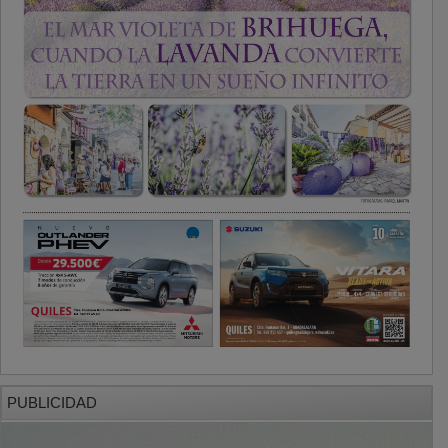
PUBLICIDAD