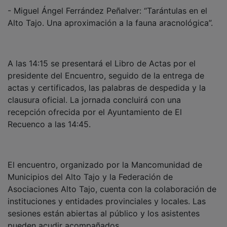
- Miguel Ángel Ferrández Peñalver: “Tarántulas en el
Alto Tajo. Una aproximación a la fauna aracnológica”.
A las 14:15 se presentará el Libro de Actas por el
presidente del Encuentro, seguido de la entrega de
actas y certificados, las palabras de despedida y la
clausura oficial. La jornada concluirá con una
recepción ofrecida por el Ayuntamiento de El
Recuenco a las 14:45.
El encuentro, organizado por la Mancomunidad de
Municipios del Alto Tajo y la Federación de
Asociaciones Alto Tajo, cuenta con la colaboración de
instituciones y entidades provinciales y locales. Las
sesiones están abiertas al público y los asistentes
pueden acudir acompañados.