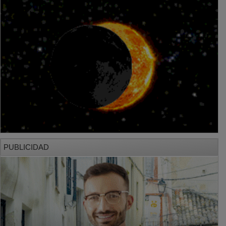
PUBLICIDAD