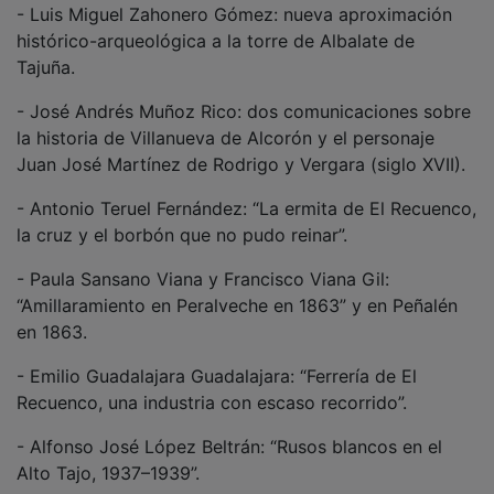
histórico-arqueológica a la torre de Albalate de
Tajuña.
- José Andrés Muñoz Rico: dos comunicaciones sobre
la historia de Villanueva de Alcorón y el personaje
Juan José Martínez de Rodrigo y Vergara (siglo XVII).
- Antonio Teruel Fernández: “La ermita de El Recuenco,
la cruz y el borbón que no pudo reinar”.
- Paula Sansano Viana y Francisco Viana Gil:
“Amillaramiento en Peralveche en 1863” y en Peñalén
en 1863.
- Emilio Guadalajara Guadalajara: “Ferrería de El
Recuenco, una industria con escaso recorrido”.
- Alfonso José López Beltrán: “Rusos blancos en el
Alto Tajo, 1937–1939”.