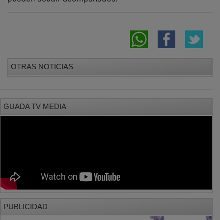
OTRAS NOTICIAS
GUADA TV MEDIA
PUBLICIDAD