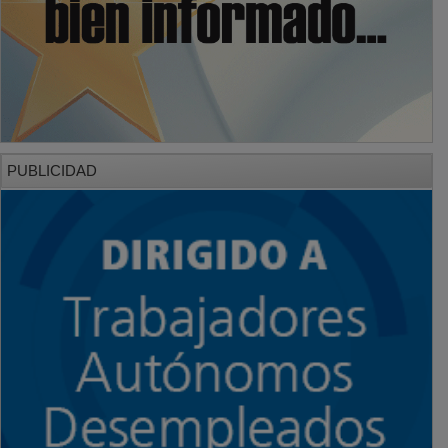
PUBLICIDAD