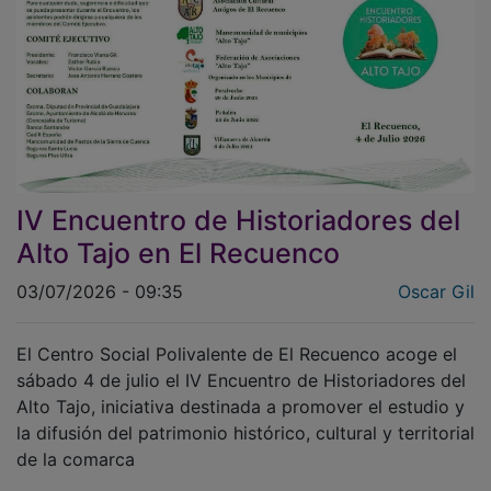
IV Encuentro de Historiadores del
Alto Tajo en El Recuenco
03/07/2026 - 09:35
Oscar Gil
El Centro Social Polivalente de El Recuenco acoge el
sábado 4 de julio el IV Encuentro de Historiadores del
Alto Tajo, iniciativa destinada a promover el estudio y
la difusión del patrimonio histórico, cultural y territorial
de la comarca
La jornada contará con las sesiones académicas de