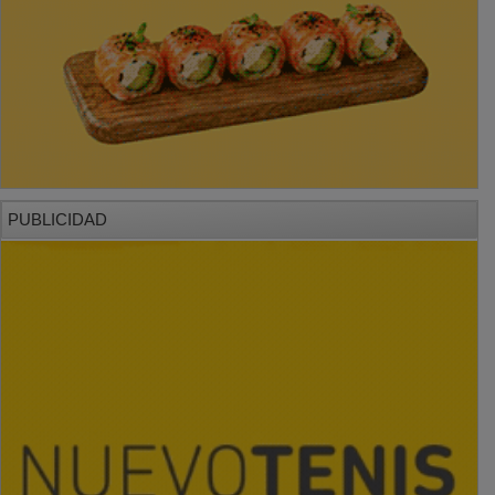
PUBLICIDAD