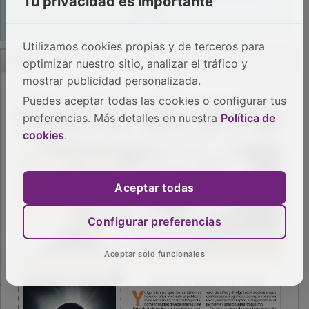
Tu privacidad es importante
Utilizamos cookies propias y de terceros para
PUBLICIDAD
optimizar nuestro sitio, analizar el tráfico y
mostrar publicidad personalizada.
Puedes aceptar todas las cookies o configurar tus
preferencias. Más detalles en nuestra
Política de
cookies
.
Aceptar todas
Configurar preferencias
Aceptar solo funcionales