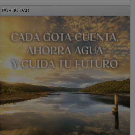
PUBLICIDAD