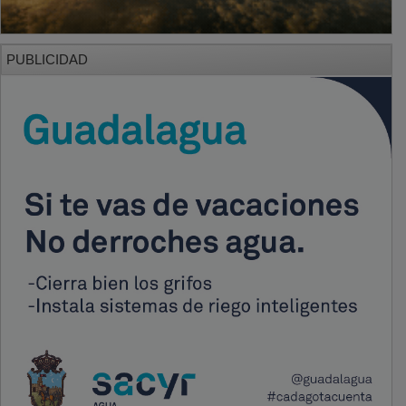
PUBLICIDAD