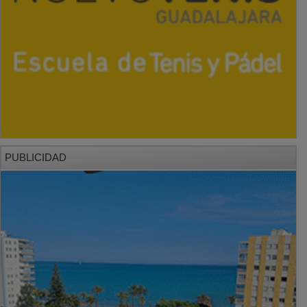
PUBLICIDAD