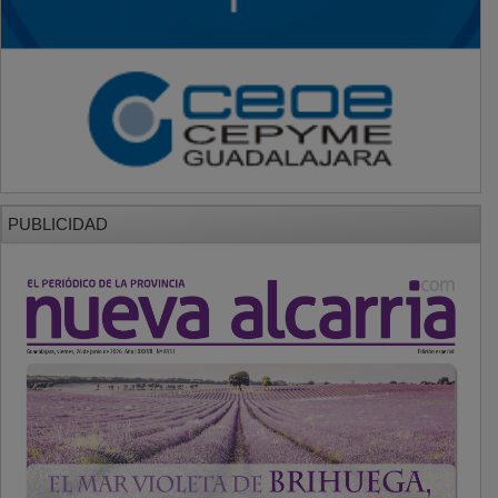
PUBLICIDAD