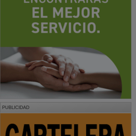
PUBLICIDAD