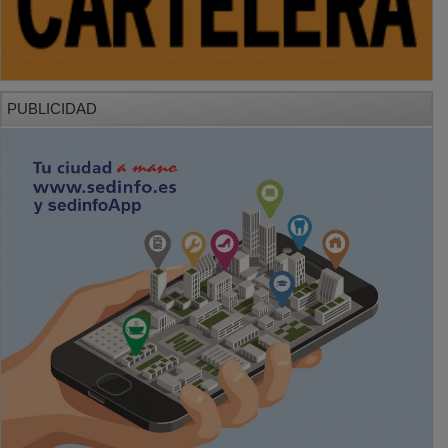
PUBLICIDAD