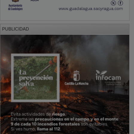
PUBLICIDAD