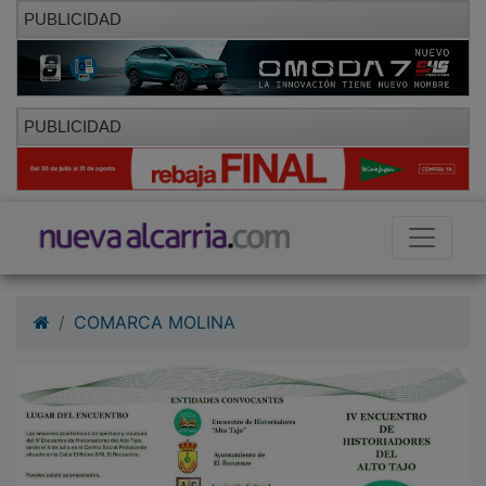
PUBLICIDAD
PUBLICIDAD
COMARCA MOLINA