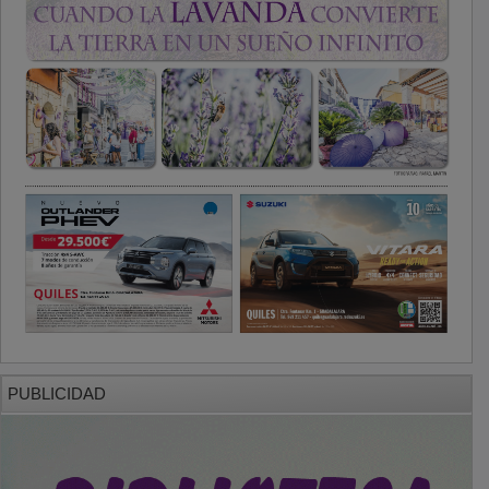
PUBLICIDAD