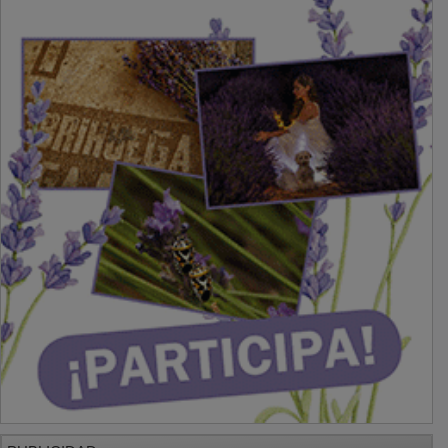
PUBLICIDAD