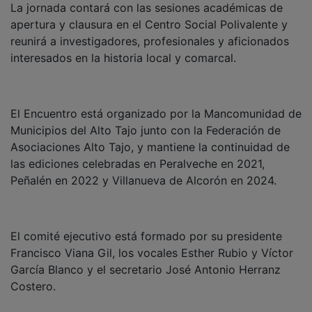
apertura y clausura en el Centro Social Polivalente y
reunirá a investigadores, profesionales y aficionados
interesados en la historia local y comarcal.
El Encuentro está organizado por la Mancomunidad de
Municipios del Alto Tajo junto con la Federación de
Asociaciones Alto Tajo, y mantiene la continuidad de
las ediciones celebradas en Peralveche en 2021,
Peñalén en 2022 y Villanueva de Alcorón en 2024.
El comité ejecutivo está formado por su presidente
Francisco Viana Gil, los vocales Esther Rubio y Víctor
García Blanco y el secretario José Antonio Herranz
Costero.