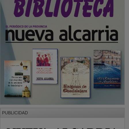
PUBLICIDAD