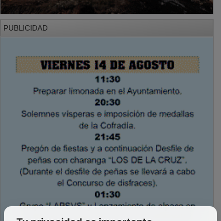
PUBLICIDAD