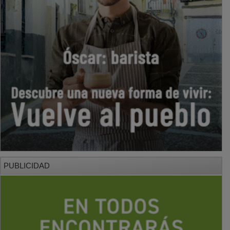
PUBLICIDAD