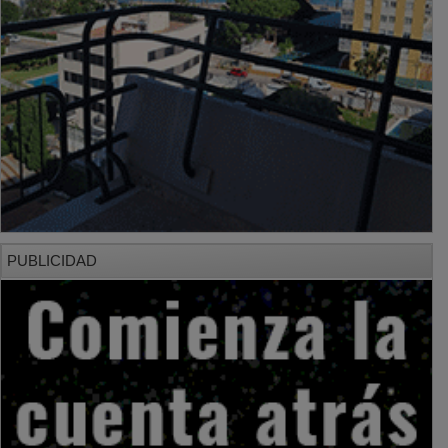
PUBLICIDAD