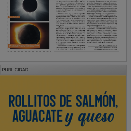
PUBLICIDAD