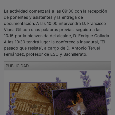
La actividad comenzará a las 09:30 con la recepción
de ponentes y asistentes y la entrega de
documentación. A las 10:00 intervendrá D. Francisco
Viana Gil con unas palabras previas, seguido a las
10:15 por la bienvenida del alcalde, D. Enrique Collada.
A las 10:30 tendrá lugar la conferencia inaugural, “El
pasado que resiste”, a cargo de D. Antonio Teruel
Fernández, profesor de ESO y Bachillerato.
PUBLICIDAD