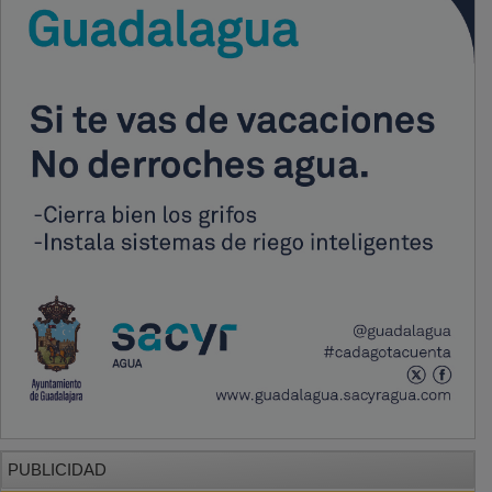
PUBLICIDAD