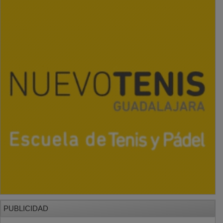
PUBLICIDAD