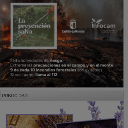
PUBLICIDAD