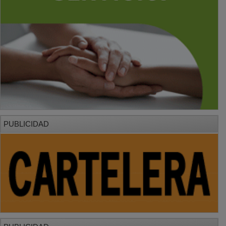
PUBLICIDAD