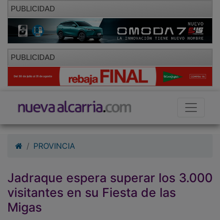
PUBLICIDAD
PUBLICIDAD
PROVINCIA
Jadraque espera superar los 3.000
visitantes en su Fiesta de las
Migas