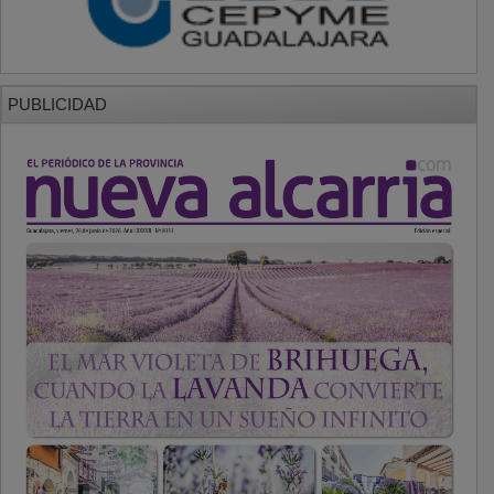
PUBLICIDAD