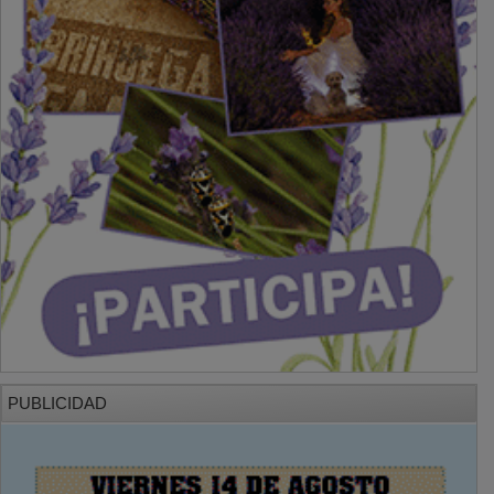
PUBLICIDAD