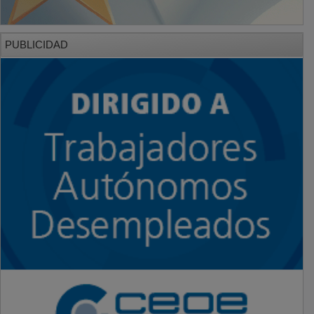
PUBLICIDAD