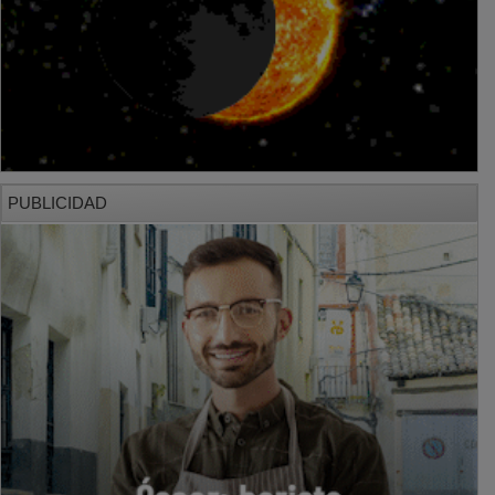
PUBLICIDAD