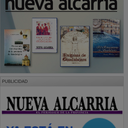
PUBLICIDAD