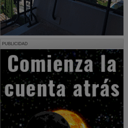
PUBLICIDAD