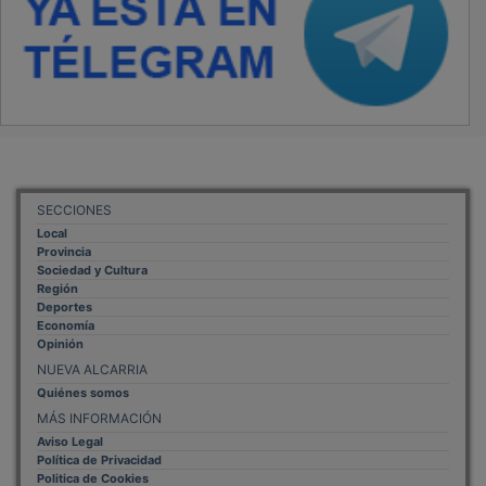
SECCIONES
Local
Provincia
Sociedad y Cultura
Región
Deportes
Economía
Opinión
NUEVA ALCARRIA
Quiénes somos
MÁS INFORMACIÓN
Aviso Legal
Política de Privacidad
Politica de Cookies