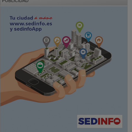
PUBLICIDAD