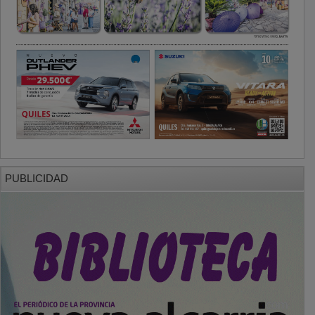
PUBLICIDAD