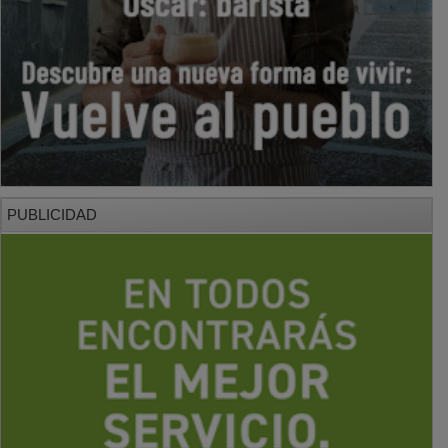
PUBLICIDAD