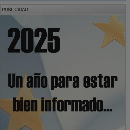
PUBLICIDAD