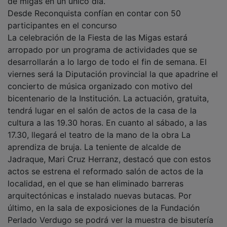
de migas en un único día.
Desde Reconquista confían en contar con 50
participantes en el concurso
La celebración de la Fiesta de las Migas estará
arropado por un programa de actividades que se
desarrollarán a lo largo de todo el fin de semana. El
viernes será la Diputación provincial la que apadrine el
concierto de música organizado con motivo del
bicentenario de la Institución. La actuación, gratuita,
tendrá lugar en el salón de actos de la casa de la
cultura a las 19.30 horas. En cuanto al sábado, a las
17.30, llegará el teatro de la mano de la obra La
aprendiza de bruja. La teniente de alcalde de
Jadraque, Mari Cruz Herranz, destacó que con estos
actos se estrena el reformado salón de actos de la
localidad, en el que se han eliminado barreras
arquitectónicas e instalado nuevas butacas. Por
último, en la sala de exposiciones de la Fundación
Perlado Verdugo se podrá ver la muestra de bisutería