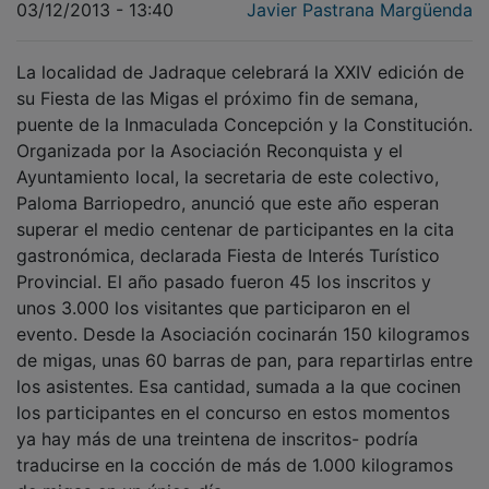
03/12/2013 - 13:40
Javier Pastrana Margüenda
La localidad de Jadraque celebrará la XXIV edición de
su Fiesta de las Migas el próximo fin de semana,
puente de la Inmaculada Concepción y la Constitución.
Organizada por la Asociación Reconquista y el
Ayuntamiento local, la secretaria de este colectivo,
Paloma Barriopedro, anunció que este año esperan
superar el medio centenar de participantes en la cita
gastronómica, declarada Fiesta de Interés Turístico
Provincial. El año pasado fueron 45 los inscritos y
unos 3.000 los visitantes que participaron en el
evento. Desde la Asociación cocinarán 150 kilogramos
de migas, unas 60 barras de pan, para repartirlas entre
los asistentes. Esa cantidad, sumada a la que cocinen
los participantes en el concurso en estos momentos
ya hay más de una treintena de inscritos- podría
traducirse en la cocción de más de 1.000 kilogramos