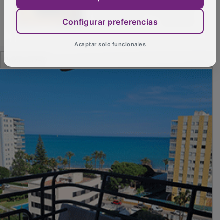
Configurar preferencias
Aceptar solo funcionales
PUBLICIDAD