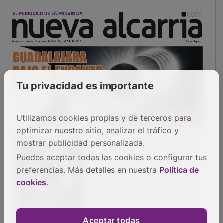
Tu privacidad es importante
Utilizamos cookies propias y de terceros para
optimizar nuestro sitio, analizar el tráfico y
mostrar publicidad personalizada.
Puedes aceptar todas las cookies o configurar tus
preferencias. Más detalles en nuestra
Política de
cookies
.
Aceptar todas