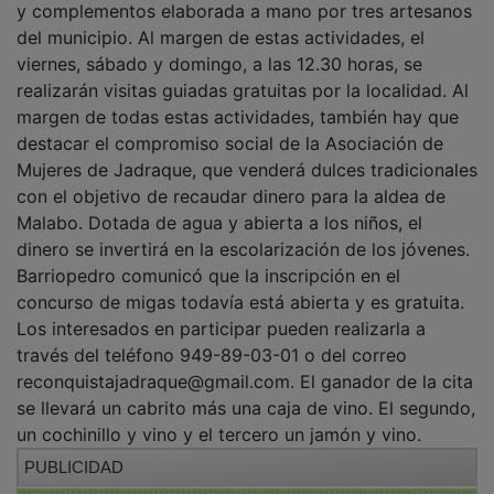
y complementos elaborada a mano por tres artesanos
del municipio. Al margen de estas actividades, el
viernes, sábado y domingo, a las 12.30 horas, se
realizarán visitas guiadas gratuitas por la localidad. Al
margen de todas estas actividades, también hay que
destacar el compromiso social de la Asociación de
Mujeres de Jadraque, que venderá dulces tradicionales
con el objetivo de recaudar dinero para la aldea de
Malabo. Dotada de agua y abierta a los niños, el
dinero se invertirá en la escolarización de los jóvenes.
Barriopedro comunicó que la inscripción en el
concurso de migas todavía está abierta y es gratuita.
Los interesados en participar pueden realizarla a
través del teléfono 949-89-03-01 o del correo
reconquistajadraque@gmail.com. El ganador de la cita
se llevará un cabrito más una caja de vino. El segundo,
un cochinillo y vino y el tercero un jamón y vino.
PUBLICIDAD