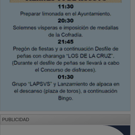
PUBLICIDAD