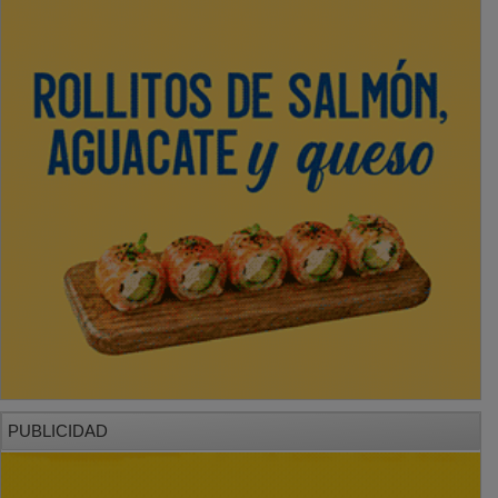
PUBLICIDAD