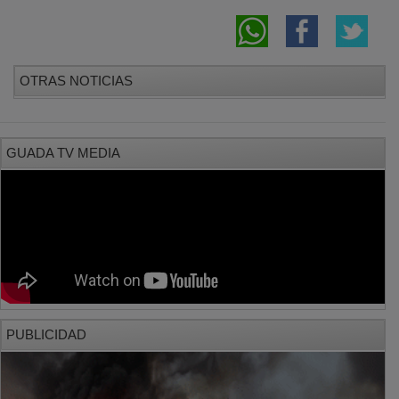
OTRAS NOTICIAS
GUADA TV MEDIA
PUBLICIDAD