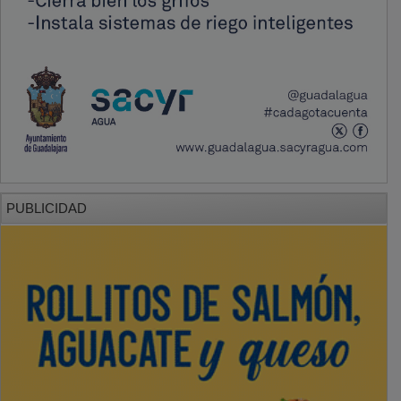
PUBLICIDAD