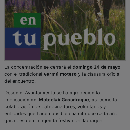
La concentración se cerrará el
domingo 24 de mayo
con el tradicional
vermú motero
y la clausura oficial
del encuentro.
Desde el Ayuntamiento se ha agradecido la
implicación del
Motoclub Gassdraque
, así como la
colaboración de patrocinadores, voluntarios y
entidades que hacen posible una cita que cada año
gana peso en la agenda festiva de Jadraque.