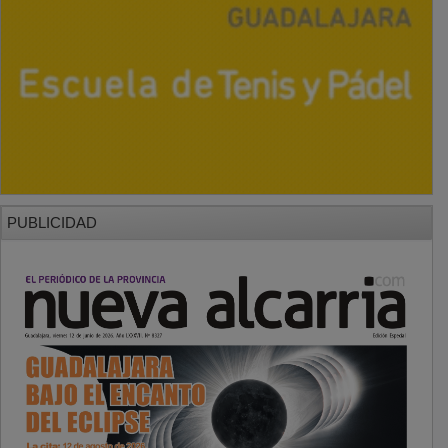
PUBLICIDAD