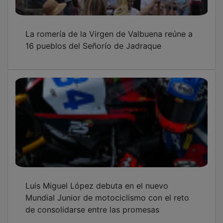
La romería de la Virgen de Valbuena reúne a
16 pueblos del Señorío de Jadraque
Luis Miguel López debuta en el nuevo
Mundial Junior de motociclismo con el reto
de consolidarse entre las promesas