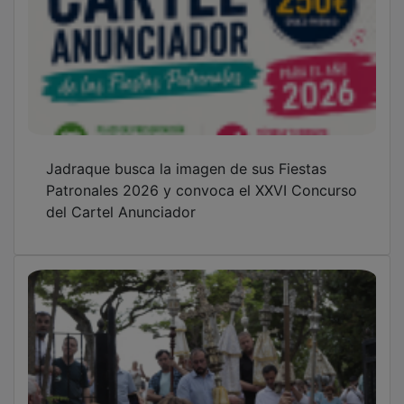
Jadraque busca la imagen de sus Fiestas
Patronales 2026 y convoca el XXVI Concurso
del Cartel Anunciador