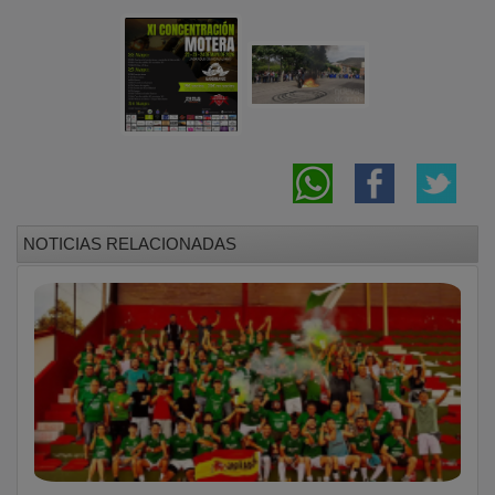
NOTICIAS RELACIONADAS