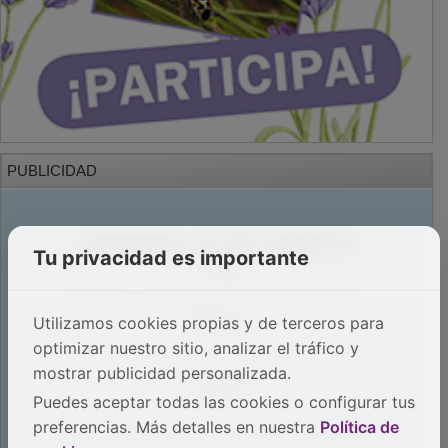
PUBLICIDAD
Tu privacidad es importante
Utilizamos cookies propias y de terceros para
optimizar nuestro sitio, analizar el tráfico y
mostrar publicidad personalizada.
Puedes aceptar todas las cookies o configurar tus
preferencias. Más detalles en nuestra
Política de