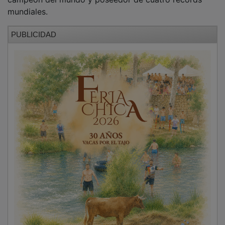
mundiales.
PUBLICIDAD