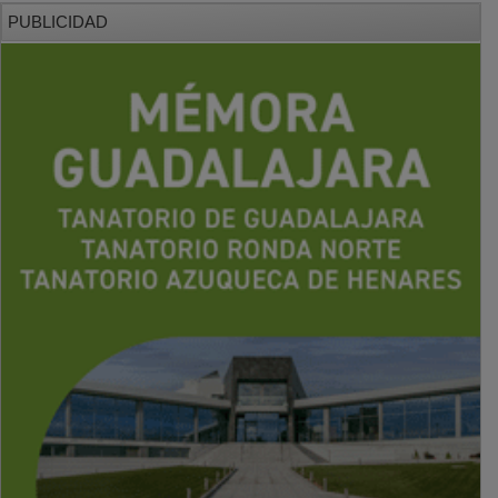
PUBLICIDAD