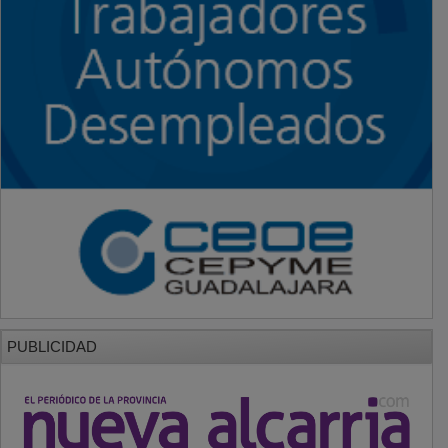
PUBLICIDAD