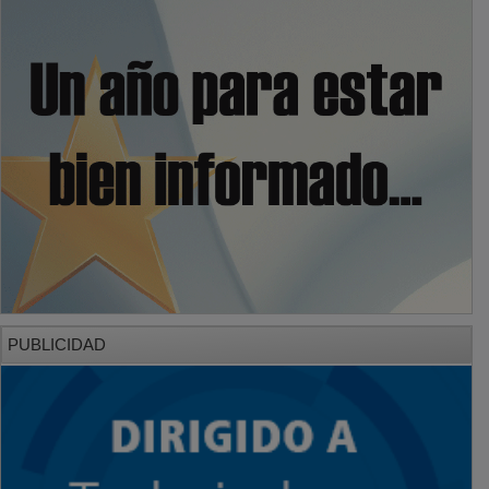
PUBLICIDAD