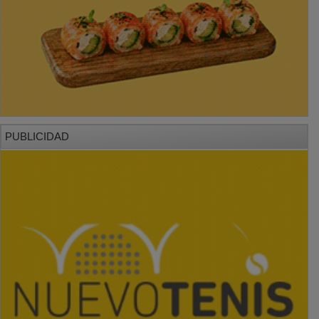
PUBLICIDAD