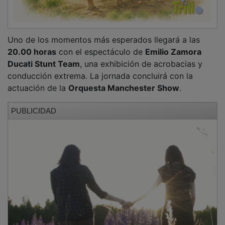
Uno de los momentos más esperados llegará a las
20.00 horas
con el espectáculo de
Emilio Zamora
Ducati Stunt Team
, una exhibición de acrobacias y
conducción extrema. La jornada concluirá con la
actuación de la
Orquesta Manchester Show
.
PUBLICIDAD