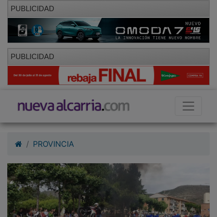
PUBLICIDAD
PUBLICIDAD
PROVINCIA