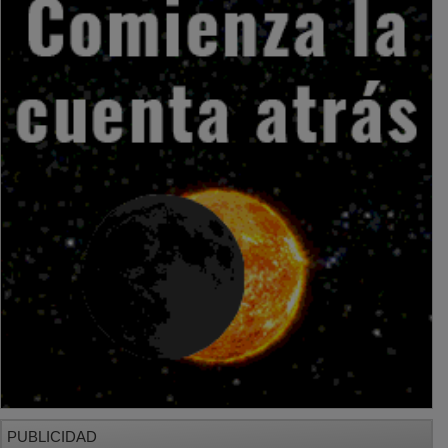
PUBLICIDAD