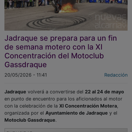
Jadraque se prepara para un fin
de semana motero con la XI
Concentración del Motoclub
Gassdraque
20/05/2026 - 11:41
Redacción
Jadraque
volverá a convertirse del
22 al 24 de mayo
en punto de encuentro para los aficionados al motor
con la celebración de la
XI Concentración Motera
,
organizada por el
Ayuntamiento de Jadraque
y el
Motoclub Gassdraque
.
PUBLICIDAD