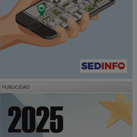
PUBLICIDAD