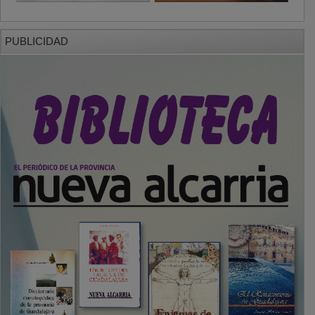
PUBLICIDAD