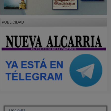
PUBLICIDAD
SECCIONES