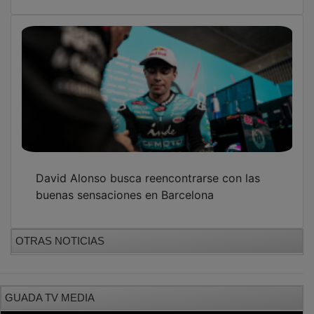
David Alonso busca reencontrarse con las
buenas sensaciones en Barcelona
OTRAS NOTICIAS
GUADA TV MEDIA