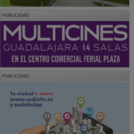
PUBLICIDAD
PUBLICIDAD