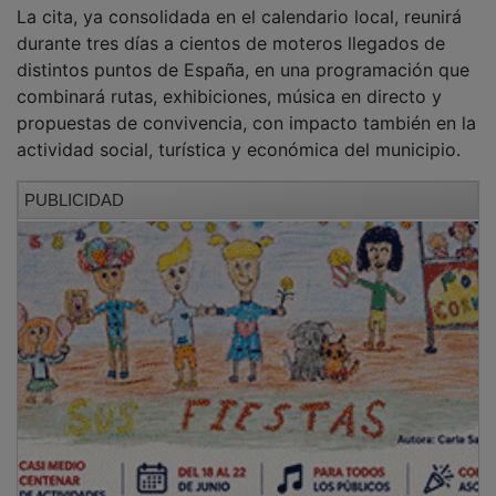
La cita, ya consolidada en el calendario local, reunirá
durante tres días a cientos de moteros llegados de
distintos puntos de España, en una programación que
combinará rutas, exhibiciones, música en directo y
propuestas de convivencia, con impacto también en la
actividad social, turística y económica del municipio.
PUBLICIDAD