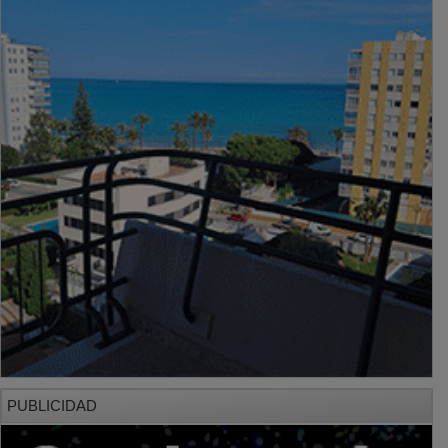
PUBLICIDAD