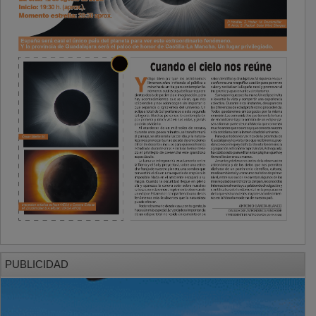
PUBLICIDAD