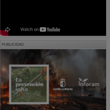
PUBLICIDAD