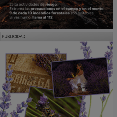
PUBLICIDAD