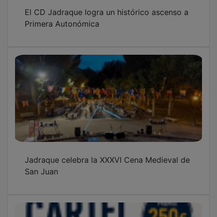
El CD Jadraque logra un histórico ascenso a
Primera Autonómica
Jadraque celebra la XXXVI Cena Medieval de
San Juan