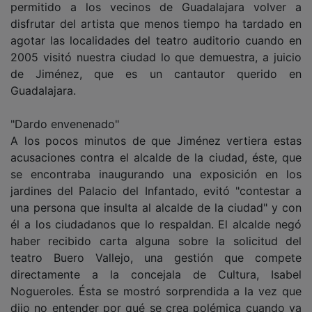
disfrutar del artista que menos tiempo ha tardado en
agotar las localidades del teatro auditorio cuando en
2005 visitó nuestra ciudad lo que demuestra, a juicio
de Jiménez, que es un cantautor querido en
Guadalajara.
"Dardo envenenado"
A los pocos minutos de que Jiménez vertiera estas
acusaciones contra el alcalde de la ciudad, éste, que
se encontraba inaugurando una exposición en los
jardines del Palacio del Infantado, evitó "contestar a
una persona que insulta al alcalde de la ciudad" y con
él a los ciudadanos que lo respaldan. El alcalde negó
haber recibido carta alguna sobre la solicitud del
teatro Buero Vallejo, una gestión que compete
directamente a la concejala de Cultura, Isabel
Nogueroles. Ésta se mostró sorprendida a la vez que
dijo no entender por qué se crea polémica cuando ya