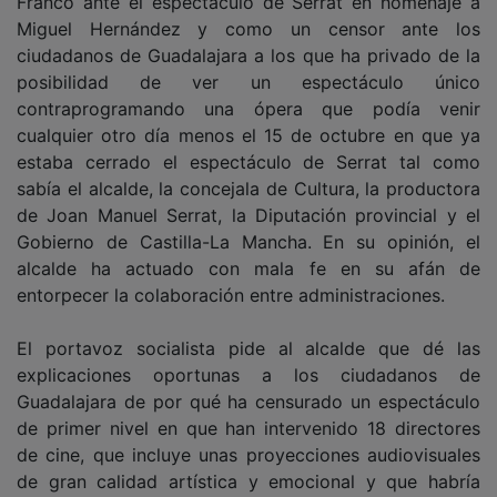
Miguel Hernández y como un censor ante los
ciudadanos de Guadalajara a los que ha privado de la
posibilidad de ver un espectáculo único
contraprogramando una ópera que podía venir
cualquier otro día menos el 15 de octubre en que ya
estaba cerrado el espectáculo de Serrat tal como
sabía el alcalde, la concejala de Cultura, la productora
de Joan Manuel Serrat, la Diputación provincial y el
Gobierno de Castilla-La Mancha. En su opinión, el
alcalde ha actuado con mala fe en su afán de
entorpecer la colaboración entre administraciones.
El portavoz socialista pide al alcalde que dé las
explicaciones oportunas a los ciudadanos de
Guadalajara de por qué ha censurado un espectáculo
de primer nivel en que han intervenido 18 directores
de cine, que incluye unas proyecciones audiovisuales
de gran calidad artística y emocional y que habría
permitido a los vecinos de Guadalajara volver a