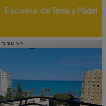
PUBLICIDAD