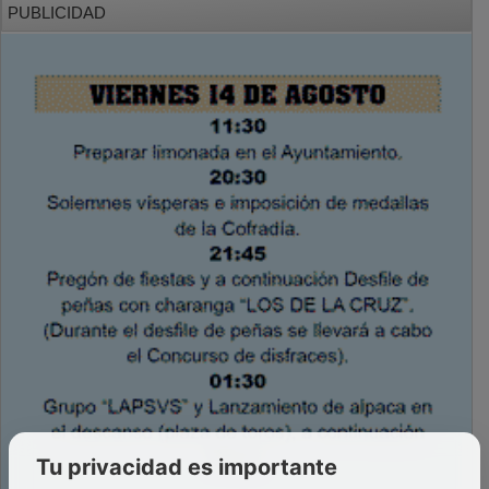
Tu privacidad es importante