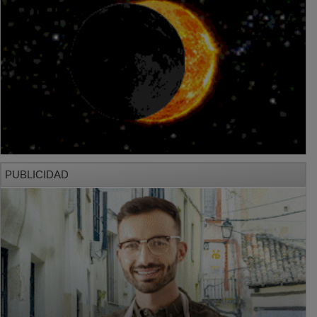
PUBLICIDAD