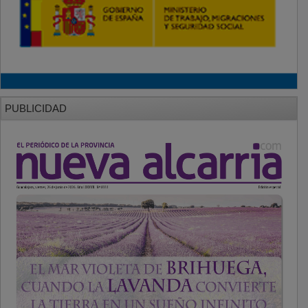
PUBLICIDAD