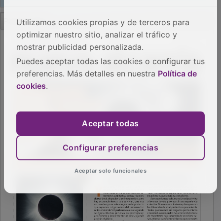
PUBLICIDAD
Utilizamos cookies propias y de terceros para
optimizar nuestro sitio, analizar el tráfico y
mostrar publicidad personalizada.
Puedes aceptar todas las cookies o configurar tus
preferencias. Más detalles en nuestra
Política de
cookies
.
Aceptar todas
Configurar preferencias
Aceptar solo funcionales