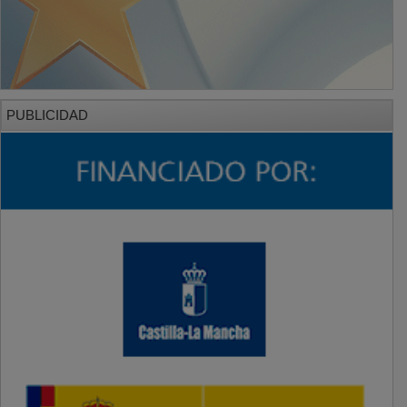
PUBLICIDAD