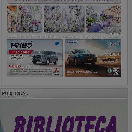
PUBLICIDAD