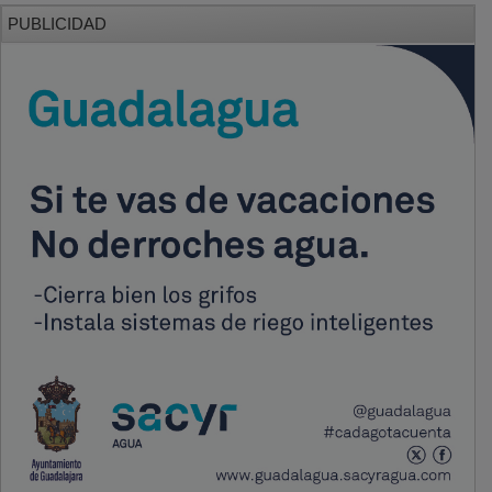
PUBLICIDAD