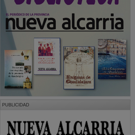
PUBLICIDAD