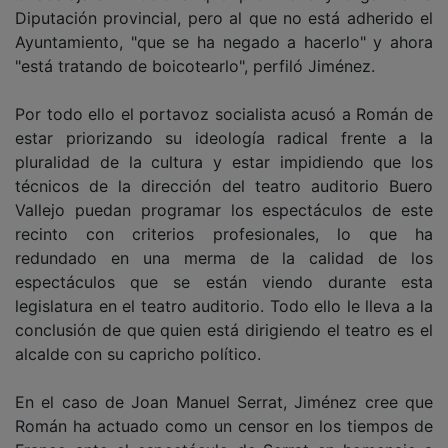
Diputación provincial, pero al que no está adherido el
Ayuntamiento, "que se ha negado a hacerlo" y ahora
"está tratando de boicotearlo", perfiló Jiménez.
Por todo ello el portavoz socialista acusó a Román de
estar priorizando su ideología radical frente a la
pluralidad de la cultura y estar impidiendo que los
técnicos de la dirección del teatro auditorio Buero
Vallejo puedan programar los espectáculos de este
recinto con criterios profesionales, lo que ha
redundado en una merma de la calidad de los
espectáculos que se están viendo durante esta
legislatura en el teatro auditorio. Todo ello le lleva a la
conclusión de que quien está dirigiendo el teatro es el
alcalde con su capricho político.
En el caso de Joan Manuel Serrat, Jiménez cree que
Román ha actuado como un censor en los tiempos de
Franco ante el espectáculo de Serrat en homenaje a