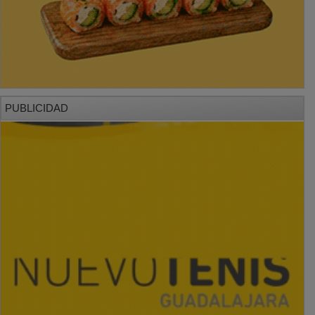
PUBLICIDAD