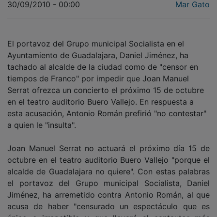
El portavoz del Grupo municipal Socialista en el
Ayuntamiento de Guadalajara, Daniel Jiménez, ha
tachado al alcalde de la ciudad como de "censor en
tiempos de Franco" por impedir que Joan Manuel
Serrat ofrezca un concierto el próximo 15 de octubre
en el teatro auditorio Buero Vallejo. En respuesta a
esta acusación, Antonio Román prefirió "no contestar"
a quien le "insulta".
Joan Manuel Serrat no actuará el próximo día 15 de
octubre en el teatro auditorio Buero Vallejo "porque el
alcalde de Guadalajara no quiere". Con estas palabras
el portavoz del Grupo municipal Socialista, Daniel
Jiménez, ha arremetido contra Antonio Román, al que
acusa de haber "censurado un espectáculo que es
único e irrepetible y que llevará al cantautor más