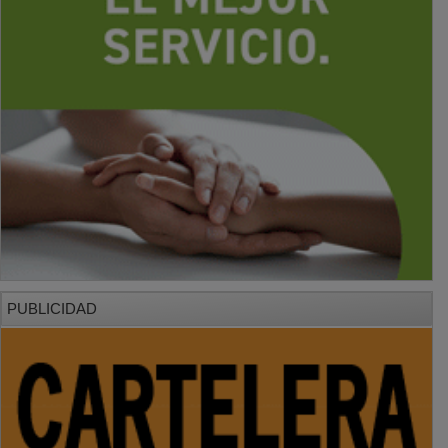
PUBLICIDAD