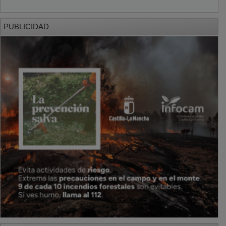
PUBLICIDAD
PUBLICIDAD