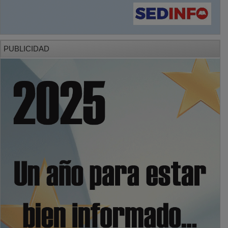
PUBLICIDAD