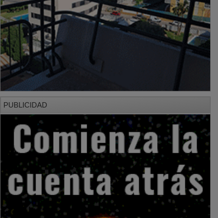
PUBLICIDAD