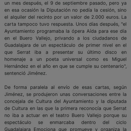
en esa ocasión la Diputación no pedía la cesión, sino
el alquiler del recinto por un valor de 2.000 euros. La
carta tampoco tuvo respuesta. Unos días después, "el
Ayuntamiento programaba la ópera Aída para ese día
en el Buero Vallejo, privando a los ciudadanos de
Guadalajara de un espectáculo de primer nivel en el
que Serrat iba a presentar su último disco en
homenaje a un poeta universal como es Miguel
Hernández en el año en que se cumple su centenario",
sentenció Jiménez.
De forma paralela al envío de esas cartas, según
Jiménez, se produjeron unas conversaciones entre la
concejala de Cultura del Ayuntamiento y la diputada
de Cultura en las que la primera reconocía que Serrat
no iba a actuar en el teatro Buero Vallejo porque su
espectáculo se enmarcaba dentro del ciclo
Guadalajara Emociona que promueve y organiza la