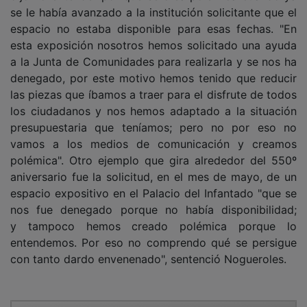
se le había avanzado a la institución solicitante que el
espacio no estaba disponible para esas fechas. "En
esta exposición nosotros hemos solicitado una ayuda
a la Junta de Comunidades para realizarla y se nos ha
denegado, por este motivo hemos tenido que reducir
las piezas que íbamos a traer para el disfrute de todos
los ciudadanos y nos hemos adaptado a la situación
presupuestaria que teníamos; pero no por eso no
vamos a los medios de comunicación y creamos
polémica". Otro ejemplo que gira alrededor del 550º
aniversario fue la solicitud, en el mes de mayo, de un
espacio expositivo en el Palacio del Infantado "que se
nos fue denegado porque no había disponibilidad;
y tampoco hemos creado polémica porque lo
entendemos. Por eso no comprendo qué se persigue
con tanto dardo envenenado", sentenció Nogueroles.
PUBLICIDAD