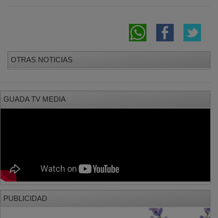
OTRAS NOTICIAS
GUADA TV MEDIA
PUBLICIDAD