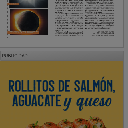
PUBLICIDAD