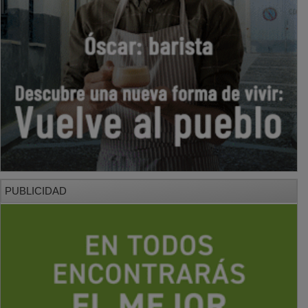
PUBLICIDAD