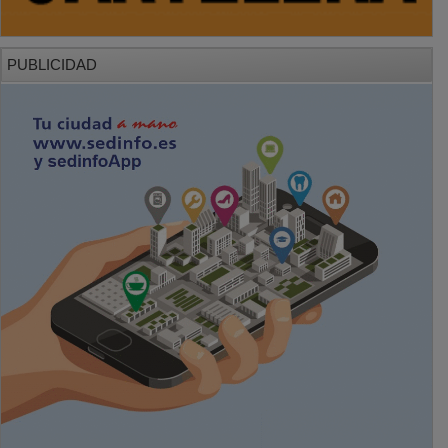
PUBLICIDAD