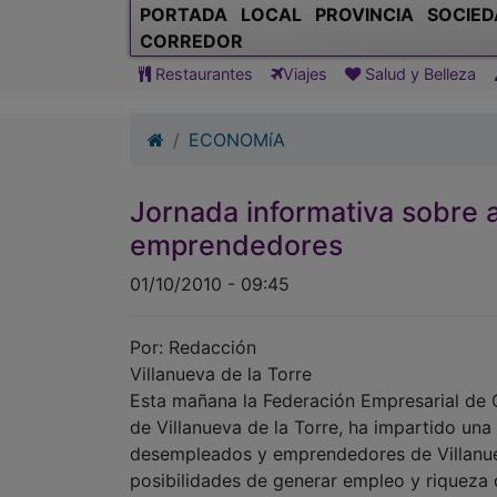
PORTADA
LOCAL
PROVINCIA
SOCIED
CORREDOR
Restaurantes
Viajes
Salud y Belleza
ECONOMíA
Jornada informativa sobre 
emprendedores
01/10/2010 - 09:45
Por: Redacción
Villanueva de la Torre
Esta mañana la Federación Empresarial de 
de Villanueva de la Torre, ha impartido un
desempleados y emprendedores de Villanuev
posibilidades de generar empleo y riqueza q