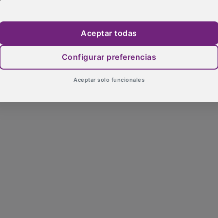
Aceptar todas
Configurar preferencias
Aceptar solo funcionales