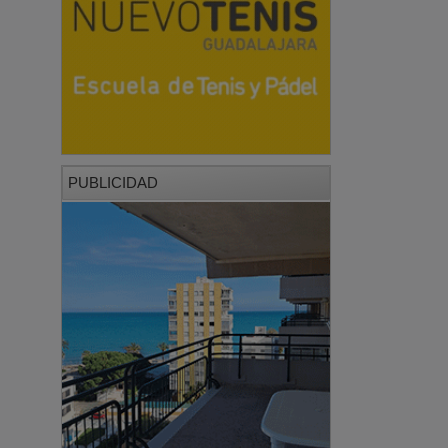
PUBLICIDAD