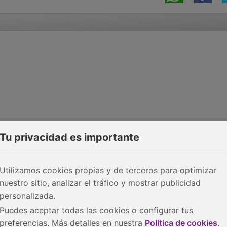
Tu privacidad es importante
Utilizamos cookies propias y de terceros para optimizar
nuestro sitio, analizar el tráfico y mostrar publicidad
personalizada.
Puedes aceptar todas las cookies o configurar tus
preferencias. Más detalles en nuestra
Política de cookies
.