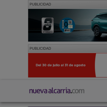
PUBLICIDAD
PUBLICIDAD