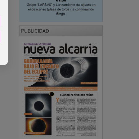
PUBLICIDAD