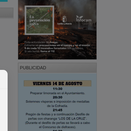
PUBLICIDAD