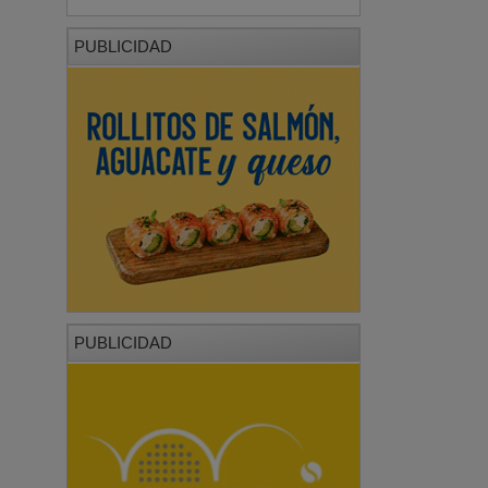
PUBLICIDAD
PUBLICIDAD