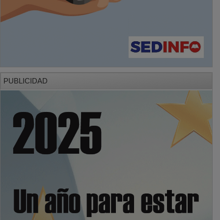
PUBLICIDAD