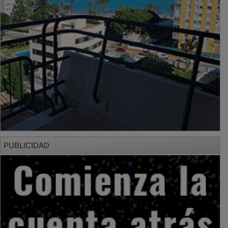
PUBLICIDAD