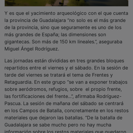
Y es que el yacimiento arqueológico con el que cuenta
la provincia de Guadalajara “no solo es el más grande
de la provincia, sino que seguramente es uno de los
más grandes de España; las dimensiones son
gigantecas. Son más de 150 km lineales.”, aseguraba
Miguel Ángel Rodríguez.
Las jornadas están divididas en tres grandes bloques
repartidos entre el viernes y el sábado. En la sesión de
tarde del viernes se tratará el tema de Frentes y
Retaguardia. En este grupo “se van a exponer trabajos
sobre aeródromos, refugios, sobre el propio frente,
las fortificaciones del frente...”, afirmaba Rodríguez-
Pascua. La sesión de mañana del sábado se centrará
en los Campos de Batalla, concretamente en los restos
materiales que dejaron las batallas. “De la batalla de
Guadalajara se sabe mucho pero no hay mucha
información sobre los restos materiales que quedaron