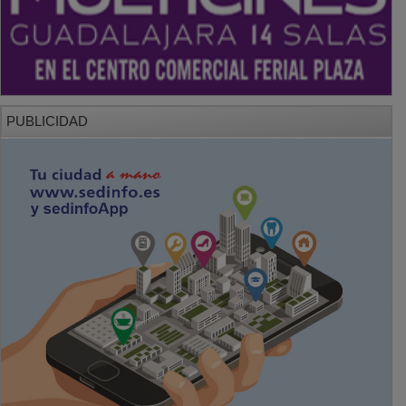
PUBLICIDAD