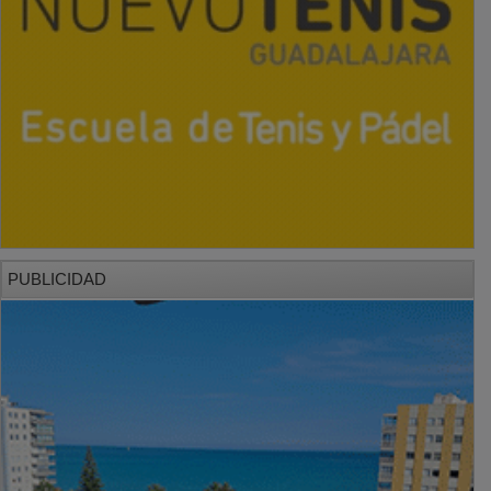
PUBLICIDAD