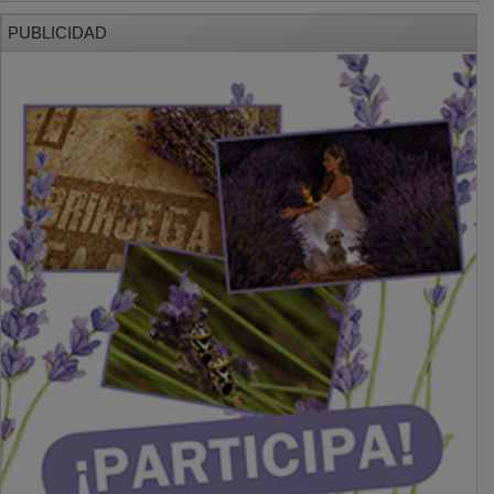
PUBLICIDAD