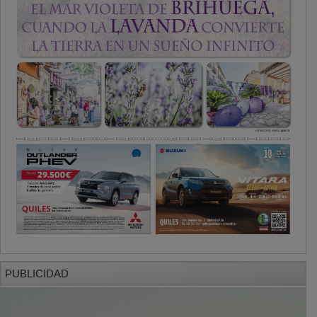
PUBLICIDAD