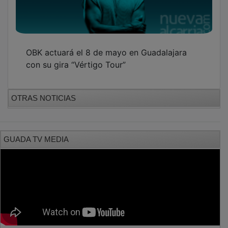
OBK actuará el 8 de mayo en Guadalajara
con su gira “Vértigo Tour”
OTRAS NOTICIAS
GUADA TV MEDIA