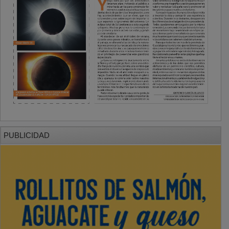
PUBLICIDAD