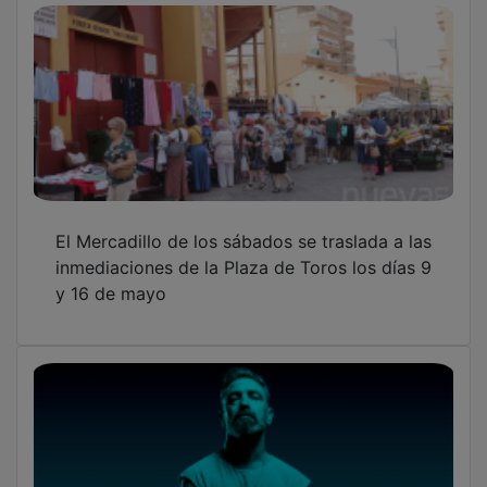
El Mercadillo de los sábados se traslada a las
inmediaciones de la Plaza de Toros los días 9
y 16 de mayo