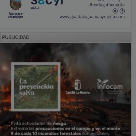
PUBLICIDAD