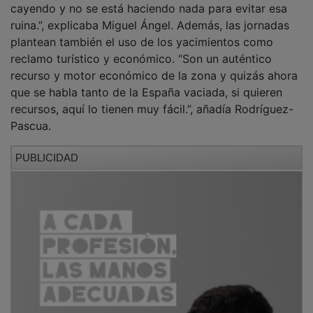
ruina.”, explicaba Miguel Ángel. Además, las jornadas
plantean también el uso de los yacimientos como
reclamo turístico y económico. “Son un auténtico
recurso y motor económico de la zona y quizás ahora
que se habla tanto de la España vaciada, si quieren
recursos, aquí lo tienen muy fácil.”, añadía Rodríguez-
Pascua.
PUBLICIDAD