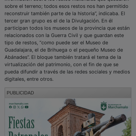
sobre el terreno; todos esos restos nos han permitido
reconstruir también parte de la historia”, indicaba. El
tercer gran grupo es el de la Divulgación. En él
participan todos los museos de la provincia que están
relacionados con la Guerra Civil y que guardan este
tipo de restos, “como puede ser el Museo de
Guadalajara, el de Brihuega o el pequeño Museo de
Abánades”. El bloque también tratará el tema de la
virtualización del patrimonio, con el fin de que se
pueda difundir a través de las redes sociales y medios
digitales, entre otros.
PUBLICIDAD