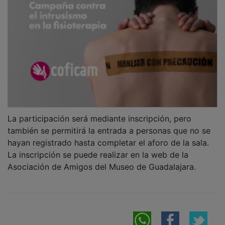
La participación será mediante inscripción, pero
también se permitirá la entrada a personas que no se
hayan registrado hasta completar el aforo de la sala.
La inscripción se puede realizar en la web de la
Asociación de Amigos del Museo de Guadalajara.