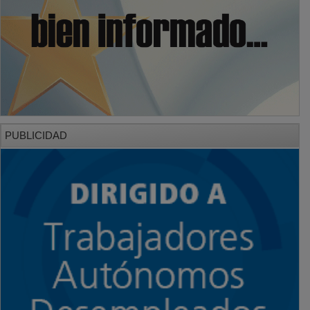
PUBLICIDAD