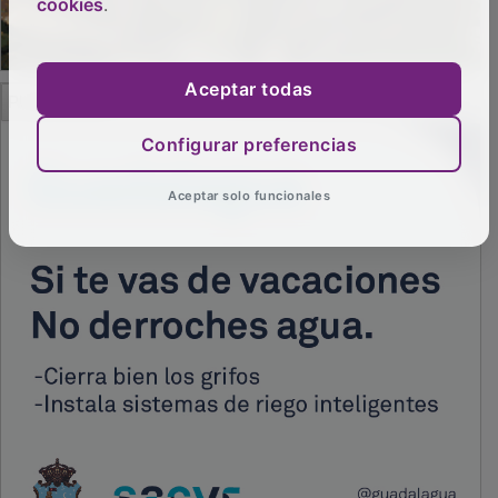
cookies
.
PUBLICIDAD
Aceptar todas
Configurar preferencias
Aceptar solo funcionales