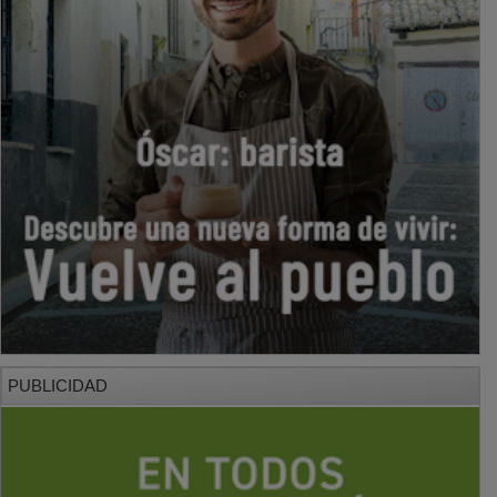
PUBLICIDAD