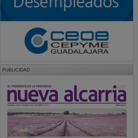
PUBLICIDAD