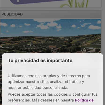
PUBLICIDAD
Tu privacidad es importante
Utilizamos cookies propias y de terceros para
optimizar nuestro sitio, analizar el tráfico y
mostrar publicidad personalizada.
Puedes aceptar todas las cookies o configurar tus
preferencias. Más detalles en nuestra
Política de