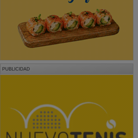
PUBLICIDAD