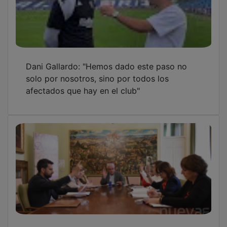
Dani Gallardo: "Hemos dado este paso no
solo por nosotros, sino por todos los
afectados que hay en el club"
La Diputación invertirá 122.100 € en la