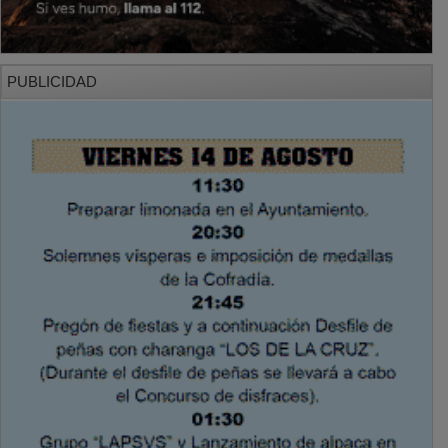
PUBLICIDAD