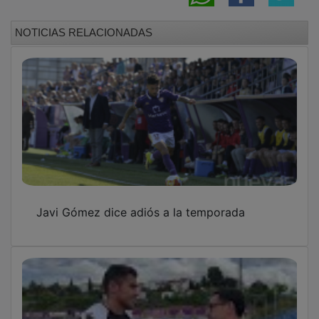
NOTICIAS RELACIONADAS
Javi Gómez dice adiós a la temporada