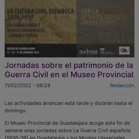
Jornadas sobre el patrimonio de la
Guerra Civil en el Museo Provincial
11/02/2022 - 09:24
Redacción
Las actividades arrancan esta tarde y durarán hasta el
domingo.
El Museo Provincial de Guadalajara acoge este fin de
semana unas jornadas sobre La Guerra Civil española
(1936-39) en Guadalajara y los Montes Universales