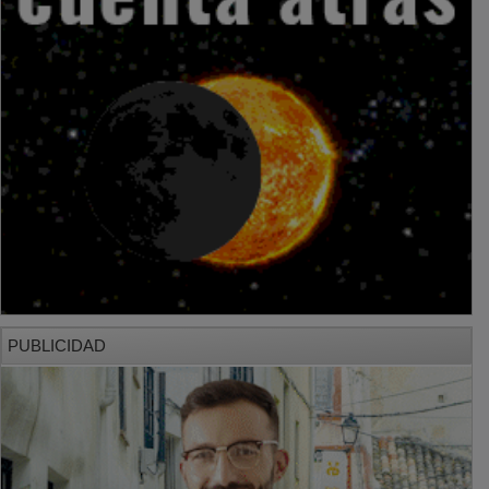
PUBLICIDAD