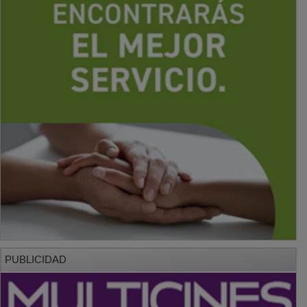
PUBLICIDAD