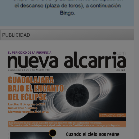
PUBLICIDAD