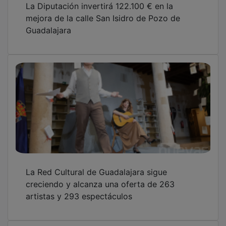
mejora de la calle San Isidro de Pozo de
Guadalajara
La Red Cultural de Guadalajara sigue
creciendo y alcanza una oferta de 263
artistas y 293 espectáculos