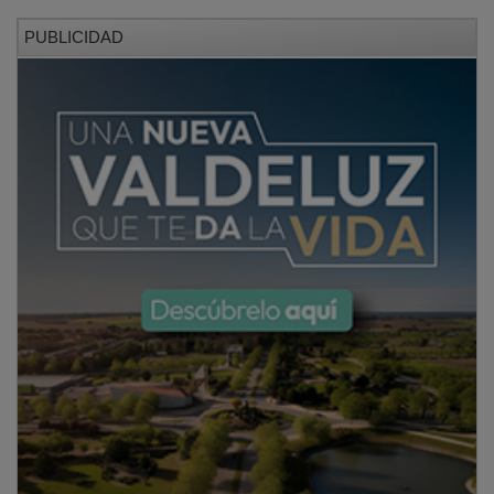
PUBLICIDAD