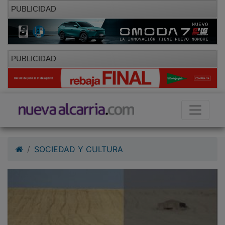
PUBLICIDAD
PUBLICIDAD
SOCIEDAD Y CULTURA