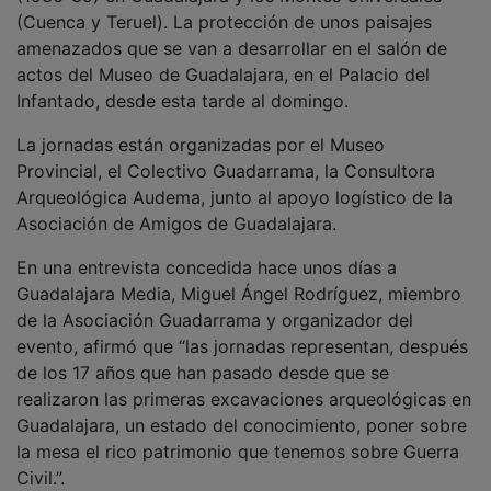
(Cuenca y Teruel). La protección de unos paisajes
amenazados que se van a desarrollar en el salón de
actos del Museo de Guadalajara, en el Palacio del
Infantado, desde esta tarde al domingo.
La jornadas están organizadas por el Museo
Provincial, el Colectivo Guadarrama, la Consultora
Arqueológica Audema, junto al apoyo logístico de la
Asociación de Amigos de Guadalajara.
En una entrevista concedida hace unos días a
Guadalajara Media, Miguel Ángel Rodríguez, miembro
de la Asociación Guadarrama y organizador del
evento, afirmó que “las jornadas representan, después
de los 17 años que han pasado desde que se
realizaron las primeras excavaciones arqueológicas en
Guadalajara, un estado del conocimiento, poner sobre
la mesa el rico patrimonio que tenemos sobre Guerra
Civil.”.