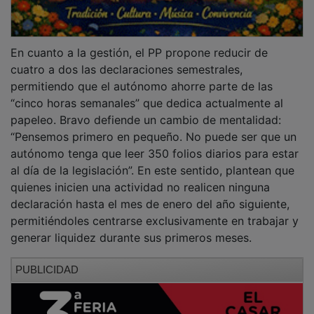
En cuanto a la gestión, el PP propone reducir de
cuatro a dos las declaraciones semestrales,
permitiendo que el autónomo ahorre parte de las
“cinco horas semanales” que dedica actualmente al
papeleo. Bravo defiende un cambio de mentalidad:
“Pensemos primero en pequeño. No puede ser que un
autónomo tenga que leer 350 folios diarios para estar
al día de la legislación”. En este sentido, plantean que
quienes inicien una actividad no realicen ninguna
declaración hasta el mes de enero del año siguiente,
permitiéndoles centrarse exclusivamente en trabajar y
generar liquidez durante sus primeros meses.
PUBLICIDAD