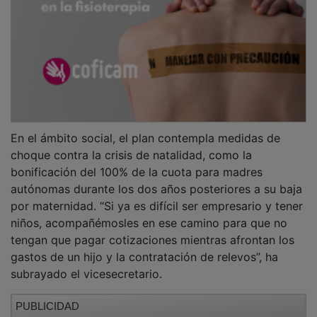
En el ámbito social, el plan contempla medidas de
choque contra la crisis de natalidad, como la
bonificación del 100% de la cuota para madres
autónomas durante los dos años posteriores a su baja
por maternidad. “Si ya es difícil ser empresario y tener
niños, acompañémosles en ese camino para que no
tengan que pagar cotizaciones mientras afrontan los
gastos de un hijo y la contratación de relevos”, ha
subrayado el vicesecretario.
PUBLICIDAD