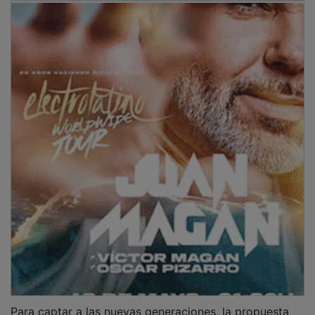
Para captar a las nuevas generaciones, la propuesta