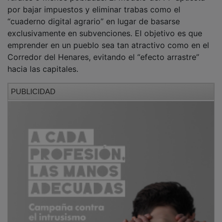
por bajar impuestos y eliminar trabas como el
“cuaderno digital agrario” en lugar de basarse
exclusivamente en subvenciones. El objetivo es que
emprender en un pueblo sea tan atractivo como en el
Corredor del Henares, evitando el “efecto arrastre”
hacia las capitales.
PUBLICIDAD