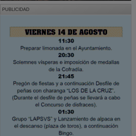
PUBLICIDAD