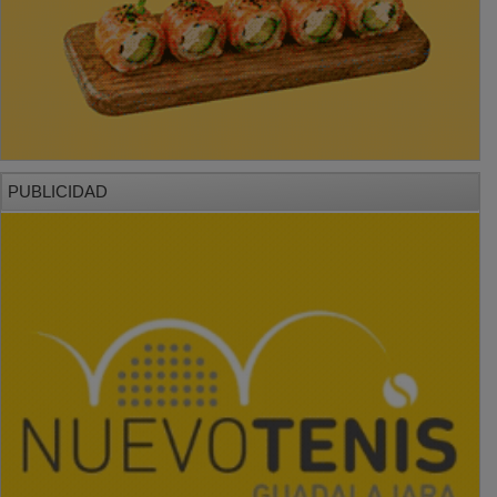
PUBLICIDAD