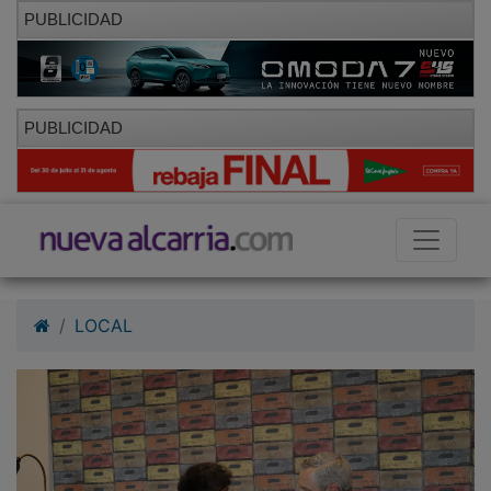
PUBLICIDAD
PUBLICIDAD
LOCAL