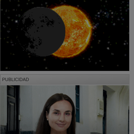
PUBLICIDAD