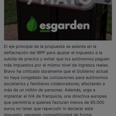
El eje principal de la propuesta se asienta en la
deflactación del IRPF para ajustar el impuesto a la
subida de precios y evitar que los autónomos paguen
más impuestos por el mismo nivel de ingresos reales.
Bravo ha criticado duramente que el Gobierno actual
no haya congelado las cotizaciones para autónomos
societarios y familiares colaboradores, afectando a
más de un millón de personas. Además, urge a
implantar el IVA de franquicia, una directiva europea
que permitiría a quienes facturan menos de 85.000
euros no tener que repercutir ni declarar este
impuesto, ganando competitividad de forma