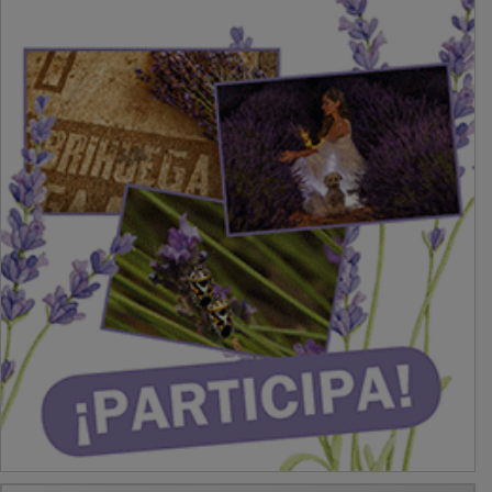
PUBLICIDAD