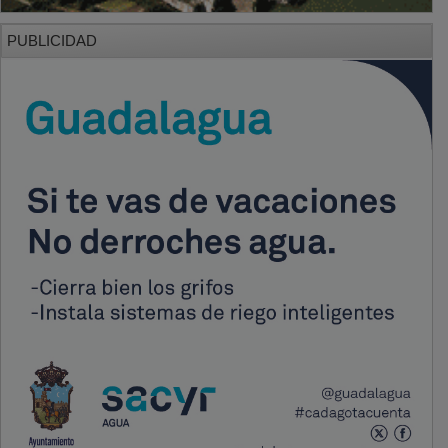
PUBLICIDAD