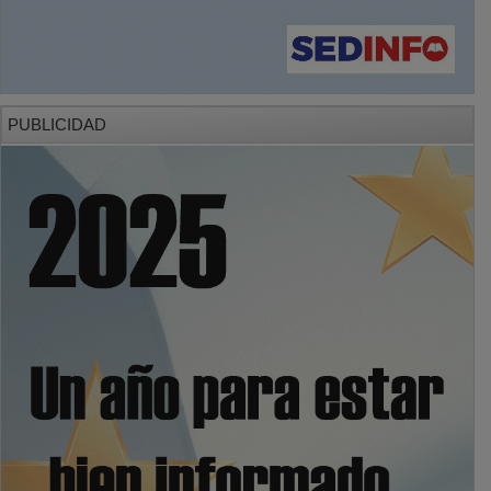
PUBLICIDAD