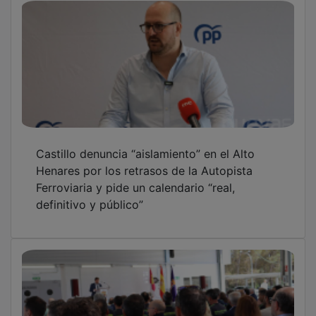
Castillo denuncia “aislamiento” en el Alto
Henares por los retrasos de la Autopista
Ferroviaria y pide un calendario “real,
definitivo y público”