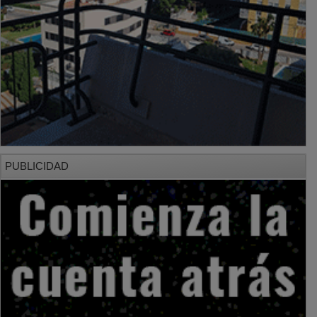
PUBLICIDAD