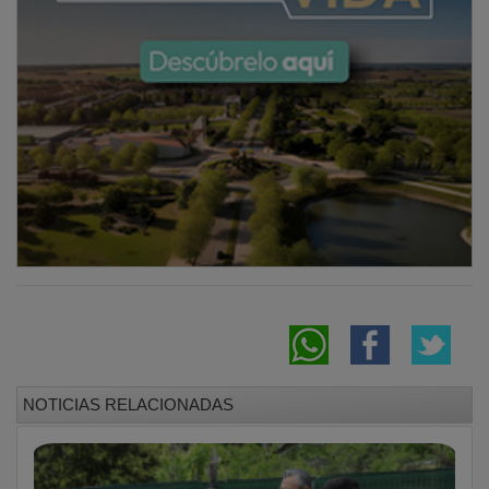
NOTICIAS RELACIONADAS