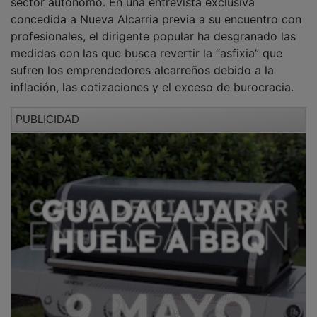
concedida a Nueva Alcarria previa a su encuentro con
profesionales, el dirigente popular ha desgranado las
medidas con las que busca revertir la “asfixia” que
sufren los emprendedores alcarreños debido a la
inflación, las cotizaciones y el exceso de burocracia.
PUBLICIDAD