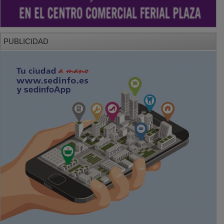
PUBLICIDAD