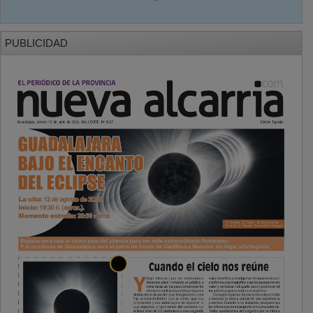
PUBLICIDAD