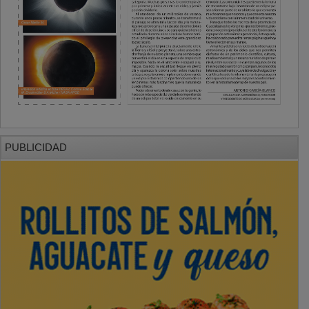
PUBLICIDAD