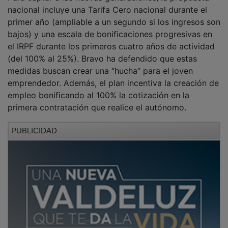
nacional incluye una Tarifa Cero nacional durante el
primer año (ampliable a un segundo si los ingresos son
bajos) y una escala de bonificaciones progresivas en
el IRPF durante los primeros cuatro años de actividad
(del 100% al 25%). Bravo ha defendido que estas
medidas buscan crear una “hucha” para el joven
emprendedor. Además, el plan incentiva la creación de
empleo bonificando al 100% la cotización en la
primera contratación que realice el autónomo.
PUBLICIDAD