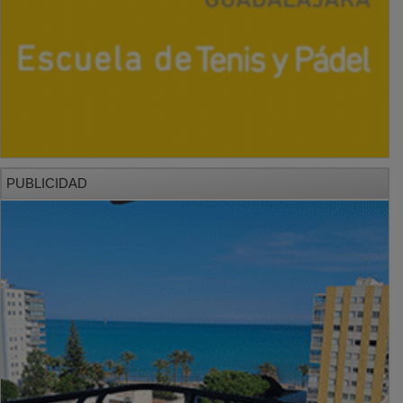
PUBLICIDAD