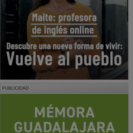
PUBLICIDAD