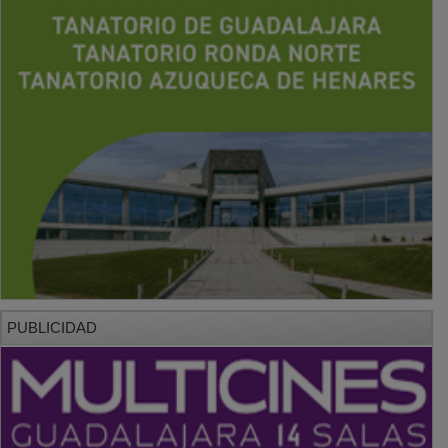
PUBLICIDAD