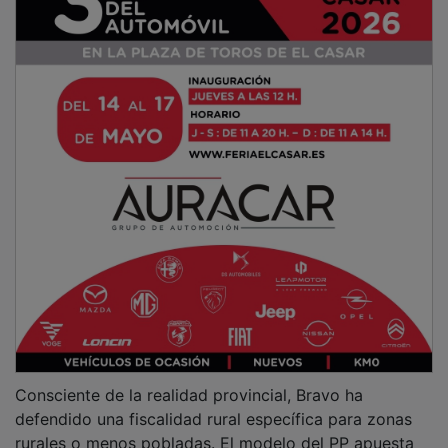
Consciente de la realidad provincial, Bravo ha
defendido una fiscalidad rural específica para zonas
rurales o menos pobladas. El modelo del PP apuesta