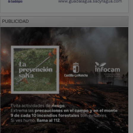
PUBLICIDAD