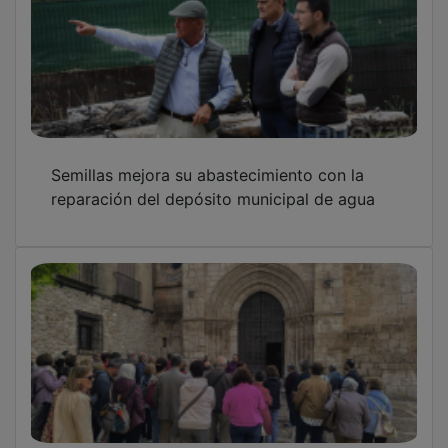
Semillas mejora su abastecimiento con la
reparación del depósito municipal de agua