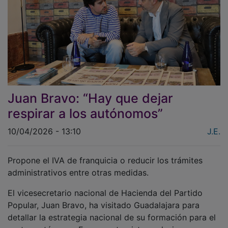
Juan Bravo: “Hay que dejar
respirar a los autónomos”
10/04/2026 - 13:10
J.E.
Propone el IVA de franquicia o reducir los trámites
administrativos entre otras medidas.
El vicesecretario nacional de Hacienda del Partido
Popular, Juan Bravo, ha visitado Guadalajara para
detallar la estrategia nacional de su formación para el
sector autónomo. En una entrevista exclusiva