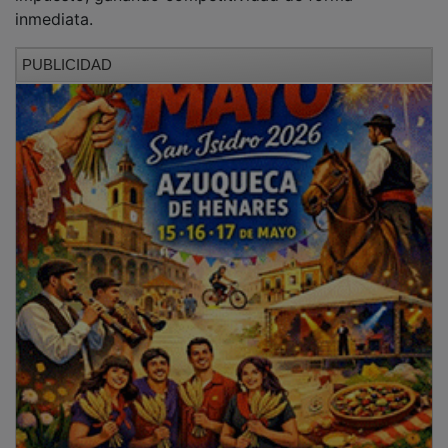
inmediata.
PUBLICIDAD