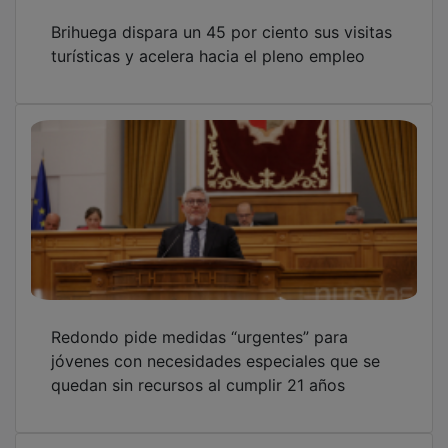
Brihuega dispara un 45 por ciento sus visitas
turísticas y acelera hacia el pleno empleo
Redondo pide medidas “urgentes” para
jóvenes con necesidades especiales que se
quedan sin recursos al cumplir 21 años