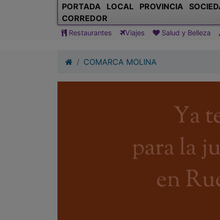
PORTADA
LOCAL
PROVINCIA
SOCIED
CORREDOR
Restaurantes
Viajes
Salud y Belleza
COMARCA MOLINA