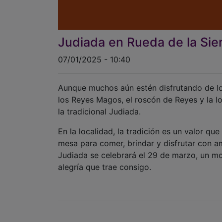
Judiada en Rueda de la Sie
07/01/2025 - 10:40
Aunque muchos aún estén disfrutando de los
los Reyes Magos, el roscón de Reyes y la lot
la tradicional Judiada.
En la localidad, la tradición es un valor qu
mesa para comer, brindar y disfrutar con ami
Judiada se celebrará el 29 de marzo, un mo
alegría que trae consigo.