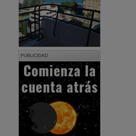
PUBLICIDAD