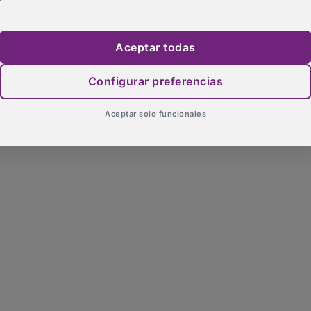
Aceptar todas
Configurar preferencias
Aceptar solo funcionales