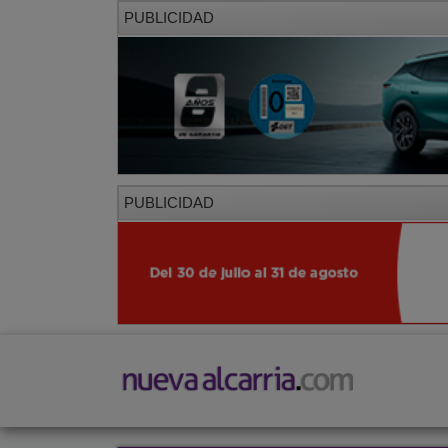
PUBLICIDAD
PUBLICIDAD