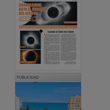
PUBLICIDAD