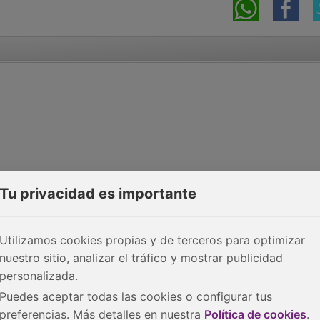
Tu privacidad es importante
Utilizamos cookies propias y de terceros para optimizar
nuestro sitio, analizar el tráfico y mostrar publicidad
personalizada.
Puedes aceptar todas las cookies o configurar tus
preferencias. Más detalles en nuestra
Política de cookies
.