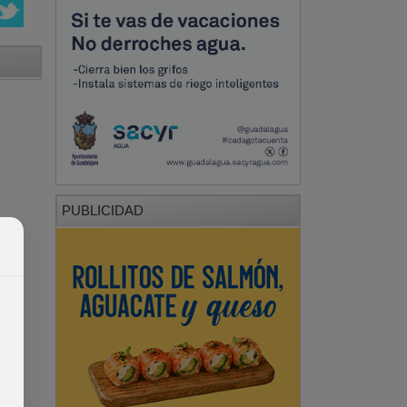
PUBLICIDAD