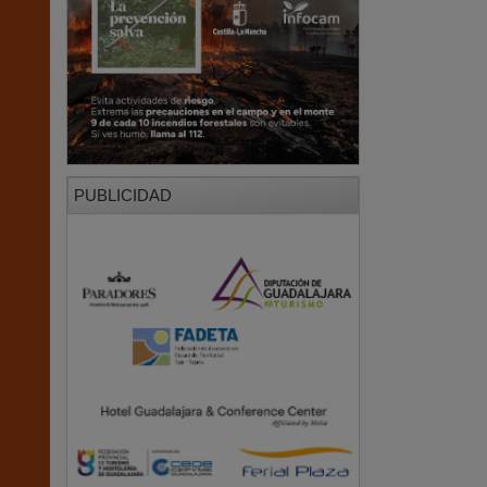
PUBLICIDAD