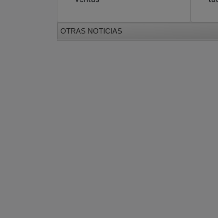
OTRAS NOTICIAS