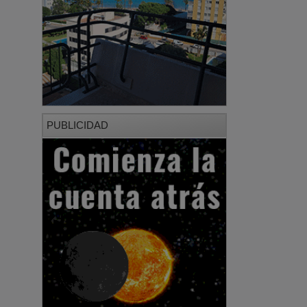
PUBLICIDAD