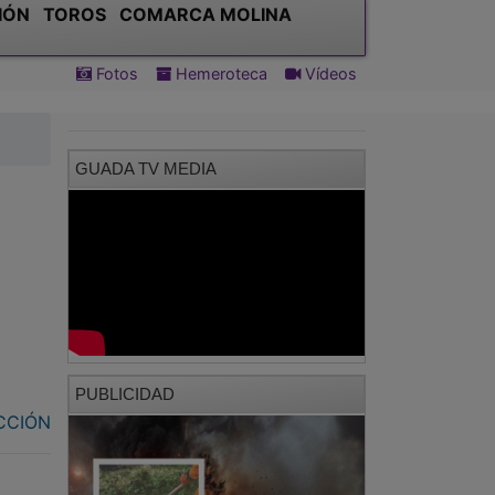
IÓN
TOROS
COMARCA MOLINA
Fotos
Hemeroteca
Vídeos
GUADA TV MEDIA
PUBLICIDAD
CCIÓN