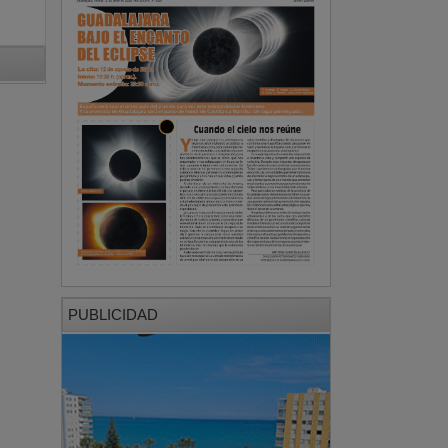
PUBLICIDAD