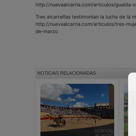
http://nuevaalcarria.com/articulos/gualda-
Tres alcarreñas testimonian la lucha de la m
http://nuevaalcarria.com/articulos/tres-muj
de-marzo
NOTICIAS RELACIONADAS