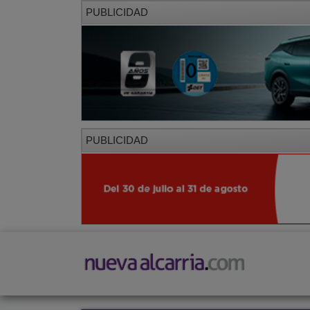
PUBLICIDAD
PUBLICIDAD