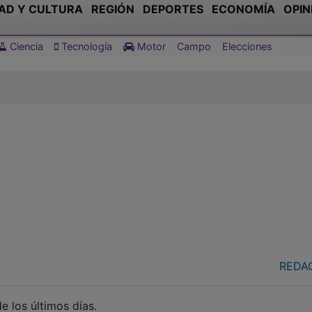
AD Y CULTURA
REGIÓN
DEPORTES
ECONOMÍA
OPIN
Ciencia
Tecnología
Motor
Campo
Elecciones
REDA
e los últimos días.