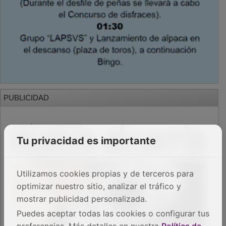
PUBLICIDAD
Tu privacidad es importante
Utilizamos cookies propias y de terceros para
optimizar nuestro sitio, analizar el tráfico y
mostrar publicidad personalizada.
Puedes aceptar todas las cookies o configurar tus
preferencias. Más detalles en nuestra
Política de