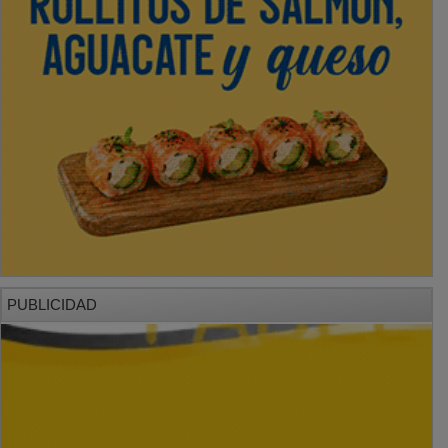
PUBLICIDAD