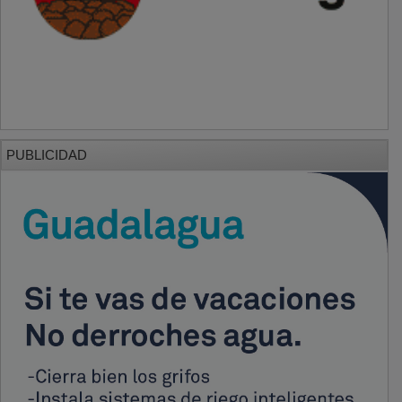
PUBLICIDAD