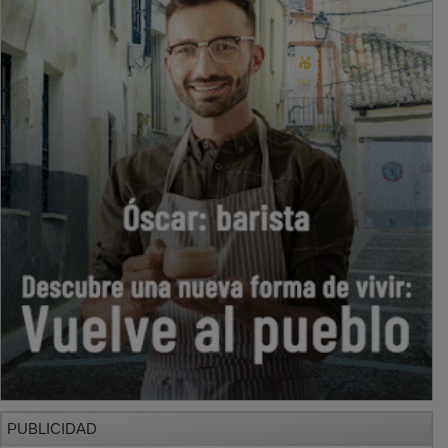
PUBLICIDAD