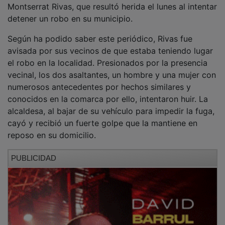
detener un robo en su municipio.
Según ha podido saber este periódico, Rivas fue
avisada por sus vecinos de que estaba teniendo lugar
el robo en la localidad. Presionados por la presencia
vecinal, los dos asaltantes, un hombre y una mujer con
numerosos antecedentes por hechos similares y
conocidos en la comarca por ello, intentaron huir. La
alcaldesa, al bajar de su vehículo para impedir la fuga,
cayó y recibió un fuerte golpe que la mantiene en
reposo en su domicilio.
PUBLICIDAD