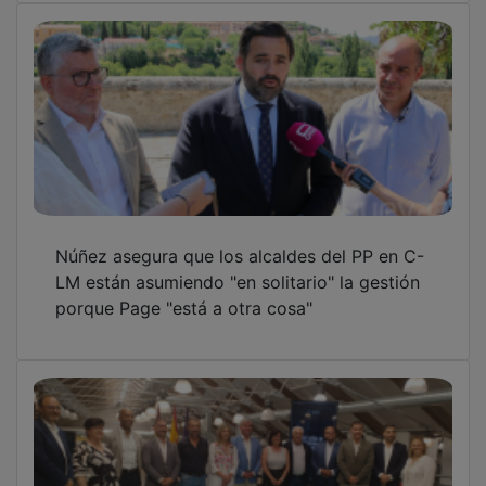
Núñez asegura que los alcaldes del PP en C-
LM están asumiendo "en solitario" la gestión
porque Page "está a otra cosa"