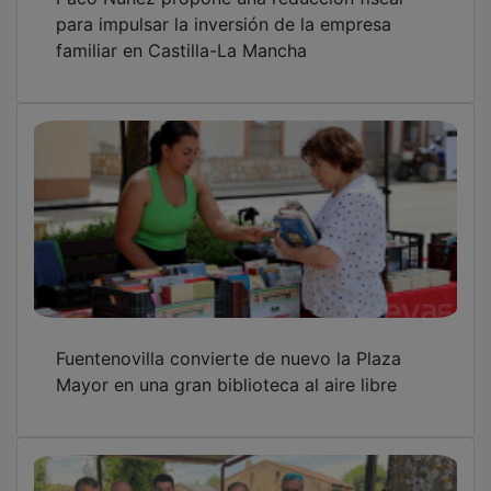
para impulsar la inversión de la empresa
familiar en Castilla-La Mancha
Fuentenovilla convierte de nuevo la Plaza
Mayor en una gran biblioteca al aire libre