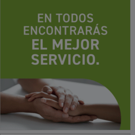
PUBLICIDAD