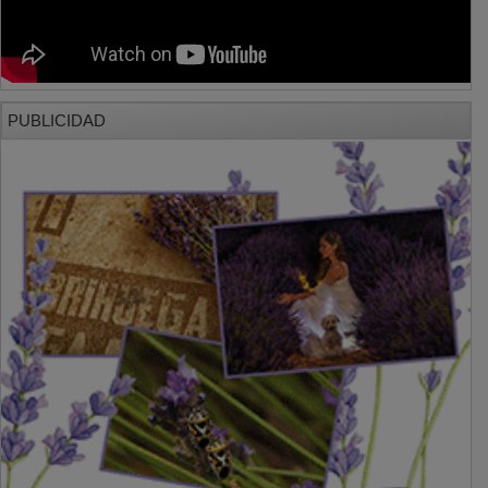
PUBLICIDAD