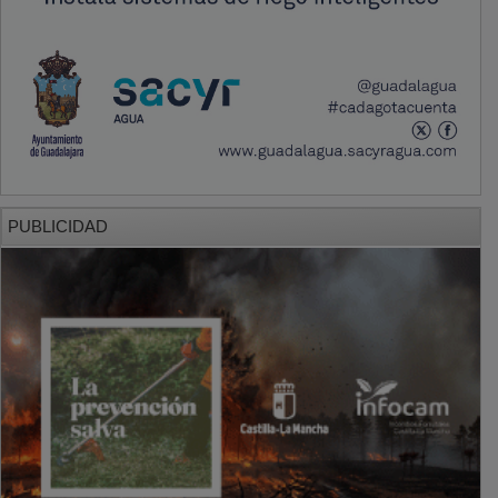
PUBLICIDAD