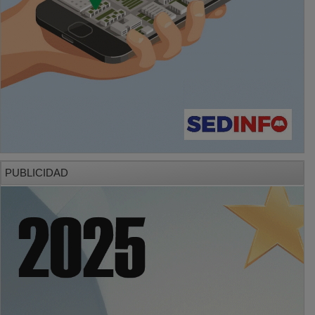
PUBLICIDAD