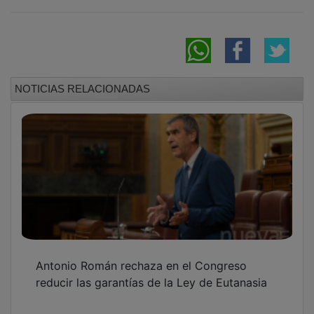
NOTICIAS RELACIONADAS
Antonio Román rechaza en el Congreso
reducir las garantías de la Ley de Eutanasia