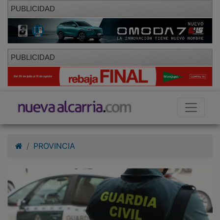
PUBLICIDAD
PUBLICIDAD
PROVINCIA