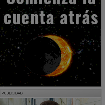
PUBLICIDAD