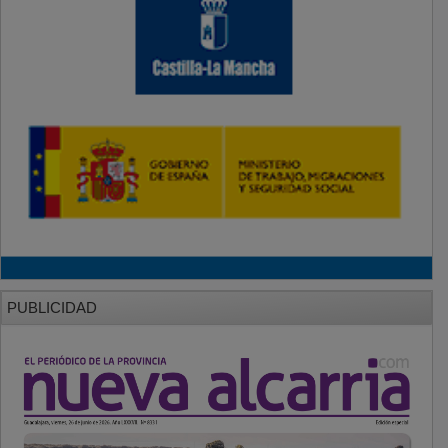
PUBLICIDAD