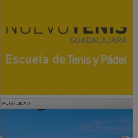
PUBLICIDAD