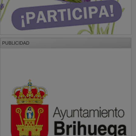
PUBLICIDAD