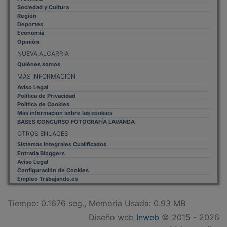
Sociedad y Cultura
Región
Deportes
Economía
Opinión
NUEVA ALCARRIA
Quiénes somos
MÁS INFORMACIÓN
Aviso Legal
Política de Privacidad
Politica de Cookies
Mas informacion sobre las cookies
BASES CONCURSO FOTOGRAFÍA LAVANDA
OTROS ENLACES
Sistemas Integrales Cualificados
Entrada Bloggers
Aviso Legal
Configuración de Cookies
Empleo Trabajando.es
Tiempo: 0.1676 seg., Memoria Usada: 0.93 MB
Diseño web
Inweb
© 2015 - 2026
Volver arriba