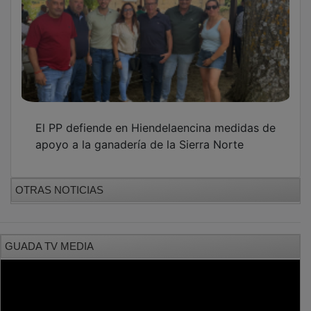
El PP defiende en Hiendelaencina medidas de
apoyo a la ganadería de la Sierra Norte
OTRAS NOTICIAS
GUADA TV MEDIA