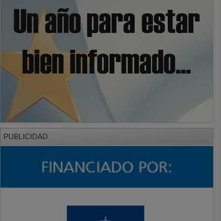
PUBLICIDAD