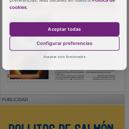
cookies
.
Aceptar todas
Configurar preferencias
Aceptar solo funcionales
PUBLICIDAD