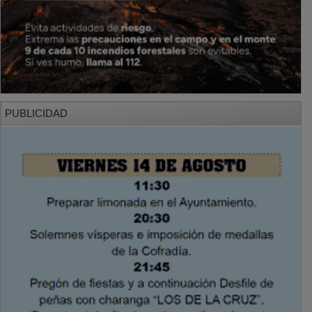
PUBLICIDAD