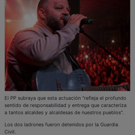
El PP subraya que esta actuación "refleja el profundo
sentido de responsabilidad y entrega que caracteriza
a tantos alcaldes y alcaldesas de nuestros pueblos".
Los dos ladrones fueron detenidos por la Guardia
Civil.