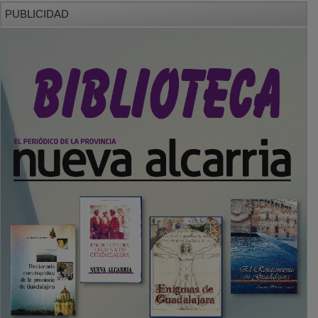
PUBLICIDAD