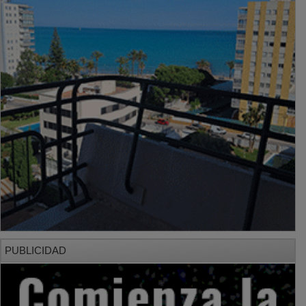
PUBLICIDAD