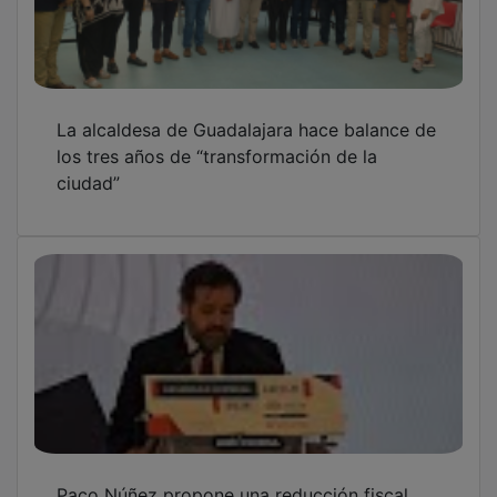
La alcaldesa de Guadalajara hace balance de
los tres años de “transformación de la
ciudad”
Paco Núñez propone una reducción fiscal