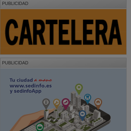
PUBLICIDAD