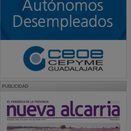
PUBLICIDAD