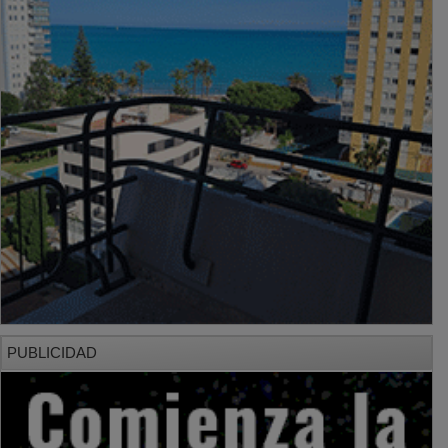
PUBLICIDAD