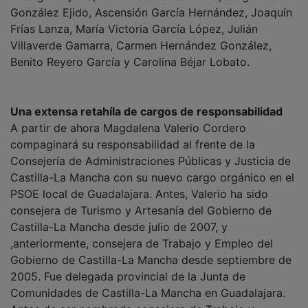
González Ejido, Ascensión García Hernández, Joaquín
Frías Lanza, María Victoria García López, Julián
Villaverde Gamarra, Carmen Hernández González,
Benito Reyero García y Carolina Béjar Lobato.
Una extensa retahíla de cargos de responsabilidad
A partir de ahora Magdalena Valerio Cordero
compaginará su responsabilidad al frente de la
Consejería de Administraciones Públicas y Justicia de
Castilla-La Mancha con su nuevo cargo orgánico en el
PSOE local de Guadalajara. Antes, Valerio ha sido
consejera de Turismo y Artesanía del Gobierno de
Castilla-La Mancha desde julio de 2007, y
,anteriormente, consejera de Trabajo y Empleo del
Gobierno de Castilla-La Mancha desde septiembre de
2005. Fue delegada provincial de la Junta de
Comunidades de Castilla-La Mancha en Guadalajara.
Antes de ser nombrada consejera de Trabajo y