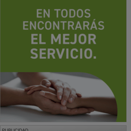
PUBLICIDAD