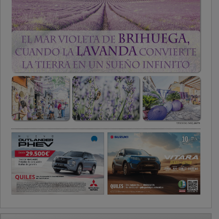
PUBLICIDAD