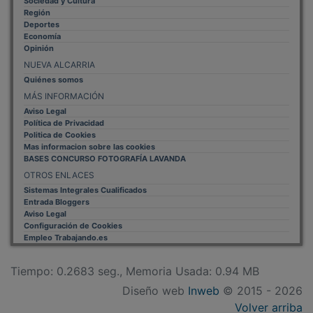
Región
Deportes
Economía
Opinión
NUEVA ALCARRIA
Quiénes somos
MÁS INFORMACIÓN
Aviso Legal
Política de Privacidad
Politica de Cookies
Mas informacion sobre las cookies
BASES CONCURSO FOTOGRAFÍA LAVANDA
OTROS ENLACES
Sistemas Integrales Cualificados
Entrada Bloggers
Aviso Legal
Configuración de Cookies
Empleo Trabajando.es
Tiempo: 0.2683 seg., Memoria Usada: 0.94 MB
Diseño web
Inweb
© 2015 - 2026
Volver arriba