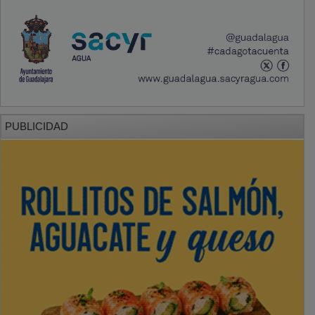
PUBLICIDAD