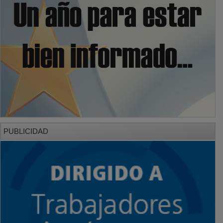
PUBLICIDAD