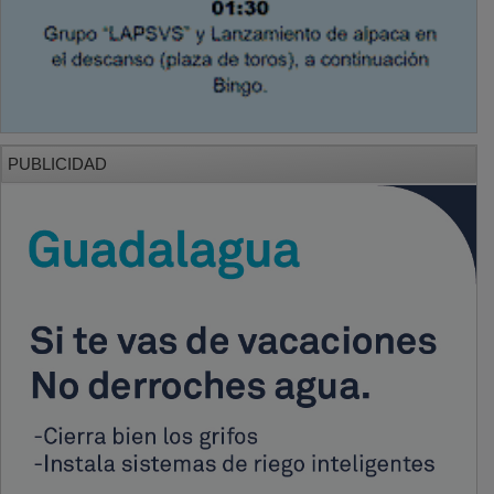
PUBLICIDAD