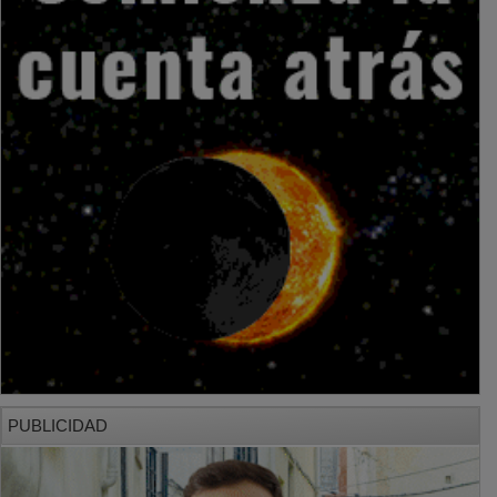
PUBLICIDAD