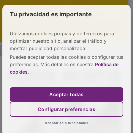
Tu privacidad es importante
Utilizamos cookies propias y de terceros para
optimizar nuestro sitio, analizar el tráfico y
PUBLICIDAD
mostrar publicidad personalizada.
Puedes aceptar todas las cookies o configurar tus
preferencias. Más detalles en nuestra
Política de
cookies
.
Aceptar todas
Configurar preferencias
Aceptar solo funcionales