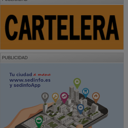
PUBLICIDAD