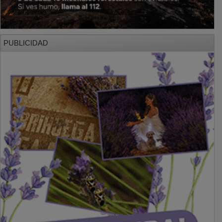
PUBLICIDAD