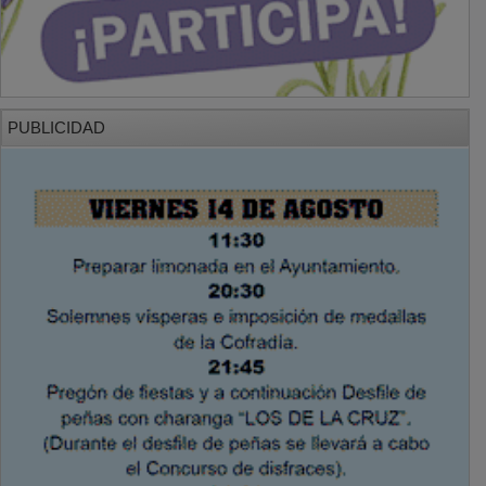
PUBLICIDAD