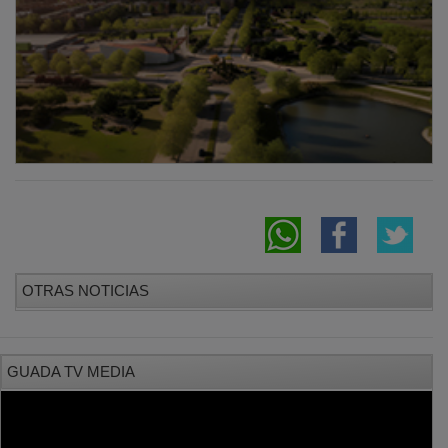
OTRAS NOTICIAS
GUADA TV MEDIA