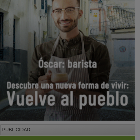
PUBLICIDAD