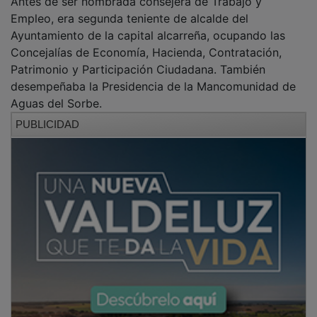
Empleo, era segunda teniente de alcalde del
Ayuntamiento de la capital alcarreña, ocupando las
Concejalías de Economía, Hacienda, Contratación,
Patrimonio y Participación Ciudadana. También
desempeñaba la Presidencia de la Mancomunidad de
Aguas del Sorbe.
PUBLICIDAD