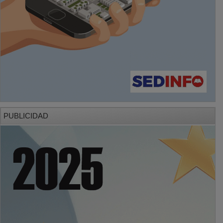
PUBLICIDAD