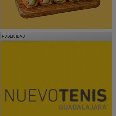
PUBLICIDAD