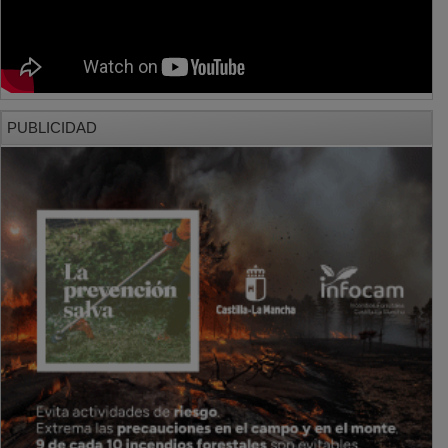
PUBLICIDAD