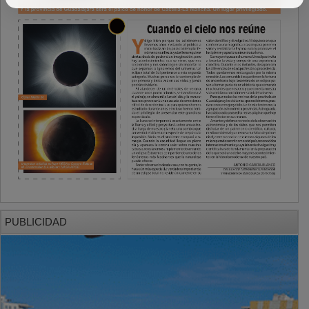
PUBLICIDAD