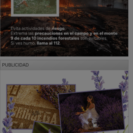
PUBLICIDAD