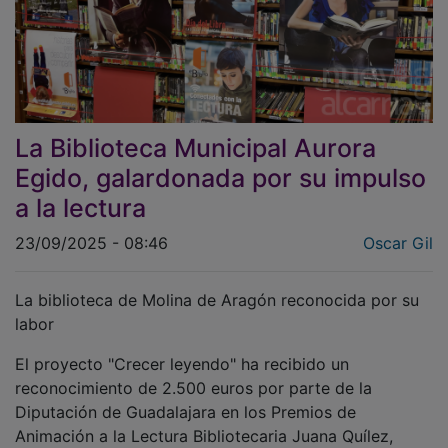
La Biblioteca Municipal Aurora
Egido, galardonada por su impulso
a la lectura
23/09/2025 - 08:46
Oscar Gil
La biblioteca de Molina de Aragón reconocida por su
labor
El proyecto "Crecer leyendo" ha recibido un
reconocimiento de 2.500 euros por parte de la
Diputación de Guadalajara en los Premios de
Animación a la Lectura Bibliotecaria Juana Quílez,
destacándose en la categoría de actividades inéditas.