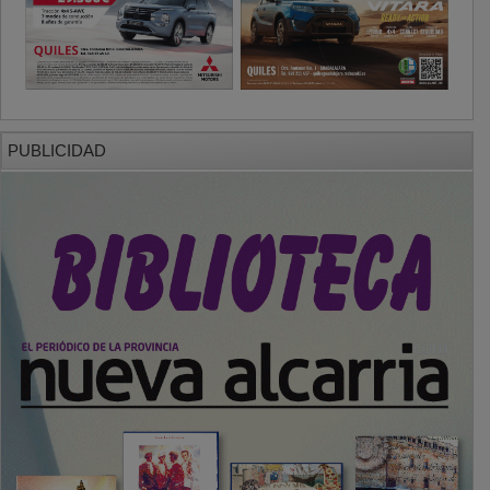
PUBLICIDAD