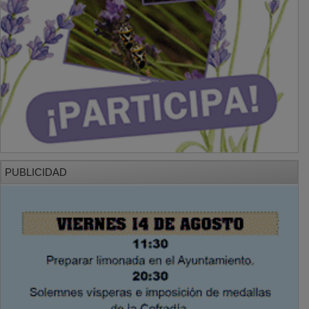
PUBLICIDAD