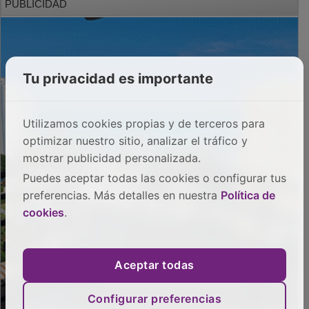
Tu privacidad es importante
Utilizamos cookies propias y de terceros para
optimizar nuestro sitio, analizar el tráfico y
mostrar publicidad personalizada.
Puedes aceptar todas las cookies o configurar tus
preferencias. Más detalles en nuestra
Política de
cookies
.
Aceptar todas
Configurar preferencias