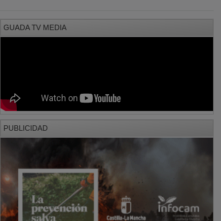
GUADA TV MEDIA
PUBLICIDAD