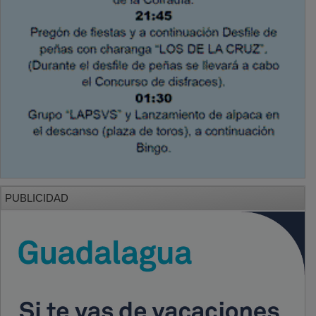
PUBLICIDAD