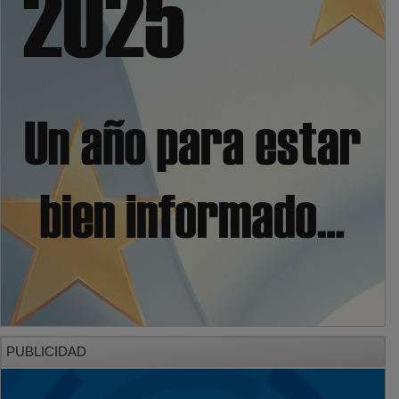
PUBLICIDAD