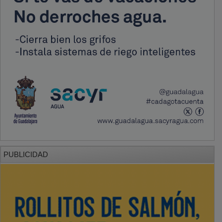
PUBLICIDAD