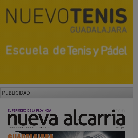
PUBLICIDAD