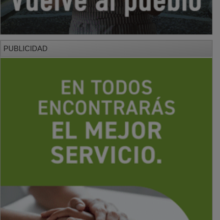
PUBLICIDAD