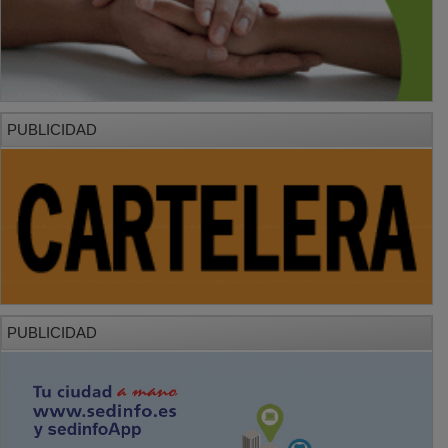
PUBLICIDAD
PUBLICIDAD