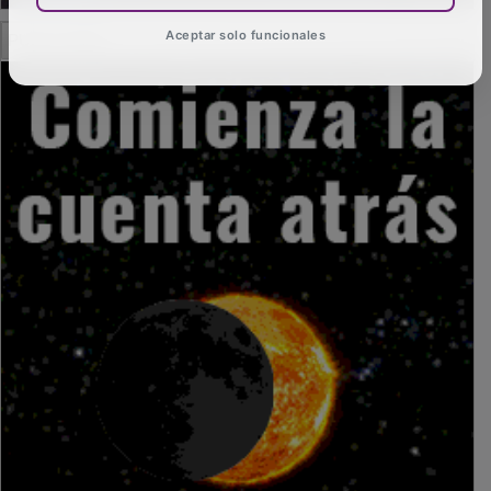
PUBLICIDAD
Aceptar solo funcionales