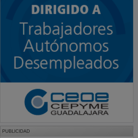
PUBLICIDAD