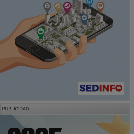
PUBLICIDAD