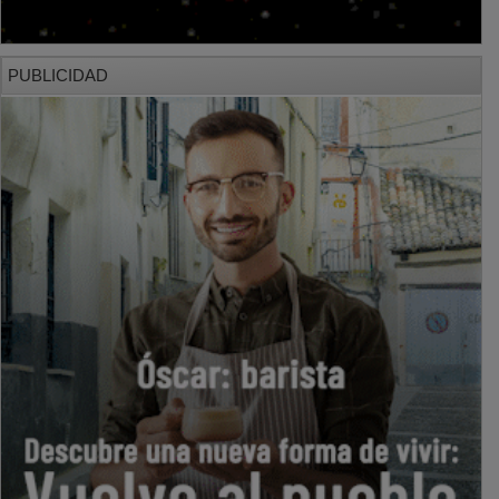
PUBLICIDAD