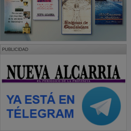
PUBLICIDAD