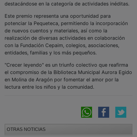
Este premio representa una oportunidad para
potenciar la Pequeteca, permitiendo la incorporación
de nuevos cuentos y materiales, así como la
realización de diversas actividades en colaboración
con la Fundación Cepaim, colegios, asociaciones,
entidades, familias y los más pequeños.
"Crecer leyendo" es un triunfo colectivo que reafirma
el compromiso de la Biblioteca Municipal Aurora Egido
en Molina de Aragón por fomentar el amor por la
lectura entre los niños y la comunidad.
OTRAS NOTICIAS