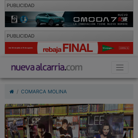
PUBLICIDAD
PUBLICIDAD
COMARCA MOLINA