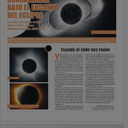
PUBLICIDAD