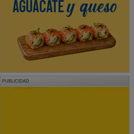
PUBLICIDAD