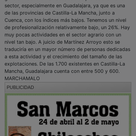
sector, especialmente en Guadalajara, ya que es una
de las provincias de Castilla-La Mancha, junto a
Cuenca, con los índices más bajos. Tenemos un nivel
de profesionalización relativamente bajo, un 26%. Hay
muy pocas actividades en el sector agrario con un
nivel tan bajo. A juicio de Martínez Arroyo esto se
traduciría en un mayor número de personas dedicadas
a esta actividad y el crecimiento del tamaño de las
explotaciones. De las 1.700 existentes en Castilla-La
Mancha, Guadalajara cuenta con entre 500 y 600.
MARCHAMALO
PUBLICIDAD