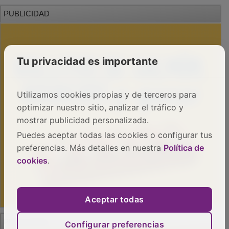
PUBLICIDAD
Tu privacidad es importante
Utilizamos cookies propias y de terceros para
optimizar nuestro sitio, analizar el tráfico y
mostrar publicidad personalizada.
Puedes aceptar todas las cookies o configurar tus
preferencias. Más detalles en nuestra
Política de
cookies
.
Aceptar todas
PUBLICIDAD
Configurar preferencias