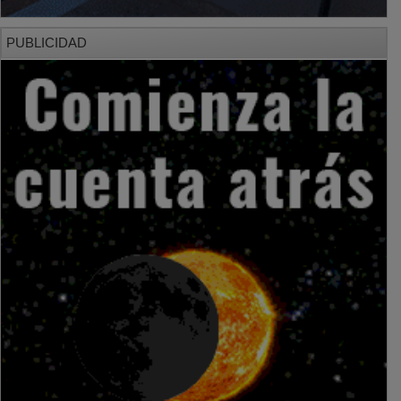
PUBLICIDAD