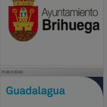
PUBLICIDAD