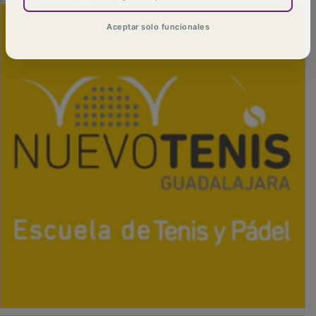
Aceptar solo funcionales