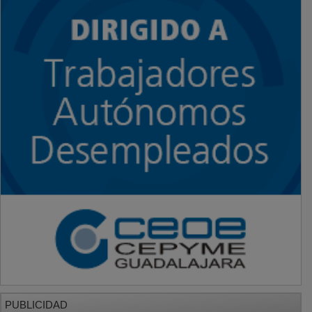
PUBLICIDAD