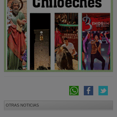
OTRAS NOTICIAS