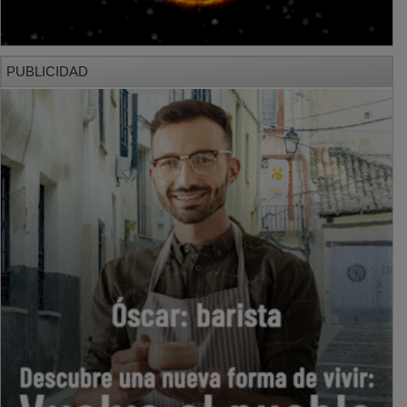
PUBLICIDAD