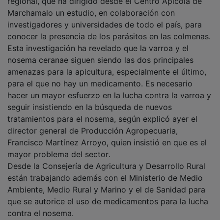
regional, que ha dirigido desde el Centro Apícola de
Marchamalo un estudio, en colaboración con
investigadores y universidades de todo el país, para
conocer la presencia de los parásitos en las colmenas.
Esta investigación ha revelado que la varroa y el
nosema ceranae siguen siendo las dos principales
amenazas para la apicultura, especialmente el último,
para el que no hay un medicamento. Es necesario
hacer un mayor esfuerzo en la lucha contra la varroa y
seguir insistiendo en la búsqueda de nuevos
tratamientos para el nosema, según explicó ayer el
director general de Producción Agropecuaria,
Francisco Martínez Arroyo, quien insistió en que es el
mayor problema del sector.
Desde la Consejería de Agricultura y Desarrollo Rural
están trabajando además con el Ministerio de Medio
Ambiente, Medio Rural y Marino y el de Sanidad para
que se autorice el uso de medicamentos para la lucha
contra el nosema.