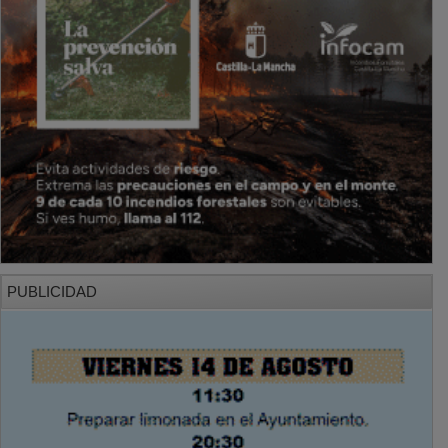
PUBLICIDAD