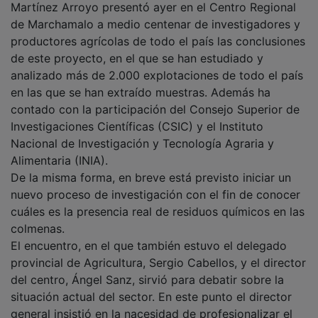
Martínez Arroyo presentó ayer en el Centro Regional
de Marchamalo a medio centenar de investigadores y
productores agrícolas de todo el país las conclusiones
de este proyecto, en el que se han estudiado y
analizado más de 2.000 explotaciones de todo el país
en las que se han extraído muestras. Además ha
contado con la participación del Consejo Superior de
Investigaciones Científicas (CSIC) y el Instituto
Nacional de Investigación y Tecnología Agraria y
Alimentaria (INIA).
De la misma forma, en breve está previsto iniciar un
nuevo proceso de investigación con el fin de conocer
cuáles es la presencia real de residuos químicos en las
colmenas.
El encuentro, en el que también estuvo el delegado
provincial de Agricultura, Sergio Cabellos, y el director
del centro, Ángel Sanz, sirvió para debatir sobre la
situación actual del sector. En este punto el director
general insistió en la nacesidad de profesionalizar el