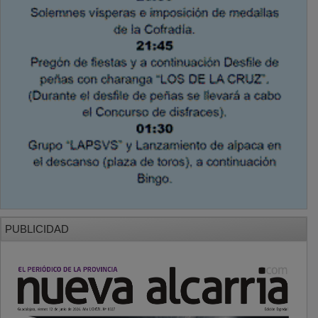
PUBLICIDAD