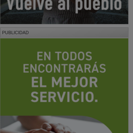
PUBLICIDAD