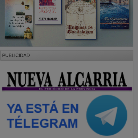
PUBLICIDAD