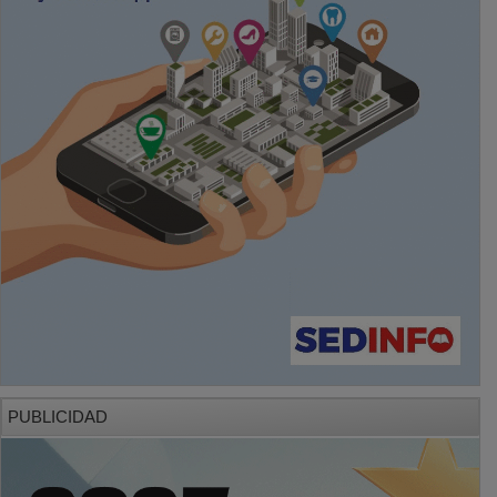
PUBLICIDAD