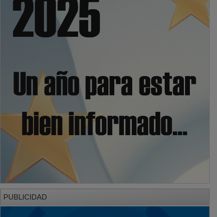
PUBLICIDAD