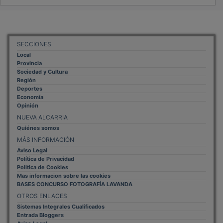
SECCIONES
Local
Provincia
Sociedad y Cultura
Región
Deportes
Economía
Opinión
NUEVA ALCARRIA
Quiénes somos
MÁS INFORMACIÓN
Aviso Legal
Política de Privacidad
Politica de Cookies
Mas informacion sobre las cookies
BASES CONCURSO FOTOGRAFÍA LAVANDA
OTROS ENLACES
Sistemas Integrales Cualificados
Entrada Bloggers