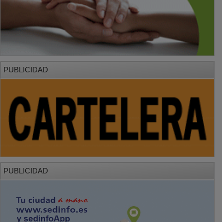
PUBLICIDAD
PUBLICIDAD