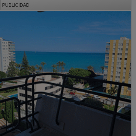
PUBLICIDAD