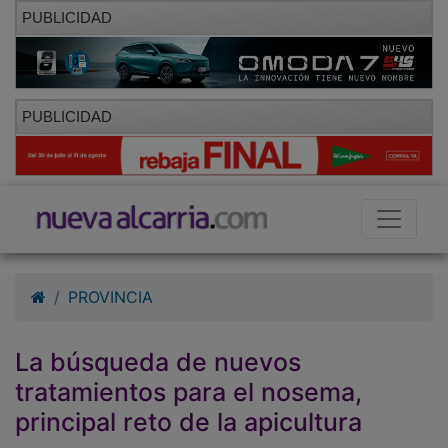
PUBLICIDAD
PUBLICIDAD
PROVINCIA
La búsqueda de nuevos
tratamientos para el nosema,
principal reto de la apicultura