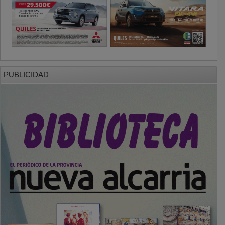
PUBLICIDAD