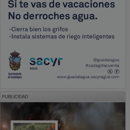
PUBLICIDAD