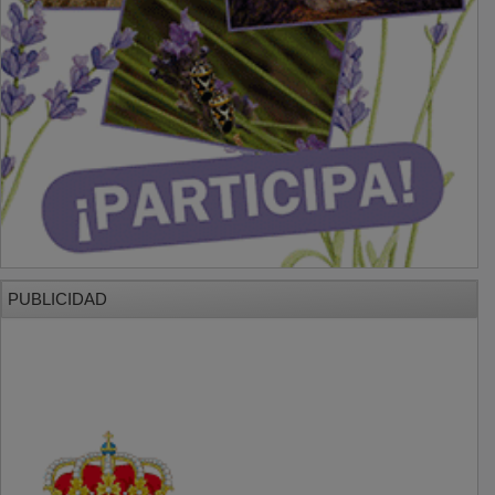
PUBLICIDAD