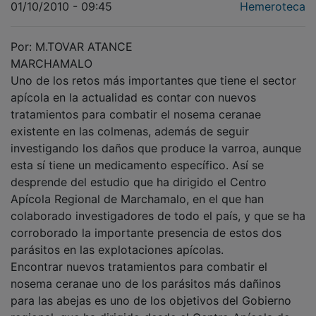
01/10/2010 - 09:45
Hemeroteca
Por: M.TOVAR ATANCE
MARCHAMALO
Uno de los retos más importantes que tiene el sector
apícola en la actualidad es contar con nuevos
tratamientos para combatir el nosema ceranae
existente en las colmenas, además de seguir
investigando los daños que produce la varroa, aunque
esta sí tiene un medicamento específico. Así se
desprende del estudio que ha dirigido el Centro
Apícola Regional de Marchamalo, en el que han
colaborado investigadores de todo el país, y que se ha
corroborado la importante presencia de estos dos
parásitos en las explotaciones apícolas.
Encontrar nuevos tratamientos para combatir el
nosema ceranae uno de los parásitos más dañinos
para las abejas es uno de los objetivos del Gobierno